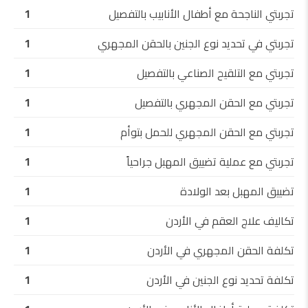
تجربتي الناجحة مع أطفال الأنابيب بالتفصيل
1
تجربتي في تحديد نوع الجنين بالحقن المجهري
1
تجربتي مع التلقيح الصناعي بالتفصيل
1
تجربتي مع الحقن المجهري بالتفصيل
1
تجربتي مع الحقن المجهري للحمل بتوأم
1
تجربتي مع عملية تضييق المهبل جراحياً
1
تضييق المهبل بعد الولادة
1
تكاليف علاج العقم في الأردن
1
تكلفة الحقن المجهري في الأردن
1
تكلفة تحديد نوع الجنين في الأردن
1