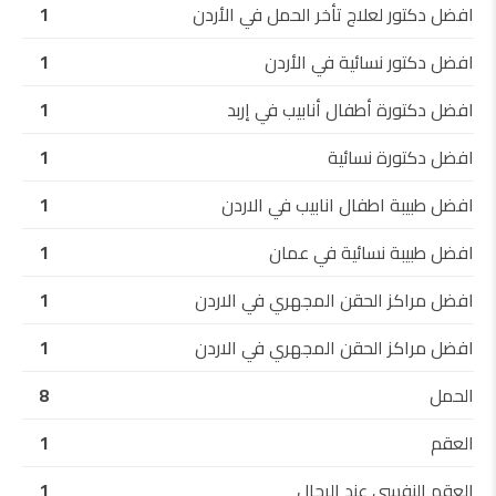
افضل دكتور لعلاج تأخر الحمل في الأردن
1
افضل دكتور نسائية في الأردن
1
افضل دكتورة أطفال أنابيب في إربد
1
افضل دكتورة نسائية
1
افضل طبيبة اطفال انابيب في الاردن
1
افضل طبيبة نسائية في عمان
1
افضل مراكز الحقن المجهري في الاردن
1
افضل مراكز الحقن المجهري في الاردن
1
الحمل
8
العقم
1
العقم النفسي عند الرجال
1