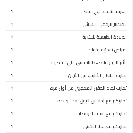
الغربلة لتحديد نوع الجنين
1
المنظار الرحمي النسائي
1
الولادة الطبيعية للبكرية
1
امراض نسائيه وتوليد
1
تأثير التوتر والضغط النفسي على الخصوبة
1
تجارب أطفال الأنابيب في الأردن
1
تجارب نجاح الحقن المجهري من أول مرة
1
تجاربكم مع احتباس البول بعد الولادة
1
تجاربكم مع سحب البويضات
1
تجاربكم مع فيلر البكيني
1