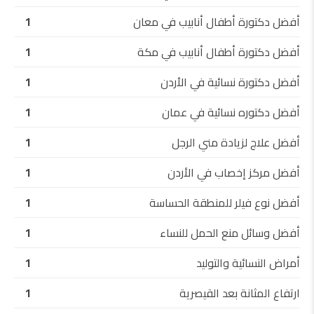
أفضل دكتورة أطفال أنابيب في معان
1
أفضل دكتورة أطفال أنابيب في مكة
1
أفضل دكتورة نسائية في الأردن
1
أفضل دكتوره نسائية في عمان
1
أفضل علاج لزيادة مني الرجل
1
أفضل مركز إخصاب في الأردن
1
أفضل نوع فيلر للمنطقة الحساسة
1
أفضل وسائل منع الحمل للنساء
1
أمراض النسائية والتوليد
1
ارتفاع المثانة بعد القيصرية
1