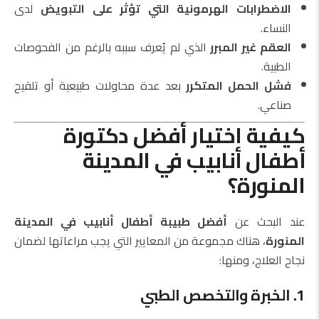
الاضطرابات الهرمونية التي تؤثر على التبويض
لدى
النساء.
العقم غير المبرر
الذي لم يُعرف سببه بالرغم من الفحوصات
الطبية.
فشل الحمل المتكرر
بعد عدة محاولات طبيعية أو تلقيح
صناعي.
كيفية اختيار أفضل دكتورة
أطفال أنابيب في المدينة
المنورة؟
عند البحث عن
أفضل طبيبة أطفال أنابيب في المدينة
المنورة
، هناك مجموعة من المعايير التي يجب مراعاتها لضمان
نجاح العلاج، ومنها:
1. الخبرة والتخصص الطبي