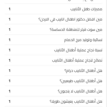
مميزات طفل الأنابيب
1
مين افضل دكتور اطفال انابيب في الاردن؟
1
مين سوت فيلر للمنطقة الحساسة؟
1
نسائية وتوليد مرج الحمام
1
نسبة نجاح عملية أطفال الأنابيب
1
نصائح لنجاح عملية أطفال الأنابيب
1
هل أطفال الأنابيب حرام؟
1
هل أطفال الأنابيب طبيعيين؟
1
هل أطفال الأنابيب لا ينجبون؟
1
هل أطفال الأنابيب يعيشون طويلا؟
1