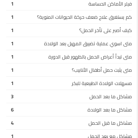
فيلر الأماكن الحساسة
1
كم يستغرق علاج ضعف حركة الحيوانات المنوية؟
1
كيف أصبر على تأخر الحمل؟
1
متى اسوي عملية تضييق المهبل بعد الولادة
1
متى تبدأ أعراض الحمل بالظهور قبل الدورة
1
متى يثبت حمل أطفال الأنابيب؟
1
مسهلات الولادة الطبيعية للبكر
1
مشاكل ما بعد الحمل
3
مشاكل ما بعد الولادة
6
مشاكل ما قبل الحمل
4
مشاكل مع بعد الحمل
1