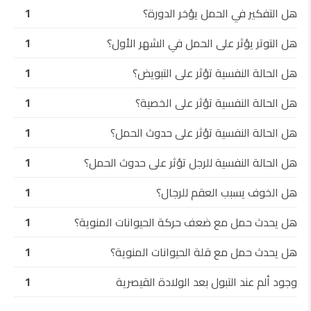
هل التفكير في الحمل يؤخر الدورة؟
1
هل التوتر يؤثر على الحمل في الشهر الأول؟
1
هل الحالة النفسية تؤثر على التبويض؟
1
هل الحالة النفسية تؤثر على الخصية؟
1
هل الحالة النفسية تؤثر على حدوث الحمل؟
1
هل الحالة النفسية للرجل تؤثر على حدوث الحمل؟
1
هل الخوف يسبب العقم للرجال؟
1
هل يحدث حمل مع ضعف حركة الحيوانات المنوية؟
1
هل يحدث حمل مع قلة الحيوانات المنوية؟
1
وجود ألم عند التبول بعد الولادة القيصرية
1