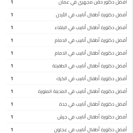
أفضل دكتور حقن مجهري في عمان
1
أفضل دكتورة أطفال أنابيب في الأردن
1
أفضل دكتورة أطفال أنابيب في البلقاء
1
أفضل دكتورة أطفال أنابيب في الدمام
1
أفضل دكتورة أطفال أنابيب في الدمام
1
أفضل دكتورة أطفال أنابيب في الطفيلة
1
أفضل دكتورة أطفال أنابيب في الكرك
1
أفضل دكتورة أطفال أنابيب في المدينة المنورة
1
أفضل دكتورة أطفال أنابيب في جدة
1
أفضل دكتورة أطفال أنابيب في جرش
1
أفضل دكتورة أطفال أنابيب في عجلون
1