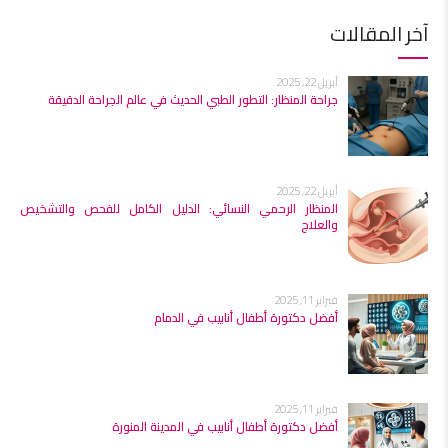
آخر المقالات
أبريل 22, 2025
جراحة المنظار: التطور الطبي الحديث في عالم الجراحة الدقيقة
أبريل 22, 2025
المنظار الرحمي النسائي: الدليل الكامل للفحص والتشخيص
والعلاج
فبراير 11, 2025
أفضل دكتورة أطفال أنابيب في الدمام
فبراير 11, 2025
أفضل دكتورة أطفال أنابيب في المدينة المنورة