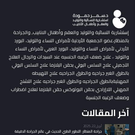
إستشارية النسائية والتوليد والعقم وأطفال الانابيب, والجراحة
بالمنظار،عضو الجمعية الأردنية لأمراض النساء والتوليد، البورد
الأردني لأمراض النساء والتوليد، البورد العربي لأمراض النساء
والتوليد ، علاج ضعف الرغبه الجنسيه عند السيدات والرجال العلاج
التجميلي علاج السلس البولي بحقن البلازما علاج السلس البولي
بالطرق الغير جراحيه والطرق الجراحيه علاج التهبيطه
المهبليةبالطرق الجراحيه والطرق الغير جراحيه علاج التشنج
المهبلي اللاإرادي بحقن البوتوكس حقن البلازما لعلاج اضطراب
وضعف الرغبه الجنسية
آخر المقالات
أبريل 22, 2025
جراحة المنظار: التطور الطبي الحديث في عالم الجراحة الدقيقة