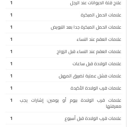
علاج قلة الحيوانات عند الرجل
1
علامات الحمل المبكرة
1
علامات الحمل المبكرة جدا بعد التبويض
1
علامات العقم عند النساء
1
علامات العقم عند النساء قبل الزواج
1
علامات الولادة قبل ساعات
1
علامات فشل عملية تضييق المهبل
1
علامات قرب الولادة الأكيدة
1
علامات قرب الولادة بيوم أو يومين: إشارات يجب
1
معرفتها
علامات قرب الولادة قبل أسبوع
1