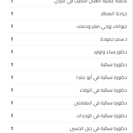
تكلفة عملية أطفال الأنابيب في الأردن
1
جراحة المنظار
1
حيوانات زوجي صفر وحملت
1
د.سمر حمودة
1
دكتور نساء وتوليد
1
دكتورة نسائية
1
دكتورة نسائية في أبو علندا
1
دكتورة نسائية في الزرقاء
1
دكتورة نسائية في المقابلين
1
دكتورة نسائية في الوحدات
1
دكتورة نسائية في جبل الحسين
1