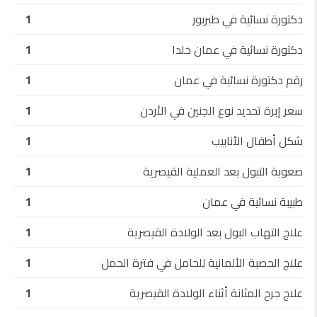
دكتورة نسائية في طبربور
1
دكتورة نسائية في عمان خلدا
1
رقم دكتورة نسائية في عمان
1
سعر إبرة تحديد نوع الجنين في الأردن
1
شكل أطفال الأنابيب
1
صعوبة التبول بعد العملية القيصرية
1
طبيبة نسائية في عمان
1
علاج التهاب البول بعد الولادة القيصرية
1
علاج الحصبة الألمانية للحامل في فترة الحمل
1
علاج جرح المثانة أثناء الولادة القيصرية
1