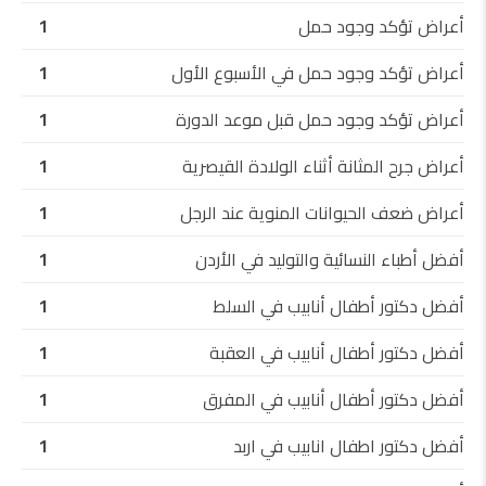
أعراض تؤكد وجود حمل
1
أعراض تؤكد وجود حمل في الأسبوع الأول
1
أعراض تؤكد وجود حمل قبل موعد الدورة
1
أعراض جرح المثانة أثناء الولادة القيصرية
1
أعراض ضعف الحيوانات المنوية عند الرجل
1
أفضل أطباء النسائية والتوليد في الأردن
1
أفضل دكتور أطفال أنابيب في السلط
1
أفضل دكتور أطفال أنابيب في العقبة
1
أفضل دكتور أطفال أنابيب في المفرق
1
أفضل دكتور اطفال انابيب في اربد
1