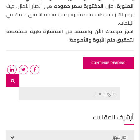
المنورة
، فإن
الدكتورة سمر حموده
هي الخيار الأمثل، حيث
توفر لك رعاية طبية متقدمة وفرصة حقيقية لتحقيق حلمك في
الإنجاب.
احجز موعدك الآن واستفد من استشارة طبية متخصصة
لتحقيق حلم الأبوة والأمومة!
CONTINUE READING
أرشيف المقالات
اختر شهر