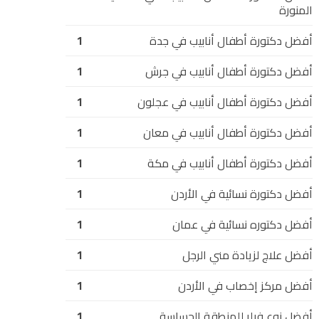
المنورة
أفضل دكتورة أطفال أنابيب في جدة
1
أفضل دكتورة أطفال أنابيب في جرش
1
أفضل دكتورة أطفال أنابيب في عجلون
1
أفضل دكتورة أطفال أنابيب في معان
1
أفضل دكتورة أطفال أنابيب في مكة
1
أفضل دكتورة نسائية في الأردن
1
أفضل دكتوره نسائية في عمان
1
أفضل علاج لزيادة مني الرجل
1
أفضل مركز إخصاب في الأردن
1
أفضل نوع فيلر للمنطقة الحساسة
1