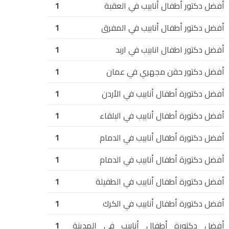
أفضل دكتور أطفال أنابيب في العقبة
1
أفضل دكتور أطفال أنابيب في المفرق
1
أفضل دكتور اطفال انابيب في اربد
1
أفضل دكتور حقن مجهري في عمان
1
أفضل دكتورة أطفال أنابيب في الأردن
1
أفضل دكتورة أطفال أنابيب في البلقاء
1
أفضل دكتورة أطفال أنابيب في الدمام
1
أفضل دكتورة أطفال أنابيب في الدمام
1
أفضل دكتورة أطفال أنابيب في الطفيلة
1
أفضل دكتورة أطفال أنابيب في الكرك
1
أفضل دكتورة أطفال أنابيب في المدينة
1