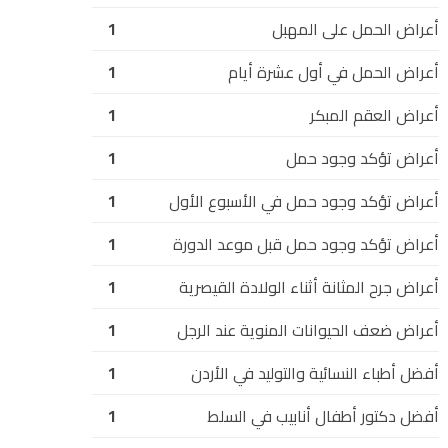
أعراض الحمل على المهبل
1
أعراض الحمل في أول عشرة أيام
1
أعراض العقم المبكر
1
أعراض تؤكد وجود حمل
1
أعراض تؤكد وجود حمل في الأسبوع الأول
1
أعراض تؤكد وجود حمل قبل موعد الدورة
1
أعراض جرح المثانة أثناء الولادة القيصرية
1
أعراض ضعف الحيوانات المنوية عند الرجل
1
أفضل أطباء النسائية والتوليد في الأردن
1
أفضل دكتور أطفال أنابيب في السلط
1