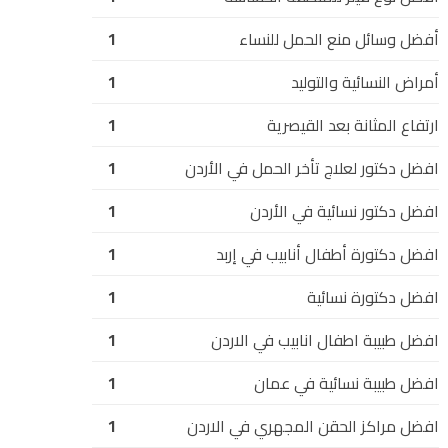
أفضل وسائل منع الحمل للنساء
1
أمراض النسائية والتوليد
1
ارتفاع المثانة بعد القيصرية
1
افضل دكتور لعلاج تأخر الحمل في الأردن
1
افضل دكتور نسائية في الأردن
1
افضل دكتورة أطفال أنابيب في إربد
1
افضل دكتورة نسائية
1
افضل طبيبة اطفال انابيب في الاردن
1
افضل طبيبة نسائية في عمان
1
افضل مراكز الحقن المجهري في الاردن
1