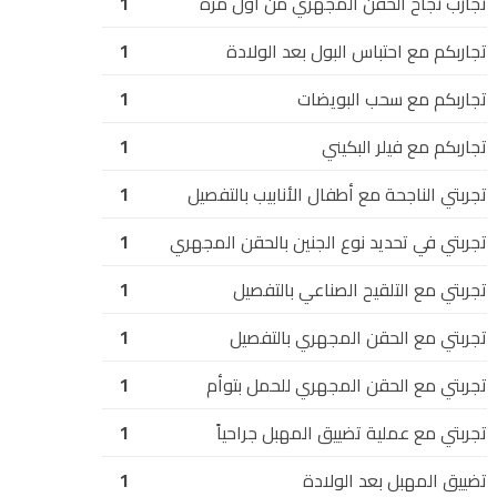
تجارب نجاح الحقن المجهري من أول مرة
1
تجاربكم مع احتباس البول بعد الولادة
1
تجاربكم مع سحب البويضات
1
تجاربكم مع فيلر البكيني
1
تجربتي الناجحة مع أطفال الأنابيب بالتفصيل
1
تجربتي في تحديد نوع الجنين بالحقن المجهري
1
تجربتي مع التلقيح الصناعي بالتفصيل
1
تجربتي مع الحقن المجهري بالتفصيل
1
تجربتي مع الحقن المجهري للحمل بتوأم
1
تجربتي مع عملية تضييق المهبل جراحياً
1
تضييق المهبل بعد الولادة
1