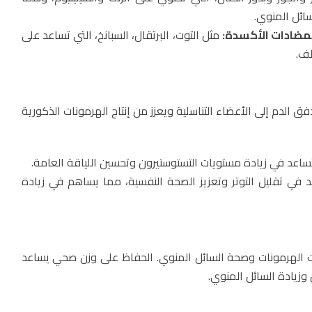
ائل المنوي.
بمضادات الأكسدة:
مثل التوت، البرتقال، السبانخ، التي تساعد على
لف.
 الدم إلى الأعضاء التناسلية ويعزز من إنتاج الهرمونات الذكورية
اعد في زيادة مستويات التستوستيرون وتحسين اللياقة العامة.
في تقليل التوتر وتعزيز الصحة النفسية، مما يساهم في زيادة
ات الهرمونات وصحة السائل المنوي. الحفاظ على وزن صحي يساعد
زيادة السائل المنوي.