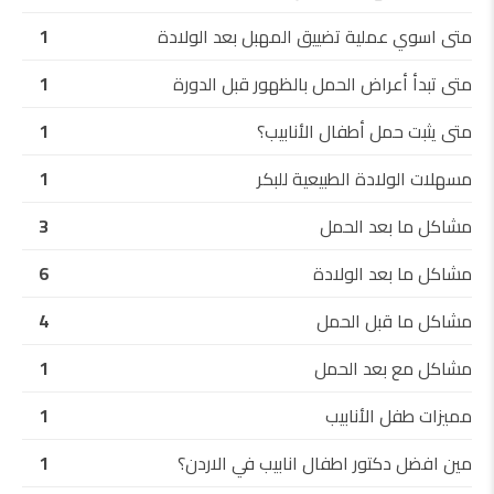
متى اسوي عملية تضييق المهبل بعد الولادة
1
متى تبدأ أعراض الحمل بالظهور قبل الدورة
1
متى يثبت حمل أطفال الأنابيب؟
1
مسهلات الولادة الطبيعية للبكر
1
مشاكل ما بعد الحمل
3
مشاكل ما بعد الولادة
6
مشاكل ما قبل الحمل
4
مشاكل مع بعد الحمل
1
مميزات طفل الأنابيب
1
مين افضل دكتور اطفال انابيب في الاردن؟
1