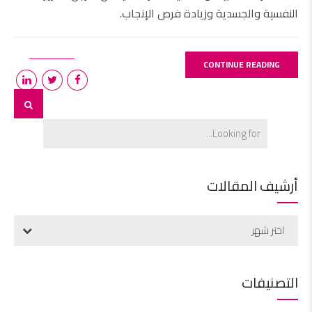
النفسية والجسدية وزيادة فرص الإنجاب.
CONTINUE READING
أرشيف المقالات
اختر شهر
التصنيفات