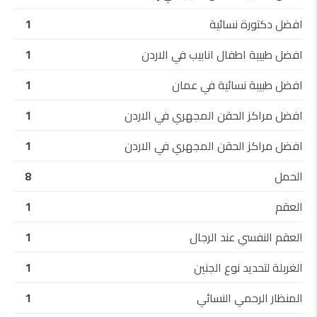
افضل دكتورة نسائية
1
افضل طبيبة اطفال انابيب في الاردن
1
افضل طبيبة نسائية في عمان
1
افضل مراكز الحقن المجهري في الاردن
1
افضل مراكز الحقن المجهري في الاردن
1
الحمل
8
العقم
1
العقم النفسي عند الرجال
1
الغربلة لتحديد نوع الجنين
1
المنظار الرحمي النسائي
1