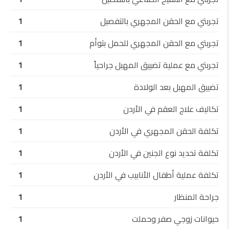
تجربتي مع الحقن المجهري بالتفصيل
1
تجربتي مع الحقن المجهري للحمل بتوأم
1
تجربتي مع عملية تضييق المهبل جراحياً
1
تضييق المهبل بعد الولادة
1
تكاليف علاج العقم في الأردن
1
تكلفة الحقن المجهري في الأردن
1
تكلفة تحديد نوع الجنين في الأردن
1
تكلفة عملية أطفال الأنابيب في الأردن
1
جراحة المنظار
1
حيوانات زوجي صفر وحملت
1