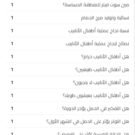
مين سوت فيلر للمنطقة الحساسة؟
1
نسائية وتوليد مرج الحمام
1
نسبة نجاح عملية أطفال الأنابيب
1
نصائح لنجاح عملية أطفال الأنابيب
1
هل أطفال الأنابيب حرام؟
1
هل أطفال الأنابيب طبيعيين؟
1
هل أطفال الأنابيب لا ينجبون؟
1
هل أطفال الأنابيب يعيشون طويلا؟
1
هل التفكير في الحمل يؤخر الدورة؟
1
هل التوتر يؤثر على الحمل في الشهر الأول؟
1
هل الحالة النفسية تؤثر على التبويض؟
1