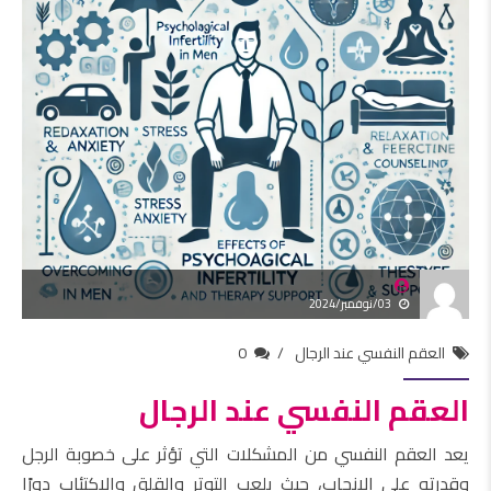
03/نوفمبر/2024
العقم النفسي عند الرجال
0
العقم النفسي عند الرجال
يعد العقم النفسي من المشكلات التي تؤثر على خصوبة الرجل
وقدرته على الإنجاب، حيث يلعب التوتر والقلق والاكتئاب دورًا