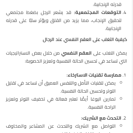
قدرته الإنجابية.
التوقعات المجتمعية:
قد يشعر الرجل بضغط مجتمعي
لتحقيق الإنجاب، مما يزيد من القلق ويؤثر سلبًا على قدرته
الإنجابية.
كيفية التغلب على العقم النفسي عند الرجال
يمكن التغلب على
العقم النفسي
من خلال بعض الاستراتيجيات
التي تساعد في تحسين الحالة النفسية وتعزيز الخصوبة:
ممارسة تقنيات الاسترخاء:
يمكن لتقنيات التأمل والتنفس العميق أن تساعد في تقليل
التوتر وتحسين الحالة النفسية.
تمارين اليوغا أيضًا تعتبر فعالة في تخفيف التوتر وتعزيز
الراحة النفسية.
التحدث مع الشريك:
التواصل مع الشريك والتحدث عن المشاعر والمخاوف