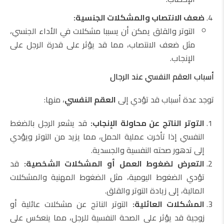
ضعف الانتصاب والمشكلات الجنسية:
التوتر والقلق يمكن أن يسببا مشكلات في الأداء الجنسي،
مثل ضعف الانتصاب، مما قد يؤثر على قدرة الرجل على
الإنجاب.
أسباب العقم النفسي عند الرجال
توجد عدة أسباب قد تؤدي إلى
العقم النفسي
، منها:
التوتر الناتج عن محاولة الإنجاب:
قد يشعر الرجل بالضغط
النفسي إذا تأخرت عملية الحمل، مما يزيد من التوتر ويؤدي
إلى تدهور صحته النفسية والجسدية.
التعرض لضغوط العمل أو المشكلات الشخصية:
قد
تؤدي الضغوط اليومية، مثل الضغوط المهنية والمشكلات
المالية، إلى زيادة التوتر والقلق.
المشكلات العائلية:
التوتر الناتج عن مشكلات عائلية أو
زوجية قد يؤثر على الصحة النفسية للرجل، مما ينعكس على