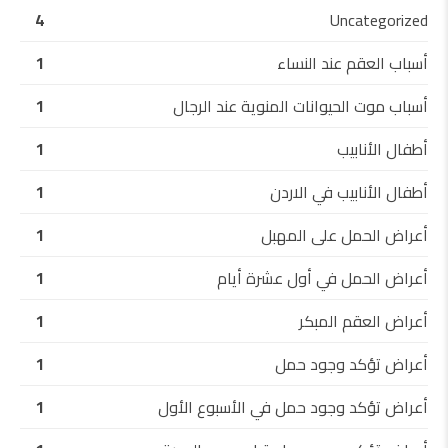
4
Uncategorized
أسباب العقم عند النساء
1
أسباب موت الحيوانات المنوية عند الرجال
1
أطفال الأنابيب
1
أطفال الأنابيب في الاردن
1
أعراض الحمل على المهبل
1
أعراض الحمل في أول عشرة أيام
1
أعراض العقم المبكر
1
أعراض تؤكد وجود حمل
1
أعراض تؤكد وجود حمل في الأسبوع الأول
1