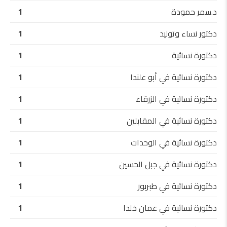
د.سمر حمودة
1
دكتور نساء وتوليد
1
دكتورة نسائية
1
دكتورة نسائية في أبو علندا
1
دكتورة نسائية في الزرقاء
1
دكتورة نسائية في المقابلين
1
دكتورة نسائية في الوحدات
1
دكتورة نسائية في جبل الحسين
1
دكتورة نسائية في طبربور
1
دكتورة نسائية في عمان خلدا
1