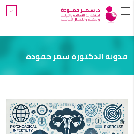
مدونة الدكتورة سمر حمودة