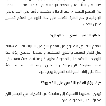
كبيرًا في التأثير على الصحة الإنجابية. في هذا المقال، سنتحدث
عن
العقم النفسي عند الرجال
، وكيفية تأثيره على القدرة على
الإنجاب، وأهم الطرق للتغلب على هذا النوع من العقم لتحسين
فرص الحمل.
ما هو العقم النفسي عند الرجال؟
العقم النفسي هو نوع من العقم ينتج عن تأثيرات نفسية سلبية،
مثل التوتر الشديد، والقلق المستمر، والضغط العصبي. يؤثر هذا
النوع من العقم على الخصوبة بطرق غير مباشرة، حيث يتسبب في
تغيير مستويات الهرمونات وانخفاض الرغبة الجنسية، مما يؤثر
سلبًا على إنتاج الحيوانات المنوية وجودتها.
كيف يؤثر العقم النفسي على الخصوبة؟
تؤدي الضغوط النفسية إلى سلسلة من التغيرات في الجسم التي
قد تؤثر على الخصوبة، منها: