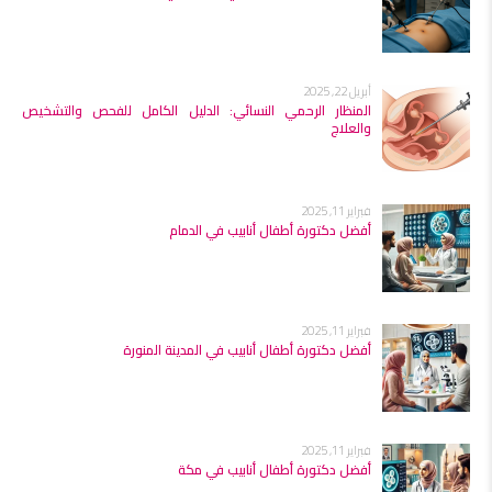
أبريل 22, 2025
المنظار الرحمي النسائي: الدليل الكامل للفحص والتشخيص
والعلاج
فبراير 11, 2025
أفضل دكتورة أطفال أنابيب في الدمام
فبراير 11, 2025
أفضل دكتورة أطفال أنابيب في المدينة المنورة
فبراير 11, 2025
أفضل دكتورة أطفال أنابيب في مكة