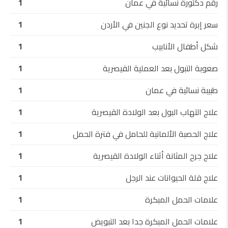
رقم دكتورة نسائية في عمان
1
سعر إبرة تحديد نوع الجنين في الأردن
1
شكل أطفال الأنابيب
1
صعوبة التبول بعد العملية القيصرية
1
طبيبة نسائية في عمان
1
علاج التهاب البول بعد الولادة القيصرية
1
علاج الحصبة الألمانية للحامل في فترة الحمل
1
علاج جرح المثانة أثناء الولادة القيصرية
1
علاج قلة الحيوانات عند الرجل
1
علامات الحمل المبكرة
1
علامات الحمل المبكرة جدا بعد التبويض
1