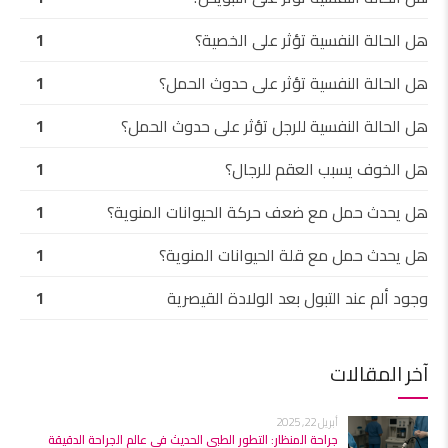
هل الحالة النفسية تؤثر على الخصية؟
1
هل الحالة النفسية تؤثر على حدوث الحمل؟
1
هل الحالة النفسية للرجل تؤثر على حدوث الحمل؟
1
هل الخوف يسبب العقم للرجال؟
1
هل يحدث حمل مع ضعف حركة الحيوانات المنوية؟
1
هل يحدث حمل مع قلة الحيوانات المنوية؟
1
وجود ألم عند التبول بعد الولادة القيصرية
1
آخر المقالات
أبريل 22, 2025
جراحة المنظار: التطور الطبي الحديث في عالم الجراحة الدقيقة