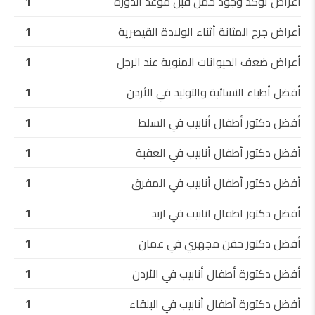
أعراض تؤكد وجود حمل قبل موعد الدورة
1
أعراض جرح المثانة أثناء الولادة القيصرية
1
أعراض ضعف الحيوانات المنوية عند الرجل
1
أفضل أطباء النسائية والتوليد في الأردن
1
أفضل دكتور أطفال أنابيب في السلط
1
أفضل دكتور أطفال أنابيب في العقبة
1
أفضل دكتور أطفال أنابيب في المفرق
1
أفضل دكتور اطفال انابيب في اربد
1
أفضل دكتور حقن مجهري في عمان
1
أفضل دكتورة أطفال أنابيب في الأردن
1
أفضل دكتورة أطفال أنابيب في البلقاء
1