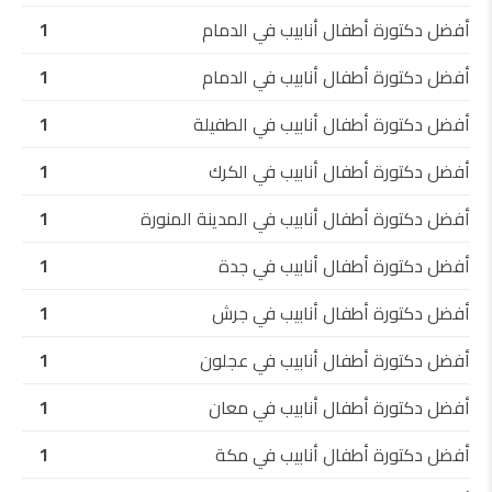
أفضل دكتورة أطفال أنابيب في الدمام
1
أفضل دكتورة أطفال أنابيب في الدمام
1
أفضل دكتورة أطفال أنابيب في الطفيلة
1
أفضل دكتورة أطفال أنابيب في الكرك
1
أفضل دكتورة أطفال أنابيب في المدينة المنورة
1
أفضل دكتورة أطفال أنابيب في جدة
1
أفضل دكتورة أطفال أنابيب في جرش
1
أفضل دكتورة أطفال أنابيب في عجلون
1
أفضل دكتورة أطفال أنابيب في معان
1
أفضل دكتورة أطفال أنابيب في مكة
1