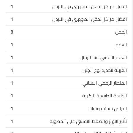
افضل مراكز الحقن المجهري في الاردن
1
افضل مراكز الحقن المجهري في الاردن
1
الحمل
8
العقم
1
العقم النفسي عند الرجال
1
الغربلة لتحديد نوع الجنين
1
المنظار الرحمي النسائي
1
الولادة الطبيعية للبكرية
1
امراض نسائيه وتوليد
1
تأثير التوتر والضغط النفسي على الخصوبة
1