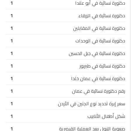
دكتورة نسائية في أبو علندا
1
دكتورة نسائية في الزرقاء
1
دكتورة نسائية في المقابلين
1
دكتورة نسائية في الوحدات
1
دكتورة نسائية في جبل الحسين
1
دكتورة نسائية في طبربور
1
دكتورة نسائية في عمان خلدا
1
رقم دكتورة نسائية في عمان
1
سعر إبرة تحديد نوع الجنين في الأردن
1
شكل أطفال الأنابيب
1
صعوبة التبول بعد العملية القيصرية
1