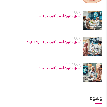
فبراير 11, 2025
أفضل دكتورة أطفال أنابيب في الدمام
فبراير 11, 2025
أفضل دكتورة أطفال أنابيب في المدينة المنورة
فبراير 11, 2025
أفضل دكتورة أطفال أنابيب في مكة
وسوم