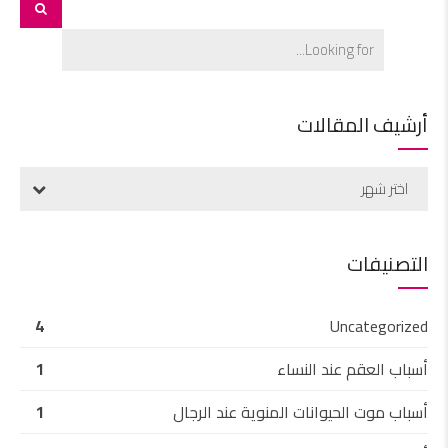
أرشيف المقالات
اختر شهر
التصنيفات
4
Uncategorized
أسباب العقم عند النساء
1
أسباب موت الحيوانات المنوية عند الرجال
1