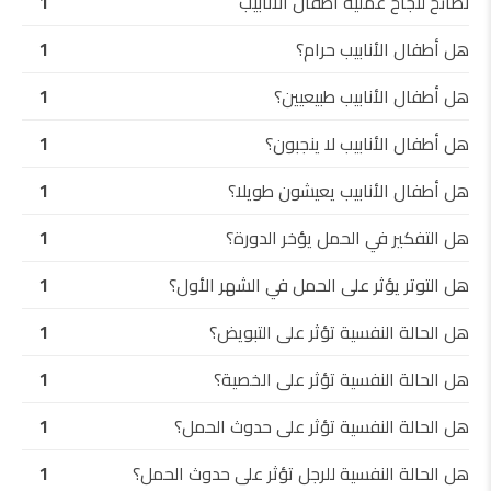
نصائح لنجاح عملية أطفال الأنابيب
1
هل أطفال الأنابيب حرام؟
1
هل أطفال الأنابيب طبيعيين؟
1
هل أطفال الأنابيب لا ينجبون؟
1
هل أطفال الأنابيب يعيشون طويلا؟
1
هل التفكير في الحمل يؤخر الدورة؟
1
هل التوتر يؤثر على الحمل في الشهر الأول؟
1
هل الحالة النفسية تؤثر على التبويض؟
1
هل الحالة النفسية تؤثر على الخصية؟
1
هل الحالة النفسية تؤثر على حدوث الحمل؟
1
هل الحالة النفسية للرجل تؤثر على حدوث الحمل؟
1