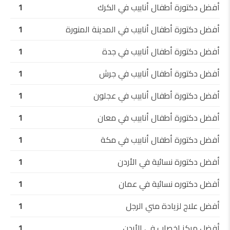
أفضل دكتورة أطفال أنابيب في الكرك
1
أفضل دكتورة أطفال أنابيب في المدينة المنورة
1
أفضل دكتورة أطفال أنابيب في جدة
1
أفضل دكتورة أطفال أنابيب في جرش
1
أفضل دكتورة أطفال أنابيب في عجلون
1
أفضل دكتورة أطفال أنابيب في معان
1
أفضل دكتورة أطفال أنابيب في مكة
1
أفضل دكتورة نسائية في الأردن
1
أفضل دكتوره نسائية في عمان
1
أفضل علاج لزيادة مني الرجل
1
أفضل مركز إخصاب في الأردن
1