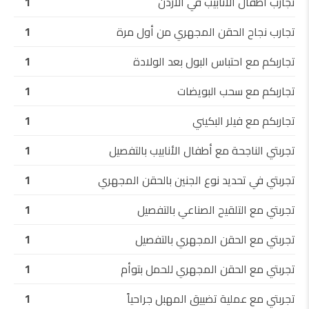
تجارب أطفال الأنابيب في الأردن
1
تجارب نجاح الحقن المجهري من أول مرة
1
تجاربكم مع احتباس البول بعد الولادة
1
تجاربكم مع سحب البويضات
1
تجاربكم مع فيلر البكيني
1
تجربتي الناجحة مع أطفال الأنابيب بالتفصيل
1
تجربتي في تحديد نوع الجنين بالحقن المجهري
1
تجربتي مع التلقيح الصناعي بالتفصيل
1
تجربتي مع الحقن المجهري بالتفصيل
1
تجربتي مع الحقن المجهري للحمل بتوأم
1
تجربتي مع عملية تضييق المهبل جراحياً
1