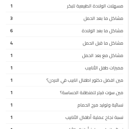
مسهلات الولادة الطبيعية للبكر
1
مشاكل ما بعد الحمل
3
مشاكل ما بعد الولادة
6
مشاكل ما قبل الحمل
4
مشاكل مع بعد الحمل
1
مميزات طفل الأنابيب
1
مين افضل دكتور اطفال انابيب في الاردن؟
1
مين سوت فيلر للمنطقة الحساسة؟
1
نسائية وتوليد مرج الحمام
1
نسبة نجاح عملية أطفال الأنابيب
1