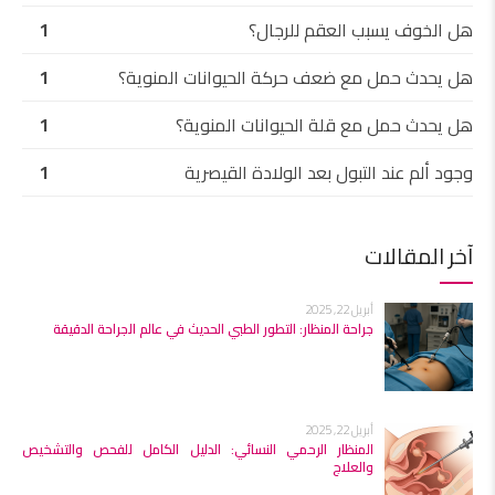
هل الخوف يسبب العقم للرجال؟
1
هل يحدث حمل مع ضعف حركة الحيوانات المنوية؟
1
هل يحدث حمل مع قلة الحيوانات المنوية؟
1
وجود ألم عند التبول بعد الولادة القيصرية
1
آخر المقالات
أبريل 22, 2025
جراحة المنظار: التطور الطبي الحديث في عالم الجراحة الدقيقة
أبريل 22, 2025
المنظار الرحمي النسائي: الدليل الكامل للفحص والتشخيص
والعلاج