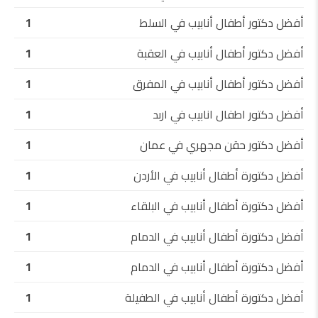
أفضل دكتور أطفال أنابيب في السلط
1
أفضل دكتور أطفال أنابيب في العقبة
1
أفضل دكتور أطفال أنابيب في المفرق
1
أفضل دكتور اطفال انابيب في اربد
1
أفضل دكتور حقن مجهري في عمان
1
أفضل دكتورة أطفال أنابيب في الأردن
1
أفضل دكتورة أطفال أنابيب في البلقاء
1
أفضل دكتورة أطفال أنابيب في الدمام
1
أفضل دكتورة أطفال أنابيب في الدمام
1
أفضل دكتورة أطفال أنابيب في الطفيلة
1