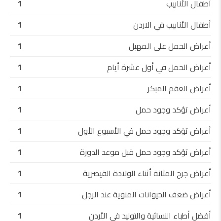
أطفال الأنابيب
1
أطفال الأنابيب في الاردن
1
أعراض الحمل على المهبل
1
أعراض الحمل في أول عشرة أيام
1
أعراض العقم المبكر
1
أعراض تؤكد وجود حمل
1
أعراض تؤكد وجود حمل في الأسبوع الأول
1
أعراض تؤكد وجود حمل قبل موعد الدورة
1
أعراض جرح المثانة أثناء الولادة القيصرية
1
أعراض ضعف الحيوانات المنوية عند الرجل
1
أفضل أطباء النسائية والتوليد في الأردن
1