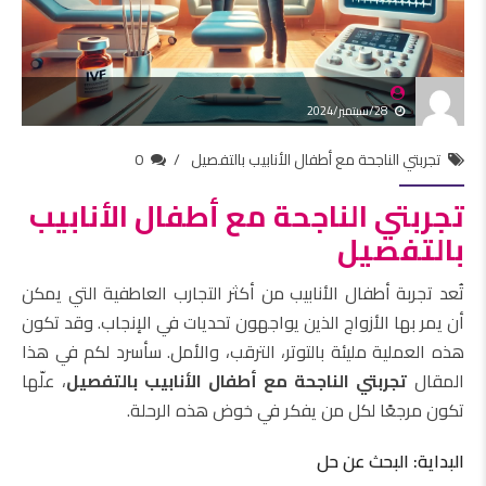
28/سبتمبر/2024
تجربتي الناجحة مع أطفال الأنابيب بالتفصيل
0
تجربتي الناجحة مع أطفال الأنابيب
بالتفصيل
تُعد تجربة أطفال الأنابيب من أكثر التجارب العاطفية التي يمكن
أن يمر بها الأزواج الذين يواجهون تحديات في الإنجاب. وقد تكون
هذه العملية مليئة بالتوتر، الترقب، والأمل. سأسرد لكم في هذا
المقال
تجربتي الناجحة مع أطفال الأنابيب بالتفصيل
، علّها
تكون مرجعًا لكل من يفكر في خوض هذه الرحلة.
البداية: البحث عن حل