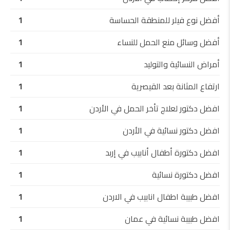
أفضل نوع فيلر للمنطقة الحساسة
1
أفضل وسائل منع الحمل للنساء
1
أمراض النسائية والتوليد
1
ارتفاع المثانة بعد القيصرية
1
افضل دكتور لعلاج تأخر الحمل في الأردن
1
افضل دكتور نسائية في الأردن
1
افضل دكتورة أطفال أنابيب في إربد
1
افضل دكتورة نسائية
1
افضل طبيبة اطفال انابيب في الاردن
1
افضل طبيبة نسائية في عمان
1