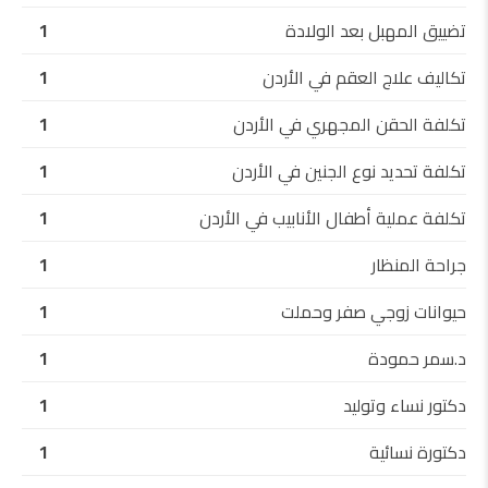
تضييق المهبل بعد الولادة
1
تكاليف علاج العقم في الأردن
1
تكلفة الحقن المجهري في الأردن
1
تكلفة تحديد نوع الجنين في الأردن
1
تكلفة عملية أطفال الأنابيب في الأردن
1
جراحة المنظار
1
حيوانات زوجي صفر وحملت
1
د.سمر حمودة
1
دكتور نساء وتوليد
1
دكتورة نسائية
1