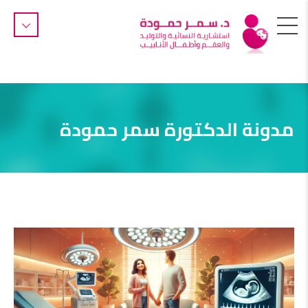
مدونة الدكتورة سمر حمودة