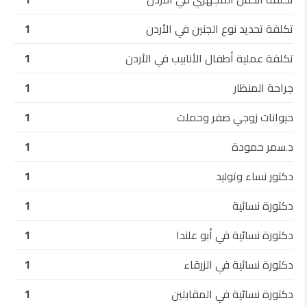
تكلفة تحديد نوع الجنين في الأردن
1
تكلفة عملية أطفال الأنابيب في الأردن
1
جراحة المنظار
1
حيوانات زوجي صفر وحملت
1
د.سمر حمودة
1
دكتور نساء وتوليد
1
دكتورة نسائية
1
دكتورة نسائية في أبو علندا
1
دكتورة نسائية في الزرقاء
1
دكتورة نسائية في المقابلين
1