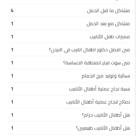
مشاكل ما قبل الحمل
4
مشاكل مع بعد الحمل
1
مميزات طفل الأنابيب
1
مين افضل دكتور اطفال انابيب في الاردن؟
1
مين سوت فيلر للمنطقة الحساسة؟
1
نسائية وتوليد مرج الحمام
1
نسبة نجاح عملية أطفال الأنابيب
1
نصائح لنجاح عملية أطفال الأنابيب
1
هل أطفال الأنابيب حرام؟
1
هل أطفال الأنابيب طبيعيين؟
1