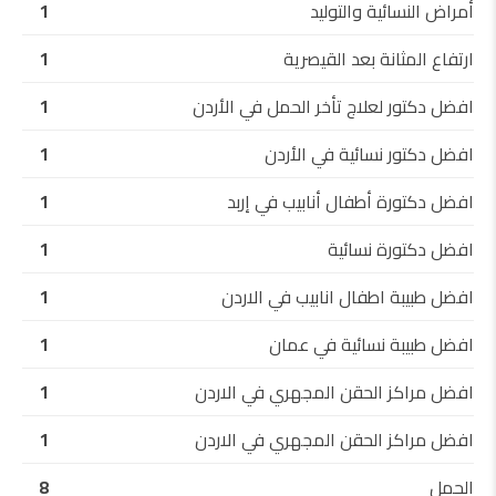
أمراض النسائية والتوليد
1
ارتفاع المثانة بعد القيصرية
1
افضل دكتور لعلاج تأخر الحمل في الأردن
1
افضل دكتور نسائية في الأردن
1
افضل دكتورة أطفال أنابيب في إربد
1
افضل دكتورة نسائية
1
افضل طبيبة اطفال انابيب في الاردن
1
افضل طبيبة نسائية في عمان
1
افضل مراكز الحقن المجهري في الاردن
1
افضل مراكز الحقن المجهري في الاردن
1
الحمل
8