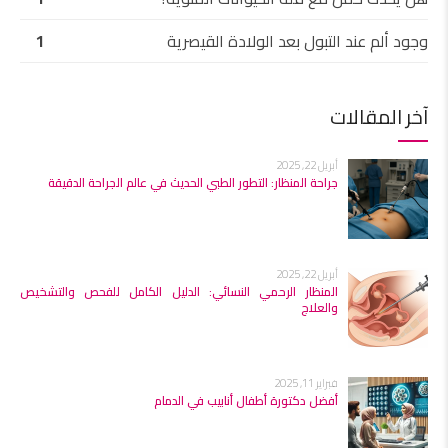
وجود ألم عند التبول بعد الولادة القيصرية
1
آخر المقالات
أبريل 22, 2025
جراحة المنظار: التطور الطبي الحديث في عالم الجراحة الدقيقة
أبريل 22, 2025
المنظار الرحمي النسائي: الدليل الكامل للفحص والتشخيص
والعلاج
فبراير 11, 2025
أفضل دكتورة أطفال أنابيب في الدمام