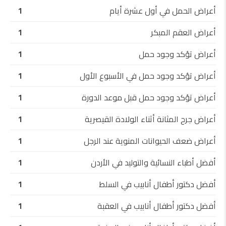
أعراض الحمل في أول عشرة أيام
1
أعراض العقم المبكر
1
أعراض تؤكد وجود حمل
1
أعراض تؤكد وجود حمل في الأسبوع الأول
1
أعراض تؤكد وجود حمل قبل موعد الدورة
1
أعراض جرح المثانة أثناء الولادة القيصرية
1
أعراض ضعف الحيوانات المنوية عند الرجل
1
أفضل أطباء النسائية والتوليد في الأردن
1
أفضل دكتور أطفال أنابيب في السلط
1
أفضل دكتور أطفال أنابيب في العقبة
1