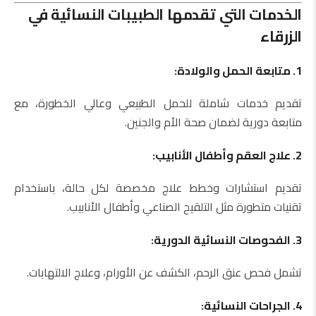
الخدمات التي تقدمها الطبيبات النسائية في
الزرقاء
1. متابعة الحمل والولادة:
تقديم خدمات شاملة للحمل الطبيعي وعالي الخطورة، مع
متابعة دورية لضمان صحة الأم والجنين.
2. علاج العقم وأطفال الأنابيب:
تقديم استشارات وخطط علاج مخصصة لكل حالة، باستخدام
تقنيات متطورة مثل التلقيح الصناعي وأطفال الأنابيب.
3. الفحوصات النسائية الدورية:
تشمل فحص عنق الرحم، الكشف عن الأورام، وعلاج الالتهابات.
4. الجراحات النسائية: