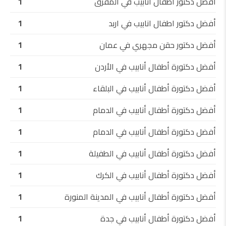
أفضل دكتور أطفال أنابيب في المفرق
1
أفضل دكتور اطفال انابيب في اربد
1
أفضل دكتور حقن مجهري في عمان
1
أفضل دكتورة أطفال أنابيب في الأردن
1
أفضل دكتورة أطفال أنابيب في البلقاء
1
أفضل دكتورة أطفال أنابيب في الدمام
1
أفضل دكتورة أطفال أنابيب في الدمام
1
أفضل دكتورة أطفال أنابيب في الطفيلة
1
أفضل دكتورة أطفال أنابيب في الكرك
1
أفضل دكتورة أطفال أنابيب في المدينة المنورة
1
أفضل دكتورة أطفال أنابيب في جدة
1