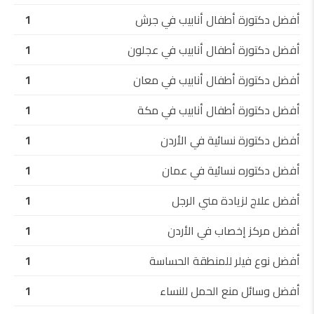
أفضل دكتورة أطفال أنابيب في جرش
1
أفضل دكتورة أطفال أنابيب في عجلون
1
أفضل دكتورة أطفال أنابيب في معان
1
أفضل دكتورة أطفال أنابيب في مكة
1
أفضل دكتورة نسائية في الأردن
1
أفضل دكتوره نسائية في عمان
1
أفضل علاج لزيادة مني الرجل
1
أفضل مركز إخصاب في الأردن
1
أفضل نوع فيلر للمنطقة الحساسة
1
أفضل وسائل منع الحمل للنساء
1