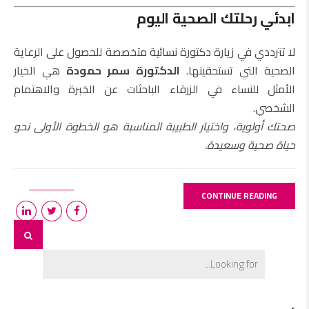
ابدئي رحلتك الصحية اليوم
لا تترددي في زيارة دكتورة نسائية متخصصة للحصول على الرعاية
الصحية التي تستحقينها.
الدكتورة سمر حمودة
هي الخيار
الأمثل للنساء في الزرقاء الباحثات عن الخبرة والاهتمام
الشخصي.
صحتك أولوية، واختيار الطبيبة المناسبة هو الخطوة الأولى نحو
حياة صحية وسعيدة.
CONTINUE READING