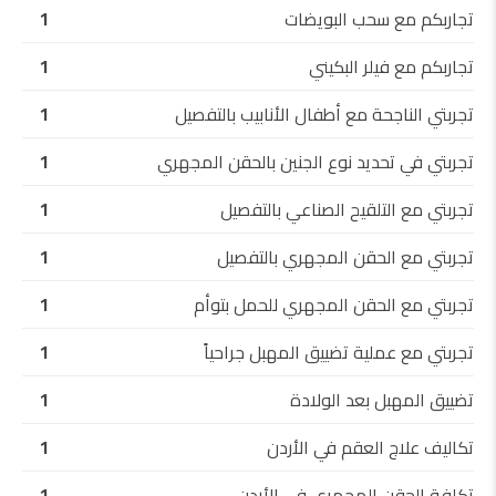
تجاربكم مع سحب البويضات
1
تجاربكم مع فيلر البكيني
1
تجربتي الناجحة مع أطفال الأنابيب بالتفصيل
1
تجربتي في تحديد نوع الجنين بالحقن المجهري
1
تجربتي مع التلقيح الصناعي بالتفصيل
1
تجربتي مع الحقن المجهري بالتفصيل
1
تجربتي مع الحقن المجهري للحمل بتوأم
1
تجربتي مع عملية تضييق المهبل جراحياً
1
تضييق المهبل بعد الولادة
1
تكاليف علاج العقم في الأردن
1
تكلفة الحقن المجهري في الأردن
1