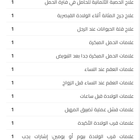
علاج الحصبة الألمانية للحامل في فترة الحمل
1
علاج جرح المثانة أثناء الولادة القيصرية
1
علاج قلة الحيوانات عند الرجل
1
علامات الحمل المبكرة
1
علامات الحمل المبكرة جدا بعد التبويض
1
علامات العقم عند النساء
1
علامات العقم عند النساء قبل الزواج
1
علامات الولادة قبل ساعات
1
علامات فشل عملية تضييق المهبل
1
علامات قرب الولادة الأكيدة
1
علامات قرب الولادة بيوم أو يومين: إشارات يجب
1