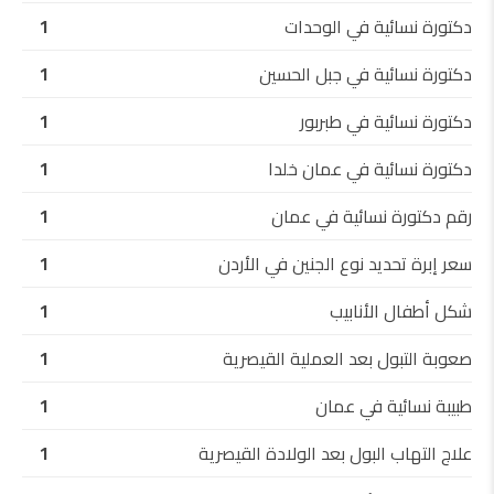
دكتورة نسائية في الوحدات
1
دكتورة نسائية في جبل الحسين
1
دكتورة نسائية في طبربور
1
دكتورة نسائية في عمان خلدا
1
رقم دكتورة نسائية في عمان
1
سعر إبرة تحديد نوع الجنين في الأردن
1
شكل أطفال الأنابيب
1
صعوبة التبول بعد العملية القيصرية
1
طبيبة نسائية في عمان
1
علاج التهاب البول بعد الولادة القيصرية
1