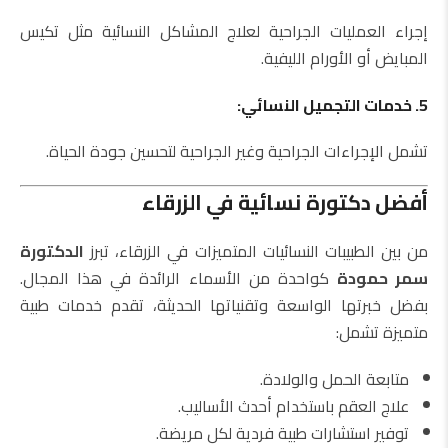
إجراء العمليات الجراحية لعلاج المشاكل النسائية مثل تكيس
المبايض أو الأورام الليفية.
5. خدمات التجميل النسائي:
تشمل الإجراءات الجراحية وغير الجراحية لتحسين جودة الحياة.
أفضل دكتورة نسائية في الزرقاء
من بين الطبيبات النسائيات المتميزات في الزرقاء، تبرز
الدكتورة
سمر حمودة
كواحدة من الأسماء الرائدة في هذا المجال.
بفضل خبرتها الواسعة وتقنياتها الحديثة، تقدم خدمات طبية
متميزة تشمل:
متابعة الحمل والولادة.
علاج العقم باستخدام أحدث الأساليب.
توفير استشارات طبية فردية لكل مريضة.