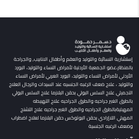
إستشارية النسائية والتوليد والعقم وأطفال الانابيب, والجراحة
بالمنظار،عضو الجمعية الأردنية لأمراض النساء والتوليد، البورد
الأردني لأمراض النساء والتوليد، البورد العربي لأمراض النساء
والتوليد ، علاج ضعف الرغبه الجنسيه عند السيدات والرجال العلاج
التجميلي علاج السلس البولي بحقن البلازما علاج السلس البولي
بالطرق الغير جراحيه والطرق الجراحيه علاج التهبيطه
المهبليةبالطرق الجراحيه والطرق الغير جراحيه علاج التشنج
المهبلي اللاإرادي بحقن البوتوكس حقن البلازما لعلاج اضطراب
وضعف الرغبه الجنسية