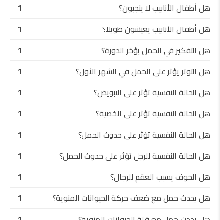
هل أطفال الأنابيب لا ينجبون؟
1
هل أطفال الأنابيب يعيشون طويلا؟
1
هل التفكير في الحمل يؤخر الدورة؟
1
هل التوتر يؤثر على الحمل في الشهر الأول؟
1
هل الحالة النفسية تؤثر على التبويض؟
1
هل الحالة النفسية تؤثر على الخصية؟
1
هل الحالة النفسية تؤثر على حدوث الحمل؟
1
هل الحالة النفسية للرجل تؤثر على حدوث الحمل؟
1
هل الخوف يسبب العقم للرجال؟
1
هل يحدث حمل مع ضعف حركة الحيوانات المنوية؟
1
هل يحدث حمل مع قلة الحيوانات المنوية؟
1