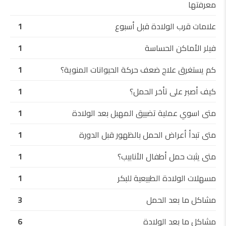
معرفتها
علامات قرب الولادة قبل أسبوع
1
فيلر الأماكن الحساسة
1
كم يستغرق علاج ضعف حركة الحيوانات المنوية؟
1
كيف أصبر على تأخر الحمل؟
1
متى اسوي عملية تضييق المهبل بعد الولادة
1
متى تبدأ أعراض الحمل بالظهور قبل الدورة
1
متى يثبت حمل أطفال الأنابيب؟
1
مسهلات الولادة الطبيعية للبكر
1
مشاكل ما بعد الحمل
3
مشاكل ما بعد الولادة
6