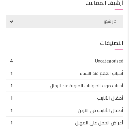
أرشيف المقالات
اختر شهر
التصنيفات
4
Uncategorized
أسباب العقم عند النساء
1
أسباب موت الحيوانات المنوية عند الرجال
1
أطفال الأنابيب
1
أطفال الأنابيب في الاردن
1
أعراض الحمل على المهبل
1