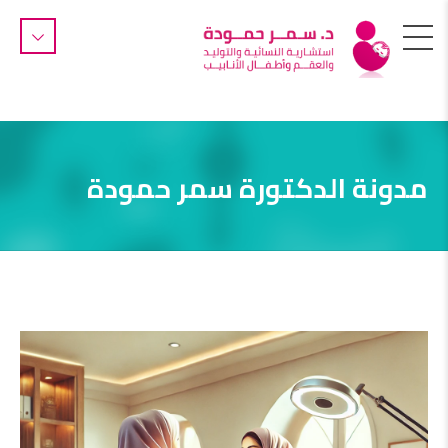
مدونة الدكتورة سمر حمودة