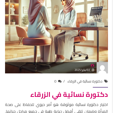
02/يناير/2025
دكتورة نسائية في الزرقاء
0
دكتورة نسائية في الزرقاء
اختيار دكتورة نسائية موثوقة هو أمر حيوي للحفاظ على صحة
المرأة وضمان تلقي أفضل رعاية طبية في جميع مراحل حياتها.