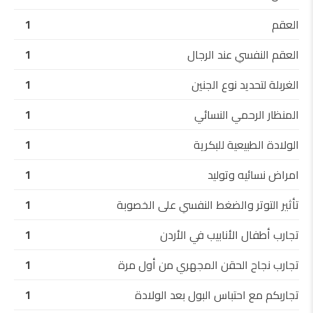
العقم
1
العقم النفسي عند الرجال
1
الغربلة لتحديد نوع الجنين
1
المنظار الرحمي النسائي
1
الولادة الطبيعية للبكرية
1
امراض نسائيه وتوليد
1
تأثير التوتر والضغط النفسي على الخصوبة
1
تجارب أطفال الأنابيب في الأردن
1
تجارب نجاح الحقن المجهري من أول مرة
1
تجاربكم مع احتباس البول بعد الولادة
1