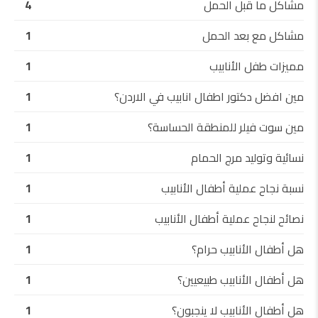
مشاكل ما قبل الحمل
4
مشاكل مع بعد الحمل
1
مميزات طفل الأنابيب
1
مين افضل دكتور اطفال انابيب في الاردن؟
1
مين سوت فيلر للمنطقة الحساسة؟
1
نسائية وتوليد مرج الحمام
1
نسبة نجاح عملية أطفال الأنابيب
1
نصائح لنجاح عملية أطفال الأنابيب
1
هل أطفال الأنابيب حرام؟
1
هل أطفال الأنابيب طبيعيين؟
1
هل أطفال الأنابيب لا ينجبون؟
1