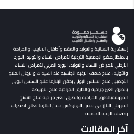
إستشارية النسائية والتوليد والعقم وأطفال الانابيب, والجراحة
بالمنظار،عضو الجمعية الأردنية لأمراض النساء والتوليد، البورد
الأردني لأمراض النساء والتوليد، البورد العربي لأمراض النساء
والتوليد ، علاج ضعف الرغبه الجنسيه عند السيدات والرجال العلاج
التجميلي علاج السلس البولي بحقن البلازما علاج السلس البولي
بالطرق الغير جراحيه والطرق الجراحيه علاج التهبيطه
المهبليةبالطرق الجراحيه والطرق الغير جراحيه علاج التشنج
المهبلي اللاإرادي بحقن البوتوكس حقن البلازما لعلاج اضطراب
وضعف الرغبه الجنسية
آخر المقالات