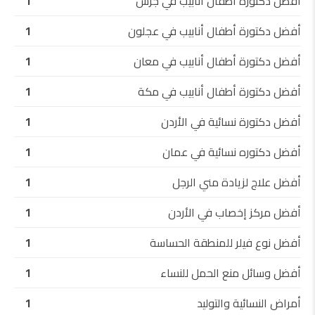
أفضل دكتورة أطفال أنابيب في جرش
1
أفضل دكتورة أطفال أنابيب في عجلون
1
أفضل دكتورة أطفال أنابيب في معان
1
أفضل دكتورة أطفال أنابيب في مكة
1
أفضل دكتورة نسائية في الأردن
1
أفضل دكتوره نسائية في عمان
1
أفضل علاج لزيادة مني الرجل
1
أفضل مركز إخصاب في الأردن
1
أفضل نوع فيلر للمنطقة الحساسة
1
أفضل وسائل منع الحمل للنساء
1
أمراض النسائية والتوليد
1