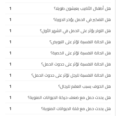
هل أطفال الأنابيب يعيشون طويلا؟
1
هل التفكير في الحمل يؤخر الدورة؟
1
هل التوتر يؤثر على الحمل في الشهر الأول؟
1
هل الحالة النفسية تؤثر على التبويض؟
1
هل الحالة النفسية تؤثر على الخصية؟
1
هل الحالة النفسية تؤثر على حدوث الحمل؟
1
هل الحالة النفسية للرجل تؤثر على حدوث الحمل؟
1
هل الخوف يسبب العقم للرجال؟
1
هل يحدث حمل مع ضعف حركة الحيوانات المنوية؟
1
هل يحدث حمل مع قلة الحيوانات المنوية؟
1