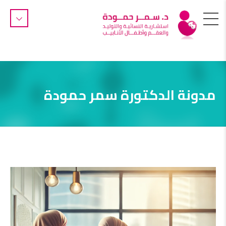
مدونة الدكتورة سمر حمودة