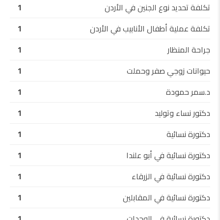
تكلفة تحديد نوع الجنين في الأردن
1
تكلفة عملية أطفال الأنابيب في الأردن
1
جراحة المنظار
1
حيوانات زوجي صفر وحملت
1
د.سمر حمودة
1
دكتور نساء وتوليد
1
دكتورة نسائية
1
دكتورة نسائية في أبو علندا
1
دكتورة نسائية في الزرقاء
1
دكتورة نسائية في المقابلين
1
دكتورة نسائية في الوحدات
1