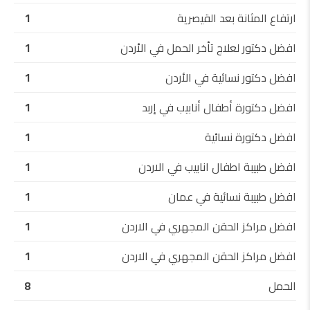
ارتفاع المثانة بعد القيصرية
1
افضل دكتور لعلاج تأخر الحمل في الأردن
1
افضل دكتور نسائية في الأردن
1
افضل دكتورة أطفال أنابيب في إربد
1
افضل دكتورة نسائية
1
افضل طبيبة اطفال انابيب في الاردن
1
افضل طبيبة نسائية في عمان
1
افضل مراكز الحقن المجهري في الاردن
1
افضل مراكز الحقن المجهري في الاردن
1
الحمل
8