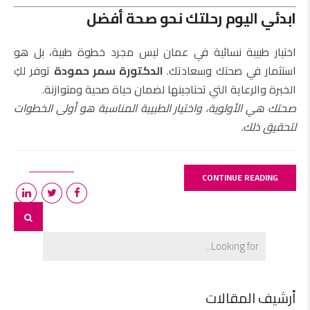
ابدئي اليوم رحلتك نحو صحة أفضل
اختيار طبيبة نسائية في عمان ليس مجرد خطوة طبية، بل هو
استثمار في صحتك وسعادتك.
الدكتورة سمر حمودة
توفر لكِ
الخبرة والرعاية التي تحتاجينها لضمان حياة صحية ومتوازنة.
صحتك هي الأولوية، واختيار الطبيبة المناسبة هو أولى الخطوات
لتحقيق ذلك.
CONTINUE READING
أرشيف المقالات