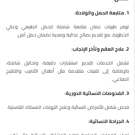
1. متابعة الحمل والولادة:
توفر طبيبات عمان متابعة شاملة للحمل الطبيعي وعالي
الخطورة، مع تقديم نصائح غذائية وصحية لضمان حمل آمن.
2. علاج العقم وتأخر الإنجاب:
تشمل الخدمات تقديم استشارات دقيقة، وتحاليل شاملة،
بالإضافة إلى تقنيات متقدمة مثل أطفال الأنابيب والتلقيح
الصناعي.
3. الفحوصات النسائية الدورية:
فحص شامل للأمراض النسائية وعلاج التهابات المسالك التناسلية.
4. الجراحة النسائية: