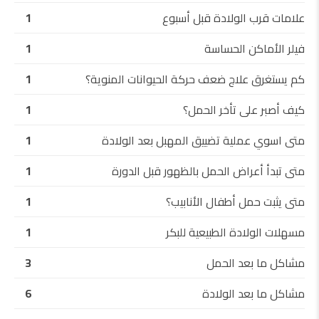
علامات قرب الولادة قبل أسبوع
1
فيلر الأماكن الحساسة
1
كم يستغرق علاج ضعف حركة الحيوانات المنوية؟
1
كيف أصبر على تأخر الحمل؟
1
متى اسوي عملية تضييق المهبل بعد الولادة
1
متى تبدأ أعراض الحمل بالظهور قبل الدورة
1
متى يثبت حمل أطفال الأنابيب؟
1
مسهلات الولادة الطبيعية للبكر
1
مشاكل ما بعد الحمل
3
مشاكل ما بعد الولادة
6