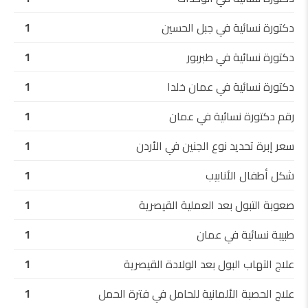
دكتورة نسائية في جبل الحسين
1
دكتورة نسائية في طبربور
1
دكتورة نسائية في عمان خلدا
1
رقم دكتورة نسائية في عمان
1
سعر إبرة تحديد نوع الجنين في الأردن
1
شكل أطفال الأنابيب
1
صعوبة التبول بعد العملية القيصرية
1
طبيبة نسائية في عمان
1
علاج التهاب البول بعد الولادة القيصرية
1
علاج الحصبة الألمانية للحامل في فترة الحمل
1