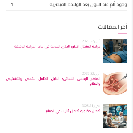
وجود ألم عند التبول بعد الولادة القيصرية
1
آخر المقالات
أبريل 22, 2025
جراحة المنظار: التطور الطبي الحديث في عالم الجراحة الدقيقة
أبريل 22, 2025
المنظار الرحمي النسائي: الدليل الكامل للفحص والتشخيص
والعلاج
فبراير 11, 2025
أفضل دكتورة أطفال أنابيب في الدمام