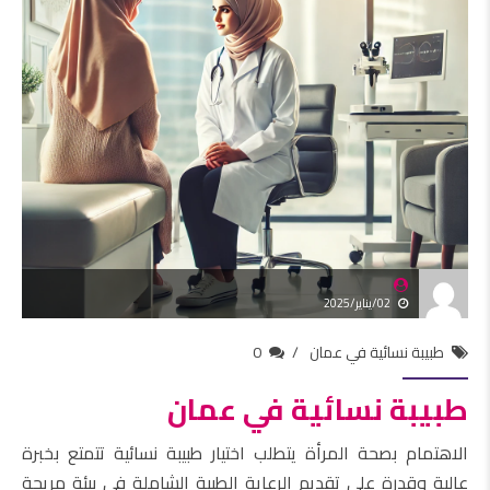
02/يناير/2025
طبيبة نسائية في عمان
0
طبيبة نسائية في عمان
الاهتمام بصحة المرأة يتطلب اختيار طبيبة نسائية تتمتع بخبرة
عالية وقدرة على تقديم الرعاية الطبية الشاملة في بيئة مريحة