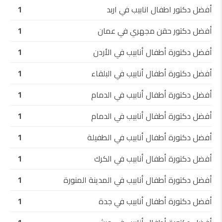
أفضل دكتور اطفال انابيب في اربد
1
أفضل دكتور حقن مجهري في عمان
1
أفضل دكتورة أطفال أنابيب في الأردن
1
أفضل دكتورة أطفال أنابيب في البلقاء
1
أفضل دكتورة أطفال أنابيب في الدمام
1
أفضل دكتورة أطفال أنابيب في الدمام
1
أفضل دكتورة أطفال أنابيب في الطفيلة
1
أفضل دكتورة أطفال أنابيب في الكرك
1
أفضل دكتورة أطفال أنابيب في المدينة المنورة
1
أفضل دكتورة أطفال أنابيب في جدة
1