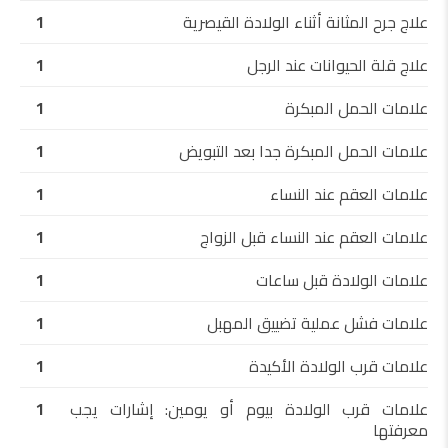
علاج جرح المثانة أثناء الولادة القيصرية
1
علاج قلة الحيوانات عند الرجل
1
علامات الحمل المبكرة
1
علامات الحمل المبكرة جدا بعد التبويض
1
علامات العقم عند النساء
1
علامات العقم عند النساء قبل الزواج
1
علامات الولادة قبل ساعات
1
علامات فشل عملية تضييق المهبل
1
علامات قرب الولادة الأكيدة
1
علامات قرب الولادة بيوم أو يومين: إشارات يجب
1
معرفتها