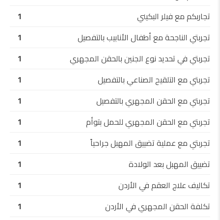
تجاربكم مع فيلر البكيني
1
تجربتي الناجحة مع أطفال الأنابيب بالتفصيل
1
تجربتي في تحديد نوع الجنين بالحقن المجهري
1
تجربتي مع التلقيح الصناعي بالتفصيل
1
تجربتي مع الحقن المجهري بالتفصيل
1
تجربتي مع الحقن المجهري للحمل بتوأم
1
تجربتي مع عملية تضييق المهبل جراحياً
1
تضييق المهبل بعد الولادة
1
تكاليف علاج العقم في الأردن
1
تكلفة الحقن المجهري في الأردن
1