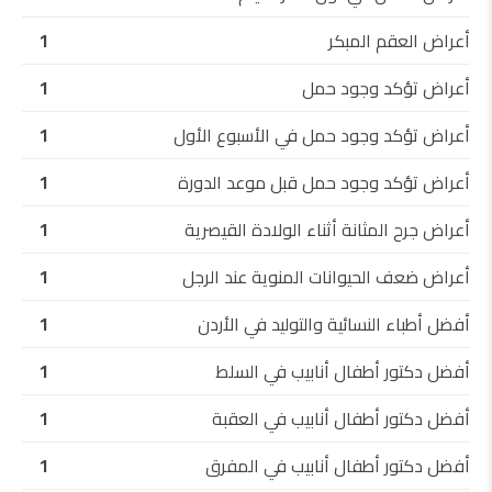
أعراض العقم المبكر
1
أعراض تؤكد وجود حمل
1
أعراض تؤكد وجود حمل في الأسبوع الأول
1
أعراض تؤكد وجود حمل قبل موعد الدورة
1
أعراض جرح المثانة أثناء الولادة القيصرية
1
أعراض ضعف الحيوانات المنوية عند الرجل
1
أفضل أطباء النسائية والتوليد في الأردن
1
أفضل دكتور أطفال أنابيب في السلط
1
أفضل دكتور أطفال أنابيب في العقبة
1
أفضل دكتور أطفال أنابيب في المفرق
1