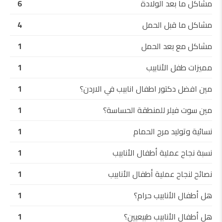
مشاكل ما بعد الولادة
6
مشاكل ما قبل الحمل
4
مشاكل مع بعد الحمل
1
مميزات طفل الأنابيب
1
مين افضل دكتور اطفال انابيب في الاردن؟
1
مين سوت فيلر للمنطقة الحساسة؟
1
نسائية وتوليد مرج الحمام
1
نسبة نجاح عملية أطفال الأنابيب
1
نصائح لنجاح عملية أطفال الأنابيب
1
هل أطفال الأنابيب حرام؟
1
هل أطفال الأنابيب طبيعيين؟
1