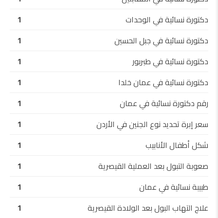
دكتورة نسائية في الوحدات
1
دكتورة نسائية في جبل الحسين
1
دكتورة نسائية في طبربور
1
دكتورة نسائية في عمان خلدا
1
رقم دكتورة نسائية في عمان
1
سعر إبرة تحديد نوع الجنين في الأردن
1
شكل أطفال الأنابيب
1
صعوبة التبول بعد العملية القيصرية
1
طبيبة نسائية في عمان
1
علاج التهاب البول بعد الولادة القيصرية
1