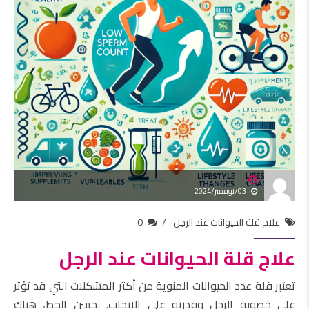
03/نوفمبر/2024
علاج قلة الحيوانات عند الرجل
0
علاج قلة الحيوانات عند الرجل
تعتبر قلة عدد الحيوانات المنوية من أكثر المشكلات التي قد تؤثر
على خصوبة الرجل وقدرته على الإنجاب. لحسن الحظ، هناك