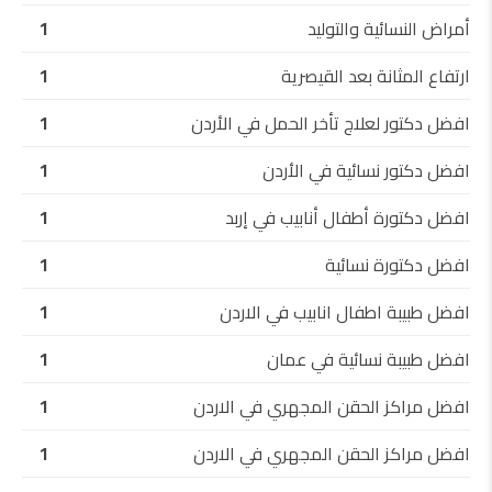
أمراض النسائية والتوليد
1
ارتفاع المثانة بعد القيصرية
1
افضل دكتور لعلاج تأخر الحمل في الأردن
1
افضل دكتور نسائية في الأردن
1
افضل دكتورة أطفال أنابيب في إربد
1
افضل دكتورة نسائية
1
افضل طبيبة اطفال انابيب في الاردن
1
افضل طبيبة نسائية في عمان
1
افضل مراكز الحقن المجهري في الاردن
1
افضل مراكز الحقن المجهري في الاردن
1