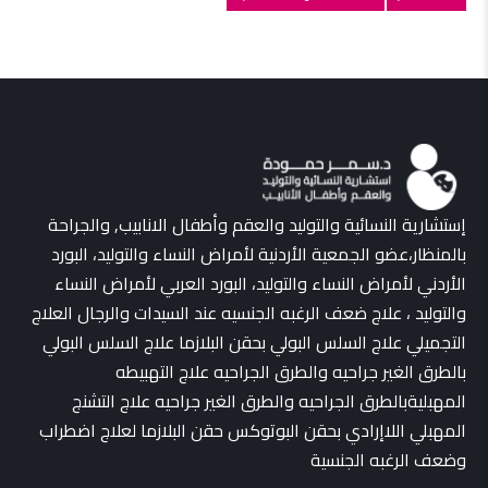
إستشارية النسائية والتوليد والعقم وأطفال الانابيب, والجراحة
بالمنظار،عضو الجمعية الأردنية لأمراض النساء والتوليد، البورد
الأردني لأمراض النساء والتوليد، البورد العربي لأمراض النساء
والتوليد ، علاج ضعف الرغبه الجنسيه عند السيدات والرجال العلاج
التجميلي علاج السلس البولي بحقن البلازما علاج السلس البولي
بالطرق الغير جراحيه والطرق الجراحيه علاج التهبيطه
المهبليةبالطرق الجراحيه والطرق الغير جراحيه علاج التشنج
المهبلي اللاإرادي بحقن البوتوكس حقن البلازما لعلاج اضطراب
وضعف الرغبه الجنسية