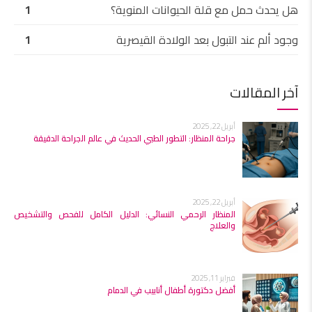
هل يحدث حمل مع قلة الحيوانات المنوية؟
1
وجود ألم عند التبول بعد الولادة القيصرية
1
آخر المقالات
أبريل 22, 2025
جراحة المنظار: التطور الطبي الحديث في عالم الجراحة الدقيقة
أبريل 22, 2025
المنظار الرحمي النسائي: الدليل الكامل للفحص والتشخيص
والعلاج
فبراير 11, 2025
أفضل دكتورة أطفال أنابيب في الدمام