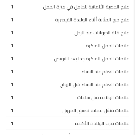
علاج الحصبة الألمانية للحامل في فترة الحمل
1
علاج جرح المثانة أثناء الولادة القيصرية
1
علاج قلة الحيوانات عند الرجل
1
علامات الحمل المبكرة
1
علامات الحمل المبكرة جدا بعد التبويض
1
علامات العقم عند النساء
1
علامات العقم عند النساء قبل الزواج
1
علامات الولادة قبل ساعات
1
علامات فشل عملية تضييق المهبل
1
علامات قرب الولادة الأكيدة
1