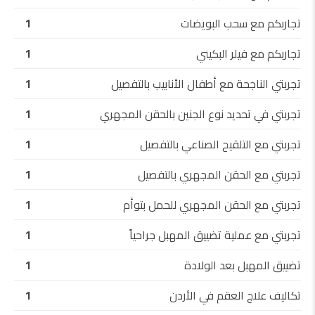
تجاربكم مع سحب البويضات
1
تجاربكم مع فيلر البكيني
1
تجربتي الناجحة مع أطفال الأنابيب بالتفصيل
1
تجربتي في تحديد نوع الجنين بالحقن المجهري
1
تجربتي مع التلقيح الصناعي بالتفصيل
1
تجربتي مع الحقن المجهري بالتفصيل
1
تجربتي مع الحقن المجهري للحمل بتوأم
1
تجربتي مع عملية تضييق المهبل جراحياً
1
تضييق المهبل بعد الولادة
1
تكاليف علاج العقم في الأردن
1