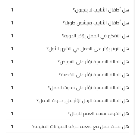
هل أطفال الأنابيب لا ينجبون؟
1
هل أطفال الأنابيب يعيشون طويلا؟
1
هل التفكير في الحمل يؤخر الدورة؟
1
هل التوتر يؤثر على الحمل في الشهر الأول؟
1
هل الحالة النفسية تؤثر على التبويض؟
1
هل الحالة النفسية تؤثر على الخصية؟
1
هل الحالة النفسية تؤثر على حدوث الحمل؟
1
هل الحالة النفسية للرجل تؤثر على حدوث الحمل؟
1
هل الخوف يسبب العقم للرجال؟
1
هل يحدث حمل مع ضعف حركة الحيوانات المنوية؟
1