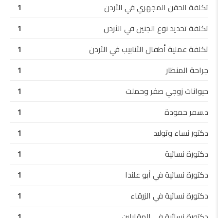
تكلفة الحقن المجهري في الأردن
1
تكلفة تحديد نوع الجنين في الأردن
1
تكلفة عملية أطفال الأنابيب في الأردن
1
جراحة المنظار
1
حيوانات زوجي صفر وحملت
1
د.سمر حمودة
1
دكتور نساء وتوليد
1
دكتورة نسائية
1
دكتورة نسائية في أبو علندا
1
دكتورة نسائية في الزرقاء
1
دكتورة نسائية في المقابلين
1