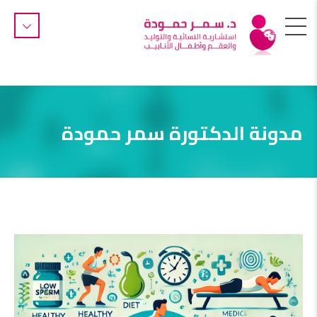
مدونة الدكتورة سمر حمودة