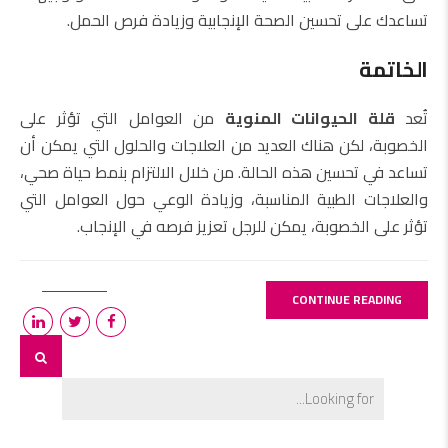
تساعدك على تحسين الصحة الإنجابية وزيادة فرص الحمل.
الخاتمة
تُعد
قلة الحيوانات المنوية
من العوامل التي تؤثر على
الخصوبة، لكن هناك العديد من العلاجات والحلول التي يمكن أن
تساعد في تحسين هذه الحالة. من خلال الالتزام بنمط حياة صحي،
والعلاجات الطبية المناسبة، وزيادة الوعي حول العوامل التي
تؤثر على الخصوبة، يمكن للرجل تعزيز فرصه في الإنجاب.
CONTINUE READING