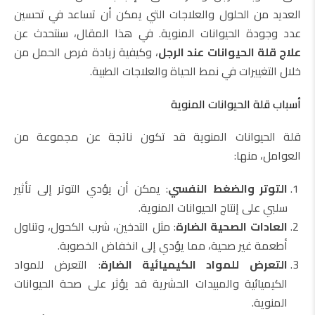
العديد من الحلول والعلاجات التي يمكن أن تساعد في تحسين
عدد وجودة الحيوانات المنوية. في هذا المقال، سنتحدث عن
علاج قلة الحيوانات عند الرجل
، وكيفية زيادة فرص الحمل من
خلال التغييرات في نمط الحياة والعلاجات الطبية.
أسباب قلة الحيوانات المنوية
قلة الحيوانات المنوية قد تكون ناتجة عن مجموعة من
العوامل، منها:
التوتر والضغط النفسي
: يمكن أن يؤدي التوتر إلى تأثير
سلبي على إنتاج الحيوانات المنوية.
العادات الصحية الضارة
: مثل التدخين، شرب الكحول، وتناول
أطعمة غير صحية، مما يؤدي إلى انخفاض الخصوبة.
التعرض للمواد الكيميائية الضارة
: التعرض للمواد
الكيميائية والمبيدات الحشرية قد يؤثر على صحة الحيوانات
المنوية.