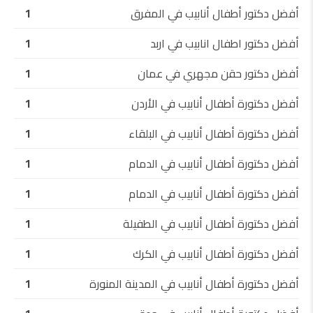
أفضل دكتور أطفال أنابيب في المفرق
1
أفضل دكتور اطفال انابيب في اربد
1
أفضل دكتور حقن مجهري في عمان
1
أفضل دكتورة أطفال أنابيب في الأردن
1
أفضل دكتورة أطفال أنابيب في البلقاء
1
أفضل دكتورة أطفال أنابيب في الدمام
1
أفضل دكتورة أطفال أنابيب في الدمام
1
أفضل دكتورة أطفال أنابيب في الطفيلة
1
أفضل دكتورة أطفال أنابيب في الكرك
1
أفضل دكتورة أطفال أنابيب في المدينة المنورة
1