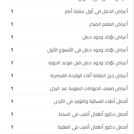
أعراض الحمل في أول عشرة أيام
1
أعراض العقم المبكر
1
أعراض تؤكد وجود حمل
1
أعراض تؤكد وجود حمل في الأسبوع الأول
1
أعراض تؤكد وجود حمل قبل موعد الدورة
1
أعراض جرح المثانة أثناء الولادة القيصرية
1
أعراض ضعف الحيوانات المنوية عند الرجل
1
أفضل أطباء النسائية والتوليد في الأردن
1
أفضل دكتور أطفال أنابيب في السلط
1
أفضل دكتور أطفال أنابيب في العقبة
1