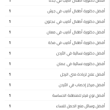
أفضل دكتورة أطفال أنابيب في جدة
1
أفضل دكتورة أطفال أنابيب في جرش
1
أفضل دكتورة أطفال أنابيب في عجلون
1
أفضل دكتورة أطفال أنابيب في معان
1
أفضل دكتورة أطفال أنابيب في مكة
1
أفضل دكتورة نسائية في الأردن
1
أفضل دكتوره نسائية في عمان
1
أفضل علاج لزيادة مني الرجل
1
أفضل مركز إخصاب في الأردن
1
أفضل نوع فيلر للمنطقة الحساسة
1
أفضل وسائل منع الحمل للنساء
1