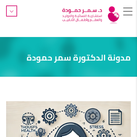
مدونة الدكتورة سمر حمودة