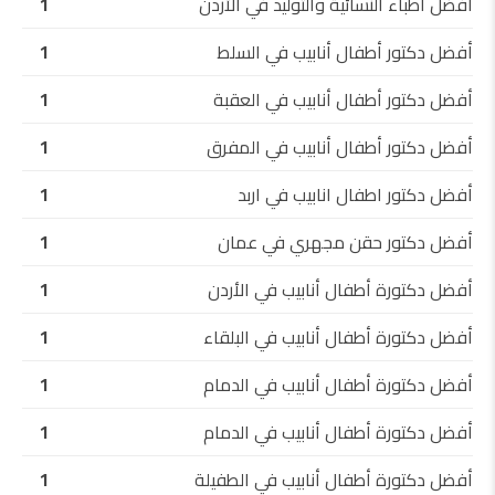
أفضل أطباء النسائية والتوليد في الأردن
1
أفضل دكتور أطفال أنابيب في السلط
1
أفضل دكتور أطفال أنابيب في العقبة
1
أفضل دكتور أطفال أنابيب في المفرق
1
أفضل دكتور اطفال انابيب في اربد
1
أفضل دكتور حقن مجهري في عمان
1
أفضل دكتورة أطفال أنابيب في الأردن
1
أفضل دكتورة أطفال أنابيب في البلقاء
1
أفضل دكتورة أطفال أنابيب في الدمام
1
أفضل دكتورة أطفال أنابيب في الدمام
1
أفضل دكتورة أطفال أنابيب في الطفيلة
1