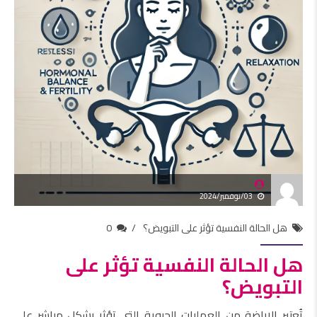
03/نوفمبر/2024
هل الحالة النفسية تؤثر على التبويض؟
0
هل الحالة النفسية تؤثر على
التبويض؟
تُعتبر الإباضة من العمليات الحيوية التي تؤثر بشكل مباشر على