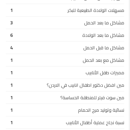
مسهلات الولادة الطبيعية للبكر
1
مشاكل ما بعد الحمل
3
مشاكل ما بعد الولادة
6
مشاكل ما قبل الحمل
4
مشاكل مع بعد الحمل
1
مميزات طفل الأنابيب
1
مين افضل دكتور اطفال انابيب في الاردن؟
1
مين سوت فيلر للمنطقة الحساسة؟
1
نسائية وتوليد مرج الحمام
1
نسبة نجاح عملية أطفال الأنابيب
1