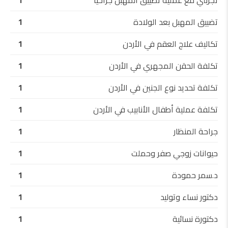
تجربتي مع عملية تضييق المهبل جراحياً
1
تضييق المهبل بعد الولادة
1
تكاليف علاج العقم في الأردن
1
تكلفة الحقن المجهري في الأردن
1
تكلفة تحديد نوع الجنين في الأردن
1
تكلفة عملية أطفال الأنابيب في الأردن
1
جراحة المنظار
1
حيوانات زوجي صفر وحملت
1
د.سمر حمودة
1
دكتور نساء وتوليد
1
دكتورة نسائية
1