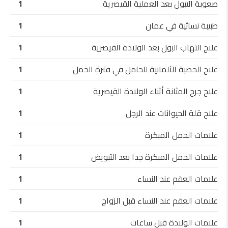
صعوبة التبول بعد العملية القيصرية
1
طبيبة نسائية في عمان
1
علاج التهاب البول بعد الولادة القيصرية
1
علاج الحصبة الألمانية للحامل في فترة الحمل
1
علاج جرح المثانة أثناء الولادة القيصرية
1
علاج قلة الحيوانات عند الرجل
1
علامات الحمل المبكرة
1
علامات الحمل المبكرة جدا بعد التبويض
1
علامات العقم عند النساء
1
علامات العقم عند النساء قبل الزواج
1
علامات الولادة قبل ساعات
1