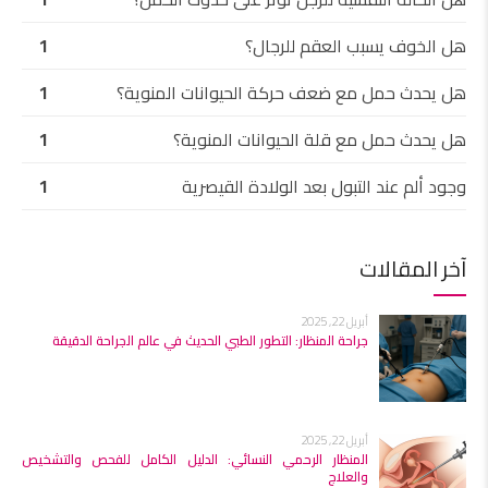
هل الخوف يسبب العقم للرجال؟
1
هل يحدث حمل مع ضعف حركة الحيوانات المنوية؟
1
هل يحدث حمل مع قلة الحيوانات المنوية؟
1
وجود ألم عند التبول بعد الولادة القيصرية
1
آخر المقالات
أبريل 22, 2025
جراحة المنظار: التطور الطبي الحديث في عالم الجراحة الدقيقة
أبريل 22, 2025
المنظار الرحمي النسائي: الدليل الكامل للفحص والتشخيص
والعلاج