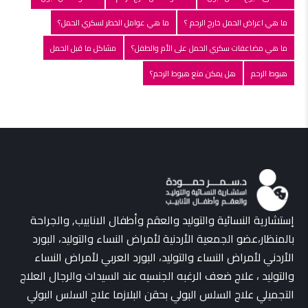
ما هي اعراض الحمل خارج الرحم ؟
ما هي عوامل الخطر لسكري الحمل؟
ما هي مضاعفات سكري الحمل على الأم والطفل؟
مشاكل ما قبل الحمل
هبوط الرحم
هل يمكن منع هبوط الرحم؟
إستشارية النسائية والتوليد والعقم وأطفال الانابيب, والجراحة
بالمنظار،عضو الجمعية الأردنية لأمراض النساء والتوليد، البورد
الأردني لأمراض النساء والتوليد، البورد العربي لأمراض النساء
والتوليد ، علاج ضعف الرغبه الجنسيه عند السيدات والرجال العلاج
التجميلي علاج السلس البولي بحقن البلازما علاج السلس البولي