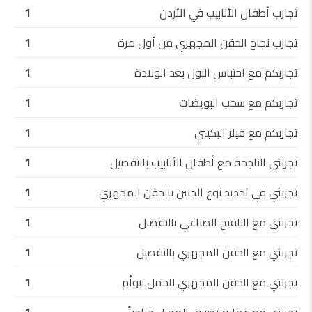
تجارب أطفال الأنابيب في الأردن
1
تجارب نجاح الحقن المجهري من أول مرة
1
تجاربكم مع احتباس البول بعد الولادة
1
تجاربكم مع سحب البويضات
1
تجاربكم مع فيلر البكيني
1
تجربتي الناجحة مع أطفال الأنابيب بالتفصيل
1
تجربتي في تحديد نوع الجنين بالحقن المجهري
1
تجربتي مع التلقيح الصناعي بالتفصيل
1
تجربتي مع الحقن المجهري بالتفصيل
1
تجربتي مع الحقن المجهري للحمل بتوأم
1