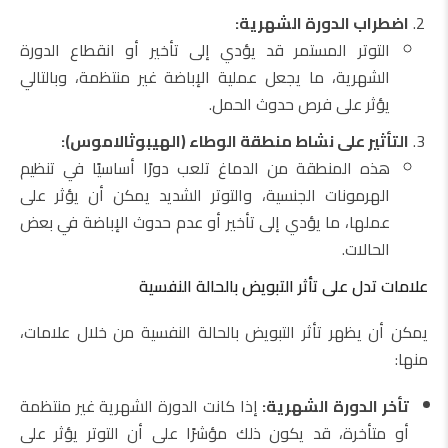
اضطراب الدورة الشهرية:
التوتر المستمر قد يؤدي إلى تأخير أو انقطاع الدورة
الشهرية، ما يجعل عملية الإباضة غير منتظمة، وبالتالي
يؤثر على فرص حدوث الحمل.
التأثير على نشاط منطقة الوطاء (الهيبوثالاموس):
هذه المنطقة من الدماغ تلعب دورًا أساسيًا في تنظيم
الهرمونات الجنسية، والتوتر الشديد يمكن أن يؤثر على
عملها، ما يؤدي إلى تأخير أو عدم حدوث الإباضة في بعض
الحالات.
علامات تدل على تأثر التبويض بالحالة النفسية
يمكن أن يظهر تأثر التبويض بالحالة النفسية من خلال علامات،
منها:
تأخر الدورة الشهرية:
إذا كانت الدورة الشهرية غير منتظمة
أو متأخرة، قد يكون ذلك مؤشرًا على أن التوتر يؤثر على