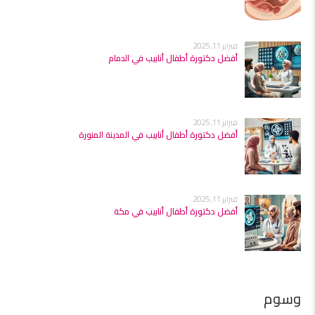
فبراير 11, 2025
أفضل دكتورة أطفال أنابيب في الدمام
فبراير 11, 2025
أفضل دكتورة أطفال أنابيب في المدينة المنورة
فبراير 11, 2025
أفضل دكتورة أطفال أنابيب في مكة
وسوم