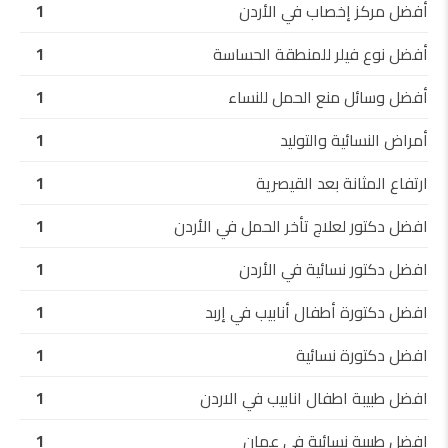
أفضل مركز إخصاب في الأردن
1
أفضل نوع فيلر للمنطقة الحساسة
1
أفضل وسائل منع الحمل للنساء
1
أمراض النسائية والتوليد
1
ارتفاع المثانة بعد القيصرية
1
افضل دكتور لعلاج تأخر الحمل في الأردن
1
افضل دكتور نسائية في الأردن
1
افضل دكتورة أطفال أنابيب في إربد
1
افضل دكتورة نسائية
1
افضل طبيبة اطفال انابيب في الاردن
1
افضل طبيبة نسائية في عمان
1