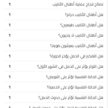
نصائح لنجاح عملية أطفال الأنابيب
1
هل أطفال الأنابيب حرام؟
1
هل أطفال الأنابيب طبيعيين؟
1
هل أطفال الأنابيب لا ينجبون؟
1
هل أطفال الأنابيب يعيشون طويلا؟
1
هل التفكير في الحمل يؤخر الدورة؟
1
هل التوتر يؤثر على الحمل في الشهر الأول؟
1
هل الحالة النفسية تؤثر على التبويض؟
1
هل الحالة النفسية تؤثر على الخصية؟
1
هل الحالة النفسية تؤثر على حدوث الحمل؟
1
هل الحالة النفسية للرجل تؤثر على حدوث الحمل؟
1