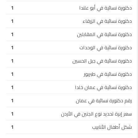
دكتورة نسائية في أبو علندا
1
دكتورة نسائية في الزرقاء
1
دكتورة نسائية في المقابلين
1
دكتورة نسائية في الوحدات
1
دكتورة نسائية في جبل الحسين
1
دكتورة نسائية في طبربور
1
دكتورة نسائية في عمان خلدا
1
رقم دكتورة نسائية في عمان
1
سعر إبرة تحديد نوع الجنين في الأردن
1
شكل أطفال الأنابيب
1