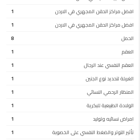
افضل مراكز الحقن المجهري في الاردن
1
افضل مراكز الحقن المجهري في الاردن
1
الحمل
8
العقم
1
العقم النفسي عند الرجال
1
الغربلة لتحديد نوع الجنين
1
المنظار الرحمي النسائي
1
الولادة الطبيعية للبكرية
1
امراض نسائيه وتوليد
1
تأثير التوتر والضغط النفسي على الخصوبة
1