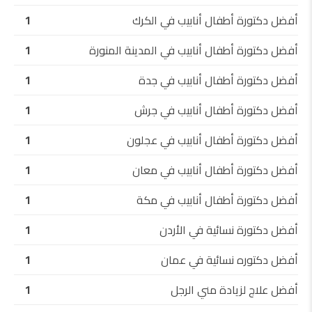
أفضل دكتورة أطفال أنابيب في الكرك
1
أفضل دكتورة أطفال أنابيب في المدينة المنورة
1
أفضل دكتورة أطفال أنابيب في جدة
1
أفضل دكتورة أطفال أنابيب في جرش
1
أفضل دكتورة أطفال أنابيب في عجلون
1
أفضل دكتورة أطفال أنابيب في معان
1
أفضل دكتورة أطفال أنابيب في مكة
1
أفضل دكتورة نسائية في الأردن
1
أفضل دكتوره نسائية في عمان
1
أفضل علاج لزيادة مني الرجل
1