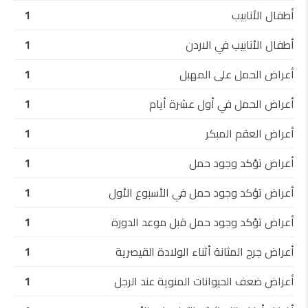
أطفال الأنابيب
1
أطفال الأنابيب في الاردن
1
أعراض الحمل على المهبل
1
أعراض الحمل في أول عشرة أيام
1
أعراض العقم المبكر
1
أعراض تؤكد وجود حمل
1
أعراض تؤكد وجود حمل في الأسبوع الأول
1
أعراض تؤكد وجود حمل قبل موعد الدورة
1
أعراض جرح المثانة أثناء الولادة القيصرية
1
أعراض ضعف الحيوانات المنوية عند الرجل
1