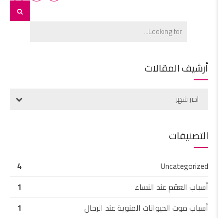
أرشيف المقالات
اختر شهر
التصنيفات
4
Uncategorized
أسباب العقم عند النساء
1
أسباب موت الحيوانات المنوية عند الرجال
1