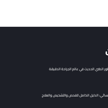
طور الطبي الحديث في عالم الجراحة الدقيقة
نسائي: الدليل الكامل للفحص والتشخيص والعلاج