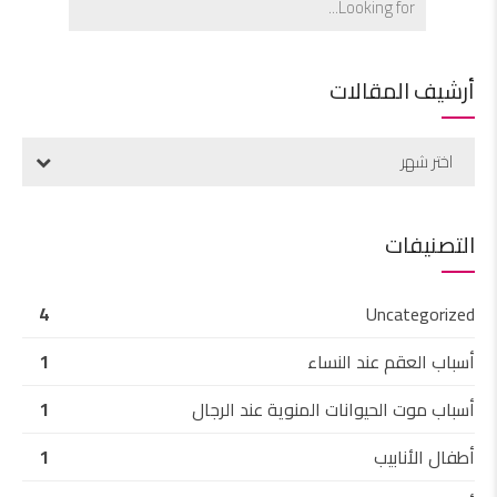
أرشيف المقالات
اختر شهر
التصنيفات
4
Uncategorized
أسباب العقم عند النساء
1
أسباب موت الحيوانات المنوية عند الرجال
1
أطفال الأنابيب
1