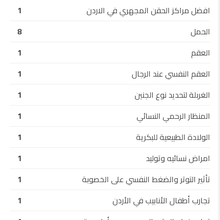
افضل مراكز الحقن المجهري في الاردن
1
الحمل
8
العقم
1
العقم النفسي عند الرجال
1
الغربلة لتحديد نوع الجنين
1
المنظار الرحمي النسائي
1
الولادة الطبيعية للبكرية
1
امراض نسائيه وتوليد
1
تأثير التوتر والضغط النفسي على الخصوبة
1
تجارب أطفال الأنابيب في الأردن
1