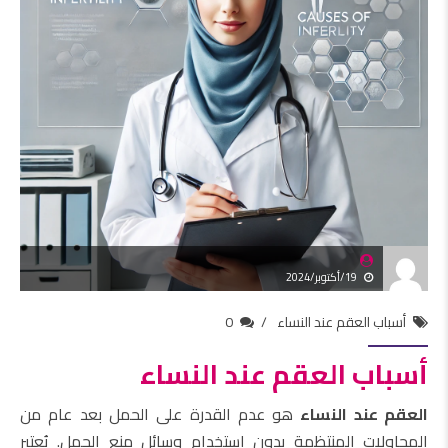
19/أكتوبر/2024
أسباب العقم عند النساء
0
أسباب العقم عند النساء
العقم عند النساء
هو عدم القدرة على الحمل بعد عام من
المحاولات المنتظمة بدون استخدام وسائل منع الحمل. يُعتبر