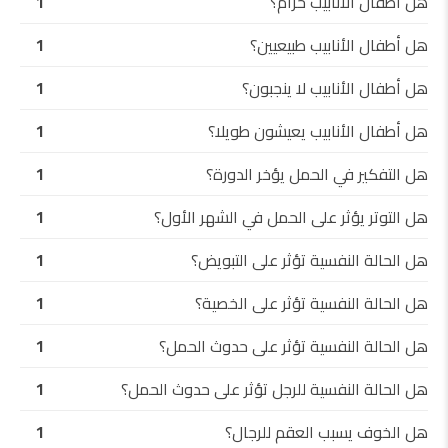
هل أطفال الأنابيب حرام؟
1
هل أطفال الأنابيب طبيعيين؟
1
هل أطفال الأنابيب لا ينجبون؟
1
هل أطفال الأنابيب يعيشون طويلا؟
1
هل التفكير في الحمل يؤخر الدورة؟
1
هل التوتر يؤثر على الحمل في الشهر الأول؟
1
هل الحالة النفسية تؤثر على التبويض؟
1
هل الحالة النفسية تؤثر على الخصية؟
1
هل الحالة النفسية تؤثر على حدوث الحمل؟
1
هل الحالة النفسية للرجل تؤثر على حدوث الحمل؟
1
هل الخوف يسبب العقم للرجال؟
1