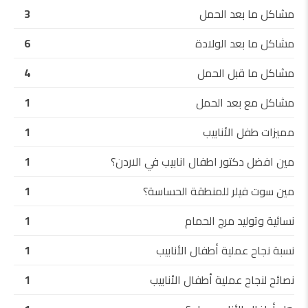
مشاكل ما بعد الحمل
3
مشاكل ما بعد الولادة
6
مشاكل ما قبل الحمل
4
مشاكل مع بعد الحمل
1
مميزات طفل الأنابيب
1
مين افضل دكتور اطفال انابيب في الاردن؟
1
مين سوت فيلر للمنطقة الحساسة؟
1
نسائية وتوليد مرج الحمام
1
نسبة نجاح عملية أطفال الأنابيب
1
نصائح لنجاح عملية أطفال الأنابيب
1