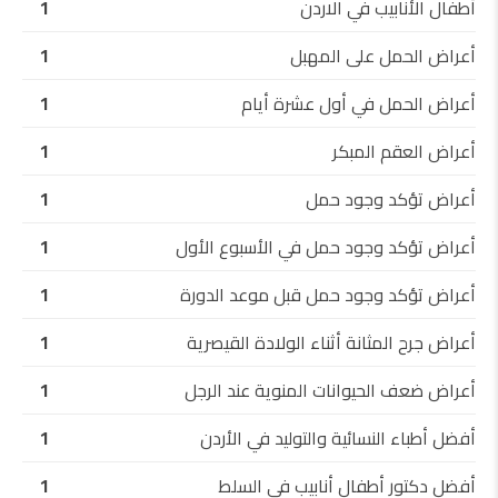
أطفال الأنابيب في الاردن
1
أعراض الحمل على المهبل
1
أعراض الحمل في أول عشرة أيام
1
أعراض العقم المبكر
1
أعراض تؤكد وجود حمل
1
أعراض تؤكد وجود حمل في الأسبوع الأول
1
أعراض تؤكد وجود حمل قبل موعد الدورة
1
أعراض جرح المثانة أثناء الولادة القيصرية
1
أعراض ضعف الحيوانات المنوية عند الرجل
1
أفضل أطباء النسائية والتوليد في الأردن
1
أفضل دكتور أطفال أنابيب في السلط
1