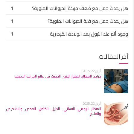
هل يحدث حمل مع ضعف حركة الحيوانات المنوية؟
1
هل يحدث حمل مع قلة الحيوانات المنوية؟
1
وجود ألم عند التبول بعد الولادة القيصرية
1
آخر المقالات
أبريل 22, 2025
جراحة المنظار: التطور الطبي الحديث في عالم الجراحة الدقيقة
أبريل 22, 2025
المنظار الرحمي النسائي: الدليل الكامل للفحص والتشخيص
والعلاج