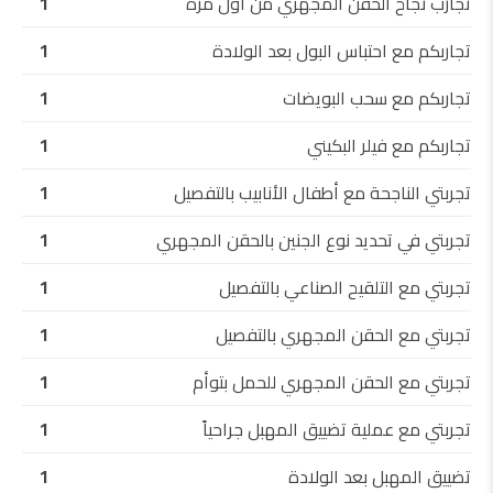
تجارب نجاح الحقن المجهري من أول مرة
1
تجاربكم مع احتباس البول بعد الولادة
1
تجاربكم مع سحب البويضات
1
تجاربكم مع فيلر البكيني
1
تجربتي الناجحة مع أطفال الأنابيب بالتفصيل
1
تجربتي في تحديد نوع الجنين بالحقن المجهري
1
تجربتي مع التلقيح الصناعي بالتفصيل
1
تجربتي مع الحقن المجهري بالتفصيل
1
تجربتي مع الحقن المجهري للحمل بتوأم
1
تجربتي مع عملية تضييق المهبل جراحياً
1
تضييق المهبل بعد الولادة
1