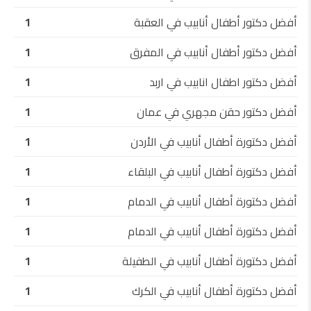
أفضل دكتور أطفال أنابيب في العقبة
1
أفضل دكتور أطفال أنابيب في المفرق
1
أفضل دكتور اطفال انابيب في اربد
1
أفضل دكتور حقن مجهري في عمان
1
أفضل دكتورة أطفال أنابيب في الأردن
1
أفضل دكتورة أطفال أنابيب في البلقاء
1
أفضل دكتورة أطفال أنابيب في الدمام
1
أفضل دكتورة أطفال أنابيب في الدمام
1
أفضل دكتورة أطفال أنابيب في الطفيلة
1
أفضل دكتورة أطفال أنابيب في الكرك
1