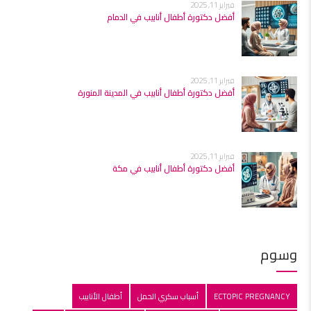
فبراير 11, 2025
أفضل دكتورة أطفال أنابيب في الدمام
فبراير 11, 2025
أفضل دكتورة أطفال أنابيب في المدينة المنورة
فبراير 11, 2025
أفضل دكتورة أطفال أنابيب في مكة
وسوم
ECTOPIC PREGNANCY
أسباب سكري الحمل
أطفال الأنابيب