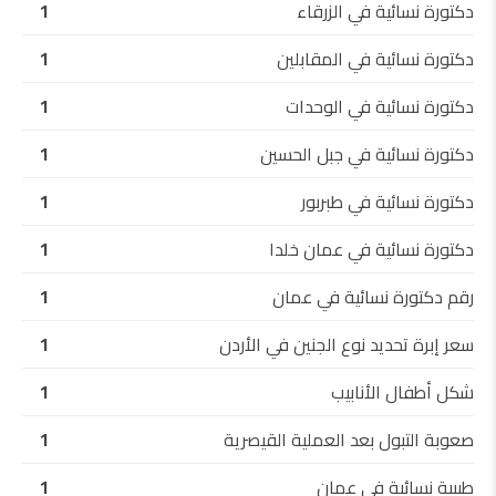
دكتورة نسائية في الزرقاء
1
دكتورة نسائية في المقابلين
1
دكتورة نسائية في الوحدات
1
دكتورة نسائية في جبل الحسين
1
دكتورة نسائية في طبربور
1
دكتورة نسائية في عمان خلدا
1
رقم دكتورة نسائية في عمان
1
سعر إبرة تحديد نوع الجنين في الأردن
1
شكل أطفال الأنابيب
1
صعوبة التبول بعد العملية القيصرية
1
طبيبة نسائية في عمان
1