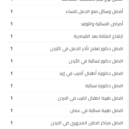
أفضل وسائل منع الحمل للنساء
1
أمراض النسائية والتوليد
1
ارتفاع المثانة بعد القيصرية
1
افضل دكتور لعلاج تأخر الحمل في الأردن
1
افضل دكتور نسائية في الأردن
1
افضل دكتورة أطفال أنابيب في إربد
1
افضل دكتورة نسائية
1
افضل طبيبة اطفال انابيب في الاردن
1
افضل طبيبة نسائية في عمان
1
افضل مراكز الحقن المجهري في الاردن
1