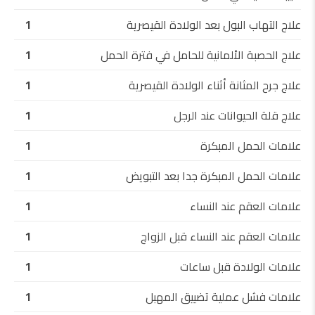
علاج التهاب البول بعد الولادة القيصرية
1
علاج الحصبة الألمانية للحامل في فترة الحمل
1
علاج جرح المثانة أثناء الولادة القيصرية
1
علاج قلة الحيوانات عند الرجل
1
علامات الحمل المبكرة
1
علامات الحمل المبكرة جدا بعد التبويض
1
علامات العقم عند النساء
1
علامات العقم عند النساء قبل الزواج
1
علامات الولادة قبل ساعات
1
علامات فشل عملية تضييق المهبل
1