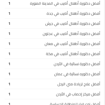
أفضل دكتورة أطفال أنابيب في المدينة المنورة
1
أفضل دكتورة أطفال أنابيب في جدة
1
أفضل دكتورة أطفال أنابيب في جرش
1
أفضل دكتورة أطفال أنابيب في عجلون
1
أفضل دكتورة أطفال أنابيب في معان
1
أفضل دكتورة أطفال أنابيب في مكة
1
أفضل دكتورة نسائية في الأردن
1
أفضل دكتوره نسائية في عمان
1
أفضل علاج لزيادة مني الرجل
1
أفضل مركز إخصاب في الأردن
1
أفضل نوع فيلر للمنطقة الحساسة
1