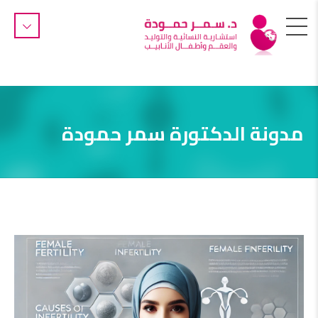
مدونة الدكتورة سمر حمودة