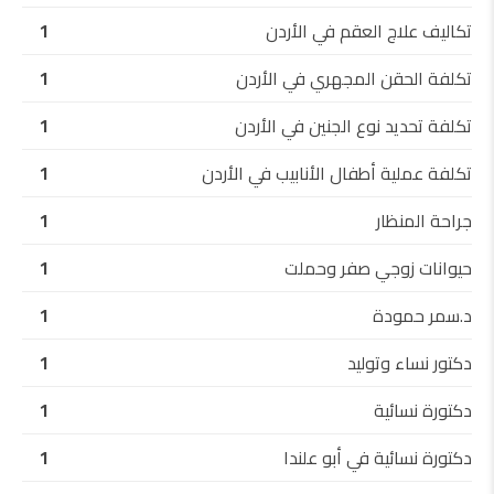
تكاليف علاج العقم في الأردن
1
تكلفة الحقن المجهري في الأردن
1
تكلفة تحديد نوع الجنين في الأردن
1
تكلفة عملية أطفال الأنابيب في الأردن
1
جراحة المنظار
1
حيوانات زوجي صفر وحملت
1
د.سمر حمودة
1
دكتور نساء وتوليد
1
دكتورة نسائية
1
دكتورة نسائية في أبو علندا
1