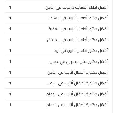
أفضل أطباء النسائية والتوليد في الأردن
1
أفضل دكتور أطفال أنابيب في السلط
1
أفضل دكتور أطفال أنابيب في العقبة
1
أفضل دكتور أطفال أنابيب في المفرق
1
أفضل دكتور اطفال انابيب في اربد
1
أفضل دكتور حقن مجهري في عمان
1
أفضل دكتورة أطفال أنابيب في الأردن
1
أفضل دكتورة أطفال أنابيب في البلقاء
1
أفضل دكتورة أطفال أنابيب في الدمام
1
أفضل دكتورة أطفال أنابيب في الدمام
1