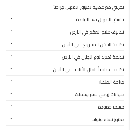
تجربتي مع عملية تضييق المهبل جراحياً
1
تضييق المهبل بعد الولادة
1
تكاليف علاج العقم في الأردن
1
تكلفة الحقن المجهري في الأردن
1
تكلفة تحديد نوع الجنين في الأردن
1
تكلفة عملية أطفال الأنابيب في الأردن
1
جراحة المنظار
1
حيوانات زوجي صفر وحملت
1
د.سمر حمودة
1
دكتور نساء وتوليد
1