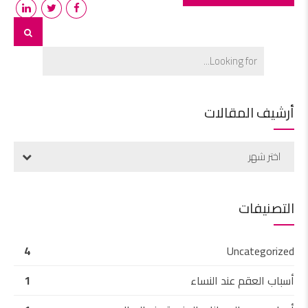
أرشيف المقالات
اختر شهر
التصنيفات
4
Uncategorized
أسباب العقم عند النساء
1