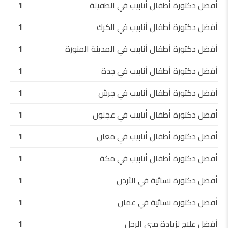
أفضل دكتورة أطفال أنابيب في الطفيلة
1
أفضل دكتورة أطفال أنابيب في الكرك
1
أفضل دكتورة أطفال أنابيب في المدينة المنورة
1
أفضل دكتورة أطفال أنابيب في جدة
1
أفضل دكتورة أطفال أنابيب في جرش
1
أفضل دكتورة أطفال أنابيب في عجلون
1
أفضل دكتورة أطفال أنابيب في معان
1
أفضل دكتورة أطفال أنابيب في مكة
1
أفضل دكتورة نسائية في الأردن
1
أفضل دكتوره نسائية في عمان
1
أفضل علاج لزيادة مني الرجل
1