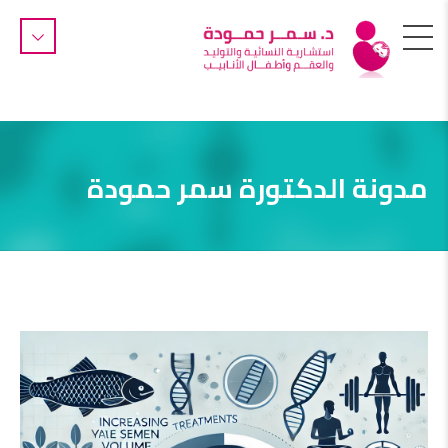
مدونة الدكتورة سمر حمودة