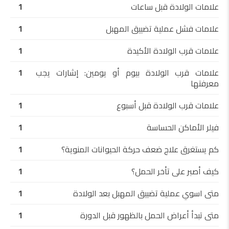
علامات الولادة قبل ساعات
1
علامات فشل عملية تضييق المهبل
1
علامات قرب الولادة الأكيدة
1
علامات قرب الولادة بيوم أو يومين: إشارات يجب
1
معرفتها
علامات قرب الولادة قبل أسبوع
1
فيلر الأماكن الحساسة
1
كم يستغرق علاج ضعف حركة الحيوانات المنوية؟
1
كيف أصبر على تأخر الحمل؟
1
متى اسوي عملية تضييق المهبل بعد الولادة
1
متى تبدأ أعراض الحمل بالظهور قبل الدورة
1