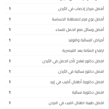
أفضل مركز إخصاب في الأردن
1
أفضل نوع فيلر للمنطقة الحساسة
1
أفضل وسائل منع الحمل للنساء
1
أمراض النسائية والتوليد
1
ارتفاع المثانة بعد القيصرية
1
افضل دكتور لعلاج تأخر الحمل في الأردن
1
افضل دكتور نسائية في الأردن
1
افضل دكتورة أطفال أنابيب في إربد
1
افضل دكتورة نسائية
1
افضل طبيبة اطفال انابيب في الاردن
1