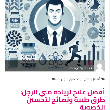
03/نوفمبر/2024
أفضل علاج لزيادة مني الرجل
0
أفضل علاج لزيادة مني الرجل:
طرق طبية ونصائح لتحسين
الخصوبة