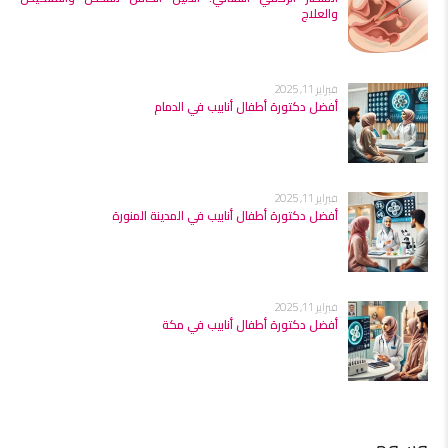
والعلاج
فبراير 11, 2025
أفضل دكتورة أطفال أنابيب في الدمام
فبراير 11, 2025
أفضل دكتورة أطفال أنابيب في المدينة المنورة
فبراير 11, 2025
أفضل دكتورة أطفال أنابيب في مكة