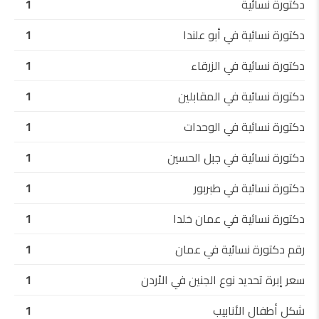
دكتورة نسائية
1
دكتورة نسائية في أبو علندا
1
دكتورة نسائية في الزرقاء
1
دكتورة نسائية في المقابلين
1
دكتورة نسائية في الوحدات
1
دكتورة نسائية في جبل الحسين
1
دكتورة نسائية في طبربور
1
دكتورة نسائية في عمان خلدا
1
رقم دكتورة نسائية في عمان
1
سعر إبرة تحديد نوع الجنين في الأردن
1
شكل أطفال الأنابيب
1