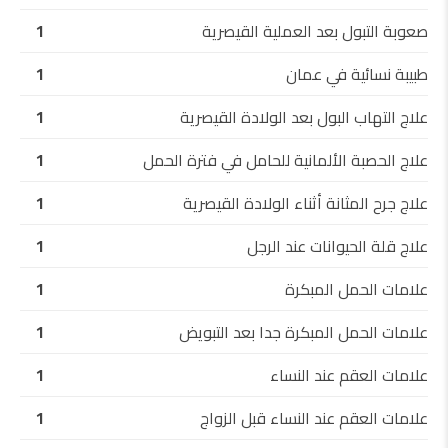
صعوبة التبول بعد العملية القيصرية
1
طبيبة نسائية في عمان
1
علاج التهاب البول بعد الولادة القيصرية
1
علاج الحصبة الألمانية للحامل في فترة الحمل
1
علاج جرح المثانة أثناء الولادة القيصرية
1
علاج قلة الحيوانات عند الرجل
1
علامات الحمل المبكرة
1
علامات الحمل المبكرة جدا بعد التبويض
1
علامات العقم عند النساء
1
علامات العقم عند النساء قبل الزواج
1