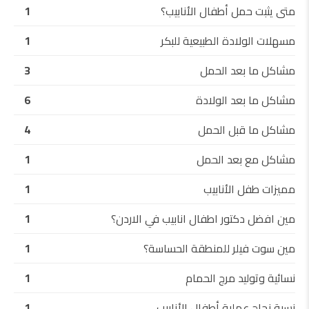
متى يثبت حمل أطفال الأنابيب؟
1
مسهلات الولادة الطبيعية للبكر
1
مشاكل ما بعد الحمل
3
مشاكل ما بعد الولادة
6
مشاكل ما قبل الحمل
4
مشاكل مع بعد الحمل
1
مميزات طفل الأنابيب
1
مين افضل دكتور اطفال انابيب في الاردن؟
1
مين سوت فيلر للمنطقة الحساسة؟
1
نسائية وتوليد مرج الحمام
1
نسبة نجاح عملية أطفال الأنابيب
1