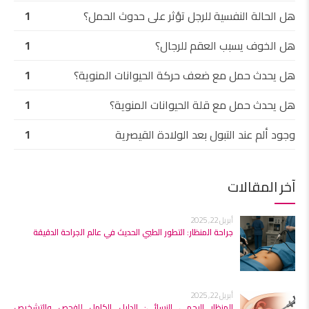
هل الحالة النفسية للرجل تؤثر على حدوث الحمل؟
1
هل الخوف يسبب العقم للرجال؟
1
هل يحدث حمل مع ضعف حركة الحيوانات المنوية؟
1
هل يحدث حمل مع قلة الحيوانات المنوية؟
1
وجود ألم عند التبول بعد الولادة القيصرية
1
آخر المقالات
أبريل 22, 2025
جراحة المنظار: التطور الطبي الحديث في عالم الجراحة الدقيقة
أبريل 22, 2025
المنظار الرحمي النسائي: الدليل الكامل للفحص والتشخيص