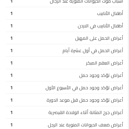
أسباب موت الحيوانات المنوية عند الرجال
1
أطفال الأنابيب
1
أطفال الأنابيب في الاردن
1
أعراض الحمل على المهبل
1
أعراض الحمل في أول عشرة أيام
1
أعراض العقم المبكر
1
أعراض تؤكد وجود حمل
1
أعراض تؤكد وجود حمل في الأسبوع الأول
1
أعراض تؤكد وجود حمل قبل موعد الدورة
1
أعراض جرح المثانة أثناء الولادة القيصرية
1
أعراض ضعف الحيوانات المنوية عند الرجل
1