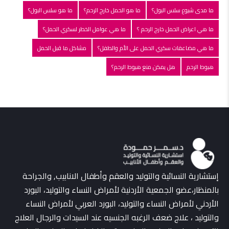
ما مدى شيوع سلس البول؟
ما هو الحمل خارج الرحم؟
ما هو سلس البول؟
ما هي اعراض الحمل خارج الرحم ؟
ما هي عوامل الخطر لسكري الحمل؟
ما هي مضاعفات سكري الحمل على الأم والطفل؟
مشاكل ما قبل الحمل
هبوط الرحم
هل يمكن منع هبوط الرحم؟
إستشارية النسائية والتوليد والعقم وأطفال الانابيب, والجراحة
بالمنظار،عضو الجمعية الأردنية لأمراض النساء والتوليد، البورد
الأردني لأمراض النساء والتوليد، البورد العربي لأمراض النساء
والتوليد ، علاج ضعف الرغبه الجنسيه عند السيدات والرجال العلاج