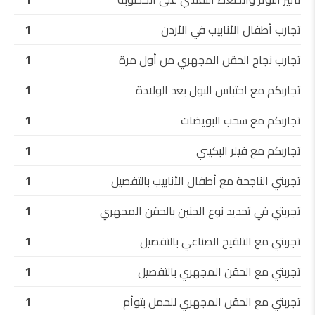
تجارب أطفال الأنابيب في الأردن
1
تجارب نجاح الحقن المجهري من أول مرة
1
تجاربكم مع احتباس البول بعد الولادة
1
تجاربكم مع سحب البويضات
1
تجاربكم مع فيلر البكيني
1
تجربتي الناجحة مع أطفال الأنابيب بالتفصيل
1
تجربتي في تحديد نوع الجنين بالحقن المجهري
1
تجربتي مع التلقيح الصناعي بالتفصيل
1
تجربتي مع الحقن المجهري بالتفصيل
1
تجربتي مع الحقن المجهري للحمل بتوأم
1