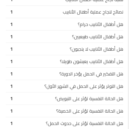
نصائح لنجاح عملية أطفال الأنابيب
1
هل أطفال الأنابيب حرام؟
1
هل أطفال الأنابيب طبيعيين؟
1
هل أطفال الأنابيب لا ينجبون؟
1
هل أطفال الأنابيب يعيشون طويلا؟
1
هل التفكير في الحمل يؤخر الدورة؟
1
هل التوتر يؤثر على الحمل في الشهر الأول؟
1
هل الحالة النفسية تؤثر على التبويض؟
1
هل الحالة النفسية تؤثر على الخصية؟
1
هل الحالة النفسية تؤثر على حدوث الحمل؟
1