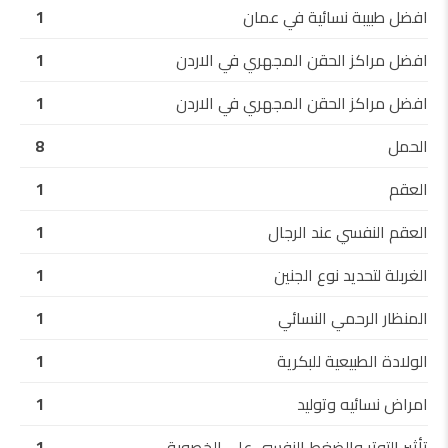
افضل طبيبة نسائية في عمان
1
افضل مراكز الحقن المجهري في الاردن
1
افضل مراكز الحقن المجهري في الاردن
1
الحمل
8
العقم
1
العقم النفسي عند الرجال
1
الغربلة لتحديد نوع الجنين
1
المنظار الرحمي النسائي
1
الولادة الطبيعية للبكرية
1
امراض نسائيه وتوليد
1
تأثير التوتر والضغط النفسي على الخصوبة
1