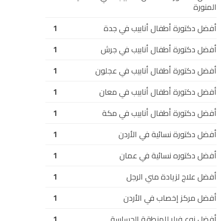
المنورة
أفضل دكتورة أطفال أنابيب في جدة
1
أفضل دكتورة أطفال أنابيب في جرش
1
أفضل دكتورة أطفال أنابيب في عجلون
1
أفضل دكتورة أطفال أنابيب في معان
1
أفضل دكتورة أطفال أنابيب في مكة
1
أفضل دكتورة نسائية في الأردن
1
أفضل دكتوره نسائية في عمان
1
أفضل علاج لزيادة مني الرجل
1
أفضل مركز إخصاب في الأردن
1
أفضل نوع فيلر للمنطقة الحساسة
1