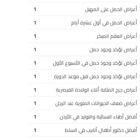
أعراض الحمل على المهبل
1
أعراض الحمل في أول عشرة أيام
1
أعراض العقم المبكر
1
أعراض تؤكد وجود حمل
1
أعراض تؤكد وجود حمل في الأسبوع الأول
1
أعراض تؤكد وجود حمل قبل موعد الدورة
1
أعراض جرح المثانة أثناء الولادة القيصرية
1
أعراض ضعف الحيوانات المنوية عند الرجل
1
أفضل أطباء النسائية والتوليد في الأردن
1
أفضل دكتور أطفال أنابيب في السلط
1