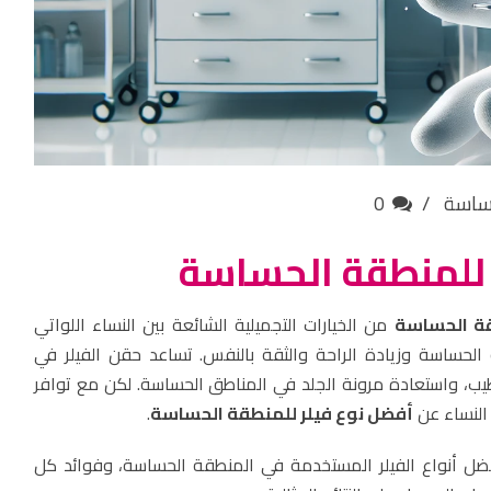
حساسة
0
 للمنطقة الحساسة
قة الحساسة
من الخيارات التجميلية الشائعة بين النساء اللواتي
لحساسة وزيادة الراحة والثقة بالنفس. تساعد حقن الفيلر في
يب، واستعادة مرونة الجلد في المناطق الحساسة. لكن مع توافر
 النساء عن
أفضل نوع فيلر للمنطقة الحساسة
.
ل أنواع الفيلر المستخدمة في المنطقة الحساسة، وفوائد كل