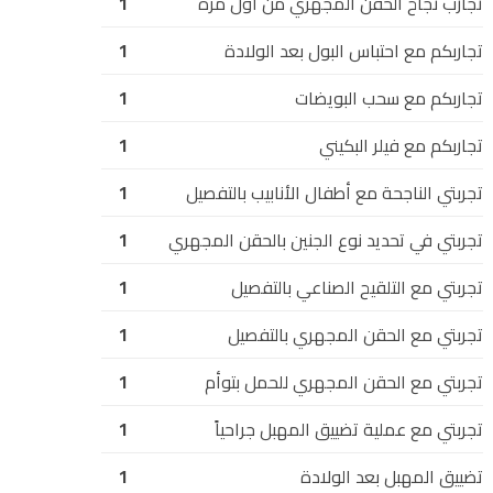
تجارب نجاح الحقن المجهري من أول مرة
1
تجاربكم مع احتباس البول بعد الولادة
1
تجاربكم مع سحب البويضات
1
تجاربكم مع فيلر البكيني
1
تجربتي الناجحة مع أطفال الأنابيب بالتفصيل
1
تجربتي في تحديد نوع الجنين بالحقن المجهري
1
تجربتي مع التلقيح الصناعي بالتفصيل
1
تجربتي مع الحقن المجهري بالتفصيل
1
تجربتي مع الحقن المجهري للحمل بتوأم
1
تجربتي مع عملية تضييق المهبل جراحياً
1
تضييق المهبل بعد الولادة
1