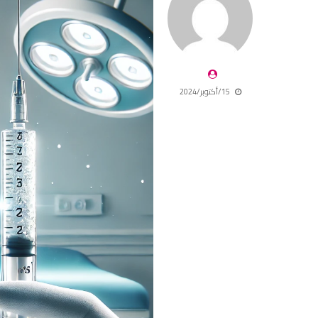
15/أكتوبر/2024