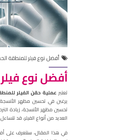
أفضل نوع فيلر للمنطقة ال
أفضل نوع فيلر
تعتبر
عملية حقن الفيلر للمنط
يرغبن في تحسين مظهر الأنسجة ا
تحسين مظهر الأنسجة، زيادة الترط
العديد من أنواع الفيلر، قد تتساءل
في هذا المقال، سنتعرف على أفض