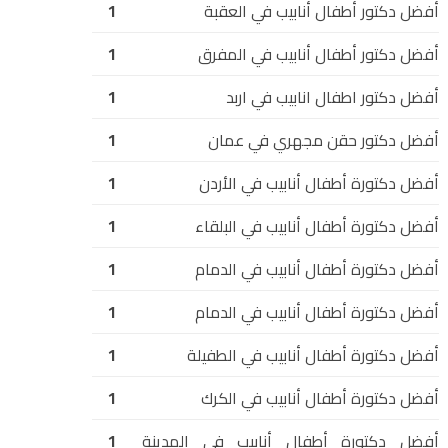
أفضل دكتور أطفال أنابيب في العقبة
1
أفضل دكتور أطفال أنابيب في المفرق
1
أفضل دكتور اطفال انابيب في اربد
1
أفضل دكتور حقن مجهري في عمان
1
أفضل دكتورة أطفال أنابيب في الأردن
1
أفضل دكتورة أطفال أنابيب في البلقاء
1
أفضل دكتورة أطفال أنابيب في الدمام
1
أفضل دكتورة أطفال أنابيب في الدمام
1
أفضل دكتورة أطفال أنابيب في الطفيلة
1
أفضل دكتورة أطفال أنابيب في الكرك
1
أفضل دكتورة أطفال أنابيب في المدينة
1