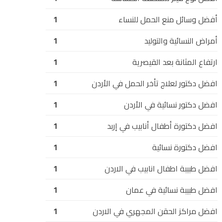
أفضل وسائل منع الحمل للنساء
1
أمراض النسائية والتوليد
1
ارتفاع المثانة بعد القيصرية
1
افضل دكتور لعلاج تأخر الحمل في الأردن
1
افضل دكتور نسائية في الأردن
1
افضل دكتورة أطفال أنابيب في إربد
1
افضل دكتورة نسائية
1
افضل طبيبة اطفال انابيب في الاردن
1
افضل طبيبة نسائية في عمان
1
افضل مراكز الحقن المجهري في الاردن
1