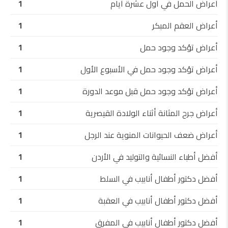
أعراض الحمل في أول عشرة أيام
1
أعراض العقم المبكر
1
أعراض تؤكد وجود حمل
1
أعراض تؤكد وجود حمل في الأسبوع الأول
1
أعراض تؤكد وجود حمل قبل موعد الدورة
1
أعراض جرح المثانة أثناء الولادة القيصرية
1
أعراض ضعف الحيوانات المنوية عند الرجل
1
أفضل أطباء النسائية والتوليد في الأردن
1
أفضل دكتور أطفال أنابيب في السلط
1
أفضل دكتور أطفال أنابيب في العقبة
1
أفضل دكتور أطفال أنابيب في المفرق
1