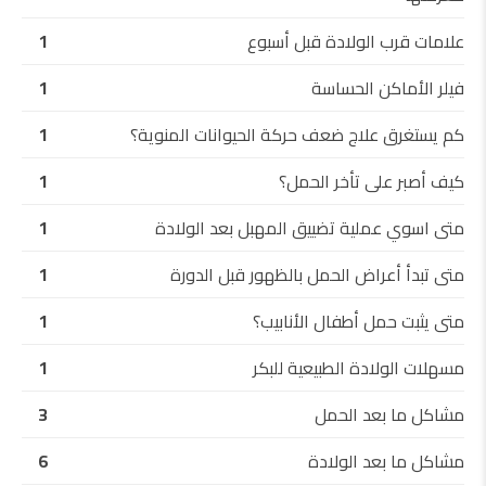
علامات قرب الولادة قبل أسبوع
1
فيلر الأماكن الحساسة
1
كم يستغرق علاج ضعف حركة الحيوانات المنوية؟
1
كيف أصبر على تأخر الحمل؟
1
متى اسوي عملية تضييق المهبل بعد الولادة
1
متى تبدأ أعراض الحمل بالظهور قبل الدورة
1
متى يثبت حمل أطفال الأنابيب؟
1
مسهلات الولادة الطبيعية للبكر
1
مشاكل ما بعد الحمل
3
مشاكل ما بعد الولادة
6