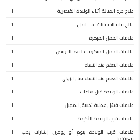
علاج جرح المثانة أثناء الولادة القيصرية
1
علاج قلة الحيوانات عند الرجل
1
علامات الحمل المبكرة
1
علامات الحمل المبكرة جدا بعد التبويض
1
علامات العقم عند النساء
1
علامات العقم عند النساء قبل الزواج
1
علامات الولادة قبل ساعات
1
علامات فشل عملية تضييق المهبل
1
علامات قرب الولادة الأكيدة
1
علامات قرب الولادة بيوم أو يومين: إشارات يجب
1
معرفتها