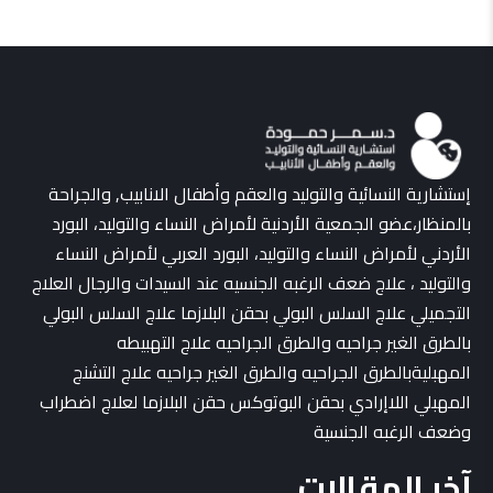
إستشارية النسائية والتوليد والعقم وأطفال الانابيب, والجراحة
بالمنظار،عضو الجمعية الأردنية لأمراض النساء والتوليد، البورد
الأردني لأمراض النساء والتوليد، البورد العربي لأمراض النساء
والتوليد ، علاج ضعف الرغبه الجنسيه عند السيدات والرجال العلاج
التجميلي علاج السلس البولي بحقن البلازما علاج السلس البولي
بالطرق الغير جراحيه والطرق الجراحيه علاج التهبيطه
المهبليةبالطرق الجراحيه والطرق الغير جراحيه علاج التشنج
المهبلي اللاإرادي بحقن البوتوكس حقن البلازما لعلاج اضطراب
وضعف الرغبه الجنسية
آخر المقالات