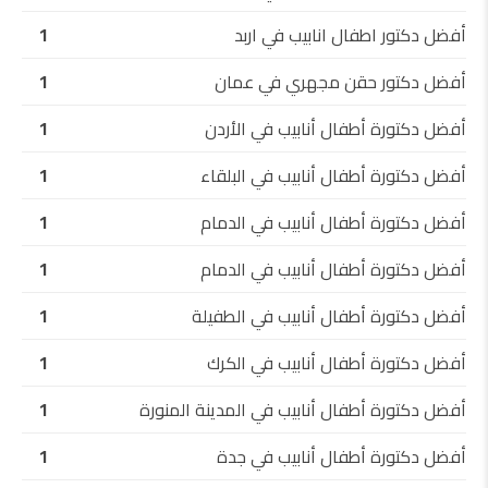
أفضل دكتور اطفال انابيب في اربد
1
أفضل دكتور حقن مجهري في عمان
1
أفضل دكتورة أطفال أنابيب في الأردن
1
أفضل دكتورة أطفال أنابيب في البلقاء
1
أفضل دكتورة أطفال أنابيب في الدمام
1
أفضل دكتورة أطفال أنابيب في الدمام
1
أفضل دكتورة أطفال أنابيب في الطفيلة
1
أفضل دكتورة أطفال أنابيب في الكرك
1
أفضل دكتورة أطفال أنابيب في المدينة المنورة
1
أفضل دكتورة أطفال أنابيب في جدة
1