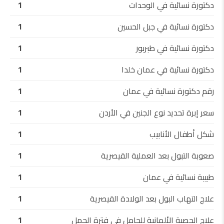
دكتورة نسائية في الوحدات
1
دكتورة نسائية في جبل الحسين
1
دكتورة نسائية في طبربور
1
دكتورة نسائية في عمان خلدا
1
رقم دكتورة نسائية في عمان
1
سعر إبرة تحديد نوع الجنين في الأردن
1
شكل أطفال الأنابيب
1
صعوبة التبول بعد العملية القيصرية
1
طبيبة نسائية في عمان
1
علاج التهاب البول بعد الولادة القيصرية
1
علاج الحصبة الألمانية للحامل في فترة الحمل
1