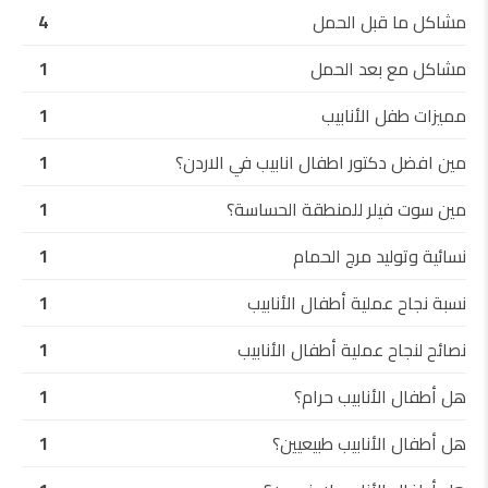
مشاكل ما قبل الحمل
4
مشاكل مع بعد الحمل
1
مميزات طفل الأنابيب
1
مين افضل دكتور اطفال انابيب في الاردن؟
1
مين سوت فيلر للمنطقة الحساسة؟
1
نسائية وتوليد مرج الحمام
1
نسبة نجاح عملية أطفال الأنابيب
1
نصائح لنجاح عملية أطفال الأنابيب
1
هل أطفال الأنابيب حرام؟
1
هل أطفال الأنابيب طبيعيين؟
1