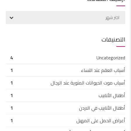
اختر شهر
التصنيفات
4
Uncategorized
أسباب العقم عند النساء
1
أسباب موت الحيوانات المنوية عند الرجال
1
أطفال الأنابيب
1
أطفال الأنابيب في الاردن
1
أعراض الحمل على المهبل
1