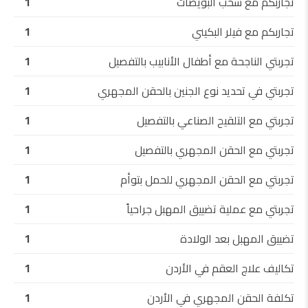
تجاربكم مع سحب البويضات
1
تجاربكم مع فيلر البكيني
1
تجربتي الناجحة مع أطفال الأنابيب بالتفصيل
1
تجربتي في تحديد نوع الجنين بالحقن المجهري
1
تجربتي مع التلقيح الصناعي بالتفصيل
1
تجربتي مع الحقن المجهري بالتفصيل
1
تجربتي مع الحقن المجهري للحمل بتوأم
1
تجربتي مع عملية تضييق المهبل جراحياً
1
تضييق المهبل بعد الولادة
1
تكاليف علاج العقم في الأردن
1
تكلفة الحقن المجهري في الأردن
1