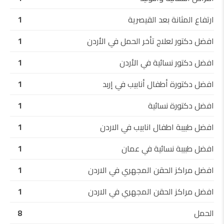
ارتفاع المثانة بعد القيصرية
1
افضل دكتور لعلاج تأخر الحمل في الأردن
1
افضل دكتور نسائية في الأردن
1
افضل دكتورة أطفال أنابيب في إربد
1
افضل دكتورة نسائية
1
افضل طبيبة اطفال انابيب في الاردن
1
افضل طبيبة نسائية في عمان
1
افضل مراكز الحقن المجهري في الاردن
1
افضل مراكز الحقن المجهري في الاردن
1
الحمل
8