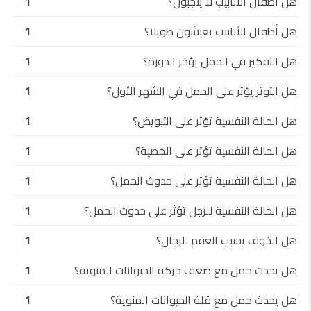
هل أطفال الأنابيب لا ينجبون؟
1
هل أطفال الأنابيب يعيشون طويلا؟
1
هل التفكير في الحمل يؤخر الدورة؟
1
هل التوتر يؤثر على الحمل في الشهر الأول؟
1
هل الحالة النفسية تؤثر على التبويض؟
1
هل الحالة النفسية تؤثر على الخصية؟
1
هل الحالة النفسية تؤثر على حدوث الحمل؟
1
هل الحالة النفسية للرجل تؤثر على حدوث الحمل؟
1
هل الخوف يسبب العقم للرجال؟
1
هل يحدث حمل مع ضعف حركة الحيوانات المنوية؟
1
هل يحدث حمل مع قلة الحيوانات المنوية؟
1