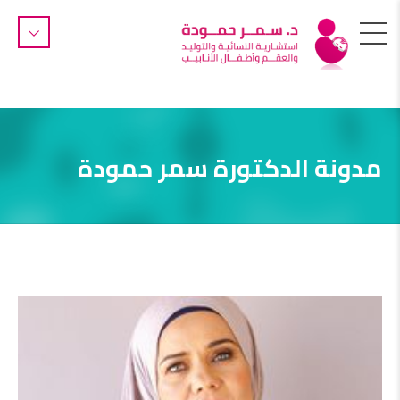
مدونة الدكتورة سمر حمودة