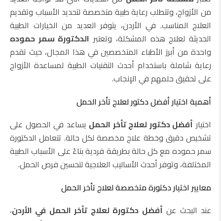
من الأزواج، وتتطلب رعاية طبية متخصصة لتحديد الأسباب وتقديم
العلاج المناسب. في الأردن، يتوفر العديد من الخيارات الطبية
الحديثة لعلاج هذه المشكلة، وتعتبر
الدكتورة سمر حموده
واحدة من أبرز الأطباء المتخصصين في هذا المجال، حيث تقدم
رعاية شاملة باستخدام أحدث التقنيات الطبية لمساعدة الأزواج
على تحقيق حلمهم في الإنجاب.
أهمية اختيار أفضل دكتور لعلاج تأخر الحمل
اختيار
أفضل دكتور لعلاج تأخر الحمل
يساعد في الحصول على
تشخيص دقيق وخطة علاج مخصصة لكل حالة. تتعامل الدكتورة
سمر حموده مع كل حالة بطريقة فردية بناءً على الأسباب الطبية
المختلفة، وتوفر أحدث الأساليب العلاجية لتحسين فرص الحمل.
معايير اختيار دكتورة متخصصة لعلاج تأخر الحمل
عند البحث عن
أفضل دكتورة لعلاج تأخر الحمل في الأردن
،