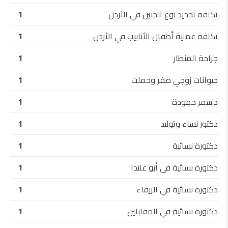
تكلفة تحديد نوع الجنين في الأردن
1
تكلفة عملية أطفال الأنابيب في الأردن
1
جراحة المنظار
1
حيوانات زوجي صفر وحملت
1
د.سمر حمودة
1
دكتور نساء وتوليد
1
دكتورة نسائية
1
دكتورة نسائية في أبو علندا
1
دكتورة نسائية في الزرقاء
1
دكتورة نسائية في المقابلين
1