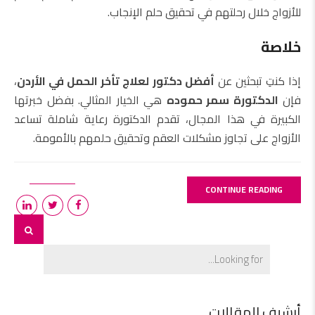
للأزواج خلال رحلتهم في تحقيق حلم الإنجاب.
خلاصة
إذا كنتِ تبحثين عن
أفضل دكتور لعلاج تأخر الحمل في الأردن
،
فإن
الدكتورة سمر حموده
هي الخيار المثالي. بفضل خبرتها
الكبيرة في هذا المجال، تقدم الدكتورة رعاية شاملة تساعد
الأزواج على تجاوز مشكلات العقم وتحقيق حلمهم بالأمومة.
CONTINUE READING
أرشيف المقالات