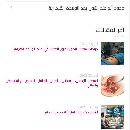
وجود ألم عند التبول بعد الولادة القيصرية
1
آخر المقالات
أبريل 22, 2025
جراحة المنظار: التطور الطبي الحديث في عالم الجراحة الدقيقة
أبريل 22, 2025
المنظار الرحمي النسائي: الدليل الكامل للفحص والتشخيص
والعلاج
فبراير 11, 2025
أفضل دكتورة أطفال أنابيب في الدمام