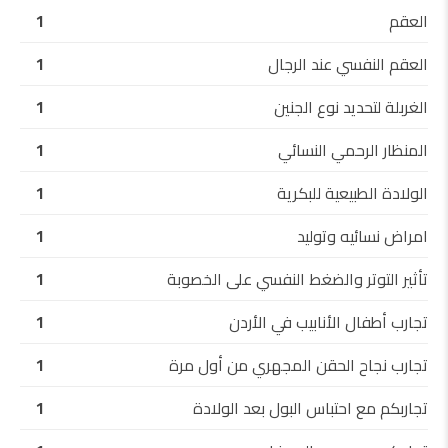
العقم
1
العقم النفسي عند الرجال
1
الغربلة لتحديد نوع الجنين
1
المنظار الرحمي النسائي
1
الولادة الطبيعية للبكرية
1
امراض نسائيه وتوليد
1
تأثير التوتر والضغط النفسي على الخصوبة
1
تجارب أطفال الأنابيب في الأردن
1
تجارب نجاح الحقن المجهري من أول مرة
1
تجاربكم مع احتباس البول بعد الولادة
1