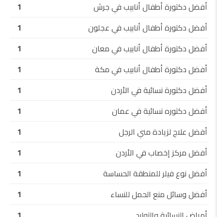
أفضل دكتورة أطفال أنابيب في جرش
1
أفضل دكتورة أطفال أنابيب في عجلون
1
أفضل دكتورة أطفال أنابيب في معان
1
أفضل دكتورة أطفال أنابيب في مكة
1
أفضل دكتورة نسائية في الأردن
1
أفضل دكتوره نسائية في عمان
1
أفضل علاج لزيادة مني الرجل
1
أفضل مركز إخصاب في الأردن
1
أفضل نوع فيلر للمنطقة الحساسة
1
أفضل وسائل منع الحمل للنساء
1
أمراض النسائية والتوليد
1