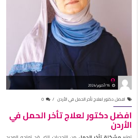
16/أكتوبر/2024
افضل دكتور لعلاج تأخر الحمل في الأردن
0
افضل دكتور لعلاج تأخر الحمل في
الأردن
تعتبر
مشكلة تأخر الحمل
من التحديات التي قد تواجه العديد