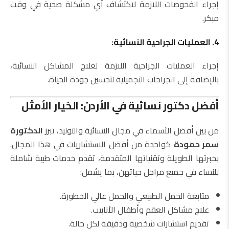
إجراء الفحوصات اللازمة لاكتشاف أي مشكلة صحية في وقت
مبكر.
4. العمليات الجراحية النسائية:
إجراء العمليات الجراحية اللازمة لعلاج المشاكل النسائية،
بالإضافة إلى الجراحات التجميلية لتحسين جودة الحياة.
أفضل دكتور نسائية في الأردن: الخيار الأمثل
من بين أفضل الأسماء في مجال النسائية والتوليد، تبرز
الدكتورة
سمر حمودة
كواحدة من أفضل الاستشاريات في هذا المجال.
بخبرتها الطويلة وتقنياتها المتقدمة، تقدم خدمات طبية شاملة
للنساء في جميع مراحل حياتهن، بما يشمل:
متابعة الحمل الطبيعي والحمل عالي الخطورة.
علاج مشاكل العقم وأطفال الأنابيب.
تقديم استشارات شخصية ودقيقة لكل حالة.