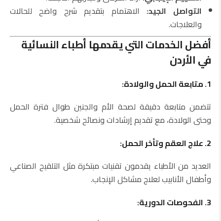
التواصل الجيد:
الاهتمام بتقديم شرح واضح للحالات
والعلاجات.
أفضل الخدمات التي يقدمها أطباء النسائية
في الأردن
1. متابعة الحمل والولادة:
تتضمن متابعة دقيقة لصحة الأم والجنين طوال فترة الحمل
وحتى الولادة، مع تقديم إرشادات ونصائح شخصية.
2. علاج العقم وتأخر الحمل:
العديد من الأطباء يقدمون تقنيات مبتكرة مثل التلقيح الصناعي
وأطفال الأنابيب لعلاج مشاكل الإنجاب.
3. الفحوصات الدورية: