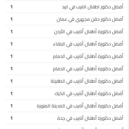
أفضل دكتور اطفال انابيب في اربد
1
أفضل دكتور حقن مجهري في عمان
1
أفضل دكتورة أطفال أنابيب في الأردن
1
أفضل دكتورة أطفال أنابيب في البلقاء
1
أفضل دكتورة أطفال أنابيب في الدمام
1
أفضل دكتورة أطفال أنابيب في الدمام
1
أفضل دكتورة أطفال أنابيب في الطفيلة
1
أفضل دكتورة أطفال أنابيب في الكرك
1
أفضل دكتورة أطفال أنابيب في المدينة المنورة
1
أفضل دكتورة أطفال أنابيب في جدة
1