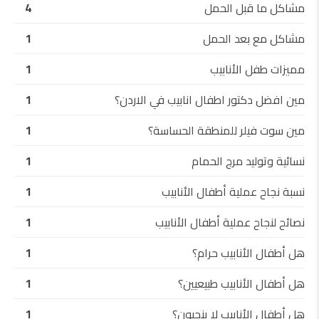
مشاكل ما قبل الحمل
4
مشاكل مع بعد الحمل
1
مميزات طفل الأنابيب
1
مين افضل دكتور اطفال انابيب في الاردن؟
1
مين سوت فيلر للمنطقة الحساسة؟
1
نسائية وتوليد مرج الحمام
1
نسبة نجاح عملية أطفال الأنابيب
1
نصائح لنجاح عملية أطفال الأنابيب
1
هل أطفال الأنابيب حرام؟
1
هل أطفال الأنابيب طبيعيين؟
1
هل أطفال الأنابيب لا ينجبون؟
1