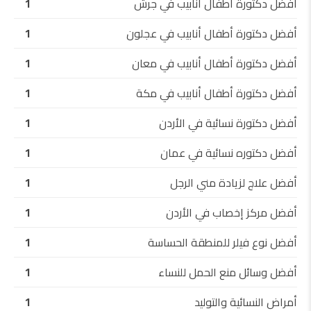
أفضل دكتورة أطفال أنابيب في جرش
1
أفضل دكتورة أطفال أنابيب في عجلون
1
أفضل دكتورة أطفال أنابيب في معان
1
أفضل دكتورة أطفال أنابيب في مكة
1
أفضل دكتورة نسائية في الأردن
1
أفضل دكتوره نسائية في عمان
1
أفضل علاج لزيادة مني الرجل
1
أفضل مركز إخصاب في الأردن
1
أفضل نوع فيلر للمنطقة الحساسة
1
أفضل وسائل منع الحمل للنساء
1
أمراض النسائية والتوليد
1