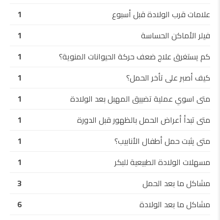
علامات قرب الولادة قبل أسبوع
1
فيلر الأماكن الحساسة
1
كم يستغرق علاج ضعف حركة الحيوانات المنوية؟
1
كيف أصبر على تأخر الحمل؟
1
متى اسوي عملية تضييق المهبل بعد الولادة
1
متى تبدأ أعراض الحمل بالظهور قبل الدورة
1
متى يثبت حمل أطفال الأنابيب؟
1
مسهلات الولادة الطبيعية للبكر
1
مشاكل ما بعد الحمل
3
مشاكل ما بعد الولادة
6