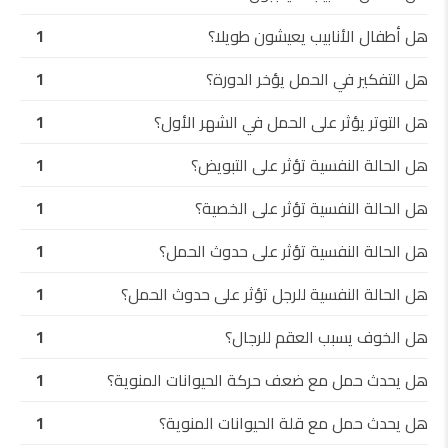
هل أطفال الأنابيب يعيشون طويلا؟
1
هل التفكير في الحمل يؤخر الدورة؟
1
هل التوتر يؤثر على الحمل في الشهر الأول؟
1
هل الحالة النفسية تؤثر على التبويض؟
1
هل الحالة النفسية تؤثر على الخصية؟
1
هل الحالة النفسية تؤثر على حدوث الحمل؟
1
هل الحالة النفسية للرجل تؤثر على حدوث الحمل؟
1
هل الخوف يسبب العقم للرجال؟
1
هل يحدث حمل مع ضعف حركة الحيوانات المنوية؟
1
هل يحدث حمل مع قلة الحيوانات المنوية؟
1