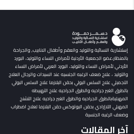
إستشارية النسائية والتوليد والعقم وأطفال الانابيب, والجراحة
بالمنظار،عضو الجمعية الأردنية لأمراض النساء والتوليد، البورد
الأردني لأمراض النساء والتوليد، البورد العربي لأمراض النساء
والتوليد ، علاج ضعف الرغبه الجنسيه عند السيدات والرجال العلاج
التجميلي علاج السلس البولي بحقن البلازما علاج السلس البولي
بالطرق الغير جراحيه والطرق الجراحيه علاج التهبيطه
المهبليةبالطرق الجراحيه والطرق الغير جراحيه علاج التشنج
المهبلي اللاإرادي بحقن البوتوكس حقن البلازما لعلاج اضطراب
وضعف الرغبه الجنسية
آخر المقالات