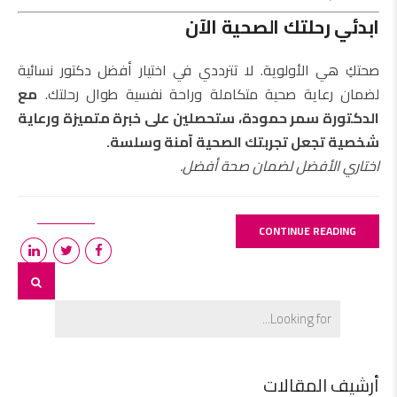
ابدئي رحلتك الصحية الآن
صحتكِ هي الأولوية. لا تترددي في اختيار أفضل دكتور نسائية
لضمان رعاية صحية متكاملة وراحة نفسية طوال رحلتك.
مع
الدكتورة سمر حمودة، ستحصلين على خبرة متميزة ورعاية
شخصية تجعل تجربتك الصحية آمنة وسلسة.
اختاري الأفضل لضمان صحة أفضل.
CONTINUE READING
أرشيف المقالات