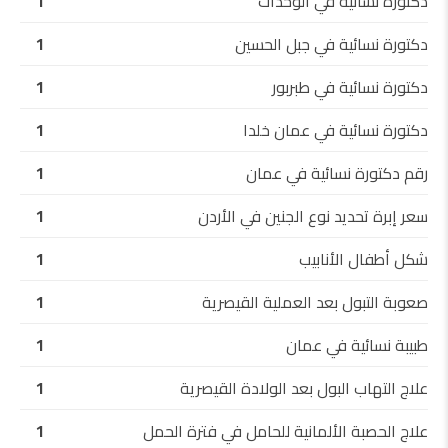
دكتورة نسائية في الوحدات
1
دكتورة نسائية في جبل الحسين
1
دكتورة نسائية في طبربور
1
دكتورة نسائية في عمان خلدا
1
رقم دكتورة نسائية في عمان
1
سعر إبرة تحديد نوع الجنين في الأردن
1
شكل أطفال الأنابيب
1
صعوبة التبول بعد العملية القيصرية
1
طبيبة نسائية في عمان
1
علاج التهاب البول بعد الولادة القيصرية
1
علاج الحصبة الألمانية للحامل في فترة الحمل
1