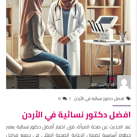
02/يناير/2025
افضل دكتور نسائية في الأردن
0
افضل دكتور نسائية في الأردن
عند الحديث عن صحة المرأة، فإن اختيار أفضل دكتور نسائية يعتبر
خطوة أساسية لضمان الرعاية الصحية المثلى في جميع مراحل