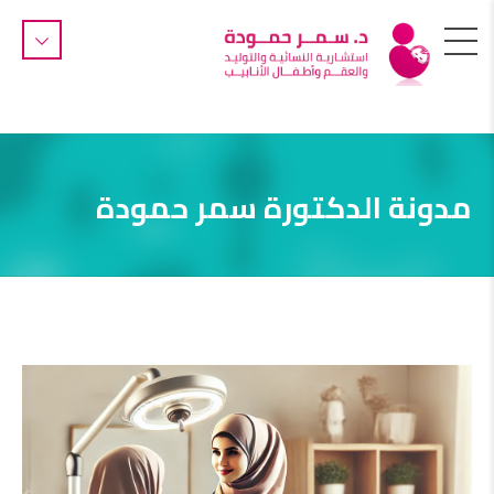
مدونة الدكتورة سمر حمودة