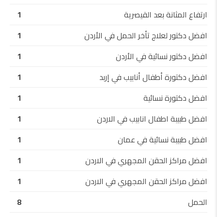
ارتفاع المثانة بعد القيصرية
1
افضل دكتور لعلاج تأخر الحمل في الأردن
1
افضل دكتور نسائية في الأردن
1
افضل دكتورة أطفال أنابيب في إربد
1
افضل دكتورة نسائية
1
افضل طبيبة اطفال انابيب في الاردن
1
افضل طبيبة نسائية في عمان
1
افضل مراكز الحقن المجهري في الاردن
1
افضل مراكز الحقن المجهري في الاردن
1
الحمل
8