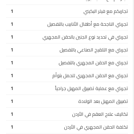
تجاربكم مع فيلر البكيني
1
تجربتي الناجحة مع أطفال الأنابيب بالتفصيل
1
تجربتي في تحديد نوع الجنين بالحقن المجهري
1
تجربتي مع التلقيح الصناعي بالتفصيل
1
تجربتي مع الحقن المجهري بالتفصيل
1
تجربتي مع الحقن المجهري للحمل بتوأم
1
تجربتي مع عملية تضييق المهبل جراحياً
1
تضييق المهبل بعد الولادة
1
تكاليف علاج العقم في الأردن
1
تكلفة الحقن المجهري في الأردن
1