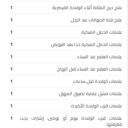
علاج جرح المثانة أثناء الولادة القيصرية
1
علاج قلة الحيوانات عند الرجل
1
علامات الحمل المبكرة
1
علامات الحمل المبكرة جدا بعد التبويض
1
علامات العقم عند النساء
1
علامات العقم عند النساء قبل الزواج
1
علامات الولادة قبل ساعات
1
علامات فشل عملية تضييق المهبل
1
علامات قرب الولادة الأكيدة
1
علامات قرب الولادة بيوم أو يومين: إشارات يجب
1
معرفتها