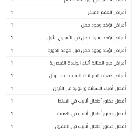
أعراض العقم المبكر
1
أعراض تؤكد وجود حمل
1
أعراض تؤكد وجود حمل في الأسبوع الأول
1
أعراض تؤكد وجود حمل قبل موعد الدورة
1
أعراض جرح المثانة أثناء الولادة القيصرية
1
أعراض ضعف الحيوانات المنوية عند الرجل
1
أفضل أطباء النسائية والتوليد في الأردن
1
أفضل دكتور أطفال أنابيب في السلط
1
أفضل دكتور أطفال أنابيب في العقبة
1
أفضل دكتور أطفال أنابيب في المفرق
1