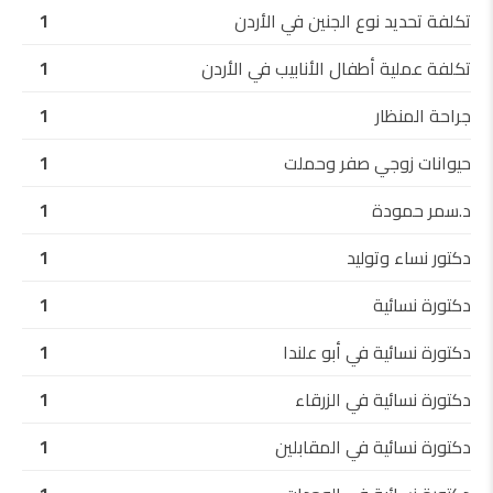
تكلفة تحديد نوع الجنين في الأردن
1
تكلفة عملية أطفال الأنابيب في الأردن
1
جراحة المنظار
1
حيوانات زوجي صفر وحملت
1
د.سمر حمودة
1
دكتور نساء وتوليد
1
دكتورة نسائية
1
دكتورة نسائية في أبو علندا
1
دكتورة نسائية في الزرقاء
1
دكتورة نسائية في المقابلين
1