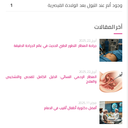
وجود ألم عند التبول بعد الولادة القيصرية
1
آخر المقالات
أبريل 22, 2025
جراحة المنظار: التطور الطبي الحديث في عالم الجراحة الدقيقة
أبريل 22, 2025
المنظار الرحمي النسائي: الدليل الكامل للفحص والتشخيص
والعلاج
فبراير 11, 2025
أفضل دكتورة أطفال أنابيب في الدمام