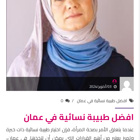
03/أكتوبر/2024
افضل طبيبة نسائية في عمان
0
افضل طبيبة نسائية في عمان
عندما يتعلق الأمر بصحة المرأة، فإن اختيار طبيبة نسائية ذات خبرة
وتميز يعتبر من أهم القرارات التي يمكن أن تتخذها. في عمان،