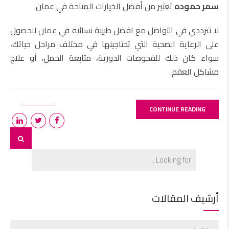
سمر حموده
تعتبر من أفضل الخيارات المتاحة في عمان.
لا تترددي في التواصل مع افضل طبيبة نسائية في عمان للحصول
على الرعاية الصحية التي تحتاجينها في مختلف مراحل حياتك،
سواء كان ذلك للفحوصات الدورية، متابعة الحمل، أو علاج
مشاكل العقم.
CONTINUE READING
أرشيف المقالات