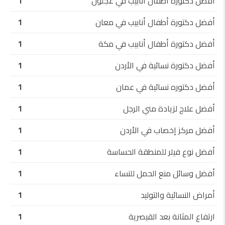
أفضل دكتورة أطفال أنابيب في عجلون
1
أفضل دكتورة أطفال أنابيب في معان
1
أفضل دكتورة أطفال أنابيب في مكة
1
أفضل دكتورة نسائية في الأردن
1
أفضل دكتوره نسائية في عمان
1
أفضل علاج لزيادة مني الرجل
1
أفضل مركز إخصاب في الأردن
1
أفضل نوع فيلر للمنطقة الحساسة
1
أفضل وسائل منع الحمل للنساء
1
أمراض النسائية والتوليد
1
ارتفاع المثانة بعد القيصرية
1