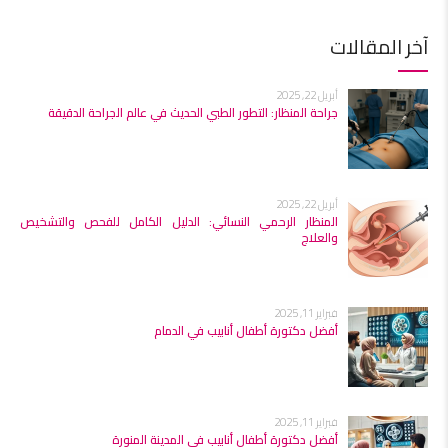
آخر المقالات
أبريل 22, 2025
جراحة المنظار: التطور الطبي الحديث في عالم الجراحة الدقيقة
أبريل 22, 2025
المنظار الرحمي النسائي: الدليل الكامل للفحص والتشخيص
والعلاج
فبراير 11, 2025
أفضل دكتورة أطفال أنابيب في الدمام
فبراير 11, 2025
أفضل دكتورة أطفال أنابيب في المدينة المنورة