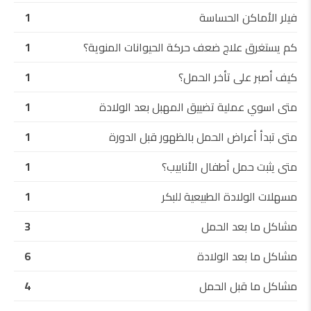
فيلر الأماكن الحساسة
1
كم يستغرق علاج ضعف حركة الحيوانات المنوية؟
1
كيف أصبر على تأخر الحمل؟
1
متى اسوي عملية تضييق المهبل بعد الولادة
1
متى تبدأ أعراض الحمل بالظهور قبل الدورة
1
متى يثبت حمل أطفال الأنابيب؟
1
مسهلات الولادة الطبيعية للبكر
1
مشاكل ما بعد الحمل
3
مشاكل ما بعد الولادة
6
مشاكل ما قبل الحمل
4