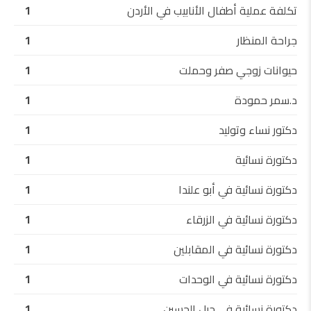
تكلفة عملية أطفال الأنابيب في الأردن
1
جراحة المنظار
1
حيوانات زوجي صفر وحملت
1
د.سمر حمودة
1
دكتور نساء وتوليد
1
دكتورة نسائية
1
دكتورة نسائية في أبو علندا
1
دكتورة نسائية في الزرقاء
1
دكتورة نسائية في المقابلين
1
دكتورة نسائية في الوحدات
1
دكتورة نسائية في جبل الحسين
1