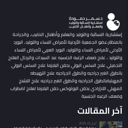
إستشارية النسائية والتوليد والعقم وأطفال الانابيب, والجراحة
بالمنظار،عضو الجمعية الأردنية لأمراض النساء والتوليد، البورد
الأردني لأمراض النساء والتوليد، البورد العربي لأمراض النساء
والتوليد ، علاج ضعف الرغبه الجنسيه عند السيدات والرجال العلاج
التجميلي علاج السلس البولي بحقن البلازما علاج السلس البولي
بالطرق الغير جراحيه والطرق الجراحيه علاج التهبيطه
المهبليةبالطرق الجراحيه والطرق الغير جراحيه علاج التشنج
المهبلي اللاإرادي بحقن البوتوكس حقن البلازما لعلاج اضطراب
وضعف الرغبه الجنسية
آخر المقالات
أبريل 22, 2025