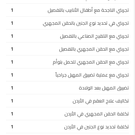
تجربتي الناجحة مع أطفال الأنابيب بالتفصيل
1
تجربتي في تحديد نوع الجنين بالحقن المجهري
1
تجربتي مع التلقيح الصناعي بالتفصيل
1
تجربتي مع الحقن المجهري بالتفصيل
1
تجربتي مع الحقن المجهري للحمل بتوأم
1
تجربتي مع عملية تضييق المهبل جراحياً
1
تضييق المهبل بعد الولادة
1
تكاليف علاج العقم في الأردن
1
تكلفة الحقن المجهري في الأردن
1
تكلفة تحديد نوع الجنين في الأردن
1