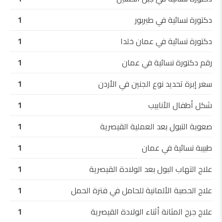
دكتورة نسائية في طبربور
1
دكتورة نسائية في عمان خلدا
1
رقم دكتورة نسائية في عمان
1
سعر إبرة تحديد نوع الجنين في الأردن
1
شكل أطفال الأنابيب
1
صعوبة التبول بعد العملية القيصرية
1
طبيبة نسائية في عمان
1
علاج التهاب البول بعد الولادة القيصرية
1
علاج الحصبة الألمانية للحامل في فترة الحمل
1
علاج جرح المثانة أثناء الولادة القيصرية
1