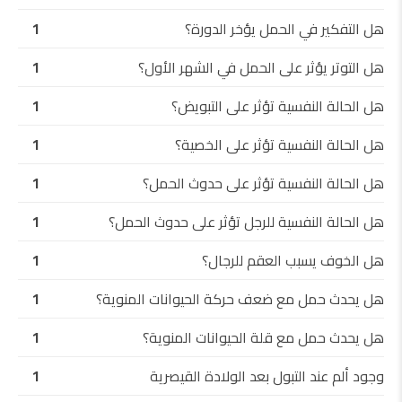
هل التفكير في الحمل يؤخر الدورة؟
1
هل التوتر يؤثر على الحمل في الشهر الأول؟
1
هل الحالة النفسية تؤثر على التبويض؟
1
هل الحالة النفسية تؤثر على الخصية؟
1
هل الحالة النفسية تؤثر على حدوث الحمل؟
1
هل الحالة النفسية للرجل تؤثر على حدوث الحمل؟
1
هل الخوف يسبب العقم للرجال؟
1
هل يحدث حمل مع ضعف حركة الحيوانات المنوية؟
1
هل يحدث حمل مع قلة الحيوانات المنوية؟
1
وجود ألم عند التبول بعد الولادة القيصرية
1