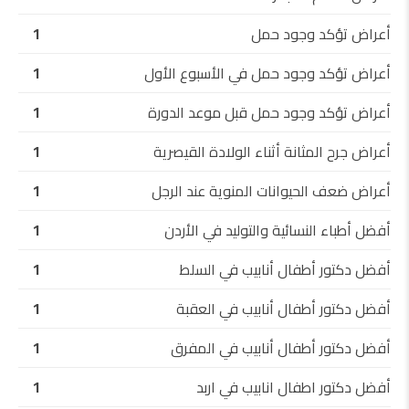
أعراض تؤكد وجود حمل
1
أعراض تؤكد وجود حمل في الأسبوع الأول
1
أعراض تؤكد وجود حمل قبل موعد الدورة
1
أعراض جرح المثانة أثناء الولادة القيصرية
1
أعراض ضعف الحيوانات المنوية عند الرجل
1
أفضل أطباء النسائية والتوليد في الأردن
1
أفضل دكتور أطفال أنابيب في السلط
1
أفضل دكتور أطفال أنابيب في العقبة
1
أفضل دكتور أطفال أنابيب في المفرق
1
أفضل دكتور اطفال انابيب في اربد
1