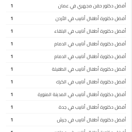
أفضل دكتور حقن مجهري في عمان
1
أفضل دكتورة أطفال أنابيب في الأردن
1
أفضل دكتورة أطفال أنابيب في البلقاء
1
أفضل دكتورة أطفال أنابيب في الدمام
1
أفضل دكتورة أطفال أنابيب في الدمام
1
أفضل دكتورة أطفال أنابيب في الطفيلة
1
أفضل دكتورة أطفال أنابيب في الكرك
1
أفضل دكتورة أطفال أنابيب في المدينة المنورة
1
أفضل دكتورة أطفال أنابيب في جدة
1
أفضل دكتورة أطفال أنابيب في جرش
1