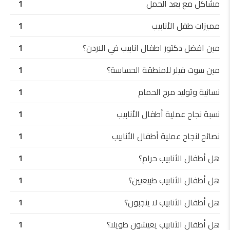
مشاكل مع بعد الحمل
1
مميزات طفل الأنابيب
1
مين افضل دكتور اطفال انابيب في الاردن؟
1
مين سوت فيلر للمنطقة الحساسة؟
1
نسائية وتوليد مرج الحمام
1
نسبة نجاح عملية أطفال الأنابيب
1
نصائح لنجاح عملية أطفال الأنابيب
1
هل أطفال الأنابيب حرام؟
1
هل أطفال الأنابيب طبيعيين؟
1
هل أطفال الأنابيب لا ينجبون؟
1
هل أطفال الأنابيب يعيشون طويلا؟
1