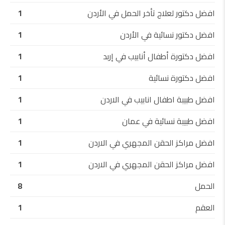
افضل دكتور لعلاج تأخر الحمل في الأردن
1
افضل دكتور نسائية في الأردن
1
افضل دكتورة أطفال أنابيب في إربد
1
افضل دكتورة نسائية
1
افضل طبيبة اطفال انابيب في الاردن
1
افضل طبيبة نسائية في عمان
1
افضل مراكز الحقن المجهري في الاردن
1
افضل مراكز الحقن المجهري في الاردن
1
الحمل
8
العقم
1