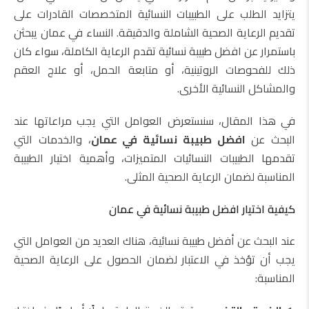
يتزايد الطلب على الطبيبات النسائية المتخصصات القادرات على
تقديم الرعاية الصحية الشاملة والدقيقة. النساء في عمان يبحثن
باستمرار عن افضل طبيبة نسائية تقدم الرعاية الكاملة، سواء كان
ذلك للفحوصات الروتينية، أو متابعة الحمل، أو علاج العقم
والمشاكل النسائية الأخرى.
في هذا المقال، سنستعرض العوامل التي يجب مراعاتها عند
البحث عن
افضل طبيبة نسائية في عمان
، والخدمات التي
تقدمها الطبيبات النسائيات المتميزات، وأهمية اختيار الطبيبة
المناسبة لضمان الرعاية الصحية المثلى.
كيفية اختيار افضل طبيبة نسائية في عمان
عند البحث عن أفضل طبيبة نسائية، هناك العديد من العوامل التي
يجب أن تؤخذ في الاعتبار لضمان الحصول على الرعاية الصحية
المناسبة: