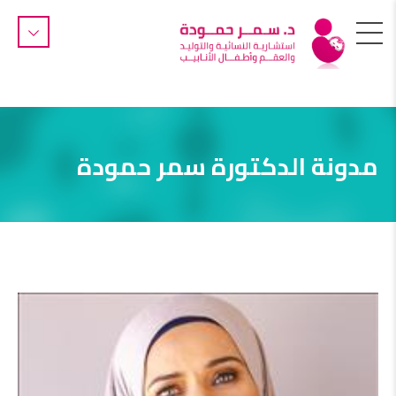
مدونة الدكتورة سمر حمودة