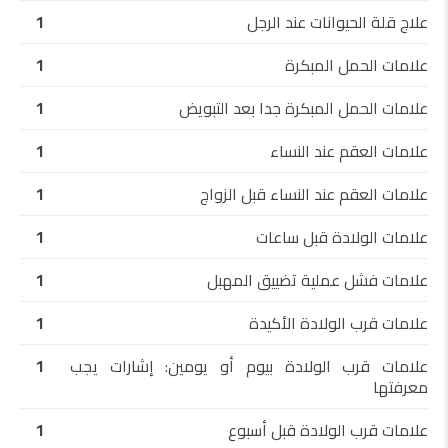
علاج قلة الحيوانات عند الرجل
1
علامات الحمل المبكرة
1
علامات الحمل المبكرة جدا بعد التبويض
1
علامات العقم عند النساء
1
علامات العقم عند النساء قبل الزواج
1
علامات الولادة قبل ساعات
1
علامات فشل عملية تضييق المهبل
1
علامات قرب الولادة الأكيدة
1
علامات قرب الولادة بيوم أو يومين: إشارات يجب
1
معرفتها
علامات قرب الولادة قبل أسبوع
1