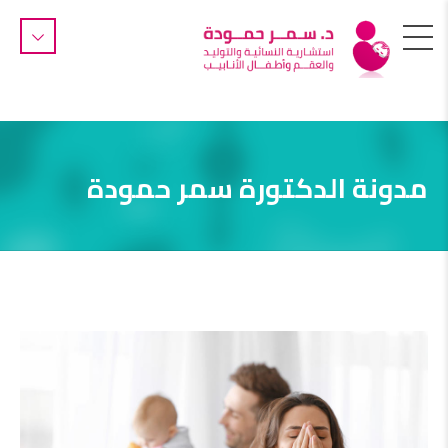
مدونة الدكتورة سمر حمودة