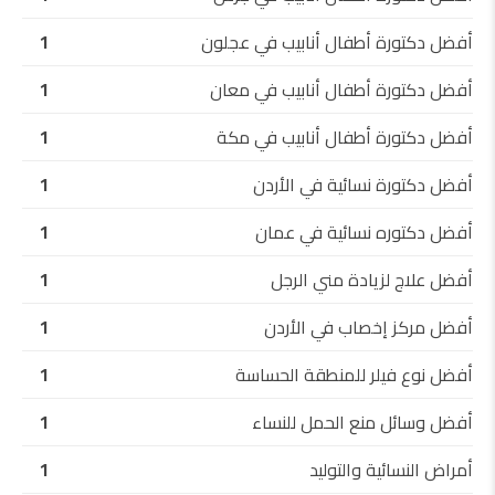
أفضل دكتورة أطفال أنابيب في عجلون
1
أفضل دكتورة أطفال أنابيب في معان
1
أفضل دكتورة أطفال أنابيب في مكة
1
أفضل دكتورة نسائية في الأردن
1
أفضل دكتوره نسائية في عمان
1
أفضل علاج لزيادة مني الرجل
1
أفضل مركز إخصاب في الأردن
1
أفضل نوع فيلر للمنطقة الحساسة
1
أفضل وسائل منع الحمل للنساء
1
أمراض النسائية والتوليد
1