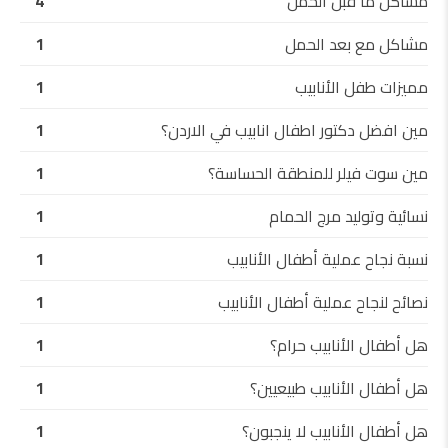
مشاكل ما قبل الحمل
4
مشاكل مع بعد الحمل
1
مميزات طفل الأنابيب
1
مين افضل دكتور اطفال انابيب في الاردن؟
1
مين سوت فيلر للمنطقة الحساسة؟
1
نسائية وتوليد مرج الحمام
1
نسبة نجاح عملية أطفال الأنابيب
1
نصائح لنجاح عملية أطفال الأنابيب
1
هل أطفال الأنابيب حرام؟
1
هل أطفال الأنابيب طبيعيين؟
1
هل أطفال الأنابيب لا ينجبون؟
1