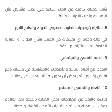
شرب كميات كافية من الماء يساعد على تجنب مشاكل مثل
الإمساك وتجنب التهاب المثانة.
8. الالتزام بتوجيهات الطبيب بخصوص الدواء والعلاج اللازم
في حالة وجود أي تعليمات من الطبيب بشأن الدواء أو العناية
الخاصة، يجب الالتزام بها بدقة.
9. الدعم النفسي والاجتماعي
التحدث مع أفراد العائلة والأصدقاء والمشاركة في جلسات دعم
نفسي إذا لزم الأمر يمكن أن يكون له تأثير إيجابي على حالتك.
10. التعلم والتحسين المستمر
قراءة والبحث عن معلومات تخص العناية بالصحة بعد الولادة
يمكن أن يمكنك من اتخاذ القرارات الأفضل لنفسك ولصحتك.