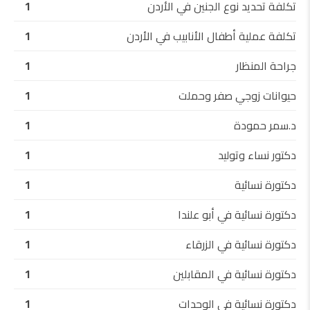
تكلفة تحديد نوع الجنين في الأردن
1
تكلفة عملية أطفال الأنابيب في الأردن
1
جراحة المنظار
1
حيوانات زوجي صفر وحملت
1
د.سمر حمودة
1
دكتور نساء وتوليد
1
دكتورة نسائية
1
دكتورة نسائية في أبو علندا
1
دكتورة نسائية في الزرقاء
1
دكتورة نسائية في المقابلين
1
دكتورة نسائية في الوحدات
1