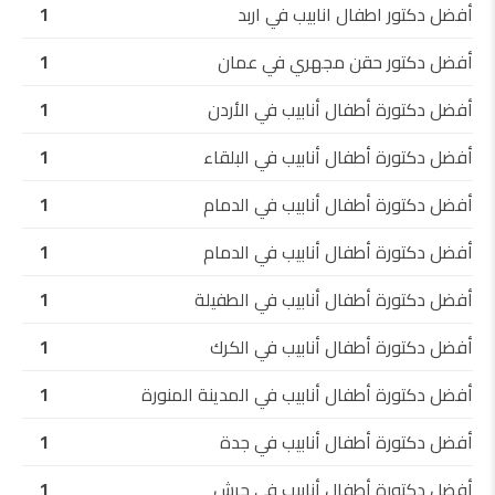
أفضل دكتور اطفال انابيب في اربد
1
أفضل دكتور حقن مجهري في عمان
1
أفضل دكتورة أطفال أنابيب في الأردن
1
أفضل دكتورة أطفال أنابيب في البلقاء
1
أفضل دكتورة أطفال أنابيب في الدمام
1
أفضل دكتورة أطفال أنابيب في الدمام
1
أفضل دكتورة أطفال أنابيب في الطفيلة
1
أفضل دكتورة أطفال أنابيب في الكرك
1
أفضل دكتورة أطفال أنابيب في المدينة المنورة
1
أفضل دكتورة أطفال أنابيب في جدة
1
أفضل دكتورة أطفال أنابيب في جرش
1