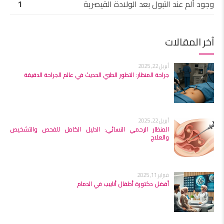
وجود ألم عند التبول بعد الولادة القيصرية
1
آخر المقالات
أبريل 22, 2025
جراحة المنظار: التطور الطبي الحديث في عالم الجراحة الدقيقة
أبريل 22, 2025
المنظار الرحمي النسائي: الدليل الكامل للفحص والتشخيص
والعلاج
فبراير 11, 2025
أفضل دكتورة أطفال أنابيب في الدمام