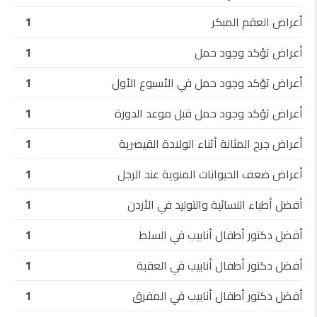
أعراض العقم المبكر
1
أعراض تؤكد وجود حمل
1
أعراض تؤكد وجود حمل في الأسبوع الأول
1
أعراض تؤكد وجود حمل قبل موعد الدورة
1
أعراض جرح المثانة أثناء الولادة القيصرية
1
أعراض ضعف الحيوانات المنوية عند الرجل
1
أفضل أطباء النسائية والتوليد في الأردن
1
أفضل دكتور أطفال أنابيب في السلط
1
أفضل دكتور أطفال أنابيب في العقبة
1
أفضل دكتور أطفال أنابيب في المفرق
1