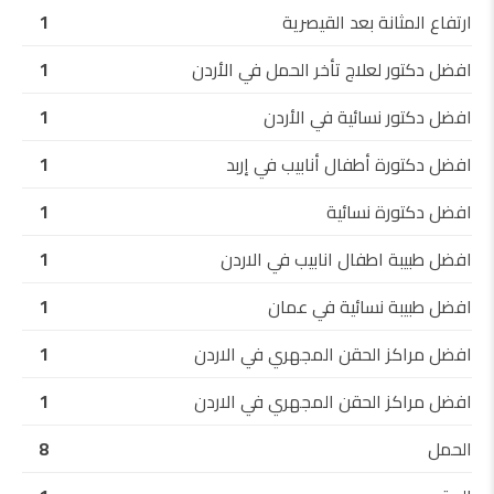
ارتفاع المثانة بعد القيصرية
1
افضل دكتور لعلاج تأخر الحمل في الأردن
1
افضل دكتور نسائية في الأردن
1
افضل دكتورة أطفال أنابيب في إربد
1
افضل دكتورة نسائية
1
افضل طبيبة اطفال انابيب في الاردن
1
افضل طبيبة نسائية في عمان
1
افضل مراكز الحقن المجهري في الاردن
1
افضل مراكز الحقن المجهري في الاردن
1
الحمل
8