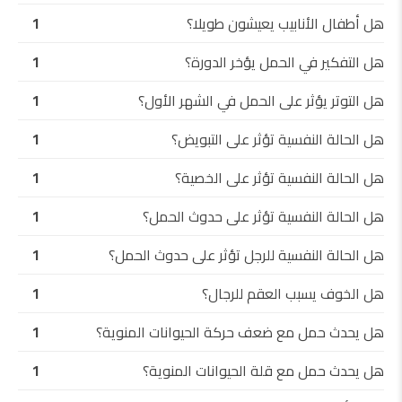
هل أطفال الأنابيب يعيشون طويلا؟
1
هل التفكير في الحمل يؤخر الدورة؟
1
هل التوتر يؤثر على الحمل في الشهر الأول؟
1
هل الحالة النفسية تؤثر على التبويض؟
1
هل الحالة النفسية تؤثر على الخصية؟
1
هل الحالة النفسية تؤثر على حدوث الحمل؟
1
هل الحالة النفسية للرجل تؤثر على حدوث الحمل؟
1
هل الخوف يسبب العقم للرجال؟
1
هل يحدث حمل مع ضعف حركة الحيوانات المنوية؟
1
هل يحدث حمل مع قلة الحيوانات المنوية؟
1