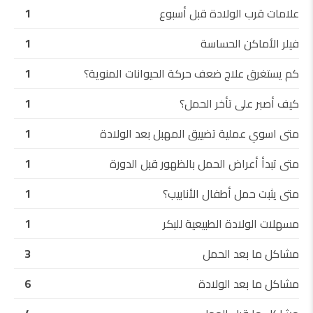
علامات قرب الولادة قبل أسبوع
1
فيلر الأماكن الحساسة
1
كم يستغرق علاج ضعف حركة الحيوانات المنوية؟
1
كيف أصبر على تأخر الحمل؟
1
متى اسوي عملية تضييق المهبل بعد الولادة
1
متى تبدأ أعراض الحمل بالظهور قبل الدورة
1
متى يثبت حمل أطفال الأنابيب؟
1
مسهلات الولادة الطبيعية للبكر
1
مشاكل ما بعد الحمل
3
مشاكل ما بعد الولادة
6