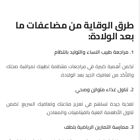
طرق الوقاية من مضاعفات ما
بعد الولادة:
1. مراجعة طبيب النساء والتوليد بانتظام
تكمن أهمية كبيرة في مراجعات منتظمة لطبيبك لمراقبة صحتك
والتأكد من تعافيك الجيد بعد الولادة.
2. تناول غذاء متوازن وصحي
تغذية جيدة تساهم في تعزيز مناعتك وتعافيك السريع. تضمن
تناول الأطعمة الغنية بالفيتامينات والمعادن.
3. ممارسة التمارين الرياضية بلطف