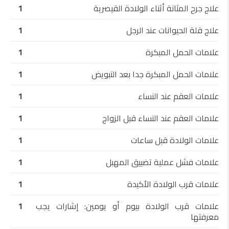
علاج جرح المثانة أثناء الولادة القيصرية
1
علاج قلة الحيوانات عند الرجل
1
علامات الحمل المبكرة
1
علامات الحمل المبكرة جدا بعد التبويض
1
علامات العقم عند النساء
1
علامات العقم عند النساء قبل الزواج
1
علامات الولادة قبل ساعات
1
علامات فشل عملية تضييق المهبل
1
علامات قرب الولادة الأكيدة
1
علامات قرب الولادة بيوم أو يومين: إشارات يجب
1
معرفتها