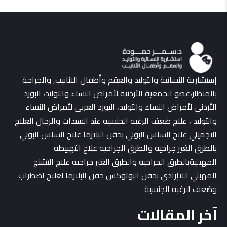
إستشارية النسائية والتوليد والعقم وأطفال الانابيب, والجراحة
بالمنظار،عضو الجمعية الأردنية لأمراض النساء والتوليد، البورد
الأردني لأمراض النساء والتوليد، البورد العربي لأمراض النساء
والتوليد ، علاج ضعف الرغبه الجنسيه عند السيدات والرجال العلاج
التجميلي علاج السلس البولي بحقن البلازما علاج السلس البولي
بالطرق الغير جراحيه والطرق الجراحيه علاج التهبيطه
المهبليةبالطرق الجراحيه والطرق الغير جراحيه علاج التشنج
المهبلي اللاإرادي بحقن البوتوكس حقن البلازما لعلاج اضطراب
وضعف الرغبه الجنسية
آخر المقالات