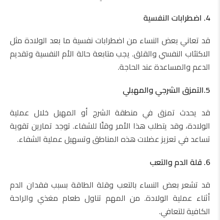
4. اضطرابات النفسية
قد تعاني بعض النساء من اضطرابات نفسية ما بعد الولادة مثل
الاكتئاب النفسي والقلق. يجب متابعة حالة الأم النفسية وتقديم
الدعم والمساعدة عند الحاجة.
5.التمزق الشرجي والمهبلي
قد يحدث تمزق في منطقة الشرج أو المهبل خلال عملية
الولادة، وقد يتطلب هذا الأمر وقتًا للشفاء. توجد تمارين تقوية
تساعد في تعزيز عضلات هذه المناطق وتسهيل عملية الشفاء.
6. قلة الدم والتعب
قد تشعر بعض النساء بالتعب وقلة الطاقة بسبب فقدان الدم
أثناء عملية الولادة. من المهم تناول طعام مغذي والراحة
الكافية للتعافي.