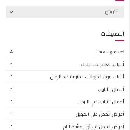
اختر شهر
التصنيفات
4
Uncategorized
أسباب العقم عند النساء
1
أسباب موت الحيوانات المنوية عند الرجال
1
أطفال الأنابيب
1
أطفال الأنابيب في الاردن
1
أعراض الحمل على المهبل
1
أعراض الحمل في أول عشرة أيام
1