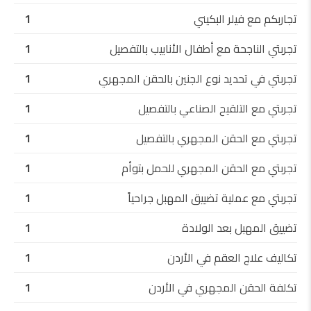
تجاربكم مع فيلر البكيني
1
تجربتي الناجحة مع أطفال الأنابيب بالتفصيل
1
تجربتي في تحديد نوع الجنين بالحقن المجهري
1
تجربتي مع التلقيح الصناعي بالتفصيل
1
تجربتي مع الحقن المجهري بالتفصيل
1
تجربتي مع الحقن المجهري للحمل بتوأم
1
تجربتي مع عملية تضييق المهبل جراحياً
1
تضييق المهبل بعد الولادة
1
تكاليف علاج العقم في الأردن
1
تكلفة الحقن المجهري في الأردن
1