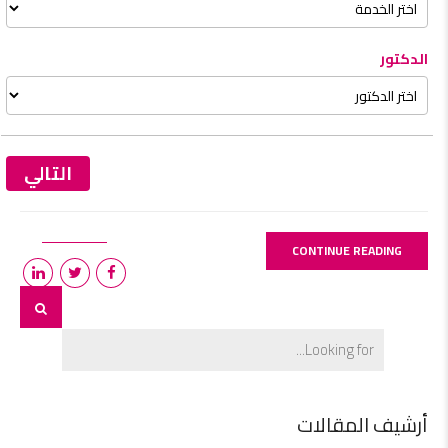
الدكتور
التالي
CONTINUE READING
أرشيف المقالات