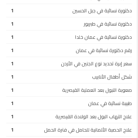
دكتورة نسائية في جبل الحسين
1
دكتورة نسائية في طبربور
1
دكتورة نسائية في عمان خلدا
1
رقم دكتورة نسائية في عمان
1
سعر إبرة تحديد نوع الجنين في الأردن
1
شكل أطفال الأنابيب
1
صعوبة التبول بعد العملية القيصرية
1
طبيبة نسائية في عمان
1
علاج التهاب البول بعد الولادة القيصرية
1
علاج الحصبة الألمانية للحامل في فترة الحمل
1