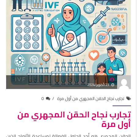
23/أكتوبر/2024
تجارب نجاح الحقن المجهري من أول مرة
0
تجارب نجاح الحقن المجهري من
أول مرة
الحقن المجهري هو أحد الحلول الفعالة لمساعدة الأزواج الذين