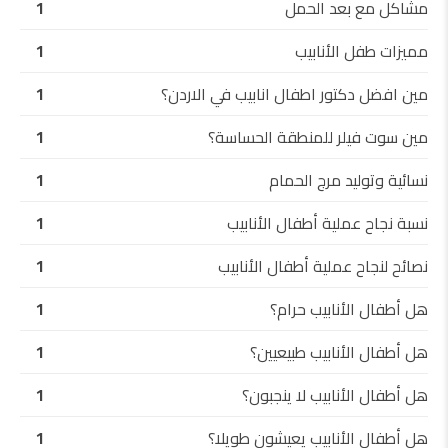
مشاكل مع بعد الحمل
1
مميزات طفل الأنابيب
1
مين افضل دكتور اطفال انابيب في الاردن؟
1
مين سوت فيلر للمنطقة الحساسة؟
1
نسائية وتوليد مرج الحمام
1
نسبة نجاح عملية أطفال الأنابيب
1
نصائح لنجاح عملية أطفال الأنابيب
1
هل أطفال الأنابيب حرام؟
1
هل أطفال الأنابيب طبيعيين؟
1
هل أطفال الأنابيب لا ينجبون؟
1
هل أطفال الأنابيب يعيشون طويلا؟
1