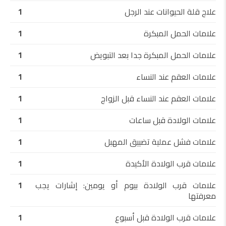
علاج قلة الحيوانات عند الرجل
1
علامات الحمل المبكرة
1
علامات الحمل المبكرة جدا بعد التبويض
1
علامات العقم عند النساء
1
علامات العقم عند النساء قبل الزواج
1
علامات الولادة قبل ساعات
1
علامات فشل عملية تضييق المهبل
1
علامات قرب الولادة الأكيدة
1
علامات قرب الولادة بيوم أو يومين: إشارات يجب
1
معرفتها
علامات قرب الولادة قبل أسبوع
1