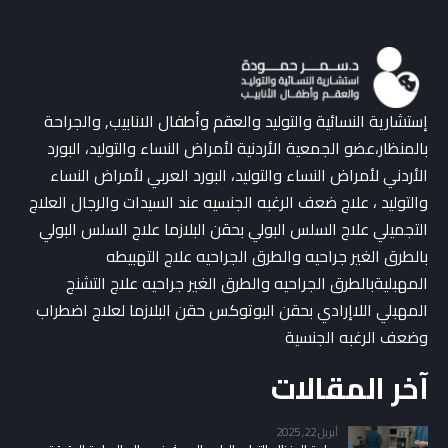
إستشارية النسائية والتوليد والعقم وأطفال الانابيب, والجراحة
بالمنظار،عضو الجمعية الأردنية لأمراض النساء والتوليد، البورد
الأردني لأمراض النساء والتوليد، البورد العربي لأمراض النساء
والتوليد ، علاج ضعف الرغبه الجنسيه عند السيدات والرجال العلاج
التجميلي علاج السلس البولي بحقن البلازما علاج السلس البولي
بالطرق الغير جراحيه والطرق الجراحيه علاج التهبيطه
المهبليةبالطرق الجراحيه والطرق الغير جراحيه علاج التشنج
المهبلي اللاإرادي بحقن البوتوكس حقن البلازما لعلاج اضطراب
وضعف الرغبه الجنسية
آخر المقالات
أبريل 22, 2025