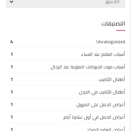
اختر شهر
التصنيفات
4
Uncategorized
أسباب العقم عند النساء
1
أسباب موت الحيوانات المنوية عند الرجال
1
أطفال الأنابيب
1
أطفال الأنابيب في الاردن
1
أعراض الحمل على المهبل
1
أعراض الحمل في أول عشرة أيام
1
أعراض العقم المبكر
1