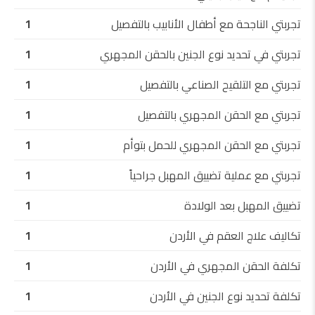
تجربتي الناجحة مع أطفال الأنابيب بالتفصيل
1
تجربتي في تحديد نوع الجنين بالحقن المجهري
1
تجربتي مع التلقيح الصناعي بالتفصيل
1
تجربتي مع الحقن المجهري بالتفصيل
1
تجربتي مع الحقن المجهري للحمل بتوأم
1
تجربتي مع عملية تضييق المهبل جراحياً
1
تضييق المهبل بعد الولادة
1
تكاليف علاج العقم في الأردن
1
تكلفة الحقن المجهري في الأردن
1
تكلفة تحديد نوع الجنين في الأردن
1