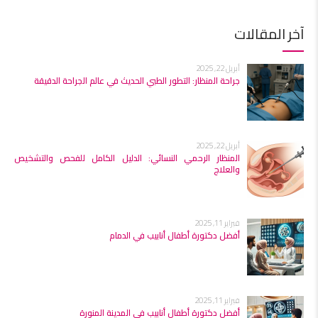
آخر المقالات
أبريل 22, 2025
جراحة المنظار: التطور الطبي الحديث في عالم الجراحة الدقيقة
أبريل 22, 2025
المنظار الرحمي النسائي: الدليل الكامل للفحص والتشخيص
والعلاج
فبراير 11, 2025
أفضل دكتورة أطفال أنابيب في الدمام
فبراير 11, 2025
أفضل دكتورة أطفال أنابيب في المدينة المنورة