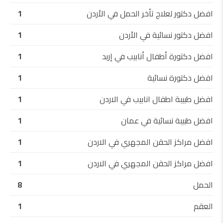
افضل دكتور لعلاج تأخر الحمل في الأردن
1
افضل دكتور نسائية في الأردن
1
افضل دكتورة أطفال أنابيب في إربد
1
افضل دكتورة نسائية
1
افضل طبيبة اطفال انابيب في الاردن
1
افضل طبيبة نسائية في عمان
1
افضل مراكز الحقن المجهري في الاردن
1
افضل مراكز الحقن المجهري في الاردن
1
الحمل
8
العقم
1