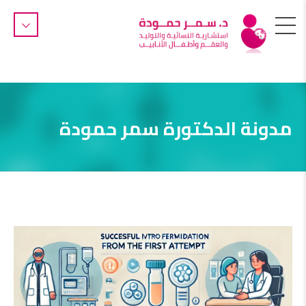
مدونة الدكتورة سمر حمودة