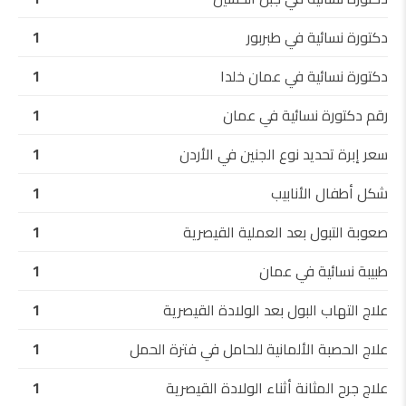
دكتورة نسائية في طبربور
1
دكتورة نسائية في عمان خلدا
1
رقم دكتورة نسائية في عمان
1
سعر إبرة تحديد نوع الجنين في الأردن
1
شكل أطفال الأنابيب
1
صعوبة التبول بعد العملية القيصرية
1
طبيبة نسائية في عمان
1
علاج التهاب البول بعد الولادة القيصرية
1
علاج الحصبة الألمانية للحامل في فترة الحمل
1
علاج جرح المثانة أثناء الولادة القيصرية
1