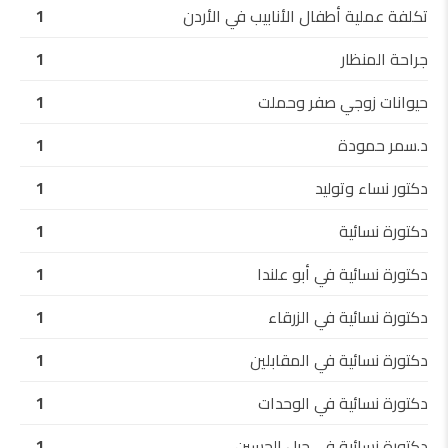
تكلفة عملية أطفال الأنابيب في الأردن
1
جراحة المنظار
1
حيوانات زوجي صفر وحملت
1
د.سمر حمودة
1
دكتور نساء وتوليد
1
دكتورة نسائية
1
دكتورة نسائية في أبو علندا
1
دكتورة نسائية في الزرقاء
1
دكتورة نسائية في المقابلين
1
دكتورة نسائية في الوحدات
1
دكتورة نسائية في جبل الحسين
1