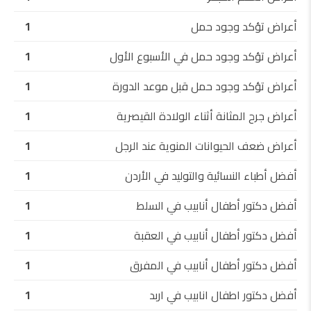
أعراض تؤكد وجود حمل
1
أعراض تؤكد وجود حمل في الأسبوع الأول
1
أعراض تؤكد وجود حمل قبل موعد الدورة
1
أعراض جرح المثانة أثناء الولادة القيصرية
1
أعراض ضعف الحيوانات المنوية عند الرجل
1
أفضل أطباء النسائية والتوليد في الأردن
1
أفضل دكتور أطفال أنابيب في السلط
1
أفضل دكتور أطفال أنابيب في العقبة
1
أفضل دكتور أطفال أنابيب في المفرق
1
أفضل دكتور اطفال انابيب في اربد
1