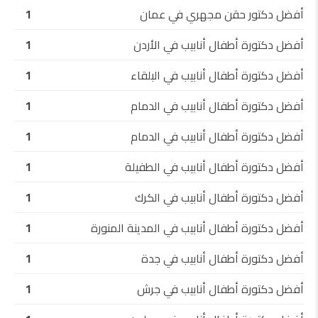
أفضل دكتور حقن مجهري في عمان
1
أفضل دكتورة أطفال أنابيب في الأردن
1
أفضل دكتورة أطفال أنابيب في البلقاء
1
أفضل دكتورة أطفال أنابيب في الدمام
1
أفضل دكتورة أطفال أنابيب في الدمام
1
أفضل دكتورة أطفال أنابيب في الطفيلة
1
أفضل دكتورة أطفال أنابيب في الكرك
1
أفضل دكتورة أطفال أنابيب في المدينة المنورة
1
أفضل دكتورة أطفال أنابيب في جدة
1
أفضل دكتورة أطفال أنابيب في جرش
1