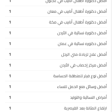
أفضل دكتورة أطفال أنابيب في عجلون
1
أفضل دكتورة أطفال أنابيب في معان
1
أفضل دكتورة أطفال أنابيب في مكة
1
أفضل دكتورة نسائية في الأردن
1
أفضل دكتوره نسائية في عمان
1
أفضل علاج لزيادة مني الرجل
1
أفضل مركز إخصاب في الأردن
1
أفضل نوع فيلر للمنطقة الحساسة
1
أفضل وسائل منع الحمل للنساء
1
أمراض النسائية والتوليد
1
ارتفاع المثانة بعد القيصرية
1