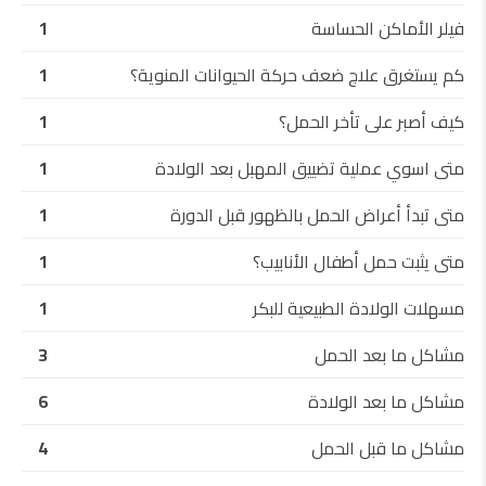
فيلر الأماكن الحساسة
1
كم يستغرق علاج ضعف حركة الحيوانات المنوية؟
1
كيف أصبر على تأخر الحمل؟
1
متى اسوي عملية تضييق المهبل بعد الولادة
1
متى تبدأ أعراض الحمل بالظهور قبل الدورة
1
متى يثبت حمل أطفال الأنابيب؟
1
مسهلات الولادة الطبيعية للبكر
1
مشاكل ما بعد الحمل
3
مشاكل ما بعد الولادة
6
مشاكل ما قبل الحمل
4