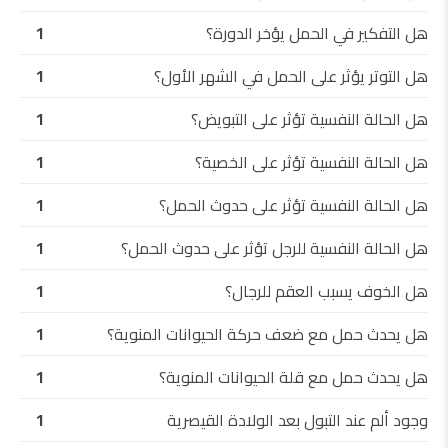
هل التفكير في الحمل يؤخر الدورة؟
1
هل التوتر يؤثر على الحمل في الشهر الأول؟
1
هل الحالة النفسية تؤثر على التبويض؟
1
هل الحالة النفسية تؤثر على الخصية؟
1
هل الحالة النفسية تؤثر على حدوث الحمل؟
1
هل الحالة النفسية للرجل تؤثر على حدوث الحمل؟
1
هل الخوف يسبب العقم للرجال؟
1
هل يحدث حمل مع ضعف حركة الحيوانات المنوية؟
1
هل يحدث حمل مع قلة الحيوانات المنوية؟
1
وجود ألم عند التبول بعد الولادة القيصرية
1