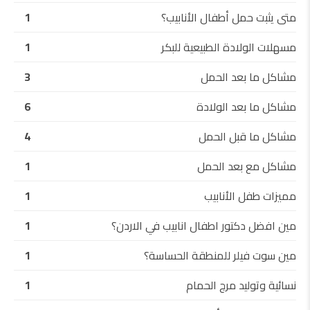
متى يثبت حمل أطفال الأنابيب؟
1
مسهلات الولادة الطبيعية للبكر
1
مشاكل ما بعد الحمل
3
مشاكل ما بعد الولادة
6
مشاكل ما قبل الحمل
4
مشاكل مع بعد الحمل
1
مميزات طفل الأنابيب
1
مين افضل دكتور اطفال انابيب في الاردن؟
1
مين سوت فيلر للمنطقة الحساسة؟
1
نسائية وتوليد مرج الحمام
1