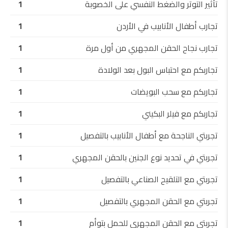
تأثير التوتر والضغط النفسي على الخصوبة
1
تجارب أطفال الأنابيب في الأردن
1
تجارب نجاح الحقن المجهري من أول مرة
1
تجاربكم مع احتباس البول بعد الولادة
1
تجاربكم مع سحب البويضات
1
تجاربكم مع فيلر البكيني
1
تجربتي الناجحة مع أطفال الأنابيب بالتفصيل
1
تجربتي في تحديد نوع الجنين بالحقن المجهري
1
تجربتي مع التلقيح الصناعي بالتفصيل
1
تجربتي مع الحقن المجهري بالتفصيل
1
تجربتي مع الحقن المجهري للحمل بتوأم
1