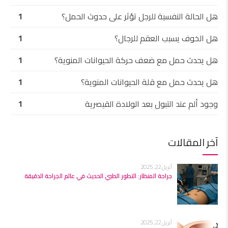
هل الحالة النفسية للرجل تؤثر على حدوث الحمل؟
1
هل الخوف يسبب العقم للرجال؟
1
هل يحدث حمل مع ضعف حركة الحيوانات المنوية؟
1
هل يحدث حمل مع قلة الحيوانات المنوية؟
1
وجود ألم عند التبول بعد الولادة القيصرية
1
آخر المقالات
أبريل 22, 2025
جراحة المنظار: التطور الطبي الحديث في عالم الجراحة الدقيقة
أبريل 22, 2025