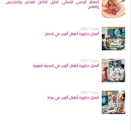
المنظار الرحمي النسائي: الدليل الكامل للفحص والتشخيص
والعلاج
فبراير 11, 2025
أفضل دكتورة أطفال أنابيب في الدمام
فبراير 11, 2025
أفضل دكتورة أطفال أنابيب في المدينة المنورة
فبراير 11, 2025
أفضل دكتورة أطفال أنابيب في مكة