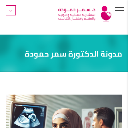
مدونة الدكتورة سمر حمودة