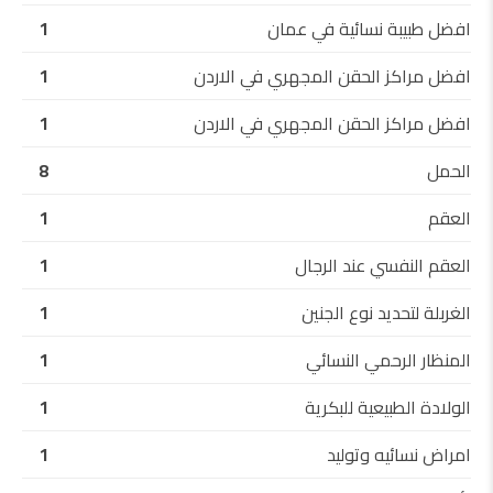
افضل طبيبة نسائية في عمان
1
افضل مراكز الحقن المجهري في الاردن
1
افضل مراكز الحقن المجهري في الاردن
1
الحمل
8
العقم
1
العقم النفسي عند الرجال
1
الغربلة لتحديد نوع الجنين
1
المنظار الرحمي النسائي
1
الولادة الطبيعية للبكرية
1
امراض نسائيه وتوليد
1