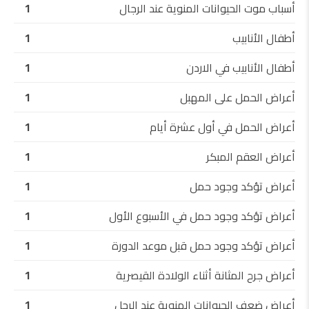
أسباب موت الحيوانات المنوية عند الرجال
1
أطفال الأنابيب
1
أطفال الأنابيب في الاردن
1
أعراض الحمل على المهبل
1
أعراض الحمل في أول عشرة أيام
1
أعراض العقم المبكر
1
أعراض تؤكد وجود حمل
1
أعراض تؤكد وجود حمل في الأسبوع الأول
1
أعراض تؤكد وجود حمل قبل موعد الدورة
1
أعراض جرح المثانة أثناء الولادة القيصرية
1
أعراض ضعف الحيوانات المنوية عند الرجل
1