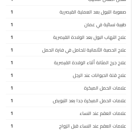
صعوبة التبول بعد العملية القيصرية
1
طبيبة نسائية في عمان
1
علاج التهاب البول بعد الولادة القيصرية
1
علاج الحصبة الألمانية للحامل في فترة الحمل
1
علاج جرح المثانة أثناء الولادة القيصرية
1
علاج قلة الحيوانات عند الرجل
1
علامات الحمل المبكرة
1
علامات الحمل المبكرة جدا بعد التبويض
1
علامات العقم عند النساء
1
علامات العقم عند النساء قبل الزواج
1