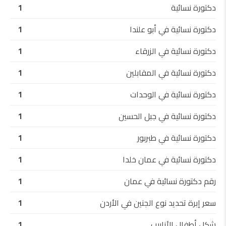
دكتورة نسائية
1
دكتورة نسائية في أبو علندا
1
دكتورة نسائية في الزرقاء
1
دكتورة نسائية في المقابلين
1
دكتورة نسائية في الوحدات
1
دكتورة نسائية في جبل الحسين
1
دكتورة نسائية في طبربور
1
دكتورة نسائية في عمان خلدا
1
رقم دكتورة نسائية في عمان
1
سعر إبرة تحديد نوع الجنين في الأردن
1
شكل أطفال الأنابيب
1