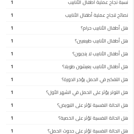
نسبة نجاح عملية أطفال الأنابيب
1
نصائح لنجاح عملية أطفال الأنابيب
1
هل أطفال الأنابيب حرام؟
1
هل أطفال الأنابيب طبيعيين؟
1
هل أطفال الأنابيب لا ينجبون؟
1
هل أطفال الأنابيب يعيشون طويلا؟
1
هل التفكير في الحمل يؤخر الدورة؟
1
هل التوتر يؤثر على الحمل في الشهر الأول؟
1
هل الحالة النفسية تؤثر على التبويض؟
1
هل الحالة النفسية تؤثر على الخصية؟
1
هل الحالة النفسية تؤثر على حدوث الحمل؟
1