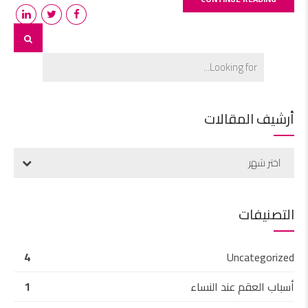
أرشيف المقالات
اختر شهر
التصنيفات
4
Uncategorized
أسباب العقم عند النساء
1