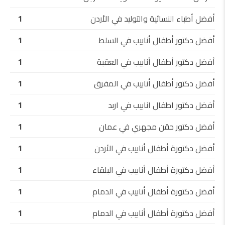
أفضل أطباء النسائية والتوليد في الأردن
1
أفضل دكتور أطفال أنابيب في السلط
1
أفضل دكتور أطفال أنابيب في العقبة
1
أفضل دكتور أطفال أنابيب في المفرق
1
أفضل دكتور اطفال انابيب في اربد
1
أفضل دكتور حقن مجهري في عمان
1
أفضل دكتورة أطفال أنابيب في الأردن
1
أفضل دكتورة أطفال أنابيب في البلقاء
1
أفضل دكتورة أطفال أنابيب في الدمام
1
أفضل دكتورة أطفال أنابيب في الدمام
1