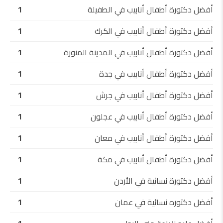
أفضل دكتورة أطفال أنابيب في الطفيلة
1
أفضل دكتورة أطفال أنابيب في الكرك
1
أفضل دكتورة أطفال أنابيب في المدينة المنورة
1
أفضل دكتورة أطفال أنابيب في جدة
1
أفضل دكتورة أطفال أنابيب في جرش
1
أفضل دكتورة أطفال أنابيب في عجلون
1
أفضل دكتورة أطفال أنابيب في معان
1
أفضل دكتورة أطفال أنابيب في مكة
1
أفضل دكتورة نسائية في الأردن
1
أفضل دكتوره نسائية في عمان
1