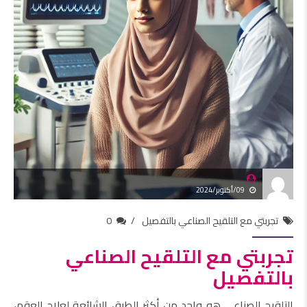
09/أكتوبر/2024
تجربتي مع التلقيح الصناعي بالتفصيل
0
تجربتي مع التلقيح الصناعي
بالتفصيل
التلقيح الصناعي هو واحد من أكثر الطرق الشائعة لعلاج العقم،