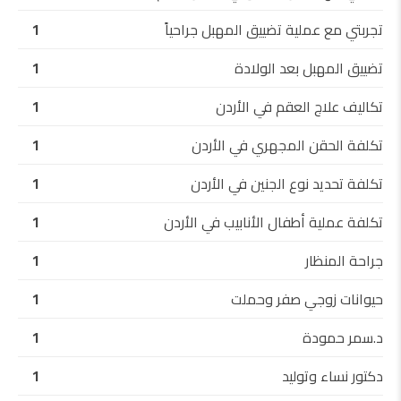
تجربتي مع عملية تضييق المهبل جراحياً
1
تضييق المهبل بعد الولادة
1
تكاليف علاج العقم في الأردن
1
تكلفة الحقن المجهري في الأردن
1
تكلفة تحديد نوع الجنين في الأردن
1
تكلفة عملية أطفال الأنابيب في الأردن
1
جراحة المنظار
1
حيوانات زوجي صفر وحملت
1
د.سمر حمودة
1
دكتور نساء وتوليد
1