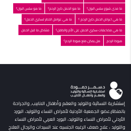
ما مدى شيوع سلس البول؟
ما هو الحمل خارج الرحم؟
ما هو سلس البول؟
ما هي اعراض الحمل خارج الرحم ؟
ما هي عوامل الخطر لسكري الحمل؟
ما هي مضاعفات سكري الحمل على الأم والطفل؟
مشاكل ما قبل الحمل
هبوط الرحم
هل يمكن منع هبوط الرحم؟
إستشارية النسائية والتوليد والعقم وأطفال الانابيب, والجراحة
بالمنظار،عضو الجمعية الأردنية لأمراض النساء والتوليد، البورد
الأردني لأمراض النساء والتوليد، البورد العربي لأمراض النساء
والتوليد ، علاج ضعف الرغبه الجنسيه عند السيدات والرجال العلاج