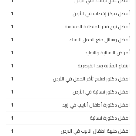
أفضل علاج لزيادة مني الرجل
1
أفضل مركز إخصاب في الأردن
1
أفضل نوع فيلر للمنطقة الحساسة
1
أفضل وسائل منع الحمل للنساء
1
أمراض النسائية والتوليد
1
ارتفاع المثانة بعد القيصرية
1
افضل دكتور لعلاج تأخر الحمل في الأردن
1
افضل دكتور نسائية في الأردن
1
افضل دكتورة أطفال أنابيب في إربد
1
افضل دكتورة نسائية
1
افضل طبيبة اطفال انابيب في الاردن
1