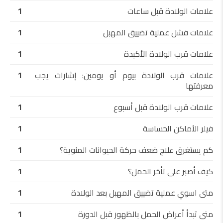
علامات الولادة قبل ساعات
1
علامات فشل عملية تضييق المهبل
1
علامات قرب الولادة الأكيدة
1
علامات قرب الولادة بيوم أو يومين: إشارات يجب
1
معرفتها
علامات قرب الولادة قبل أسبوع
1
فيلر الأماكن الحساسة
1
كم يستغرق علاج ضعف حركة الحيوانات المنوية؟
1
كيف أصبر على تأخر الحمل؟
1
متى اسوي عملية تضييق المهبل بعد الولادة
1
متى تبدأ أعراض الحمل بالظهور قبل الدورة
1