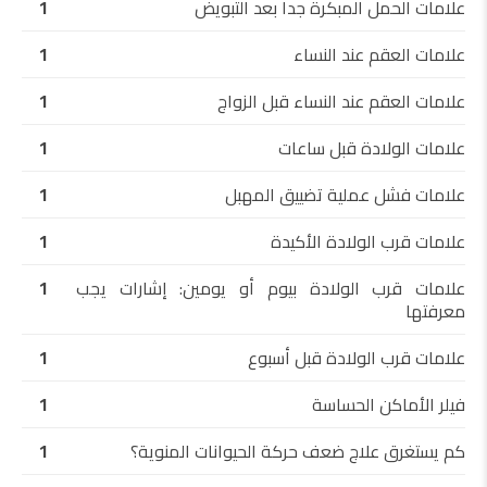
علامات الحمل المبكرة جدا بعد التبويض
1
علامات العقم عند النساء
1
علامات العقم عند النساء قبل الزواج
1
علامات الولادة قبل ساعات
1
علامات فشل عملية تضييق المهبل
1
علامات قرب الولادة الأكيدة
1
علامات قرب الولادة بيوم أو يومين: إشارات يجب
1
معرفتها
علامات قرب الولادة قبل أسبوع
1
فيلر الأماكن الحساسة
1
كم يستغرق علاج ضعف حركة الحيوانات المنوية؟
1