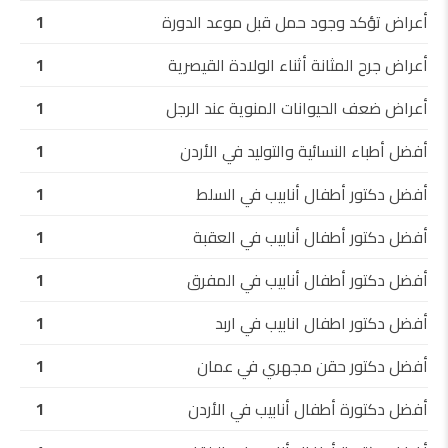
أعراض تؤكد وجود حمل قبل موعد الدورة
1
أعراض جرح المثانة أثناء الولادة القيصرية
1
أعراض ضعف الحيوانات المنوية عند الرجل
1
أفضل أطباء النسائية والتوليد في الأردن
1
أفضل دكتور أطفال أنابيب في السلط
1
أفضل دكتور أطفال أنابيب في العقبة
1
أفضل دكتور أطفال أنابيب في المفرق
1
أفضل دكتور اطفال انابيب في اربد
1
أفضل دكتور حقن مجهري في عمان
1
أفضل دكتورة أطفال أنابيب في الأردن
1