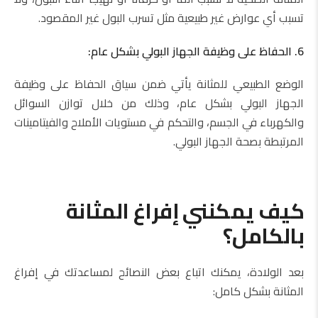
تسبب أي عوارض غير طبيعية مثل تسرب البول غير المقصود.
6. الحفاظ على وظيفة الجهاز البولي بشكل عام:
الوضع الطبيعي للمثانة يأتي ضمن سياق الحفاظ على وظيفة
الجهاز البولي بشكل عام، وذلك من خلال توازن السوائل
والكهرباء في الجسم، والتحكم في مستويات الأملاح والفيتامينات
المرتبطة بصحة الجهاز البولي.
كيف يمكنني إفراغ المثانة
بالكامل؟
بعد الولادة، يمكنك اتباع بعض النصائح لمساعدتك في إفراغ
المثانة بشكل كامل: