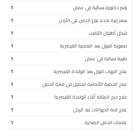
رقم دكتورة نسائية في عمان
1
سعر إبرة تحديد نوع الجنين في الأردن
1
شكل أطفال الأنابيب
1
صعوبة التبول بعد العملية القيصرية
1
طبيبة نسائية في عمان
1
علاج التهاب البول بعد الولادة القيصرية
1
علاج الحصبة الألمانية للحامل في فترة الحمل
1
علاج جرح المثانة أثناء الولادة القيصرية
1
علاج قلة الحيوانات عند الرجل
1
علامات الحمل المبكرة
1