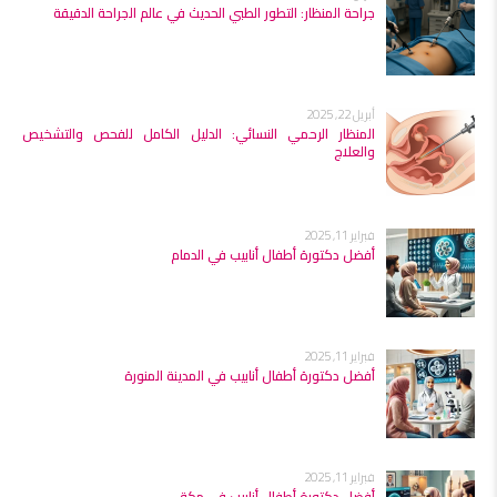
جراحة المنظار: التطور الطبي الحديث في عالم الجراحة الدقيقة
أبريل 22, 2025
المنظار الرحمي النسائي: الدليل الكامل للفحص والتشخيص
والعلاج
فبراير 11, 2025
أفضل دكتورة أطفال أنابيب في الدمام
فبراير 11, 2025
أفضل دكتورة أطفال أنابيب في المدينة المنورة
فبراير 11, 2025
أفضل دكتورة أطفال أنابيب في مكة