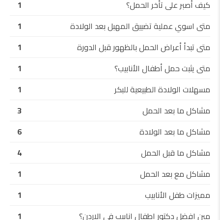
كيف أصبر على تأخر الحمل؟
1
متى اسوي عملية تضييق المهبل بعد الولادة
1
متى تبدأ أعراض الحمل بالظهور قبل الدورة
1
متى يثبت حمل أطفال الأنابيب؟
1
مسهلات الولادة الطبيعية للبكر
1
مشاكل ما بعد الحمل
3
مشاكل ما بعد الولادة
6
مشاكل ما قبل الحمل
4
مشاكل مع بعد الحمل
1
مميزات طفل الأنابيب
1
مين افضل دكتور اطفال انابيب في الاردن؟
1