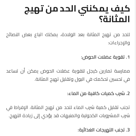
كيف يمكنني الحد من تهيج
المثانة؟
للحد من تهيج المثانة بعد الولادة، يمكنك اتباع بعض النصائح
والإجراءات:
1. تقوية عضلات الحوض:
ممارسة تمارين كيجل لتقوية عضلات الحوض يمكن أن تساعد
في تحسين تحكمك في البول وتقليل تهيج المثانة.
2. شرب كميات كافية من الماء:
تجنب تقليل كمية شرب الماء للحد من تهيج المثانة. الإفراط في
شرب المشروبات الكحولية والمنبهات قد يؤدي إلى زيادة التهيج.
3. تجنب التهيجات الغذائية: