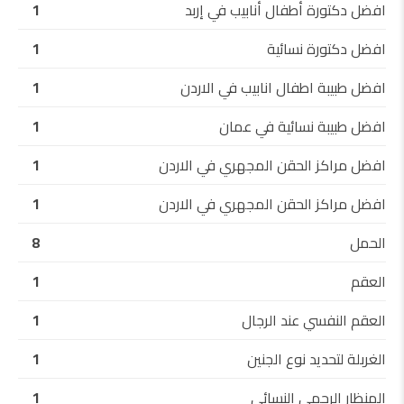
افضل دكتورة أطفال أنابيب في إربد
1
افضل دكتورة نسائية
1
افضل طبيبة اطفال انابيب في الاردن
1
افضل طبيبة نسائية في عمان
1
افضل مراكز الحقن المجهري في الاردن
1
افضل مراكز الحقن المجهري في الاردن
1
الحمل
8
العقم
1
العقم النفسي عند الرجال
1
الغربلة لتحديد نوع الجنين
1
المنظار الرحمي النسائي
1