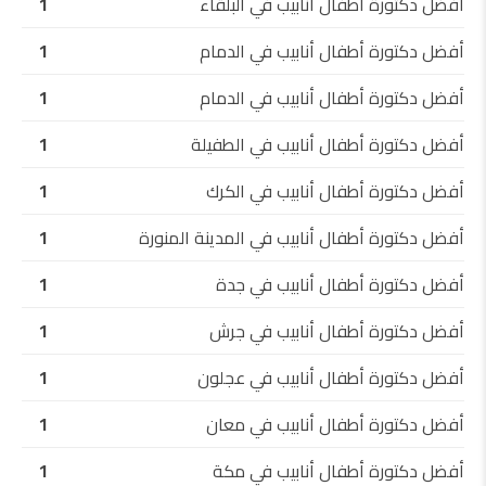
أفضل دكتورة أطفال أنابيب في البلقاء
1
أفضل دكتورة أطفال أنابيب في الدمام
1
أفضل دكتورة أطفال أنابيب في الدمام
1
أفضل دكتورة أطفال أنابيب في الطفيلة
1
أفضل دكتورة أطفال أنابيب في الكرك
1
أفضل دكتورة أطفال أنابيب في المدينة المنورة
1
أفضل دكتورة أطفال أنابيب في جدة
1
أفضل دكتورة أطفال أنابيب في جرش
1
أفضل دكتورة أطفال أنابيب في عجلون
1
أفضل دكتورة أطفال أنابيب في معان
1
أفضل دكتورة أطفال أنابيب في مكة
1