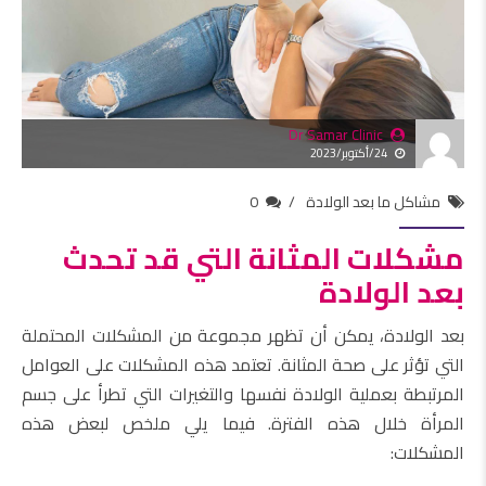
Dr Samar Clinic
24/أكتوبر/2023
مشاكل ما بعد الولادة
0
مشكلات المثانة التي قد تحدث
بعد الولادة
بعد الولادة، يمكن أن تظهر مجموعة من المشكلات المحتملة
التي تؤثر على صحة المثانة. تعتمد هذه المشكلات على العوامل
المرتبطة بعملية الولادة نفسها والتغيرات التي تطرأ على جسم
المرأة خلال هذه الفترة. فيما يلي ملخص لبعض هذه
المشكلات: