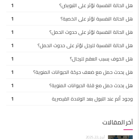
هل الحالة النفسية تؤثر على التبويض؟
1
هل الحالة النفسية تؤثر على الخصية؟
1
هل الحالة النفسية تؤثر على حدوث الحمل؟
1
هل الحالة النفسية للرجل تؤثر على حدوث الحمل؟
1
هل الخوف يسبب العقم للرجال؟
1
هل يحدث حمل مع ضعف حركة الحيوانات المنوية؟
1
هل يحدث حمل مع قلة الحيوانات المنوية؟
1
وجود ألم عند التبول بعد الولادة القيصرية
1
آخر المقالات
أبريل 22, 2025