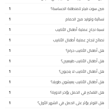
مين سوت فيلر للمنطقة الحساسة؟
1
نسائية وتوليد مرج الحمام
1
نسبة نجاح عملية أطفال الأنابيب
1
نصائح لنجاح عملية أطفال الأنابيب
1
هل أطفال الأنابيب حرام؟
1
هل أطفال الأنابيب طبيعيين؟
1
هل أطفال الأنابيب لا ينجبون؟
1
هل أطفال الأنابيب يعيشون طويلا؟
1
هل التفكير في الحمل يؤخر الدورة؟
1
هل التوتر يؤثر على الحمل في الشهر الأول؟
1