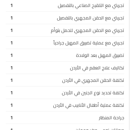
تجربتي مع التلقيح الصناعي بالتفصيل
1
تجربتي مع الحقن المجهري بالتفصيل
1
تجربتي مع الحقن المجهري للحمل بتوأم
1
تجربتي مع عملية تضييق المهبل جراحياً
1
تضييق المهبل بعد الولادة
1
تكاليف علاج العقم في الأردن
1
تكلفة الحقن المجهري في الأردن
1
تكلفة تحديد نوع الجنين في الأردن
1
تكلفة عملية أطفال الأنابيب في الأردن
1
جراحة المنظار
1