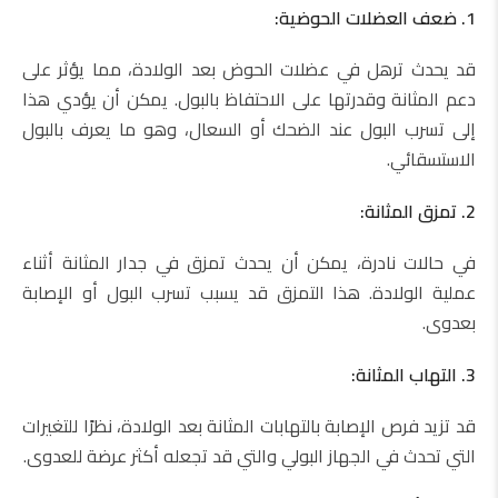
1. ضعف العضلات الحوضية:
قد يحدث ترهل في عضلات الحوض بعد الولادة، مما يؤثر على
دعم المثانة وقدرتها على الاحتفاظ بالبول. يمكن أن يؤدي هذا
إلى تسرب البول عند الضحك أو السعال، وهو ما يعرف بالبول
الاستسقائي.
2. تمزق المثانة:
في حالات نادرة، يمكن أن يحدث تمزق في جدار المثانة أثناء
عملية الولادة. هذا التمزق قد يسبب تسرب البول أو الإصابة
بعدوى.
3. التهاب المثانة:
قد تزيد فرص الإصابة بالتهابات المثانة بعد الولادة، نظرًا للتغيرات
التي تحدث في الجهاز البولي والتي قد تجعله أكثر عرضة للعدوى.