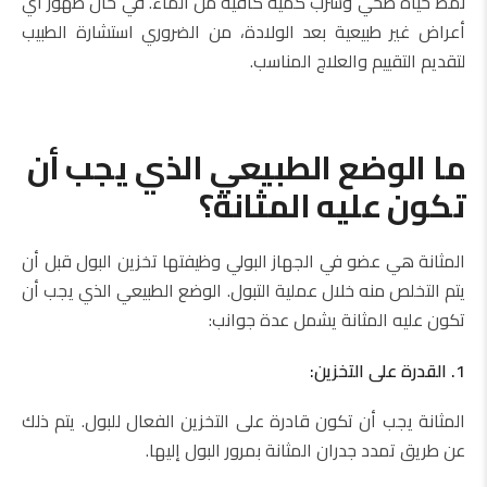
نمط حياة صحي وشرب كمية كافية من الماء. في حال ظهور أي
أعراض غير طبيعية بعد الولادة، من الضروري استشارة الطبيب
لتقديم التقييم والعلاج المناسب.
ما الوضع الطبيعي الذي يجب أن
تكون عليه المثانة؟
المثانة هي عضو في الجهاز البولي وظيفتها تخزين البول قبل أن
يتم التخلص منه خلال عملية التبول. الوضع الطبيعي الذي يجب أن
تكون عليه المثانة يشمل عدة جوانب:
1. القدرة على التخزين:
المثانة يجب أن تكون قادرة على التخزين الفعال للبول. يتم ذلك
عن طريق تمدد جدران المثانة بمرور البول إليها.