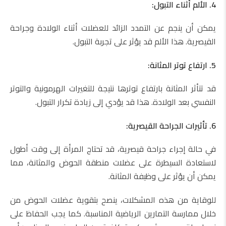
4. الألم أثناء التبول:
يمكن أن ينجم عن التمدد الزائد للعضلات أثناء الولادة وجراحة
القيصرية. هذا الألم قد يؤثر على تجربة التبول.
5. ارتفاع توتر المثانة:
قد تتأثر المثانة بارتفاع توترها نتيجة للتغيرات الهرمونية والتوتر
النفسي بعد الولادة. هذا قد يؤدي إلى زيادة تكرار التبول.
6. تأثيرات الجراحة القيصرية:
في حالة إجراء جراحة قيصرية، قد تحتاج المرأة إلى وقت أطول
لاستعادة السيطرة على عضلات منطقة الحوض والمثانة، مما
يمكن أن يؤثر على وظيفة المثانة.
للوقاية من هذه المشكلات، ينصح بتقوية عضلات الحوض من
خلال ممارسة التمارين الرياضية المناسبة. كما يجب الحفاظ على