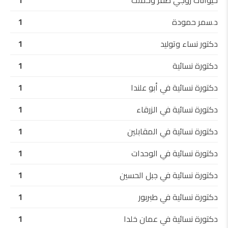
حيوانات زوجي صفر وحملت
1
د.سمر حمودة
1
دكتور نساء وتوليد
1
دكتورة نسائية
1
دكتورة نسائية في أبو علندا
1
دكتورة نسائية في الزرقاء
1
دكتورة نسائية في المقابلين
1
دكتورة نسائية في الوحدات
1
دكتورة نسائية في جبل الحسين
1
دكتورة نسائية في طبربور
1
دكتورة نسائية في عمان خلدا
1