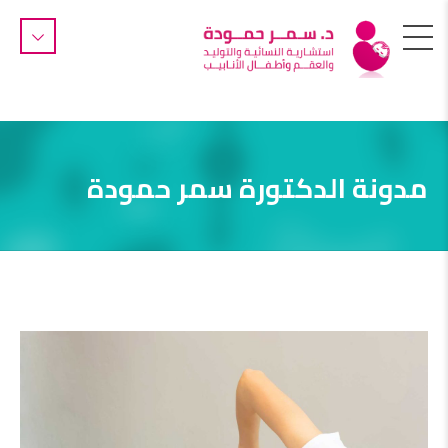
مدونة الدكتورة سمر حمودة