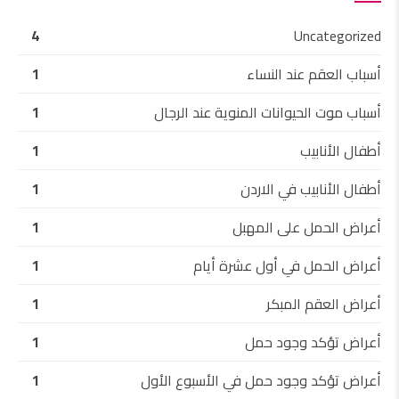
4
Uncategorized
أسباب العقم عند النساء
1
أسباب موت الحيوانات المنوية عند الرجال
1
أطفال الأنابيب
1
أطفال الأنابيب في الاردن
1
أعراض الحمل على المهبل
1
أعراض الحمل في أول عشرة أيام
1
أعراض العقم المبكر
1
أعراض تؤكد وجود حمل
1
أعراض تؤكد وجود حمل في الأسبوع الأول
1