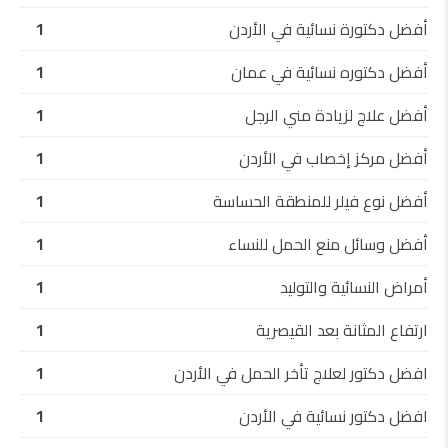
أفضل دكتورة نسائية في الأردن
1
أفضل دكتوره نسائية في عمان
1
أفضل علاج لزيادة مني الرجل
1
أفضل مركز إخصاب في الأردن
1
أفضل نوع فيلر للمنطقة الحساسة
1
أفضل وسائل منع الحمل للنساء
1
أمراض النسائية والتوليد
1
ارتفاع المثانة بعد القيصرية
1
افضل دكتور لعلاج تأخر الحمل في الأردن
1
افضل دكتور نسائية في الأردن
1