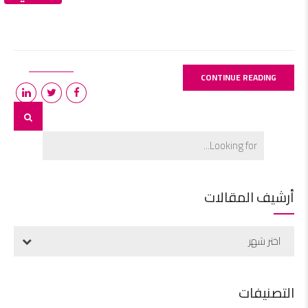
CONTINUE READING
أرشيف المقالات
اختر شهر
التصنيفات