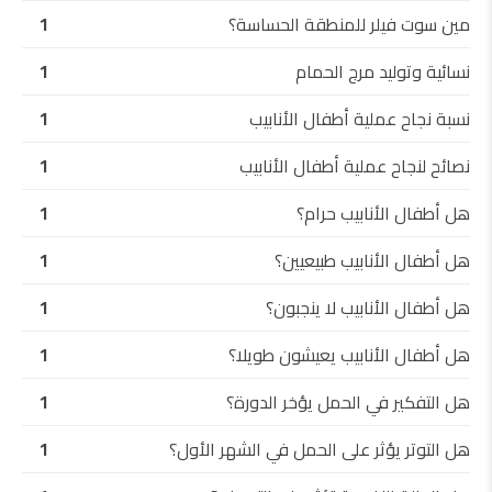
مين سوت فيلر للمنطقة الحساسة؟
1
نسائية وتوليد مرج الحمام
1
نسبة نجاح عملية أطفال الأنابيب
1
نصائح لنجاح عملية أطفال الأنابيب
1
هل أطفال الأنابيب حرام؟
1
هل أطفال الأنابيب طبيعيين؟
1
هل أطفال الأنابيب لا ينجبون؟
1
هل أطفال الأنابيب يعيشون طويلا؟
1
هل التفكير في الحمل يؤخر الدورة؟
1
هل التوتر يؤثر على الحمل في الشهر الأول؟
1