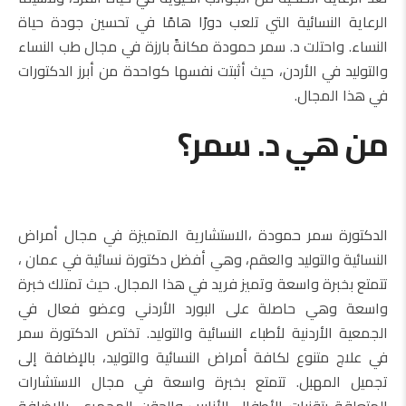
الرعاية النسائية التي تلعب دورًا هامًا في تحسين جودة حياة
النساء. واحتلت د. سمر حمودة مكانةً بارزة في مجال طب النساء
والتوليد في الأردن، حيث أثبتت نفسها كواحدة من أبرز الدكتورات
في هذا المجال.
من هي د. سمر؟
الدكتورة سمر حمودة ،الاستشارية المتميزة في مجال أمراض
النسائية والتوليد والعقم، وهي أفضل دكتورة نسائية في عمان ،
تتمتع بخبرة واسعة وتميز فريد في هذا المجال. حيث تمتلك خبرة
واسعة وهي حاصلة على البورد الأردني وعضو فعال في
الجمعية الأردنية لأطباء النسائية والتوليد. تختص الدكتورة سمر
في علاج متنوع لكافة أمراض النسائية والتوليد، بالإضافة إلى
تجميل المهبل. تتمتع بخبرة واسعة في مجال الاستشارات