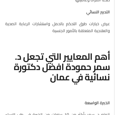
التدبير النسائي
عرض خيارات طرق التحكم بالحمل واستشارات الرعاية الصحية
والعلاجية المتعلقة بالأمور الجنسية
أهم المعايير التي تجعل د.
سمر حمودة افضل دكتورة
نسائية في عمان
الخبرة الواسعة
تتمتع د. سمر بأكثر من 10 سنوات من الخبرة في طب النساء