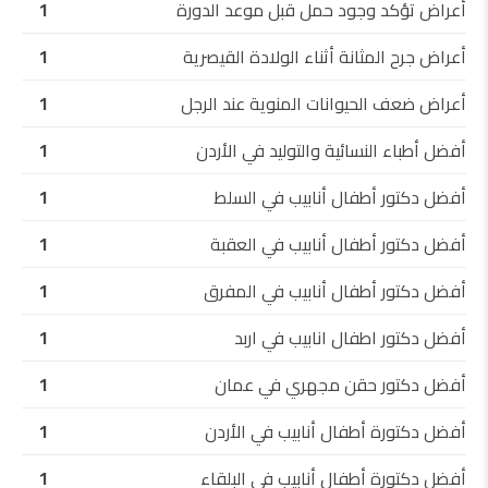
أعراض تؤكد وجود حمل قبل موعد الدورة
1
أعراض جرح المثانة أثناء الولادة القيصرية
1
أعراض ضعف الحيوانات المنوية عند الرجل
1
أفضل أطباء النسائية والتوليد في الأردن
1
أفضل دكتور أطفال أنابيب في السلط
1
أفضل دكتور أطفال أنابيب في العقبة
1
أفضل دكتور أطفال أنابيب في المفرق
1
أفضل دكتور اطفال انابيب في اربد
1
أفضل دكتور حقن مجهري في عمان
1
أفضل دكتورة أطفال أنابيب في الأردن
1
أفضل دكتورة أطفال أنابيب في البلقاء
1