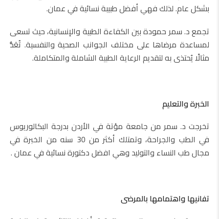
بشكل عام. لذلك فهي أفضل طبيبة نسائية في عمان.
تجمع د. سمر حمودة بين الكفاءة الطبية والإنسانية، حيث تسعى
لمساعدة مرضاها على مختلف الجوانب الصحية والنفسية. تُعَدُّ
مثالًا يُحتذى به لتقديم الرعاية الطبية الشاملة والمتكاملة.
الخبرة والتعليم
تخرجت د. سمر من جامعة مؤتة في الأردن بدرجة البكالوريوس
في الطب والجراحة، وتمتلك أكثر من 30 سنه من الخبرة في
مجال طب النساء والتوليد وهي افضل دكتورة نسائية في عمان .
تفانيها واهتمامها بالمرضى