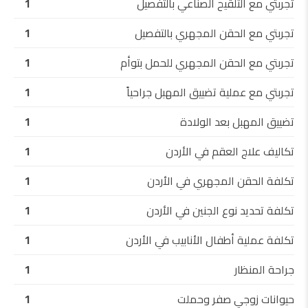
تجربتي مع التلقيح الصناعي بالتفصيل
1
تجربتي مع الحقن المجهري بالتفصيل
1
تجربتي مع الحقن المجهري للحمل بتوأم
1
تجربتي مع عملية تضييق المهبل جراحياً
1
تضييق المهبل بعد الولادة
1
تكاليف علاج العقم في الأردن
1
تكلفة الحقن المجهري في الأردن
1
تكلفة تحديد نوع الجنين في الأردن
1
تكلفة عملية أطفال الأنابيب في الأردن
1
جراحة المنظار
1
حيوانات زوجي صفر وحملت
1