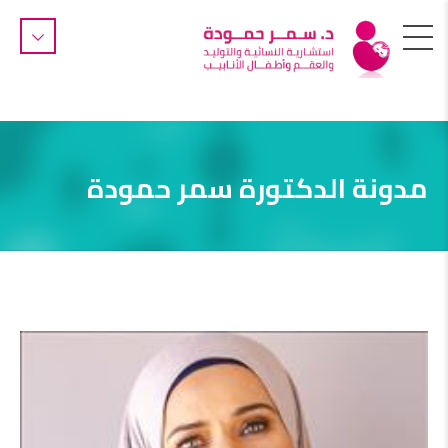
مدونة الدكتورة سمر حمودة