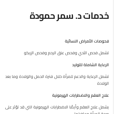
خدمات د. سمر حمودة
فحوصات الأمراض النسائية
تشمل فحص الثدي وفحص عنق الرحم وفحص الإيكو
الرعاية الشاملة للتوليد
تشمل الرعاية والدعم للمرأة خلال فترة الحمل والولادة وما بعد
الولادة
علاج العقم والاضطرابات الهرمونية
يشمل علاج العقم وأيضًا الاضطرابات الهرمونية التي قد تؤثر على
صحة المرأة وعافيتها