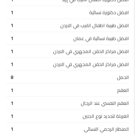
افضل دكتورة نسائية
1
افضل طبيبة اطفال انابيب في الاردن
1
افضل طبيبة نسائية في عمان
1
افضل مراكز الحقن المجهري في الاردن
1
افضل مراكز الحقن المجهري في الاردن
1
الحمل
8
العقم
1
العقم النفسي عند الرجال
1
الغربلة لتحديد نوع الجنين
1
المنظار الرحمي النسائي
1