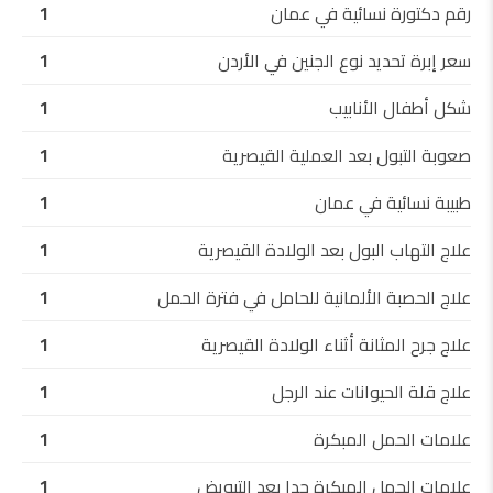
رقم دكتورة نسائية في عمان
1
سعر إبرة تحديد نوع الجنين في الأردن
1
شكل أطفال الأنابيب
1
صعوبة التبول بعد العملية القيصرية
1
طبيبة نسائية في عمان
1
علاج التهاب البول بعد الولادة القيصرية
1
علاج الحصبة الألمانية للحامل في فترة الحمل
1
علاج جرح المثانة أثناء الولادة القيصرية
1
علاج قلة الحيوانات عند الرجل
1
علامات الحمل المبكرة
1
علامات الحمل المبكرة جدا بعد التبويض
1