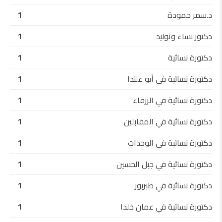
د.سمر حمودة
1
دكتور نساء وتوليد
1
دكتورة نسائية
1
دكتورة نسائية في أبو علندا
1
دكتورة نسائية في الزرقاء
1
دكتورة نسائية في المقابلين
1
دكتورة نسائية في الوحدات
1
دكتورة نسائية في جبل الحسين
1
دكتورة نسائية في طبربور
1
دكتورة نسائية في عمان خلدا
1