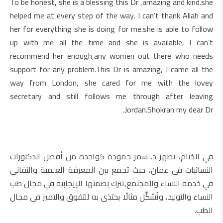
To be honest, she is a blessing this Dr ,amazing and kind.she
helped me at every step of the way. I can’t thank Allah and
her for everything she is doing for me.she is able to follow
up with me all the time and she is available, I can’t
recommend her enough,any women out there who needs
support for any problem.This Dr is amazing, I came all the
way from London, she cared for me with the lovey
secretary and still follows me through after leaving
Jordan.Shokran my dear Dr.
في الختام، تظهر د. سمر حمودة كواحدة من أفضل الدكتورات
النسائيات في عمان، حيث تجمع بين المعرفة العلمية والتفاني
في خدمة النساء والمجتمع,تترك بصمتها الإيجابية في مجال طب
النساء والتوليد، وتُشكِّل مثالًا يحتذى به للتفوق والتميز في مجال
الطب.