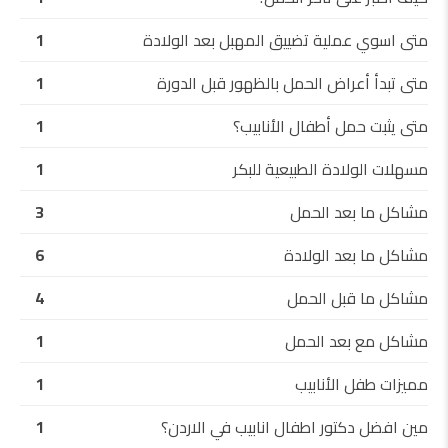
متى اسوي عملية تضييق المهبل بعد الولادة
1
متى تبدأ أعراض الحمل بالظهور قبل الدورة
1
متى يثبت حمل أطفال الأنابيب؟
1
مسهلات الولادة الطبيعية للبكر
1
مشاكل ما بعد الحمل
3
مشاكل ما بعد الولادة
6
مشاكل ما قبل الحمل
4
مشاكل مع بعد الحمل
1
مميزات طفل الأنابيب
1
مين افضل دكتور اطفال انابيب في الاردن؟
1