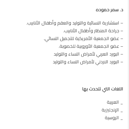
د. سمر حموده
– استشارية النسائية والتوليد والعقم وأطفال الأنابيب.
– جراحة المنظار وأطفال الأنابيب.
– عضو الجمعية الأمريكية للتجميل النسائي.
– عضو الجمعية الأوروبية للخصوبة.
– البورد العربي لأمراض النساء والتوليد
– البورد الاردني لأمراض النساء والتوليد
اللغات التي تتحدث بها
_ العربية
_ الإنجليزية
_ الروسية