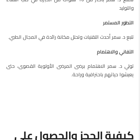
والتوليد
التطور المستمر
تتبع د. سمر أحدث التقنيات وتحتل مكانة رائدة في المجال الطبي.
التفاني والاهتمام
تولي د. سمر الاهتمام برضى المرضى الأولوية القصوى، حتى
يعيشوا حياتهم باحترافية وراحة.
كيفية الحجز والحصول على