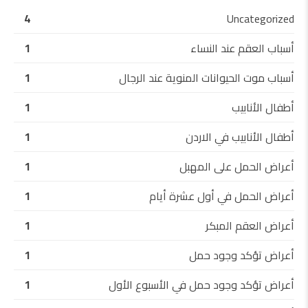
4
Uncategorized
أسباب العقم عند النساء
1
أسباب موت الحيوانات المنوية عند الرجال
1
أطفال الأنابيب
1
أطفال الأنابيب في الاردن
1
أعراض الحمل على المهبل
1
أعراض الحمل في أول عشرة أيام
1
أعراض العقم المبكر
1
أعراض تؤكد وجود حمل
1
أعراض تؤكد وجود حمل في الأسبوع الأول
1