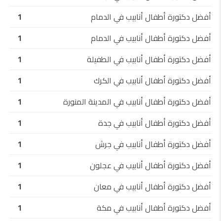
أفضل دكتورة أطفال أنابيب في الدمام
1
أفضل دكتورة أطفال أنابيب في الدمام
1
أفضل دكتورة أطفال أنابيب في الطفيلة
1
أفضل دكتورة أطفال أنابيب في الكرك
1
أفضل دكتورة أطفال أنابيب في المدينة المنورة
1
أفضل دكتورة أطفال أنابيب في جدة
1
أفضل دكتورة أطفال أنابيب في جرش
1
أفضل دكتورة أطفال أنابيب في عجلون
1
أفضل دكتورة أطفال أنابيب في معان
1
أفضل دكتورة أطفال أنابيب في مكة
1