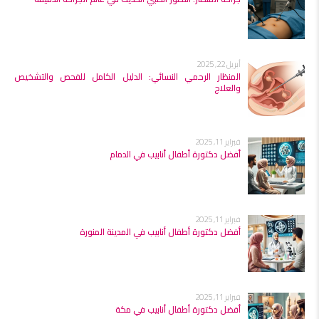
أبريل 22, 2025
المنظار الرحمي النسائي: الدليل الكامل للفحص والتشخيص
والعلاج
فبراير 11, 2025
أفضل دكتورة أطفال أنابيب في الدمام
فبراير 11, 2025
أفضل دكتورة أطفال أنابيب في المدينة المنورة
فبراير 11, 2025
أفضل دكتورة أطفال أنابيب في مكة