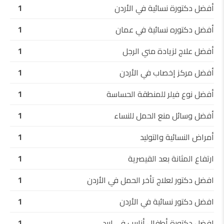
أفضل دكتورة نسائية في الأردن
1
أفضل دكتوره نسائية في عمان
1
أفضل علاج لزيادة مني الرجل
1
أفضل مركز إخصاب في الأردن
1
أفضل نوع فيلر للمنطقة الحساسة
1
أفضل وسائل منع الحمل للنساء
1
أمراض النسائية والتوليد
1
ارتفاع المثانة بعد القيصرية
1
افضل دكتور لعلاج تأخر الحمل في الأردن
1
افضل دكتور نسائية في الأردن
1
افضل دكتورة أطفال أنابيب في إربد
1