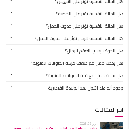
هل الحالة النفسية تؤثر على التبويض؟
1
هل الحالة النفسية تؤثر على الخصية؟
1
هل الحالة النفسية تؤثر على حدوث الحمل؟
1
هل الحالة النفسية للرجل تؤثر على حدوث الحمل؟
1
هل الخوف يسبب العقم للرجال؟
1
هل يحدث حمل مع ضعف حركة الحيوانات المنوية؟
1
هل يحدث حمل مع قلة الحيوانات المنوية؟
1
وجود ألم عند التبول بعد الولادة القيصرية
1
آخر المقالات
أبريل 22, 2025
جراحة المنظار: التطور الطبي الحديث في عالم الجراحة الدقيقة