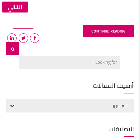
التالي
CONTINUE READING
أرشيف المقالات
اختر شهر
التصنيفات