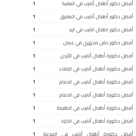
أفضل دكتور أطفال أنابيب في العقبة
1
أفضل دكتور أطفال أنابيب في المفرق
1
أفضل دكتور اطفال انابيب في اربد
1
أفضل دكتور حقن مجهري في عمان
1
أفضل دكتورة أطفال أنابيب في الأردن
1
أفضل دكتورة أطفال أنابيب في البلقاء
1
أفضل دكتورة أطفال أنابيب في الدمام
1
أفضل دكتورة أطفال أنابيب في الدمام
1
أفضل دكتورة أطفال أنابيب في الطفيلة
1
أفضل دكتورة أطفال أنابيب في الكرك
1
أفضل دكتورة أطفال أنابيب في المدينة
1