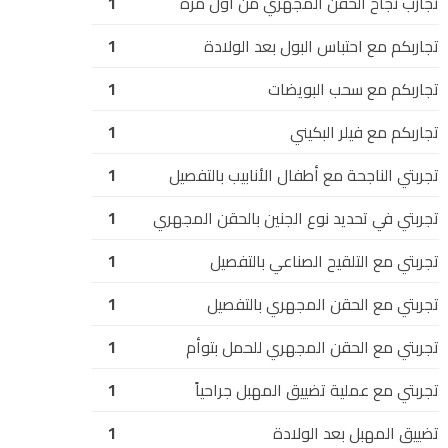
تجارب نجاح الحقن المجهري من أول مرة
1
تجاربكم مع احتباس البول بعد الولادة
1
تجاربكم مع سحب البويضات
1
تجاربكم مع فيلر البكيني
1
تجربتي الناجحة مع أطفال الأنابيب بالتفصيل
1
تجربتي في تحديد نوع الجنين بالحقن المجهري
1
تجربتي مع التلقيح الصناعي بالتفصيل
1
تجربتي مع الحقن المجهري بالتفصيل
1
تجربتي مع الحقن المجهري للحمل بتوأم
1
تجربتي مع عملية تضييق المهبل جراحياً
1
تضييق المهبل بعد الولادة
1