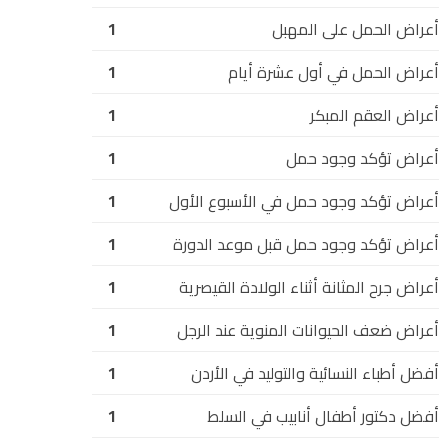
أعراض الحمل على المهبل
1
أعراض الحمل في أول عشرة أيام
1
أعراض العقم المبكر
1
أعراض تؤكد وجود حمل
1
أعراض تؤكد وجود حمل في الأسبوع الأول
1
أعراض تؤكد وجود حمل قبل موعد الدورة
1
أعراض جرح المثانة أثناء الولادة القيصرية
1
أعراض ضعف الحيوانات المنوية عند الرجل
1
أفضل أطباء النسائية والتوليد في الأردن
1
أفضل دكتور أطفال أنابيب في السلط
1