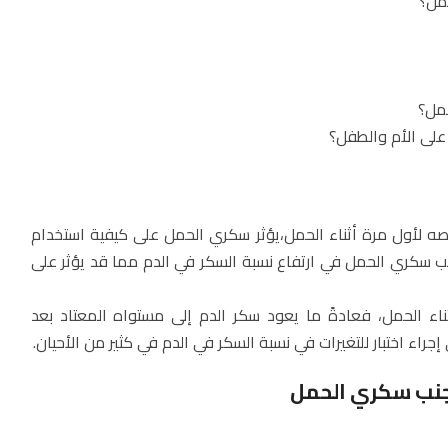
 لأول مرة أثناء الحمل،يؤثر سكري الحمل على كيفية استخدام
سبب سكري الحمل في ارتفاع نسبة السكر في الدم مما قد يؤثر على
اء الحمل، فعادةً ما يعود سكر الدم إلى مستواه المعتاد بعد
إجراء اختبار للتغيرات في نسبة السكر في الدم في كثير من الأحيان.
جنب سكري الحمل