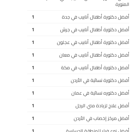
المنورة
أفضل دكتورة أطفال أنابيب في جدة
1
أفضل دكتورة أطفال أنابيب في جرش
1
أفضل دكتورة أطفال أنابيب في عجلون
1
أفضل دكتورة أطفال أنابيب في معان
1
أفضل دكتورة أطفال أنابيب في مكة
1
أفضل دكتورة نسائية في الأردن
1
أفضل دكتوره نسائية في عمان
1
أفضل علاج لزيادة مني الرجل
1
أفضل مركز إخصاب في الأردن
1
أفضل نوع فيلر للمنطقة الحساسة
1