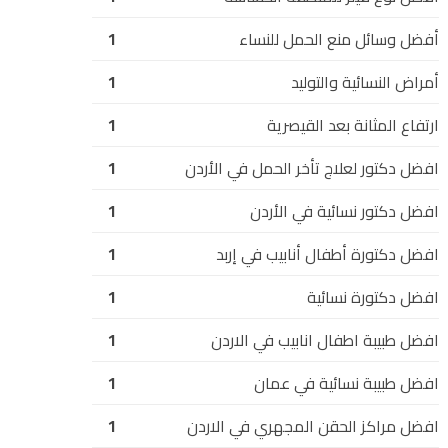
أفضل وسائل منع الحمل للنساء
1
أمراض النسائية والتوليد
1
ارتفاع المثانة بعد القيصرية
1
افضل دكتور لعلاج تأخر الحمل في الأردن
1
افضل دكتور نسائية في الأردن
1
افضل دكتورة أطفال أنابيب في إربد
1
افضل دكتورة نسائية
1
افضل طبيبة اطفال انابيب في الاردن
1
افضل طبيبة نسائية في عمان
1
افضل مراكز الحقن المجهري في الاردن
1