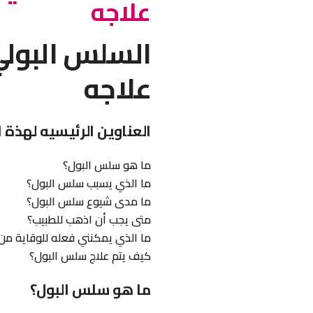
علاجه
السلس البولي 
علاجه
العناوين الرئيسيه لهذة ا
ما هو سلس البول؟
ما الذي يسبب سلس البول؟
ما مدى شيوع سلس البول؟
متى يجب أن اذهب للطبيب؟
ما الذي يمكنني فعله للوقاية من 
كيف يتم علاج سلس البول؟
ما هو سلس البول؟