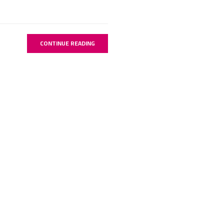
CONTINUE READING