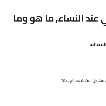
عند النساء, ما هو وما
لمقالة:
مشاكل المثانة بعد الولادة؟