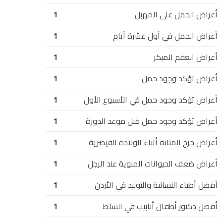
أعراض الحمل على المهبل
1
أعراض الحمل في أول عشرة أيام
1
أعراض العقم المبكر
1
أعراض تؤكد وجود حمل
1
أعراض تؤكد وجود حمل في الأسبوع الأول
1
أعراض تؤكد وجود حمل قبل موعد الدورة
1
أعراض جرح المثانة أثناء الولادة القيصرية
1
أعراض ضعف الحيوانات المنوية عند الرجل
1
أفضل أطباء النسائية والتوليد في الأردن
1
أفضل دكتور أطفال أنابيب في السلط
1