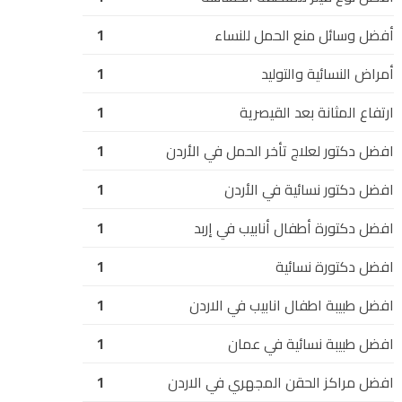
أفضل وسائل منع الحمل للنساء
1
أمراض النسائية والتوليد
1
ارتفاع المثانة بعد القيصرية
1
افضل دكتور لعلاج تأخر الحمل في الأردن
1
افضل دكتور نسائية في الأردن
1
افضل دكتورة أطفال أنابيب في إربد
1
افضل دكتورة نسائية
1
افضل طبيبة اطفال انابيب في الاردن
1
افضل طبيبة نسائية في عمان
1
افضل مراكز الحقن المجهري في الاردن
1