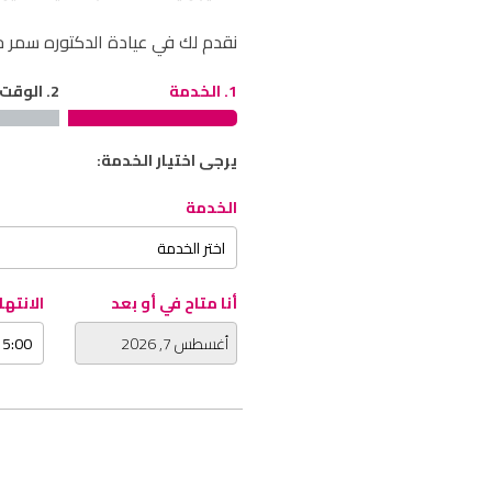
نقدم لك في عيادة الدكتوره سمر 
1. الخدمة
2. الوقت
يرجى اختيار الخدمة:
الخدمة
أنا متاح في أو بعد
الانته