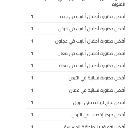
المنورة
أفضل دكتورة أطفال أنابيب في جدة
1
أفضل دكتورة أطفال أنابيب في جرش
1
أفضل دكتورة أطفال أنابيب في عجلون
1
أفضل دكتورة أطفال أنابيب في معان
1
أفضل دكتورة أطفال أنابيب في مكة
1
أفضل دكتورة نسائية في الأردن
1
أفضل دكتوره نسائية في عمان
1
أفضل علاج لزيادة مني الرجل
1
أفضل مركز إخصاب في الأردن
1
أفضل نوع فيلر للمنطقة الحساسة
1