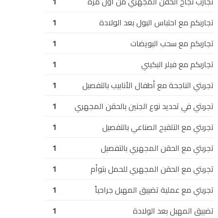
تجارب نجاح الحقن المجهري من أول مرة
1
تجاربكم مع احتباس البول بعد الولادة
1
تجاربكم مع سحب البويضات
1
تجاربكم مع فيلر البكيني
1
تجربتي الناجحة مع أطفال الأنابيب بالتفصيل
1
تجربتي في تحديد نوع الجنين بالحقن المجهري
1
تجربتي مع التلقيح الصناعي بالتفصيل
1
تجربتي مع الحقن المجهري بالتفصيل
1
تجربتي مع الحقن المجهري للحمل بتوأم
1
تجربتي مع عملية تضييق المهبل جراحياً
1
تضييق المهبل بعد الولادة
1