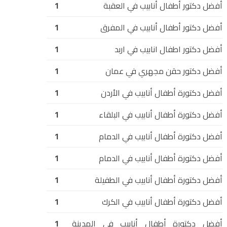
أفضل دكتور أطفال أنابيب في العقبة
1
أفضل دكتور أطفال أنابيب في المفرق
1
أفضل دكتور اطفال انابيب في اربد
1
أفضل دكتور حقن مجهري في عمان
1
أفضل دكتورة أطفال أنابيب في الأردن
1
أفضل دكتورة أطفال أنابيب في البلقاء
1
أفضل دكتورة أطفال أنابيب في الدمام
1
أفضل دكتورة أطفال أنابيب في الدمام
1
أفضل دكتورة أطفال أنابيب في الطفيلة
1
أفضل دكتورة أطفال أنابيب في الكرك
1
أفضل دكتورة أطفال أنابيب في المدينة
1