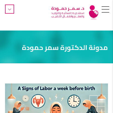
مدونة الدكتورة سمر حمودة