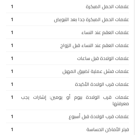
علامات الحمل المبكرة
1
علامات الحمل المبكرة جدا بعد التبويض
1
علامات العقم عند النساء
1
علامات العقم عند النساء قبل الزواج
1
علامات الولادة قبل ساعات
1
علامات فشل عملية تضييق المهبل
1
علامات قرب الولادة الأكيدة
1
علامات قرب الولادة بيوم أو يومين: إشارات يجب
1
معرفتها
علامات قرب الولادة قبل أسبوع
1
فيلر الأماكن الحساسة
1