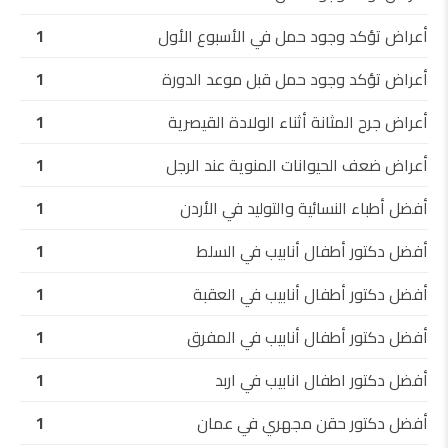
أعراض تؤكد وجود حمل في الأسبوع الأول
1
أعراض تؤكد وجود حمل قبل موعد الدورة
1
أعراض جرح المثانة أثناء الولادة القيصرية
1
أعراض ضعف الحيوانات المنوية عند الرجل
1
أفضل أطباء النسائية والتوليد في الأردن
1
أفضل دكتور أطفال أنابيب في السلط
1
أفضل دكتور أطفال أنابيب في العقبة
1
أفضل دكتور أطفال أنابيب في المفرق
1
أفضل دكتور اطفال انابيب في اربد
1
أفضل دكتور حقن مجهري في عمان
1