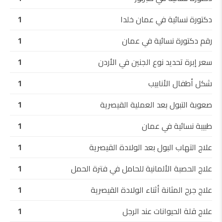
دكتورة نسائية في عمان خلدا
1
رقم دكتورة نسائية في عمان
1
سعر إبرة تحديد نوع الجنين في الأردن
1
شكل أطفال الأنابيب
1
صعوبة التبول بعد العملية القيصرية
1
طبيبة نسائية في عمان
1
علاج التهاب البول بعد الولادة القيصرية
1
علاج الحصبة الألمانية للحامل في فترة الحمل
1
علاج جرح المثانة أثناء الولادة القيصرية
1
علاج قلة الحيوانات عند الرجل
1