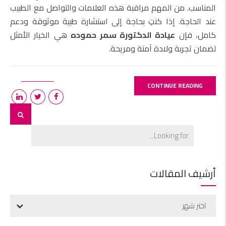
المناسب. من المهم مراقبة هذه العلامات والتواصل مع الطبيب
عند الحاجة. إذا كنتِ بحاجة إلى استشارة طبية موثوقة ودعم
كامل، فإن
عيادة الدكتورة سمر حموده
هي الخيار الأمثل
لضمان تجربة ولادة آمنة ومريحة.
CONTINUE READING
أرشيف المقالات
اختر شهر