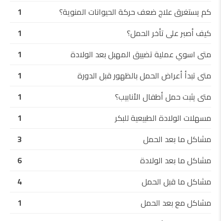
كم يستغرق علاج ضعف حركة الحيوانات المنوية؟
1
كيف أصبر على تأخر الحمل؟
1
متى اسوي عملية تضييق المهبل بعد الولادة
1
متى تبدأ أعراض الحمل بالظهور قبل الدورة
1
متى يثبت حمل أطفال الأنابيب؟
1
مسهلات الولادة الطبيعية للبكر
1
مشاكل ما بعد الحمل
3
مشاكل ما بعد الولادة
6
مشاكل ما قبل الحمل
4
مشاكل مع بعد الحمل
1