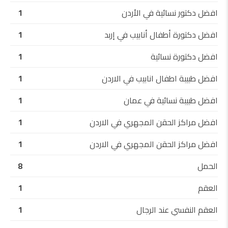
افضل دكتور نسائية في الأردن
1
افضل دكتورة أطفال أنابيب في إربد
1
افضل دكتورة نسائية
1
افضل طبيبة اطفال انابيب في الاردن
1
افضل طبيبة نسائية في عمان
1
افضل مراكز الحقن المجهري في الاردن
1
افضل مراكز الحقن المجهري في الاردن
1
الحمل
8
العقم
1
العقم النفسي عند الرجال
1