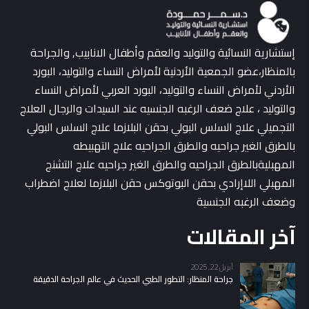
إستشارية النسائية والتوليد والعقم وأطفال الانابيب, والجراحة
بالمنظار،عضو الجمعية الأردنية لأمراض النساء والتوليد، البورد
الأردني لأمراض النساء والتوليد، البورد العربي لأمراض النساء
والتوليد ، علاج ضعف الرغبه الجنسيه عند السيدات والرجال العلاج
التجميلي علاج السلس البولي بحقن البلازما علاج السلس البولي
بالطرق الغير جراحيه والطرق الجراحيه علاج التهبيطه
المهبليةبالطرق الجراحيه والطرق الغير جراحيه علاج التشنج
المهبلي اللاإرادي بحقن البوتوكس حقن البلازما لعلاج اضطراب
وضعف الرغبه الجنسية
آخر المقالات
أبريل 22, 2025
جراحة المنظار: التطور الطبي الحديث في عالم الجراحة الدقيقة