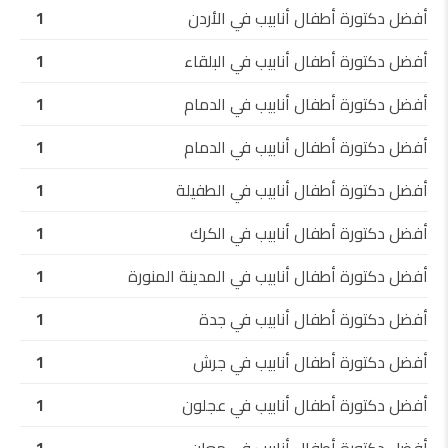
أفضل دكتورة أطفال أنابيب في الأردن
1
أفضل دكتورة أطفال أنابيب في البلقاء
1
أفضل دكتورة أطفال أنابيب في الدمام
1
أفضل دكتورة أطفال أنابيب في الدمام
1
أفضل دكتورة أطفال أنابيب في الطفيلة
1
أفضل دكتورة أطفال أنابيب في الكرك
1
أفضل دكتورة أطفال أنابيب في المدينة المنورة
1
أفضل دكتورة أطفال أنابيب في جدة
1
أفضل دكتورة أطفال أنابيب في جرش
1
أفضل دكتورة أطفال أنابيب في عجلون
1