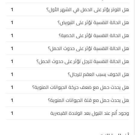
هل التوتر يؤثر على الحمل في الشهر الأول؟
1
هل الحالة النفسية تؤثر على التبويض؟
1
هل الحالة النفسية تؤثر على الخصية؟
1
هل الحالة النفسية تؤثر على حدوث الحمل؟
1
هل الحالة النفسية للرجل تؤثر على حدوث الحمل؟
1
هل الخوف يسبب العقم للرجال؟
1
هل يحدث حمل مع ضعف حركة الحيوانات المنوية؟
1
هل يحدث حمل مع قلة الحيوانات المنوية؟
1
وجود ألم عند التبول بعد الولادة القيصرية
1