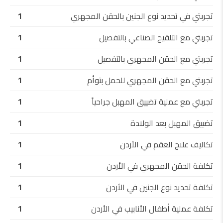
تجربتي في تحديد نوع الجنين بالحقن المجهري
1
تجربتي مع التلقيح الصناعي بالتفصيل
1
تجربتي مع الحقن المجهري بالتفصيل
1
تجربتي مع الحقن المجهري للحمل بتوأم
1
تجربتي مع عملية تضييق المهبل جراحياً
1
تضييق المهبل بعد الولادة
1
تكاليف علاج العقم في الأردن
1
تكلفة الحقن المجهري في الأردن
1
تكلفة تحديد نوع الجنين في الأردن
1
تكلفة عملية أطفال الأنابيب في الأردن
1