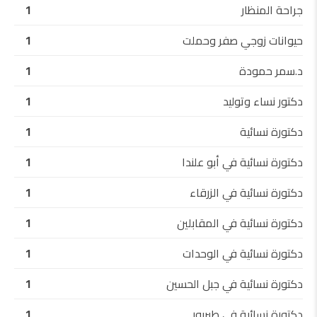
جراحة المنظار
1
حيوانات زوجي صفر وحملت
1
د.سمر حمودة
1
دكتور نساء وتوليد
1
دكتورة نسائية
1
دكتورة نسائية في أبو علندا
1
دكتورة نسائية في الزرقاء
1
دكتورة نسائية في المقابلين
1
دكتورة نسائية في الوحدات
1
دكتورة نسائية في جبل الحسين
1
دكتورة نسائية في طبربور
1