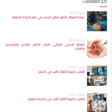
آخر المقالات
أبريل 22, 2025
جراحة المنظار: التطور الطبي الحديث في عالم الجراحة الدقيقة
أبريل 22, 2025
المنظار الرحمي النسائي: الدليل الكامل للفحص والتشخيص
والعلاج
فبراير 11, 2025
أفضل دكتورة أطفال أنابيب في الدمام
فبراير 11, 2025
أفضل دكتورة أطفال أنابيب في المدينة المنورة