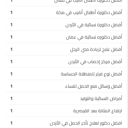
أفضل دكتورة أطفال أنابيب في معان
1
أفضل دكتورة أطفال أنابيب في مكة
1
أفضل دكتورة نسائية في الأردن
1
أفضل دكتوره نسائية في عمان
1
أفضل علاج لزيادة مني الرجل
1
أفضل مركز إخصاب في الأردن
1
أفضل نوع فيلر للمنطقة الحساسة
1
أفضل وسائل منع الحمل للنساء
1
أمراض النسائية والتوليد
1
ارتفاع المثانة بعد القيصرية
1
افضل دكتور لعلاج تأخر الحمل في الأردن
1