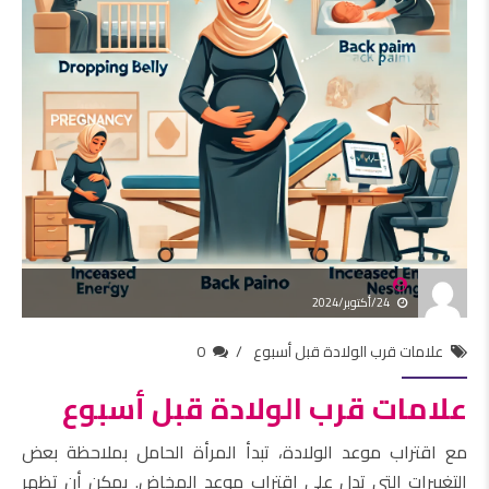
24/أكتوبر/2024
علامات قرب الولادة قبل أسبوع
0
علامات قرب الولادة قبل أسبوع
مع اقتراب موعد الولادة، تبدأ المرأة الحامل بملاحظة بعض
التغييرات التي تدل على اقتراب موعد المخاض. يمكن أن تظهر