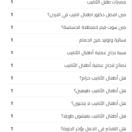
مميزات طفل الأنابيب
1
مين افضل دكتور اطفال انابيب في الاردن؟
1
مين سوت فيلر للمنطقة الحساسة؟
1
نسائية وتوليد مرج الحمام
1
نسبة نجاح عملية أطفال الأنابيب
1
نصائح لنجاح عملية أطفال الأنابيب
1
هل أطفال الأنابيب حرام؟
1
هل أطفال الأنابيب طبيعيين؟
1
هل أطفال الأنابيب لا ينجبون؟
1
هل أطفال الأنابيب يعيشون طويلا؟
1
هل التفكير في الحمل يؤخر الدورة؟
1