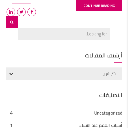
CONTINUE READING
أرشيف المقالات
اختر شهر
التصنيفات
4
Uncategorized
أسباب العقم عند النساء
1