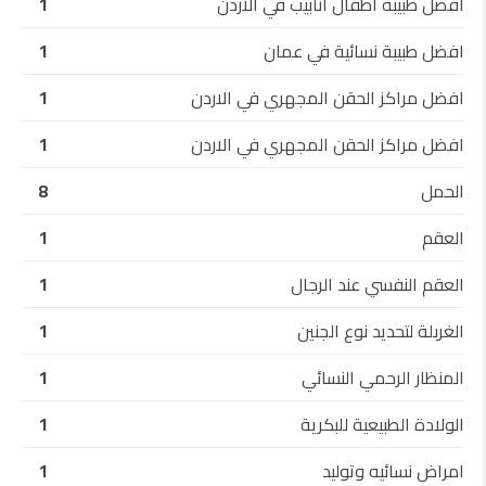
افضل طبيبة اطفال انابيب في الاردن
1
افضل طبيبة نسائية في عمان
1
افضل مراكز الحقن المجهري في الاردن
1
افضل مراكز الحقن المجهري في الاردن
1
الحمل
8
العقم
1
العقم النفسي عند الرجال
1
الغربلة لتحديد نوع الجنين
1
المنظار الرحمي النسائي
1
الولادة الطبيعية للبكرية
1
امراض نسائيه وتوليد
1