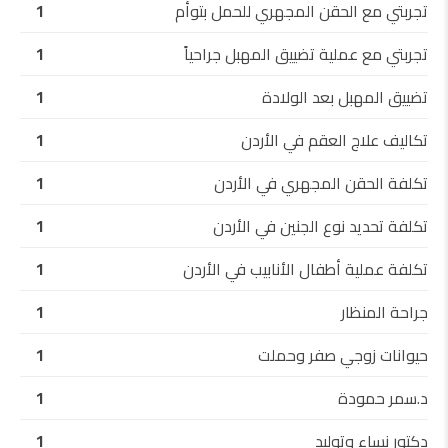
تجربتي مع الحقن المجهري للحمل بتوأم
1
تجربتي مع عملية تضييق المهبل جراحياً
1
تضييق المهبل بعد الولادة
1
تكاليف علاج العقم في الأردن
1
تكلفة الحقن المجهري في الأردن
1
تكلفة تحديد نوع الجنين في الأردن
1
تكلفة عملية أطفال الأنابيب في الأردن
1
جراحة المنظار
1
حيوانات زوجي صفر وحملت
1
د.سمر حمودة
1
دكتور نساء وتوليد
1