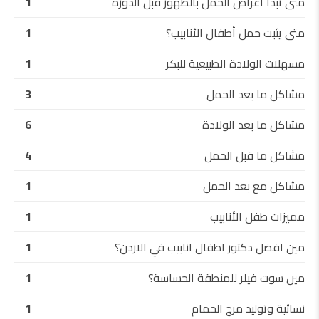
متى تبدأ أعراض الحمل بالظهور قبل الدورة
1
متى يثبت حمل أطفال الأنابيب؟
1
مسهلات الولادة الطبيعية للبكر
1
مشاكل ما بعد الحمل
3
مشاكل ما بعد الولادة
6
مشاكل ما قبل الحمل
4
مشاكل مع بعد الحمل
1
مميزات طفل الأنابيب
1
مين افضل دكتور اطفال انابيب في الاردن؟
1
مين سوت فيلر للمنطقة الحساسة؟
1
نسائية وتوليد مرج الحمام
1