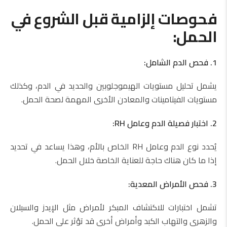
فحوصات إلزامية قبل الشروع في
الحمل:
1. فحص الدم الشامل:
يشمل تحليل مستويات الهيموجلوبين والحديد في الدم، وكذلك
مستويات الفيتامينات والمعادن الأخرى المهمة لصحة الحمل.
2. اختبار فصيلة الدم وعامل RH:
يُحدد نوع الدم وعامل RH الخاص بالأم، وهذا يساعد في تحديد
إذا ما كان هناك حاجة للعناية الخاصة خلال الحمل.
3. فحص الأمراض المعدية:
تشمل اختبارات للاكتشاف المبكر لأمراض مثل الإيدز والسيلان
والزهري والتهاب الكبد وأمراض أخرى قد تؤثر على الحمل.