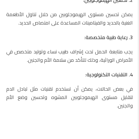
2. تحسين الهيموجلوبين:
يمكن تحسين مستوى الهيموجلوبين من خلال تناول الأطعمة
الغنية بالحديد والفيتامينات المساعدة على امتصاص الحديد.
3. رعاية طبية متخصصة:
يجب متابعة الحمل تحت إشراف طبيب نساء وتوليد متخصص في
الأمراض الوراثية، وذلك للتأكد من سلامة الأم والجنين.
4. التقنيات التكنولوجية:
في بعض الحالات، يمكن أن تستخدم تقنيات مثل تبادل الدم
لتقليل مستوى الهيموجلوبين المشوه وتحسين وضع الأم
والجنين.