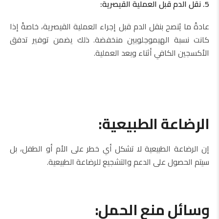
5. نقل الدم قبل العملية القيصرية:
عادةً ما يُنصح بنقل الدم قبل إجراء العملية القيصرية، خاصةً إذا
كانت نسبة الهيموجلوبين منخفضة. ذلك يضمن توفير تدفق
الأكسجين الكافي أثناء وبعد العملية.
الرضاعة الطبيعية:
إن الرضاعة الطبيعية لا تشكل أي خطر على الأم أو الطفل، بل
سيتم الحصول على الدعم والتشجيع للرضاعة الطبيعية.
وسائل منع الحمل: