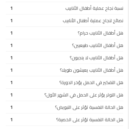
نسبة نجاح عملية أطفال الأنابيب
1
نصائح لنجاح عملية أطفال الأنابيب
1
هل أطفال الأنابيب حرام؟
1
هل أطفال الأنابيب طبيعيين؟
1
هل أطفال الأنابيب لا ينجبون؟
1
هل أطفال الأنابيب يعيشون طويلا؟
1
هل التفكير في الحمل يؤخر الدورة؟
1
هل التوتر يؤثر على الحمل في الشهر الأول؟
1
هل الحالة النفسية تؤثر على التبويض؟
1
هل الحالة النفسية تؤثر على الخصية؟
1