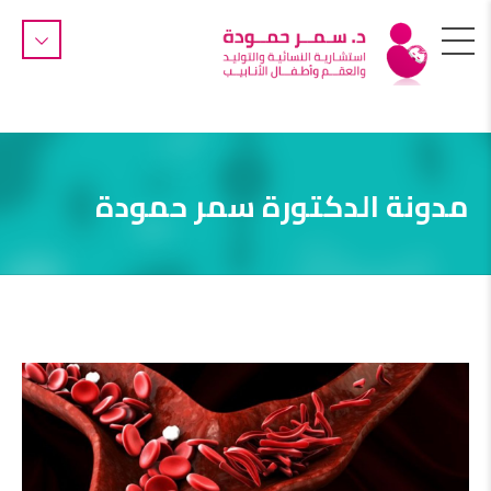
مدونة الدكتورة سمر حمودة