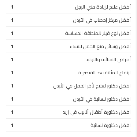
أفضل علاج لزيادة مني الرجل
1
أفضل مركز إخصاب في الأردن
1
أفضل نوع فيلر للمنطقة الحساسة
1
أفضل وسائل منع الحمل للنساء
1
أمراض النسائية والتوليد
1
ارتفاع المثانة بعد القيصرية
1
افضل دكتور لعلاج تأخر الحمل في الأردن
1
افضل دكتور نسائية في الأردن
1
افضل دكتورة أطفال أنابيب في إربد
1
افضل دكتورة نسائية
1