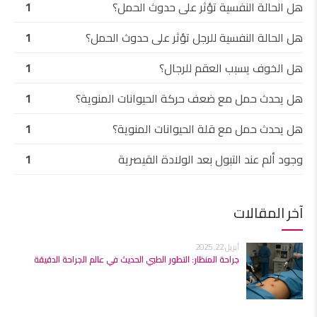
هل الحالة النفسية تؤثر على حدوث الحمل؟
1
هل الحالة النفسية للرجل تؤثر على حدوث الحمل؟
1
هل الخوف يسبب العقم للرجال؟
1
هل يحدث حمل مع ضعف حركة الحيوانات المنوية؟
1
هل يحدث حمل مع قلة الحيوانات المنوية؟
1
وجود ألم عند التبول بعد الولادة القيصرية
1
آخر المقالات
أبريل 22, 2025
جراحة المنظار: التطور الطبي الحديث في عالم الجراحة الدقيقة