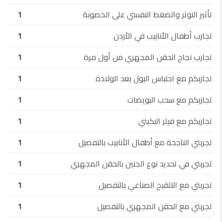
تأثير التوتر والضغط النفسي على الخصوبة
1
تجارب أطفال الأنابيب في الأردن
1
تجارب نجاح الحقن المجهري من أول مرة
1
تجاربكم مع احتباس البول بعد الولادة
1
تجاربكم مع سحب البويضات
1
تجاربكم مع فيلر البكيني
1
تجربتي الناجحة مع أطفال الأنابيب بالتفصيل
1
تجربتي في تحديد نوع الجنين بالحقن المجهري
1
تجربتي مع التلقيح الصناعي بالتفصيل
1
تجربتي مع الحقن المجهري بالتفصيل
1