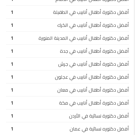
أفضل دكتورة أطفال أنابيب في الطفيلة
1
أفضل دكتورة أطفال أنابيب في الكرك
1
أفضل دكتورة أطفال أنابيب في المدينة المنورة
1
أفضل دكتورة أطفال أنابيب في جدة
1
أفضل دكتورة أطفال أنابيب في جرش
1
أفضل دكتورة أطفال أنابيب في عجلون
1
أفضل دكتورة أطفال أنابيب في معان
1
أفضل دكتورة أطفال أنابيب في مكة
1
أفضل دكتورة نسائية في الأردن
1
أفضل دكتوره نسائية في عمان
1