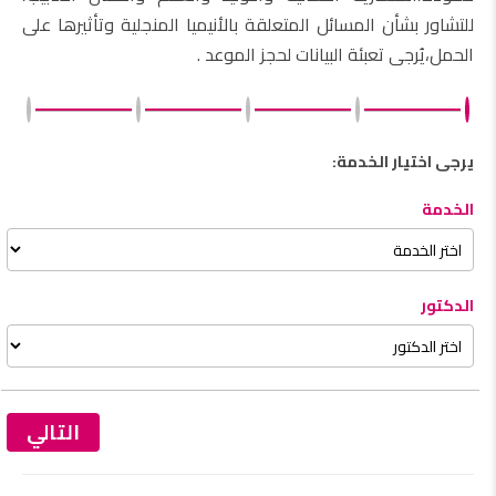
للتشاور بشأن المسائل المتعلقة بالأنيميا المنجلية وتأثيرها على
الحمل،يُرجى تعبئة البيانات لحجز الموعد .
يرجى اختيار الخدمة:
الخدمة
الدكتور
التالي