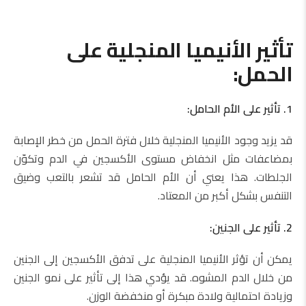
تأثير الأنيميا المنجلية على
الحمل:
1. تأثير على الأم الحامل:
قد يزيد وجود الأنيميا المنجلية خلال فترة الحمل من خطر الإصابة
بمضاعفات مثل انخفاض مستوى الأكسجين في الدم وتكوّن
الجلطات. هذا يعني أن الأم الحامل قد تشعر بالتعب وضيق
التنفس بشكل أكبر من المعتاد.
2. تأثير على الجنين:
يمكن أن تؤثر الأنيميا المنجلية على تدفق الأكسجين إلى الجنين
من خلال الدم المشوه. قد يؤدي هذا إلى تأثير على نمو الجنين
وزيادة احتمالية ولادة مبكرة أو منخفضة الوزن.