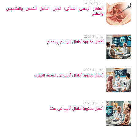
أبريل 22, 2025
المنظار الرحمي النسائي: الدليل الكامل للفحص والتشخيص
والعلاج
فبراير 11, 2025
أفضل دكتورة أطفال أنابيب في الدمام
فبراير 11, 2025
أفضل دكتورة أطفال أنابيب في المدينة المنورة
فبراير 11, 2025
أفضل دكتورة أطفال أنابيب في مكة