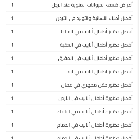
أعراض ضعف الحيوانات المنوية عند الرجل
1
أفضل أطباء النسائية والتوليد في الأردن
1
أفضل دكتور أطفال أنابيب في السلط
1
أفضل دكتور أطفال أنابيب في العقبة
1
أفضل دكتور أطفال أنابيب في المفرق
1
أفضل دكتور اطفال انابيب في اربد
1
أفضل دكتور حقن مجهري في عمان
1
أفضل دكتورة أطفال أنابيب في الأردن
1
أفضل دكتورة أطفال أنابيب في البلقاء
1
أفضل دكتورة أطفال أنابيب في الدمام
1
أفضل دكتورة أطفال أنابيب في الدمام
1