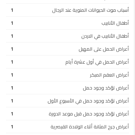
أسباب موت الحيوانات المنوية عند الرجال
1
أطفال الأنابيب
1
أطفال الأنابيب في الاردن
1
أعراض الحمل على المهبل
1
أعراض الحمل في أول عشرة أيام
1
أعراض العقم المبكر
1
أعراض تؤكد وجود حمل
1
أعراض تؤكد وجود حمل في الأسبوع الأول
1
أعراض تؤكد وجود حمل قبل موعد الدورة
1
أعراض جرح المثانة أثناء الولادة القيصرية
1