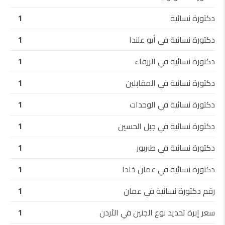
دكتورة نسائية
1
دكتورة نسائية في أبو علندا
1
دكتورة نسائية في الزرقاء
1
دكتورة نسائية في المقابلين
1
دكتورة نسائية في الوحدات
1
دكتورة نسائية في جبل الحسين
1
دكتورة نسائية في طبربور
1
دكتورة نسائية في عمان خلدا
1
رقم دكتورة نسائية في عمان
1
سعر إبرة تحديد نوع الجنين في الأردن
1