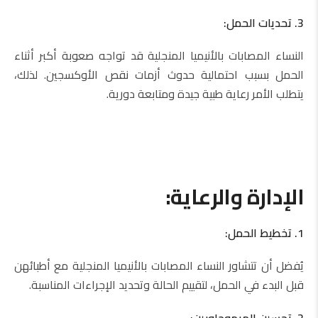
3. تحديات الحمل:
النساء المصابات بالأنيميا المنجلية قد تواجه صعوبة أكبر أثناء
الحمل بسبب احتمالية حدوث أزمات نقص الأوكسجين. لذلك،
يتطلب الأمر رعاية طبية جيدة ومتابعة دورية.
الإدارة والرعاية:
1. تخطيط الحمل:
يُفضل أن تتشاور النساء المصابات بالأنيميا المنجلية مع أطبائهن
قبل البدء في الحمل، لتقييم الحالة وتحديد الإجراءات المناسبة.