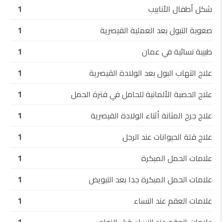
شكل أطفال الأنابيب
1
صعوبة التبول بعد العملية القيصرية
1
طبيبة نسائية في عمان
1
علاج التهاب البول بعد الولادة القيصرية
1
علاج الحصبة الألمانية للحامل في فترة الحمل
1
علاج جرح المثانة أثناء الولادة القيصرية
1
علاج قلة الحيوانات عند الرجل
1
علامات الحمل المبكرة
1
علامات الحمل المبكرة جدا بعد التبويض
1
علامات العقم عند النساء
1