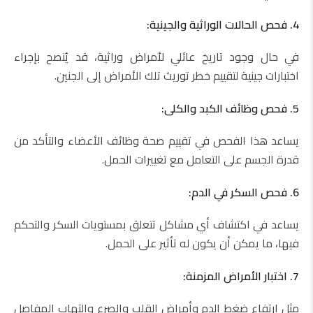
4. فحص الحالات الوراثية والجينية:
في حال وجود تاريخ عائلي لأمراض وراثية، قد يُنصح بإجراء
اختبارات جينية لتقييم خطر توريث تلك الأمراض إلى الجنين.
5. فحص وظائف الكبد والكلى:
يساعد هذا الفحص في تقييم صحة وظائف الأعضاء والتأكد من
قدرة الجسم على التعامل مع تغييرات الحمل.
6. فحص السكر في الدم:
يساعد في اكتشاف أي مشاكل تتعلق بمستويات السكر والتحكم
فيها، ما يمكن أن يكون له تأثير على الحمل.
7. اختبار الأمراض المزمنة:
مثل ارتفاع ضغط الدم وأمراض القلب والصرع والتهاب المفاصل