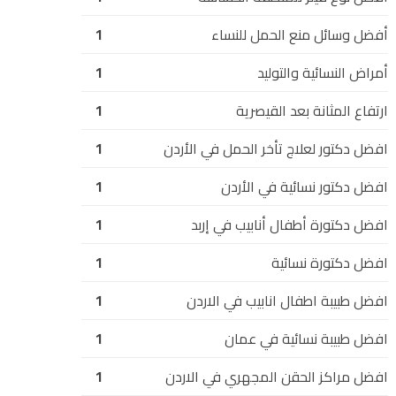
أفضل وسائل منع الحمل للنساء
1
أمراض النسائية والتوليد
1
ارتفاع المثانة بعد القيصرية
1
افضل دكتور لعلاج تأخر الحمل في الأردن
1
افضل دكتور نسائية في الأردن
1
افضل دكتورة أطفال أنابيب في إربد
1
افضل دكتورة نسائية
1
افضل طبيبة اطفال انابيب في الاردن
1
افضل طبيبة نسائية في عمان
1
افضل مراكز الحقن المجهري في الاردن
1