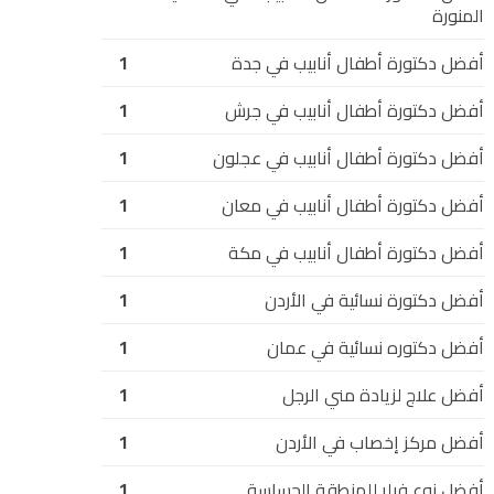
المنورة
أفضل دكتورة أطفال أنابيب في جدة
1
أفضل دكتورة أطفال أنابيب في جرش
1
أفضل دكتورة أطفال أنابيب في عجلون
1
أفضل دكتورة أطفال أنابيب في معان
1
أفضل دكتورة أطفال أنابيب في مكة
1
أفضل دكتورة نسائية في الأردن
1
أفضل دكتوره نسائية في عمان
1
أفضل علاج لزيادة مني الرجل
1
أفضل مركز إخصاب في الأردن
1
أفضل نوع فيلر للمنطقة الحساسة
1