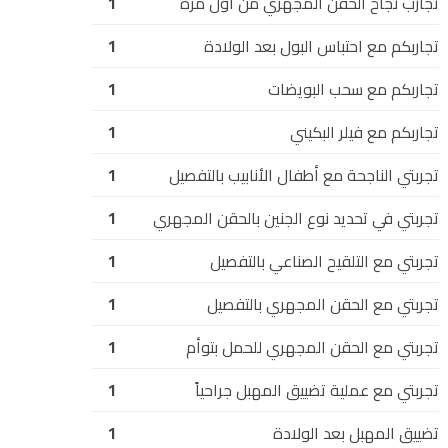
تجارب نجاح الحقن المجهري من أول مرة
1
تجاربكم مع احتباس البول بعد الولادة
1
تجاربكم مع سحب البويضات
1
تجاربكم مع فيلر البكيني
1
تجربتي الناجحة مع أطفال الأنابيب بالتفصيل
1
تجربتي في تحديد نوع الجنين بالحقن المجهري
1
تجربتي مع التلقيح الصناعي بالتفصيل
1
تجربتي مع الحقن المجهري بالتفصيل
1
تجربتي مع الحقن المجهري للحمل بتوأم
1
تجربتي مع عملية تضييق المهبل جراحياً
1
تضييق المهبل بعد الولادة
1