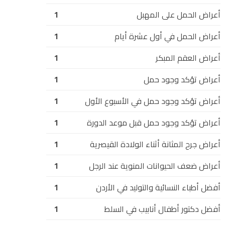
أعراض الحمل على المهبل
1
أعراض الحمل في أول عشرة أيام
1
أعراض العقم المبكر
1
أعراض تؤكد وجود حمل
1
أعراض تؤكد وجود حمل في الأسبوع الأول
1
أعراض تؤكد وجود حمل قبل موعد الدورة
1
أعراض جرح المثانة أثناء الولادة القيصرية
1
أعراض ضعف الحيوانات المنوية عند الرجل
1
أفضل أطباء النسائية والتوليد في الأردن
1
أفضل دكتور أطفال أنابيب في السلط
1