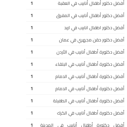
أفضل دكتور أطفال أنابيب في العقبة
1
أفضل دكتور أطفال أنابيب في المفرق
1
أفضل دكتور اطفال انابيب في اربد
1
أفضل دكتور حقن مجهري في عمان
1
أفضل دكتورة أطفال أنابيب في الأردن
1
أفضل دكتورة أطفال أنابيب في البلقاء
1
أفضل دكتورة أطفال أنابيب في الدمام
1
أفضل دكتورة أطفال أنابيب في الدمام
1
أفضل دكتورة أطفال أنابيب في الطفيلة
1
أفضل دكتورة أطفال أنابيب في الكرك
1
أفضل دكتورة أطفال أنابيب في المدينة
1