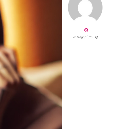
15/أكتوبر/2024