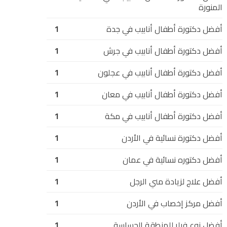
المنورة
أفضل دكتورة أطفال أنابيب في جدة
1
أفضل دكتورة أطفال أنابيب في جرش
1
أفضل دكتورة أطفال أنابيب في عجلون
1
أفضل دكتورة أطفال أنابيب في معان
1
أفضل دكتورة أطفال أنابيب في مكة
1
أفضل دكتورة نسائية في الأردن
1
أفضل دكتوره نسائية في عمان
1
أفضل علاج لزيادة مني الرجل
1
أفضل مركز إخصاب في الأردن
1
أفضل نوع فيلر للمنطقة الحساسة
1