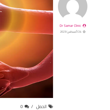
Dr Samar Clinic
24/أغسطس/2023
الحمل
0