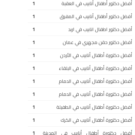
أفضل دكتور أطفال أنابيب في العقبة
1
أفضل دكتور أطفال أنابيب في المفرق
1
أفضل دكتور اطفال انابيب في اربد
1
أفضل دكتور حقن مجهري في عمان
1
أفضل دكتورة أطفال أنابيب في الأردن
1
أفضل دكتورة أطفال أنابيب في البلقاء
1
أفضل دكتورة أطفال أنابيب في الدمام
1
أفضل دكتورة أطفال أنابيب في الدمام
1
أفضل دكتورة أطفال أنابيب في الطفيلة
1
أفضل دكتورة أطفال أنابيب في الكرك
1
أفضل دكتورة أطفال أنابيب في المدينة
1