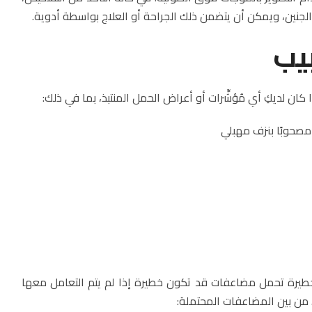
زالة الجنين، ويمكن أن يتضمن ذلك الجراحة أو العلاج بواسطة أدوية.
بيب
 كان لديكِ أي مُؤشِّرات أو أعراض الحمل المنتبذ، بما في ذلك:
خطيرة تحمل مضاعفات قد تكون خطيرة إذا لم يتم التعامل معها
من بين المضاعفات المحتملة: