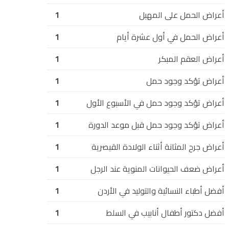
أعراض الحمل على المهبل
1
أعراض الحمل في أول عشرة أيام
1
أعراض العقم المبكر
1
أعراض تؤكد وجود حمل
1
أعراض تؤكد وجود حمل في الأسبوع الأول
1
أعراض تؤكد وجود حمل قبل موعد الدورة
1
أعراض جرح المثانة أثناء الولادة القيصرية
1
أعراض ضعف الحيوانات المنوية عند الرجل
1
أفضل أطباء النسائية والتوليد في الأردن
1
أفضل دكتور أطفال أنابيب في السلط
1