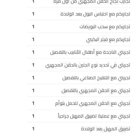
تجارب نجاح الحقن المجهري من أول مرة
1
تجاربكم مع احتباس البول بعد الولادة
1
تجاربكم مع سحب البويضات
1
تجاربكم مع فيلر البكيني
1
تجربتي الناجحة مع أطفال الأنابيب بالتفصيل
1
تجربتي في تحديد نوع الجنين بالحقن المجهري
1
تجربتي مع التلقيح الصناعي بالتفصيل
1
تجربتي مع الحقن المجهري بالتفصيل
1
تجربتي مع الحقن المجهري للحمل بتوأم
1
تجربتي مع عملية تضييق المهبل جراحياً
1
تضييق المهبل بعد الولادة
1