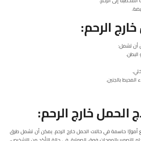
ارج الرحم:
 أن تشمل:
الحمل خارج الرحم:
ع أمورًا حاسمة في حالات الحمل خارج الرحم. يمكن أن تشمل طرق
 التصوير بالموجات فوق الصوتية. في حالة التأكد من التشخيص،