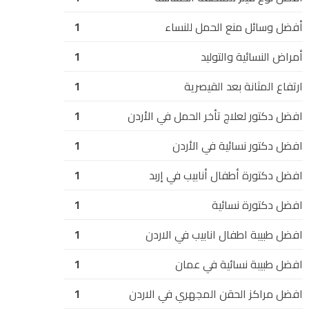
أفضل وسائل منع الحمل للنساء
1
أمراض النسائية والتوليد
1
ارتفاع المثانة بعد القيصرية
1
افضل دكتور لعلاج تأخر الحمل في الأردن
1
افضل دكتور نسائية في الأردن
1
افضل دكتورة أطفال أنابيب في إربد
1
افضل دكتورة نسائية
1
افضل طبيبة اطفال انابيب في الاردن
1
افضل طبيبة نسائية في عمان
1
افضل مراكز الحقن المجهري في الاردن
1