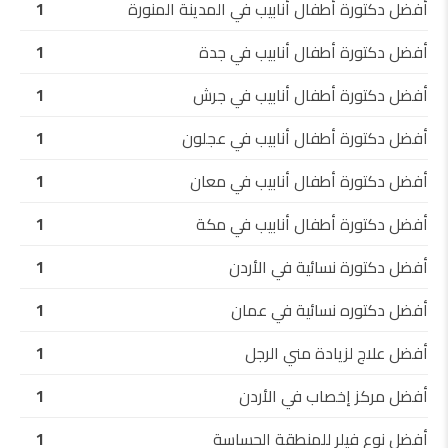
أفضل دكتورة أطفال أنابيب في المدينة المنورة
1
أفضل دكتورة أطفال أنابيب في جدة
1
أفضل دكتورة أطفال أنابيب في جرش
1
أفضل دكتورة أطفال أنابيب في عجلون
1
أفضل دكتورة أطفال أنابيب في معان
1
أفضل دكتورة أطفال أنابيب في مكة
1
أفضل دكتورة نسائية في الأردن
1
أفضل دكتوره نسائية في عمان
1
أفضل علاج لزيادة مني الرجل
1
أفضل مركز إخصاب في الأردن
1
أفضل نوع فيلر للمنطقة الحساسة
1