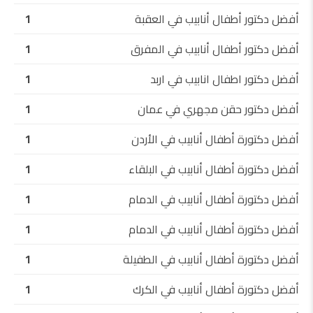
أفضل دكتور أطفال أنابيب في العقبة
1
أفضل دكتور أطفال أنابيب في المفرق
1
أفضل دكتور اطفال انابيب في اربد
1
أفضل دكتور حقن مجهري في عمان
1
أفضل دكتورة أطفال أنابيب في الأردن
1
أفضل دكتورة أطفال أنابيب في البلقاء
1
أفضل دكتورة أطفال أنابيب في الدمام
1
أفضل دكتورة أطفال أنابيب في الدمام
1
أفضل دكتورة أطفال أنابيب في الطفيلة
1
أفضل دكتورة أطفال أنابيب في الكرك
1