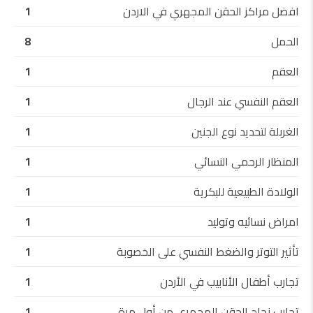
افضل مراكز الحقن المجهري في الاردن
1
الحمل
8
العقم
1
العقم النفسي عند الرجال
1
الغربلة لتحديد نوع الجنين
1
المنظار الرحمي النسائي
1
الولادة الطبيعية للبكرية
1
امراض نسائيه وتوليد
1
تأثير التوتر والضغط النفسي على الخصوبة
1
تجارب أطفال الأنابيب في الأردن
1
تجارب نجاح الحقن المجهري من أول مرة
1