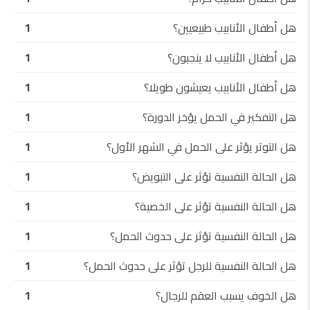
هل أطفال الأنابيب طبيعيين؟
1
هل أطفال الأنابيب لا ينجبون؟
1
هل أطفال الأنابيب يعيشون طويلا؟
1
هل التفكير في الحمل يؤخر الدورة؟
1
هل التوتر يؤثر على الحمل في الشهر الأول؟
1
هل الحالة النفسية تؤثر على التبويض؟
1
هل الحالة النفسية تؤثر على الخصية؟
1
هل الحالة النفسية تؤثر على حدوث الحمل؟
1
هل الحالة النفسية للرجل تؤثر على حدوث الحمل؟
1
هل الخوف يسبب العقم للرجال؟
1