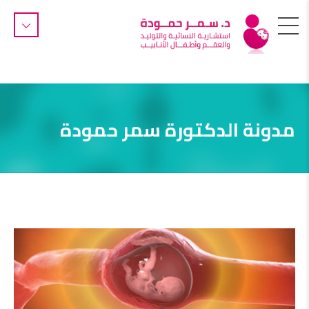
مدونة الدكتورة سمر حمودة