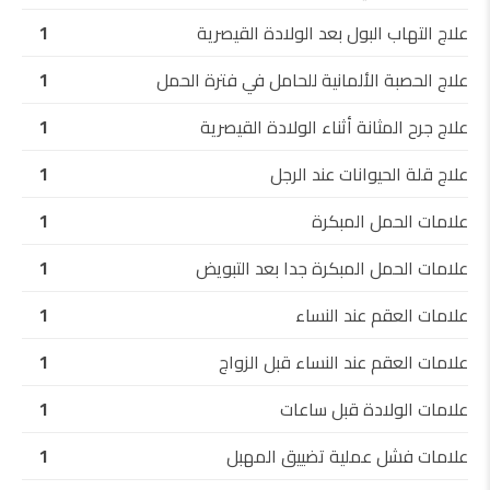
علاج التهاب البول بعد الولادة القيصرية
1
علاج الحصبة الألمانية للحامل في فترة الحمل
1
علاج جرح المثانة أثناء الولادة القيصرية
1
علاج قلة الحيوانات عند الرجل
1
علامات الحمل المبكرة
1
علامات الحمل المبكرة جدا بعد التبويض
1
علامات العقم عند النساء
1
علامات العقم عند النساء قبل الزواج
1
علامات الولادة قبل ساعات
1
علامات فشل عملية تضييق المهبل
1