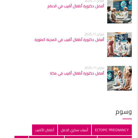
فبراير 11, 2025
أفضل دكتورة أطفال أنابيب في الدمام
فبراير 11, 2025
أفضل دكتورة أطفال أنابيب في المدينة المنورة
فبراير 11, 2025
أفضل دكتورة أطفال أنابيب في مكة
وسوم
ECTOPIC PREGNANCY
أسباب سكري الحمل
أطفال الأنابيب