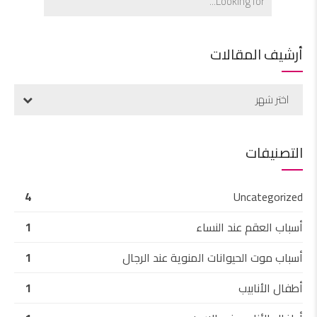
أرشيف المقالات
اختر شهر
التصنيفات
4
Uncategorized
أسباب العقم عند النساء
1
أسباب موت الحيوانات المنوية عند الرجال
1
أطفال الأنابيب
1