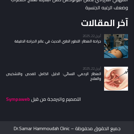
وضعف الرغبه الجنسية
آخر المقالات
أبريل 22, 2025
جراحة المنظار: التطور الطبي الحديث في عالم الجراحة الدقيقة
أبريل 22, 2025
المنظار الرحمي النسائي: الدليل الكامل للفحص والتشخيص
والعلاج
التصميم والبرمجة من قبل
Sympaweb
جميع الحقوق محفوظة – Dr.Samar Hammoudah Clinic