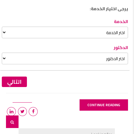
يرجى اختيار الخدمة:
الخدمة
الدكتور
التالي
CONTINUE READING