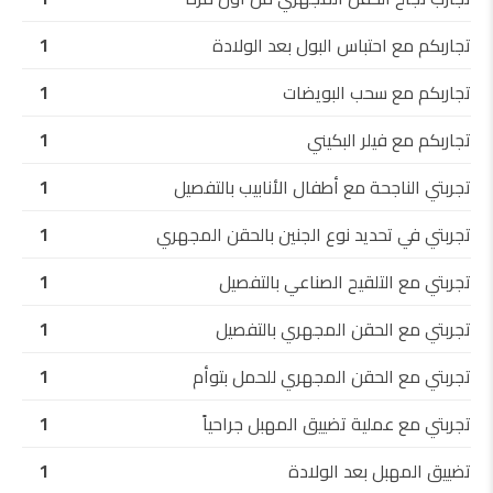
تجاربكم مع احتباس البول بعد الولادة
1
تجاربكم مع سحب البويضات
1
تجاربكم مع فيلر البكيني
1
تجربتي الناجحة مع أطفال الأنابيب بالتفصيل
1
تجربتي في تحديد نوع الجنين بالحقن المجهري
1
تجربتي مع التلقيح الصناعي بالتفصيل
1
تجربتي مع الحقن المجهري بالتفصيل
1
تجربتي مع الحقن المجهري للحمل بتوأم
1
تجربتي مع عملية تضييق المهبل جراحياً
1
تضييق المهبل بعد الولادة
1