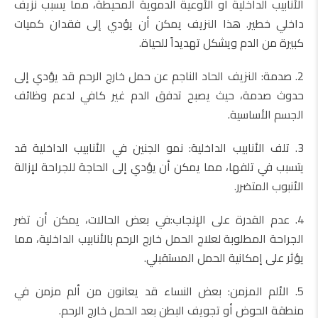
الأنابيب الداخلية أو الأوعية الدموية المحيطة، مما يسبب نزيف
داخلي خطير. هذا النزيف يمكن أن يؤدي إلى فقدان كميات
كبيرة من الدم ويشكل تهديداً للحياة.
2. صدمة: النزيف الحاد الناجم عن حمل خارج الرحم قد يؤدي إلى
حدوث صدمة، حيث يصبح تدفق الدم غير كافي لدعم وظائف
الجسم الأساسية.
3. تلف الأنابيب الداخلية: نمو الجنين في الأنابيب الداخلية قد
يتسبب في تلفها، مما يمكن أن يؤدي إلى الحاجة للجراحة لإزالة
الأنبوب المتضرر.
4. عدم القدرة على الإنجاب:في بعض الحالات، يمكن أن تضر
الجراحة المطلوبة لعلاج الحمل خارج الرحم بالأنابيب الداخلية، مما
يؤثر على إمكانية الحمل المستقبلي.
5. الألم المزمن: بعض النساء قد يعانون من ألم مزمن في
منطقة الحوض أو تجويف البطن بعد الحمل خارج الرحم.