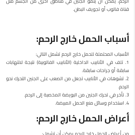
الرحم، يمكن أن ينمو الجنين في مناطق أخرى من الجسم مثل
قناة فالوب أو تجويف البطن.
أسباب الحمل خارج الرحم:
الأسباب المحتملة للحمل خارج الرحم تشمل التالي:
1. تلف في الأنابيب الداخلية (الأنابيب الفالوبية) نتيجة لالتهابات
سابقة أو جراحات سابقة.
2. تشوهات في الأنابيب تجعل من الصعب على الجنين التحرك نحو
الرحم.
3. تأخر في تحرك الجنين من البويضة المخصبة إلى الرحم.
4. استخدام وسائل منع الحمل المبيضة.
أعراض الحمل خارج الرحم:
من أعراض الحمل خارج الرحم يمكن أن تشمل: