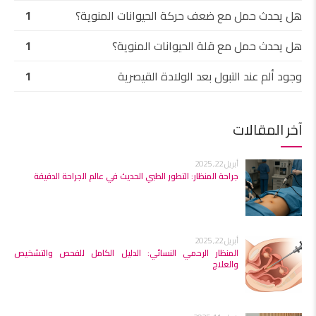
هل يحدث حمل مع ضعف حركة الحيوانات المنوية؟
1
هل يحدث حمل مع قلة الحيوانات المنوية؟
1
وجود ألم عند التبول بعد الولادة القيصرية
1
آخر المقالات
أبريل 22, 2025
جراحة المنظار: التطور الطبي الحديث في عالم الجراحة الدقيقة
أبريل 22, 2025
المنظار الرحمي النسائي: الدليل الكامل للفحص والتشخيص
والعلاج