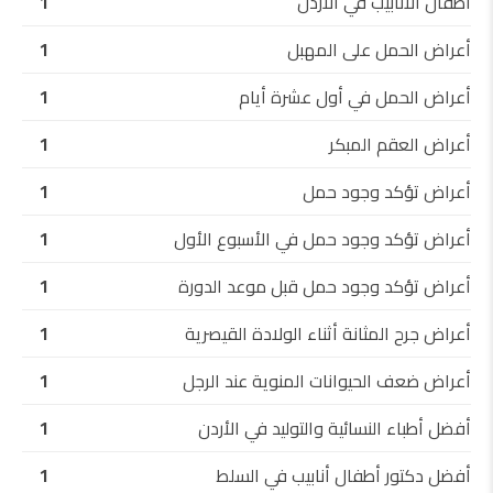
أطفال الأنابيب في الاردن
1
أعراض الحمل على المهبل
1
أعراض الحمل في أول عشرة أيام
1
أعراض العقم المبكر
1
أعراض تؤكد وجود حمل
1
أعراض تؤكد وجود حمل في الأسبوع الأول
1
أعراض تؤكد وجود حمل قبل موعد الدورة
1
أعراض جرح المثانة أثناء الولادة القيصرية
1
أعراض ضعف الحيوانات المنوية عند الرجل
1
أفضل أطباء النسائية والتوليد في الأردن
1
أفضل دكتور أطفال أنابيب في السلط
1