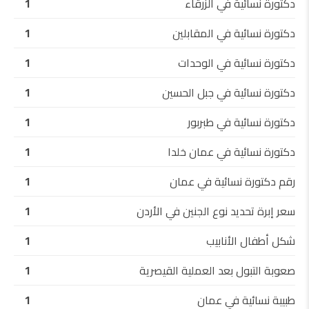
دكتورة نسائية في الزرقاء
1
دكتورة نسائية في المقابلين
1
دكتورة نسائية في الوحدات
1
دكتورة نسائية في جبل الحسين
1
دكتورة نسائية في طبربور
1
دكتورة نسائية في عمان خلدا
1
رقم دكتورة نسائية في عمان
1
سعر إبرة تحديد نوع الجنين في الأردن
1
شكل أطفال الأنابيب
1
صعوبة التبول بعد العملية القيصرية
1
طبيبة نسائية في عمان
1