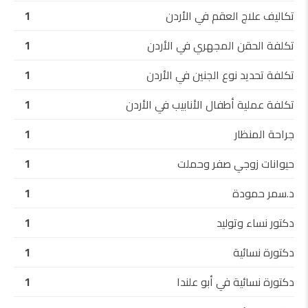
تكاليف علاج العقم في الأردن
1
تكلفة الحقن المجهري في الأردن
1
تكلفة تحديد نوع الجنين في الأردن
1
تكلفة عملية أطفال الأنابيب في الأردن
1
جراحة المنظار
1
حيوانات زوجي صفر وحملت
1
د.سمر حمودة
1
دكتور نساء وتوليد
1
دكتورة نسائية
1
دكتورة نسائية في أبو علندا
1