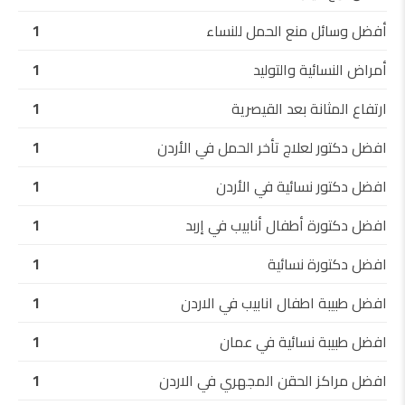
أفضل وسائل منع الحمل للنساء
1
أمراض النسائية والتوليد
1
ارتفاع المثانة بعد القيصرية
1
افضل دكتور لعلاج تأخر الحمل في الأردن
1
افضل دكتور نسائية في الأردن
1
افضل دكتورة أطفال أنابيب في إربد
1
افضل دكتورة نسائية
1
افضل طبيبة اطفال انابيب في الاردن
1
افضل طبيبة نسائية في عمان
1
افضل مراكز الحقن المجهري في الاردن
1