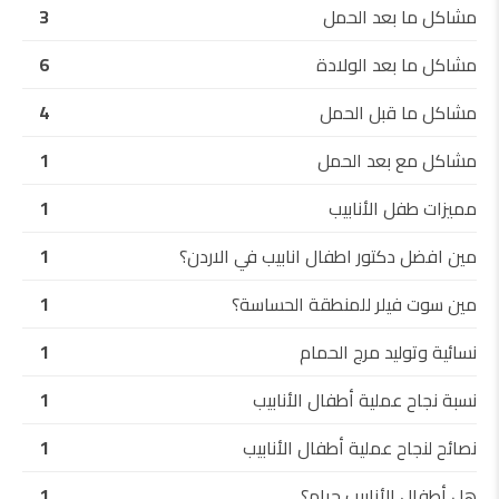
مشاكل ما بعد الحمل
3
مشاكل ما بعد الولادة
6
مشاكل ما قبل الحمل
4
مشاكل مع بعد الحمل
1
مميزات طفل الأنابيب
1
مين افضل دكتور اطفال انابيب في الاردن؟
1
مين سوت فيلر للمنطقة الحساسة؟
1
نسائية وتوليد مرج الحمام
1
نسبة نجاح عملية أطفال الأنابيب
1
نصائح لنجاح عملية أطفال الأنابيب
1
هل أطفال الأنابيب حرام؟
1