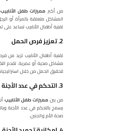
من أكبر
مميزات طفل الأنابيب
ه
المشاكل متعلقة بالمرأة أو الرج
تقنية أطفال الأنابيب تساعد على ت
2. تعزيز فرص الحمل
تقنية أطفال الأنابيب تزيد من فرص
مشاكل صحية أو عمرية. تقدم التقني
لتحقيق الحمل من خلال استراتيجيا
3. التحكم في عدد الأجنة
من بين
مميزات طفل الأنابيب
أنه
يسمح بالتحكم في عدد الأجنة وبال
صحة الأم والجنين.
4. إمكانية تجميد الأجنة