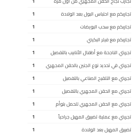
تجارب نجاح الحقن المجهري من أول مرة
1
تجاربكم مع احتباس البول بعد الولادة
1
تجاربكم مع سحب البويضات
1
تجاربكم مع فيلر البكيني
1
تجربتي الناجحة مع أطفال الأنابيب بالتفصيل
1
تجربتي في تحديد نوع الجنين بالحقن المجهري
1
تجربتي مع التلقيح الصناعي بالتفصيل
1
تجربتي مع الحقن المجهري بالتفصيل
1
تجربتي مع الحقن المجهري للحمل بتوأم
1
تجربتي مع عملية تضييق المهبل جراحياً
1
تضييق المهبل بعد الولادة
1