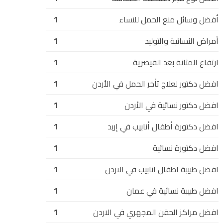
أفضل وسائل منع الحمل للنساء
1
أمراض النسائية والتوليد
1
ارتفاع المثانة بعد القيصرية
1
افضل دكتور لعلاج تأخر الحمل في الأردن
1
افضل دكتور نسائية في الأردن
1
افضل دكتورة أطفال أنابيب في إربد
1
افضل دكتورة نسائية
1
افضل طبيبة اطفال انابيب في الاردن
1
افضل طبيبة نسائية في عمان
1
افضل مراكز الحقن المجهري في الاردن
1