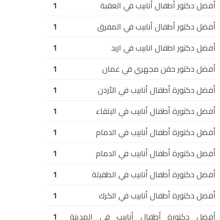
أفضل دكتور أطفال أنابيب في العقبة
1
أفضل دكتور أطفال أنابيب في المفرق
1
أفضل دكتور اطفال انابيب في اربد
1
أفضل دكتور حقن مجهري في عمان
1
أفضل دكتورة أطفال أنابيب في الأردن
1
أفضل دكتورة أطفال أنابيب في البلقاء
1
أفضل دكتورة أطفال أنابيب في الدمام
1
أفضل دكتورة أطفال أنابيب في الدمام
1
أفضل دكتورة أطفال أنابيب في الطفيلة
1
أفضل دكتورة أطفال أنابيب في الكرك
1
أفضل دكتورة أطفال أنابيب في المدينة
1