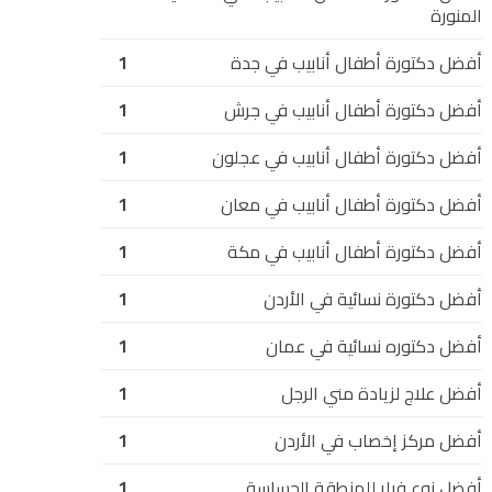
المنورة
أفضل دكتورة أطفال أنابيب في جدة
1
أفضل دكتورة أطفال أنابيب في جرش
1
أفضل دكتورة أطفال أنابيب في عجلون
1
أفضل دكتورة أطفال أنابيب في معان
1
أفضل دكتورة أطفال أنابيب في مكة
1
أفضل دكتورة نسائية في الأردن
1
أفضل دكتوره نسائية في عمان
1
أفضل علاج لزيادة مني الرجل
1
أفضل مركز إخصاب في الأردن
1
أفضل نوع فيلر للمنطقة الحساسة
1