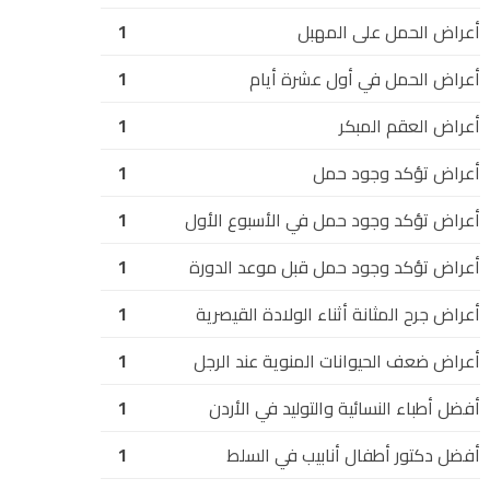
أعراض الحمل على المهبل
1
أعراض الحمل في أول عشرة أيام
1
أعراض العقم المبكر
1
أعراض تؤكد وجود حمل
1
أعراض تؤكد وجود حمل في الأسبوع الأول
1
أعراض تؤكد وجود حمل قبل موعد الدورة
1
أعراض جرح المثانة أثناء الولادة القيصرية
1
أعراض ضعف الحيوانات المنوية عند الرجل
1
أفضل أطباء النسائية والتوليد في الأردن
1
أفضل دكتور أطفال أنابيب في السلط
1