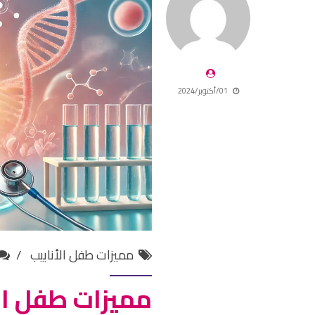
01/أكتوبر/2024
مميزات طفل الأنابيب
مميزات طفل الأ