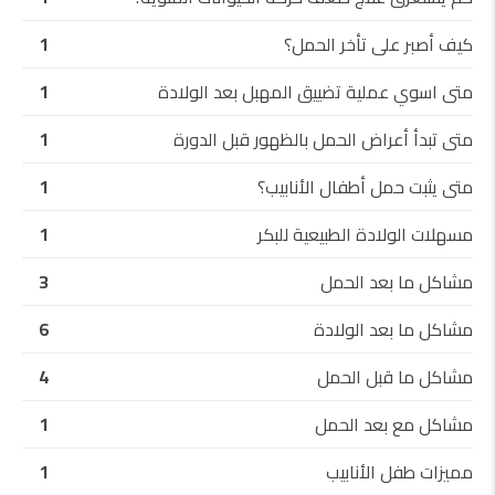
كيف أصبر على تأخر الحمل؟
1
متى اسوي عملية تضييق المهبل بعد الولادة
1
متى تبدأ أعراض الحمل بالظهور قبل الدورة
1
متى يثبت حمل أطفال الأنابيب؟
1
مسهلات الولادة الطبيعية للبكر
1
مشاكل ما بعد الحمل
3
مشاكل ما بعد الولادة
6
مشاكل ما قبل الحمل
4
مشاكل مع بعد الحمل
1
مميزات طفل الأنابيب
1