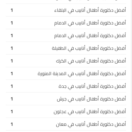
أفضل دكتورة أطفال أنابيب في البلقاء
1
أفضل دكتورة أطفال أنابيب في الدمام
1
أفضل دكتورة أطفال أنابيب في الدمام
1
أفضل دكتورة أطفال أنابيب في الطفيلة
1
أفضل دكتورة أطفال أنابيب في الكرك
1
أفضل دكتورة أطفال أنابيب في المدينة المنورة
1
أفضل دكتورة أطفال أنابيب في جدة
1
أفضل دكتورة أطفال أنابيب في جرش
1
أفضل دكتورة أطفال أنابيب في عجلون
1
أفضل دكتورة أطفال أنابيب في معان
1