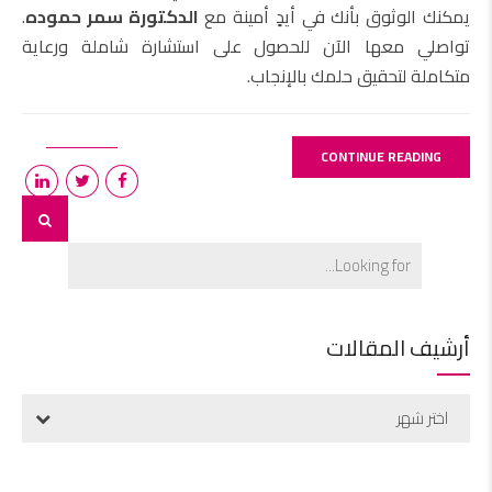
يمكنك الوثوق بأنك في أيدٍ أمينة مع
الدكتورة سمر حموده
.
تواصلي معها الآن للحصول على استشارة شاملة ورعاية
متكاملة لتحقيق حلمك بالإنجاب.
CONTINUE READING
أرشيف المقالات
اختر شهر