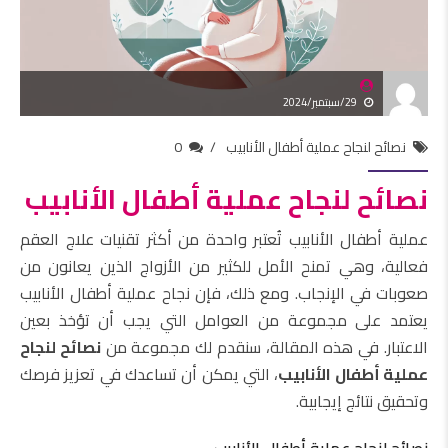
29/سبتمبر/2024
نصائح لنجاح عملية أطفال الأنابيب
0
نصائح لنجاح عملية أطفال الأنابيب
عملية أطفال الأنابيب تُعتبر واحدة من أكثر تقنيات علاج العقم
فعالية، وهي تمنح الأمل للكثير من الأزواج الذين يعانون من
صعوبات في الإنجاب. ومع ذلك، فإن نجاح عملية أطفال الأنابيب
يعتمد على مجموعة من العوامل التي يجب أن تؤخذ بعين
الاعتبار. في هذه المقالة، سنقدم لك مجموعة من
نصائح لنجاح
عملية أطفال الأنابيب
، التي يمكن أن تساعدك في تعزيز فرصك
وتحقيق نتائج إيجابية.