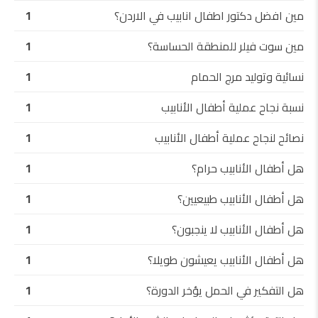
مين افضل دكتور اطفال انابيب في الاردن؟
1
مين سوت فيلر للمنطقة الحساسة؟
1
نسائية وتوليد مرج الحمام
1
نسبة نجاح عملية أطفال الأنابيب
1
نصائح لنجاح عملية أطفال الأنابيب
1
هل أطفال الأنابيب حرام؟
1
هل أطفال الأنابيب طبيعيين؟
1
هل أطفال الأنابيب لا ينجبون؟
1
هل أطفال الأنابيب يعيشون طويلا؟
1
هل التفكير في الحمل يؤخر الدورة؟
1