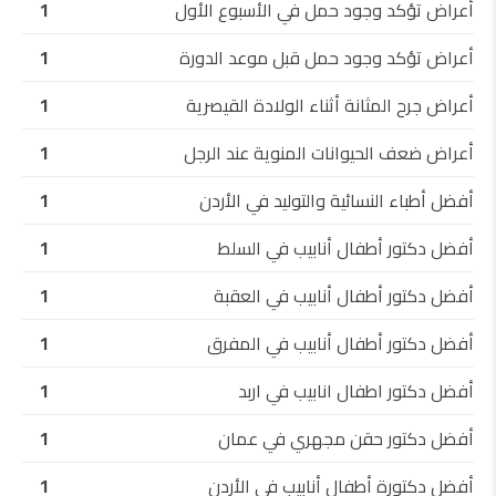
أعراض تؤكد وجود حمل في الأسبوع الأول
1
أعراض تؤكد وجود حمل قبل موعد الدورة
1
أعراض جرح المثانة أثناء الولادة القيصرية
1
أعراض ضعف الحيوانات المنوية عند الرجل
1
أفضل أطباء النسائية والتوليد في الأردن
1
أفضل دكتور أطفال أنابيب في السلط
1
أفضل دكتور أطفال أنابيب في العقبة
1
أفضل دكتور أطفال أنابيب في المفرق
1
أفضل دكتور اطفال انابيب في اربد
1
أفضل دكتور حقن مجهري في عمان
1
أفضل دكتورة أطفال أنابيب في الأردن
1