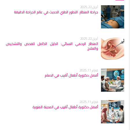
أبريل 22, 2025
جراحة المنظار: التطور الطبي الحديث في عالم الجراحة الدقيقة
أبريل 22, 2025
المنظار الرحمي النسائي: الدليل الكامل للفحص والتشخيص
والعلاج
فبراير 11, 2025
أفضل دكتورة أطفال أنابيب في الدمام
فبراير 11, 2025
أفضل دكتورة أطفال أنابيب في المدينة المنورة