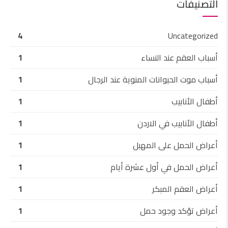
التصنيفات
4
Uncategorized
أسباب العقم عند النساء
1
أسباب موت الحيوانات المنوية عند الرجال
1
أطفال الأنابيب
1
أطفال الأنابيب في الاردن
1
أعراض الحمل على المهبل
1
أعراض الحمل في أول عشرة أيام
1
أعراض العقم المبكر
1
أعراض تؤكد وجود حمل
1