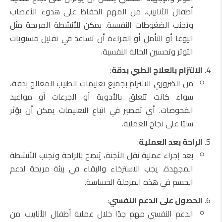
أطفال الأنابيب. من المهم الحفاظ على هدوء الأعصاب
وتجنب الضغوطات النفسية. يمكن للأنشطة المريحة مثل
اليوغا أو التأمل أو القراءة أن تساعد في تقليل مستويات
التوتر وتحسين الحالة النفسية.
الالتزام بالعلاج الطبي بدقة
:
من الضروري الالتزام بجميع تعليمات الطبيب المعالج بدقة،
سواء كانت تتعلق بالأدوية أو الجرعات أو مواعيد
الفحوصات. أي تقصير في اتباع التعليمات يمكن أن يؤثر
سلبًا على نجاح العملية.
الراحة بعد العملية
:
بعد إجراء عملية نقل الأجنة، يُنصح بالراحة وتجنب الأنشطة
المجهدة. يجب الاسترخاء والبقاء في بيئة مريحة لدعم
الجسم في هذه المرحلة الحساسة.
الحصول على الدعم النفسي
:
الدعم النفسي مهم جدًا خلال عملية أطفال الأنابيب. من