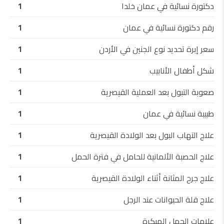
دكتورة نسائية في عمان خلدا
1
رقم دكتورة نسائية في عمان
1
سعر إبرة تحديد نوع الجنين في الأردن
1
شكل أطفال الأنابيب
1
صعوبة التبول بعد العملية القيصرية
1
طبيبة نسائية في عمان
1
علاج التهاب البول بعد الولادة القيصرية
1
علاج الحصبة الألمانية للحامل في فترة الحمل
1
علاج جرح المثانة أثناء الولادة القيصرية
1
علاج قلة الحيوانات عند الرجل
1
علامات الحمل المبكرة
1