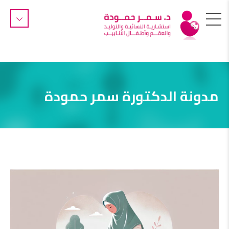
مدونة الدكتورة سمر حمودة