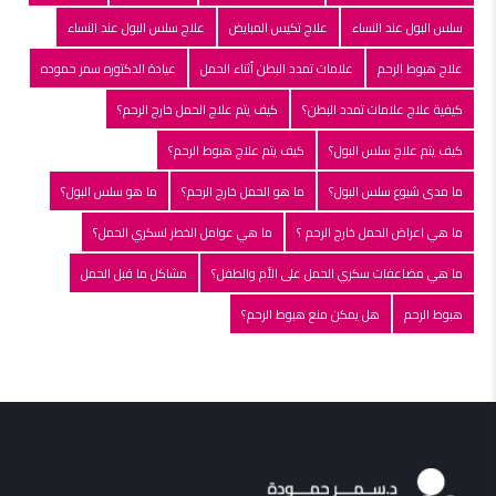
سلس البول عند النساء
علاج تكيس المبايض
علاج سلس البول عند النساء
علاج هبوط الرحم
علامات تمدد البطن أثناء الحمل
عيادة الدكتوره سمر حموده
كيفية علاج علامات تمدد البطن؟
كيف يتم علاج الحمل خارج الرحم؟
كيف يتم علاج سلس البول؟
كيف يتم علاج هبوط الرحم؟
ما مدى شيوع سلس البول؟
ما هو الحمل خارج الرحم؟
ما هو سلس البول؟
ما هي اعراض الحمل خارج الرحم ؟
ما هي عوامل الخطر لسكري الحمل؟
ما هي مضاعفات سكري الحمل على الأم والطفل؟
مشاكل ما قبل الحمل
هبوط الرحم
هل يمكن منع هبوط الرحم؟