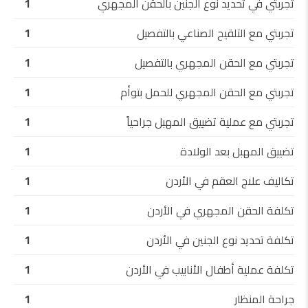
تجربتي في تحديد نوع الجنين بالحقن المجهري
1
تجربتي مع التلقيح الصناعي بالتفصيل
1
تجربتي مع الحقن المجهري بالتفصيل
1
تجربتي مع الحقن المجهري للحمل بتوأم
1
تجربتي مع عملية تضييق المهبل جراحياً
1
تضييق المهبل بعد الولادة
1
تكاليف علاج العقم في الأردن
1
تكلفة الحقن المجهري في الأردن
1
تكلفة تحديد نوع الجنين في الأردن
1
تكلفة عملية أطفال الأنابيب في الأردن
1
جراحة المنظار
1