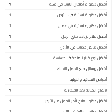
أفضل دكتورة أطفال أنابيب في مكة
1
أفضل دكتورة نسائية في الأردن
1
أفضل دكتوره نسائية في عمان
1
أفضل علاج لزيادة مني الرجل
1
أفضل مركز إخصاب في الأردن
1
أفضل نوع فيلر للمنطقة الحساسة
1
أفضل وسائل منع الحمل للنساء
1
أمراض النسائية والتوليد
1
ارتفاع المثانة بعد القيصرية
1
افضل دكتور لعلاج تأخر الحمل في الأردن
1
افضل دكتور نسائية في الأردن
1