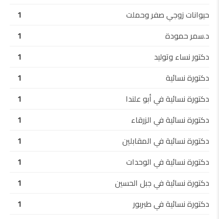
حيوانات زوجي صفر وحملت
1
د.سمر حمودة
1
دكتور نساء وتوليد
1
دكتورة نسائية
1
دكتورة نسائية في أبو علندا
1
دكتورة نسائية في الزرقاء
1
دكتورة نسائية في المقابلين
1
دكتورة نسائية في الوحدات
1
دكتورة نسائية في جبل الحسين
1
دكتورة نسائية في طبربور
1