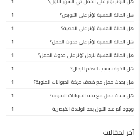
هل التوتر يؤثر على الحمل في الشهر الأول؟
1
هل الحالة النفسية تؤثر على التبويض؟
1
هل الحالة النفسية تؤثر على الخصية؟
1
هل الحالة النفسية تؤثر على حدوث الحمل؟
1
هل الحالة النفسية للرجل تؤثر على حدوث الحمل؟
1
هل الخوف يسبب العقم للرجال؟
1
هل يحدث حمل مع ضعف حركة الحيوانات المنوية؟
1
هل يحدث حمل مع قلة الحيوانات المنوية؟
1
وجود ألم عند التبول بعد الولادة القيصرية
1
آخر المقالات