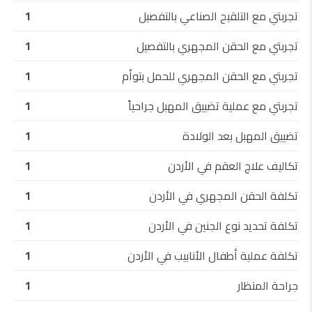
تجربتي مع التلقيح الصناعي بالتفصيل
1
تجربتي مع الحقن المجهري بالتفصيل
1
تجربتي مع الحقن المجهري للحمل بتوأم
1
تجربتي مع عملية تضييق المهبل جراحياً
1
تضييق المهبل بعد الولادة
1
تكاليف علاج العقم في الأردن
1
تكلفة الحقن المجهري في الأردن
1
تكلفة تحديد نوع الجنين في الأردن
1
تكلفة عملية أطفال الأنابيب في الأردن
1
جراحة المنظار
1