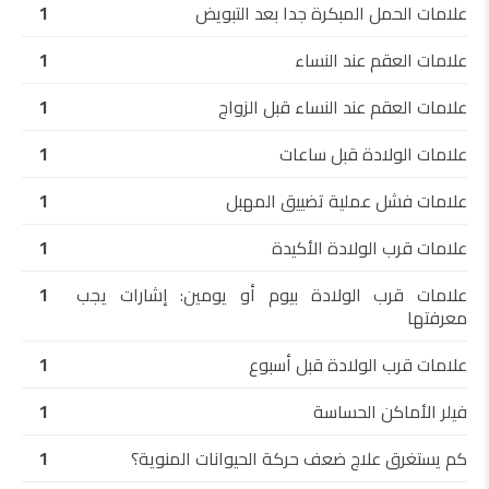
علامات الحمل المبكرة جدا بعد التبويض
1
علامات العقم عند النساء
1
علامات العقم عند النساء قبل الزواج
1
علامات الولادة قبل ساعات
1
علامات فشل عملية تضييق المهبل
1
علامات قرب الولادة الأكيدة
1
علامات قرب الولادة بيوم أو يومين: إشارات يجب
1
معرفتها
علامات قرب الولادة قبل أسبوع
1
فيلر الأماكن الحساسة
1
كم يستغرق علاج ضعف حركة الحيوانات المنوية؟
1