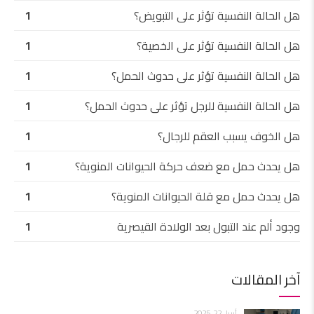
هل الحالة النفسية تؤثر على التبويض؟
1
هل الحالة النفسية تؤثر على الخصية؟
1
هل الحالة النفسية تؤثر على حدوث الحمل؟
1
هل الحالة النفسية للرجل تؤثر على حدوث الحمل؟
1
هل الخوف يسبب العقم للرجال؟
1
هل يحدث حمل مع ضعف حركة الحيوانات المنوية؟
1
هل يحدث حمل مع قلة الحيوانات المنوية؟
1
وجود ألم عند التبول بعد الولادة القيصرية
1
آخر المقالات
أبريل 22, 2025