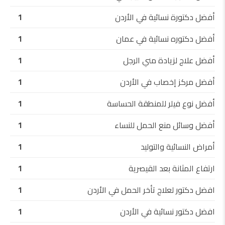
أفضل دكتورة نسائية في الأردن
1
أفضل دكتوره نسائية في عمان
1
أفضل علاج لزيادة مني الرجل
1
أفضل مركز إخصاب في الأردن
1
أفضل نوع فيلر للمنطقة الحساسة
1
أفضل وسائل منع الحمل للنساء
1
أمراض النسائية والتوليد
1
ارتفاع المثانة بعد القيصرية
1
افضل دكتور لعلاج تأخر الحمل في الأردن
1
افضل دكتور نسائية في الأردن
1