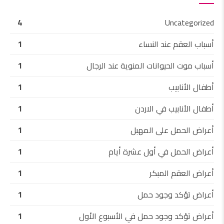
4
Uncategorized
أسباب العقم عند النساء
1
أسباب موت الحيوانات المنوية عند الرجال
1
أطفال الأنابيب
1
أطفال الأنابيب في الاردن
1
أعراض الحمل على المهبل
1
أعراض الحمل في أول عشرة أيام
1
أعراض العقم المبكر
1
أعراض تؤكد وجود حمل
1
أعراض تؤكد وجود حمل في الأسبوع الأول
1