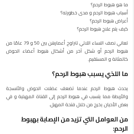
ما هو هبوط الرحم؟
أسباب هبوط الرحم و مدى خطورته؟
أعراض هبوط الرحم؟
كيف يتم علاج هبوط الرحم؟
تعاني نصف النساء اللاتي تتراوح أعمارهن بين 50 و 79 عامًا من
هبوط الرحم أو شكل آخر من أشكال هبوط أعضاء الحوض
كالمثانة و المستقيم.
ما اللذي يسبب هبوط الرحم؟
يحدث هبوط الرحم عندما تضعف عضلات الحوض والأنسجة
والأربطة مما يتسبب في هبوط الرحم إلى القناة المهبلية و في
بعض الأحيان يخرج من خلال فتحة المهبل.
من العوامل التي تزيد من الإصابة بهبوط
الرحم: