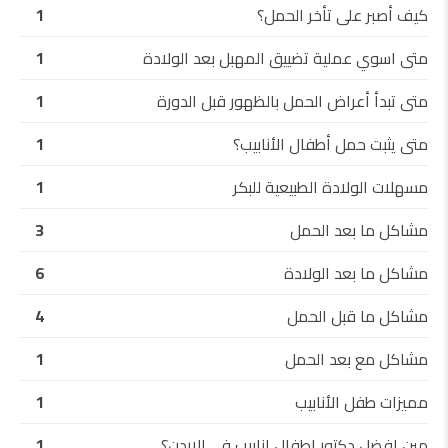
كيف أصبر على تأخر الحمل؟
1
متى اسوي عملية تضييق المهبل بعد الولادة
1
متى تبدأ أعراض الحمل بالظهور قبل الدورة
1
متى يثبت حمل أطفال الأنابيب؟
1
مسهلات الولادة الطبيعية للبكر
1
مشاكل ما بعد الحمل
3
مشاكل ما بعد الولادة
6
مشاكل ما قبل الحمل
4
مشاكل مع بعد الحمل
1
مميزات طفل الأنابيب
1
مين افضل دكتور اطفال انابيب في الاردن؟
1