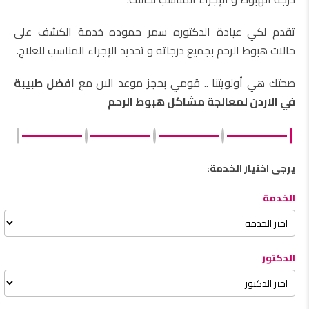
تقدم لكي عيادة الدكتوره سمر حموده خدمة الكشف على
حالات هبوط الرحم بجميع درجاته و تحديد الإجراء المناسب للعلاج.
صحتك هي أولويتنا .. قومي بحجز موعد الان مع
افضل طبيبة
في الاردن لمعالجة مشاكل هبوط الرحم
يرجى اختيار الخدمة:
الخدمة
الدكتور