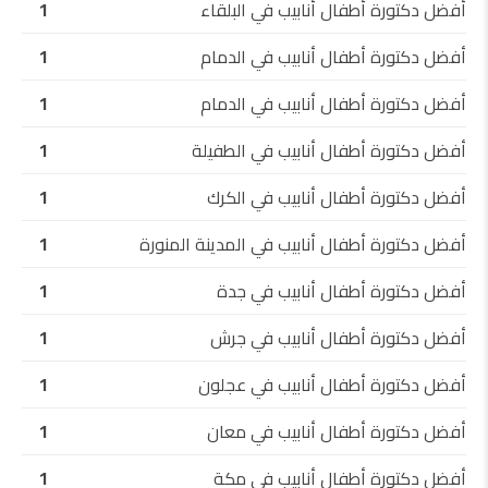
أفضل دكتورة أطفال أنابيب في البلقاء
1
أفضل دكتورة أطفال أنابيب في الدمام
1
أفضل دكتورة أطفال أنابيب في الدمام
1
أفضل دكتورة أطفال أنابيب في الطفيلة
1
أفضل دكتورة أطفال أنابيب في الكرك
1
أفضل دكتورة أطفال أنابيب في المدينة المنورة
1
أفضل دكتورة أطفال أنابيب في جدة
1
أفضل دكتورة أطفال أنابيب في جرش
1
أفضل دكتورة أطفال أنابيب في عجلون
1
أفضل دكتورة أطفال أنابيب في معان
1
أفضل دكتورة أطفال أنابيب في مكة
1