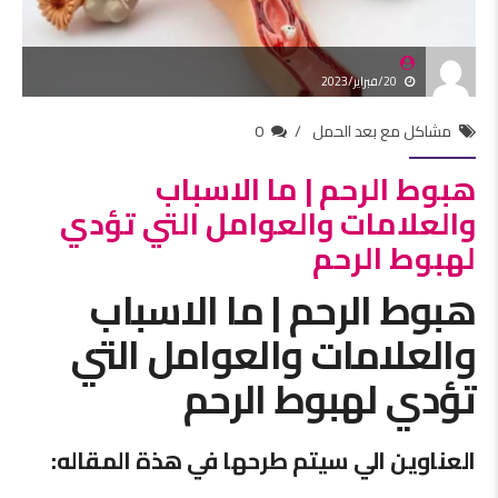
20/فبراير/2023
مشاكل مع بعد الحمل
0
هبوط الرحم | ما الاسباب
والعلامات والعوامل التي تؤدي
لهبوط الرحم
هبوط الرحم | ما الاسباب
والعلامات والعوامل التي
تؤدي لهبوط الرحم
العناوين الي سيتم طرحها في هذة المقاله: