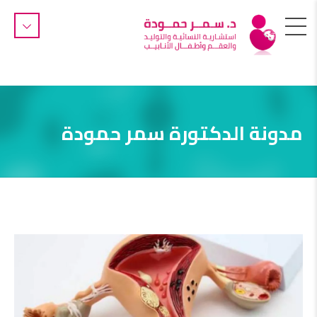
مدونة الدكتورة سمر حمودة