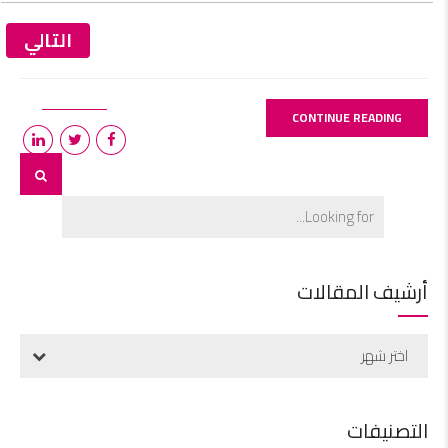
التالي
CONTINUE READING
أرشيف المقالات
اختر شهر
التصنيفات