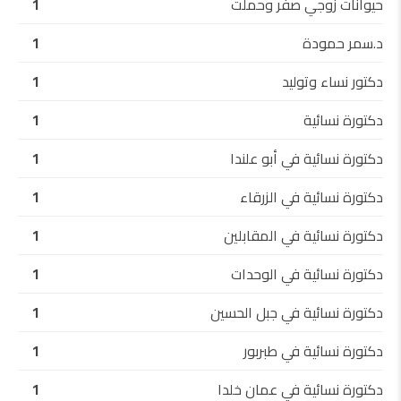
حيوانات زوجي صفر وحملت
1
د.سمر حمودة
1
دكتور نساء وتوليد
1
دكتورة نسائية
1
دكتورة نسائية في أبو علندا
1
دكتورة نسائية في الزرقاء
1
دكتورة نسائية في المقابلين
1
دكتورة نسائية في الوحدات
1
دكتورة نسائية في جبل الحسين
1
دكتورة نسائية في طبربور
1
دكتورة نسائية في عمان خلدا
1