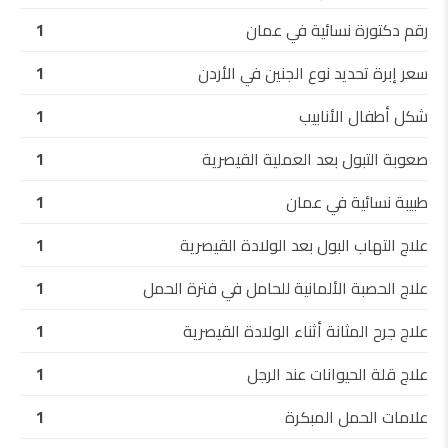
رقم دكتورة نسائية في عمان
1
سعر إبرة تحديد نوع الجنين في الأردن
1
شكل أطفال الأنابيب
1
صعوبة التبول بعد العملية القيصرية
1
طبيبة نسائية في عمان
1
علاج التهاب البول بعد الولادة القيصرية
1
علاج الحصبة الألمانية للحامل في فترة الحمل
1
علاج جرح المثانة أثناء الولادة القيصرية
1
علاج قلة الحيوانات عند الرجل
1
علامات الحمل المبكرة
1