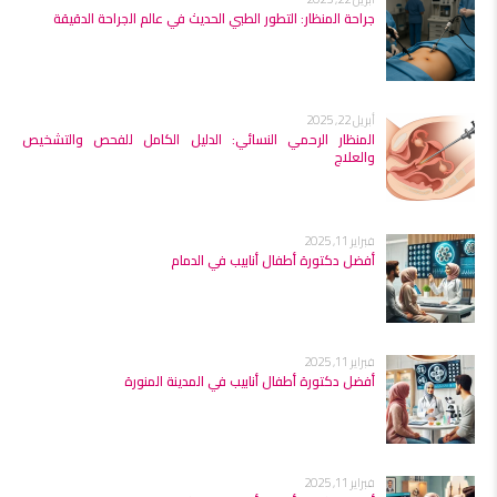
جراحة المنظار: التطور الطبي الحديث في عالم الجراحة الدقيقة
أبريل 22, 2025
المنظار الرحمي النسائي: الدليل الكامل للفحص والتشخيص
والعلاج
فبراير 11, 2025
أفضل دكتورة أطفال أنابيب في الدمام
فبراير 11, 2025
أفضل دكتورة أطفال أنابيب في المدينة المنورة
فبراير 11, 2025