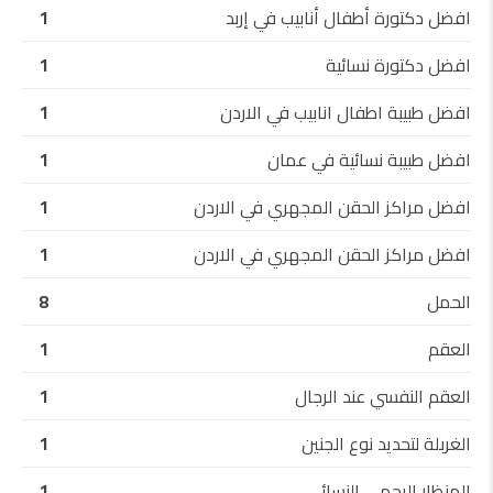
افضل دكتورة أطفال أنابيب في إربد
1
افضل دكتورة نسائية
1
افضل طبيبة اطفال انابيب في الاردن
1
افضل طبيبة نسائية في عمان
1
افضل مراكز الحقن المجهري في الاردن
1
افضل مراكز الحقن المجهري في الاردن
1
الحمل
8
العقم
1
العقم النفسي عند الرجال
1
الغربلة لتحديد نوع الجنين
1
المنظار الرحمي النسائي
1