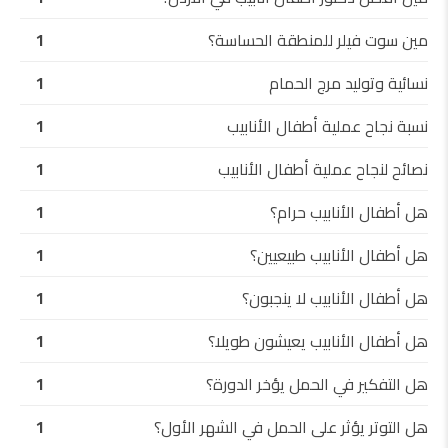
مين سوت فيلر للمنطقة الحساسة؟
1
نسائية وتوليد مرج الحمام
1
نسبة نجاح عملية أطفال الأنابيب
1
نصائح لنجاح عملية أطفال الأنابيب
1
هل أطفال الأنابيب حرام؟
1
هل أطفال الأنابيب طبيعيين؟
1
هل أطفال الأنابيب لا ينجبون؟
1
هل أطفال الأنابيب يعيشون طويلا؟
1
هل التفكير في الحمل يؤخر الدورة؟
1
هل التوتر يؤثر على الحمل في الشهر الأول؟
1