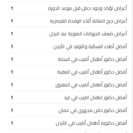
أعراض تؤكد وجود حمل قبل موعد الدورة
1
أعراض جرح المثانة أثناء الولادة القيصرية
1
أعراض ضعف الحيوانات المنوية عند الرجل
1
أفضل أطباء النسائية والتوليد في الأردن
1
أفضل دكتور أطفال أنابيب في السلط
1
أفضل دكتور أطفال أنابيب في العقبة
1
أفضل دكتور أطفال أنابيب في المفرق
1
أفضل دكتور اطفال انابيب في اربد
1
أفضل دكتور حقن مجهري في عمان
1
أفضل دكتورة أطفال أنابيب في الأردن
1