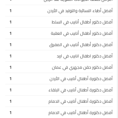
أفضل أطباء النسائية والتوليد في الأردن
1
أفضل دكتور أطفال أنابيب في السلط
1
أفضل دكتور أطفال أنابيب في العقبة
1
أفضل دكتور أطفال أنابيب في المفرق
1
أفضل دكتور اطفال انابيب في اربد
1
أفضل دكتور حقن مجهري في عمان
1
أفضل دكتورة أطفال أنابيب في الأردن
1
أفضل دكتورة أطفال أنابيب في البلقاء
1
أفضل دكتورة أطفال أنابيب في الدمام
1
أفضل دكتورة أطفال أنابيب في الدمام
1