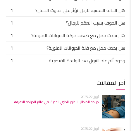
هل الحالة النفسية للرجل تؤثر على حدوث الحمل؟
1
هل الخوف يسبب العقم للرجال؟
1
هل يحدث حمل مع ضعف حركة الحيوانات المنوية؟
1
هل يحدث حمل مع قلة الحيوانات المنوية؟
1
وجود ألم عند التبول بعد الولادة القيصرية
1
آخر المقالات
أبريل 22, 2025
جراحة المنظار: التطور الطبي الحديث في عالم الجراحة الدقيقة
أبريل 22, 2025