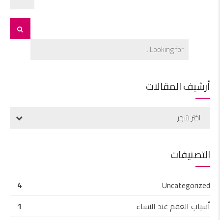
أرشيف المقالات
اختر شهر
التصنيفات
4
Uncategorized
أسباب العقم عند النساء
1