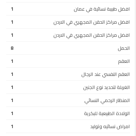
افضل طبيبة نسائية في عمان
1
افضل مراكز الحقن المجهري في الاردن
1
افضل مراكز الحقن المجهري في الاردن
1
الحمل
8
العقم
1
العقم النفسي عند الرجال
1
الغربلة لتحديد نوع الجنين
1
المنظار الرحمي النسائي
1
الولادة الطبيعية للبكرية
1
امراض نسائيه وتوليد
1