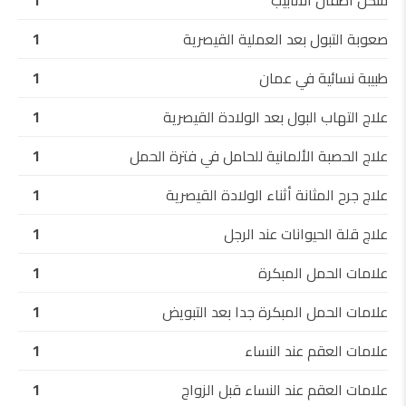
شكل أطفال الأنابيب
1
صعوبة التبول بعد العملية القيصرية
1
طبيبة نسائية في عمان
1
علاج التهاب البول بعد الولادة القيصرية
1
علاج الحصبة الألمانية للحامل في فترة الحمل
1
علاج جرح المثانة أثناء الولادة القيصرية
1
علاج قلة الحيوانات عند الرجل
1
علامات الحمل المبكرة
1
علامات الحمل المبكرة جدا بعد التبويض
1
علامات العقم عند النساء
1
علامات العقم عند النساء قبل الزواج
1