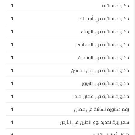
دكتورة نسائية
1
دكتورة نسائية في أبو علندا
1
دكتورة نسائية في الزرقاء
1
دكتورة نسائية في المقابلين
1
دكتورة نسائية في الوحدات
1
دكتورة نسائية في جبل الحسين
1
دكتورة نسائية في طبربور
1
دكتورة نسائية في عمان خلدا
1
رقم دكتورة نسائية في عمان
1
سعر إبرة تحديد نوع الجنين في الأردن
1