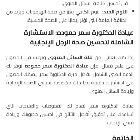
في تحسين كثافة السائل المنوي.
النوم الجيد:
النوم الكافي يعزز من صحة الهرمونات ويزيد من
الطاقة العامة التي تؤثر إيجابًا على الصحة الجنسية.
عيادة الدكتورة سمر حموده: الاستشارة
الشاملة لتحسين صحة الرجل الإنجابية
إذا كنت تعاني من
قلة السائل المنوي
وترغب في الحصول
على علاج فعال، فإن
عيادة الدكتورة سمر حموده
توفر لك
الدعم الطبي الشامل. بفضل خبرة الدكتورة سمر، يمكنك الحصول
على استشارات دقيقة وعلاجات مخصصة لتحسين الصحة الإنجابية
وزيادة السائل المنوي.
عيادة الدكتورة سمر تقدم لك الفحوصات والعلاجات التي
تساعدك على تحقيق أفضل النتائج في تحسين خصوبتك وزيادة
فرص الإنجاب.
الخاتمة