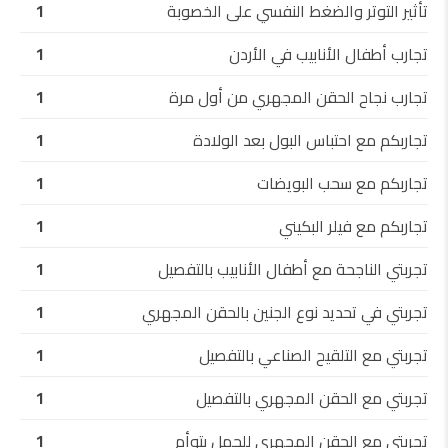
تأثير التوتر والضغط النفسي على الخصوبة
1
تجارب أطفال الأنابيب في الأردن
1
تجارب نجاح الحقن المجهري من أول مرة
1
تجاربكم مع احتباس البول بعد الولادة
1
تجاربكم مع سحب البويضات
1
تجاربكم مع فيلر البكيني
1
تجربتي الناجحة مع أطفال الأنابيب بالتفصيل
1
تجربتي في تحديد نوع الجنين بالحقن المجهري
1
تجربتي مع التلقيح الصناعي بالتفصيل
1
تجربتي مع الحقن المجهري بالتفصيل
1
تجربتي مع الحقن المجهري للحمل بتوأم
1