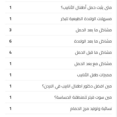
متى يثبت حمل أطفال الأنابيب؟
1
مسهلات الولادة الطبيعية للبكر
1
مشاكل ما بعد الحمل
3
مشاكل ما بعد الولادة
6
مشاكل ما قبل الحمل
4
مشاكل مع بعد الحمل
1
مميزات طفل الأنابيب
1
مين افضل دكتور اطفال انابيب في الاردن؟
1
مين سوت فيلر للمنطقة الحساسة؟
1
نسائية وتوليد مرج الحمام
1