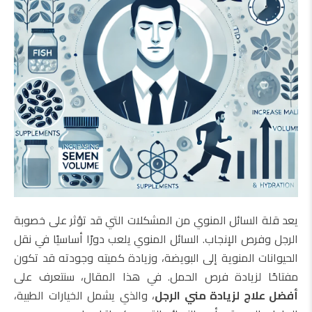
يعد قلة السائل المنوي من المشكلات التي قد تؤثر على خصوبة
الرجل وفرص الإنجاب. السائل المنوي يلعب دورًا أساسيًا في نقل
الحيوانات المنوية إلى البويضة، وزيادة كميته وجودته قد تكون
مفتاحًا لزيادة فرص الحمل. في هذا المقال، سنتعرف على
أفضل علاج لزيادة مني الرجل
، والذي يشمل الخيارات الطبية،