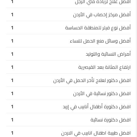
أفضل علاج لزيادة مني الرجل
1
أفضل مركز إخصاب في الأردن
1
أفضل نوع فيلر للمنطقة الحساسة
1
أفضل وسائل منع الحمل للنساء
1
أمراض النسائية والتوليد
1
ارتفاع المثانة بعد القيصرية
1
افضل دكتور لعلاج تأخر الحمل في الأردن
1
افضل دكتور نسائية في الأردن
1
افضل دكتورة أطفال أنابيب في إربد
1
افضل دكتورة نسائية
1
افضل طبيبة اطفال انابيب في الاردن
1