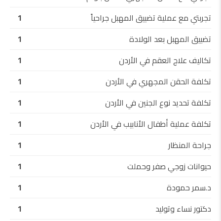
تجربتي مع عملية تضييق المهبل جراحياً
1
تضييق المهبل بعد الولادة
1
تكاليف علاج العقم في الأردن
1
تكلفة الحقن المجهري في الأردن
1
تكلفة تحديد نوع الجنين في الأردن
1
تكلفة عملية أطفال الأنابيب في الأردن
1
جراحة المنظار
1
حيوانات زوجي صفر وحملت
1
د.سمر حمودة
1
دكتور نساء وتوليد
1