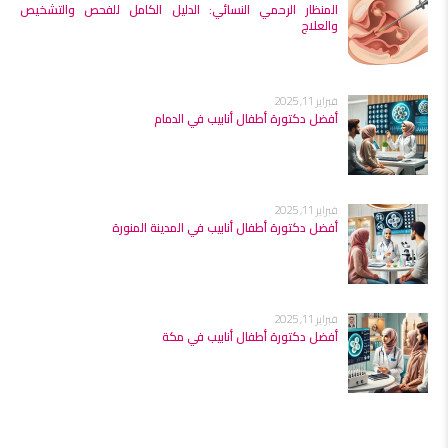
المنظار الرحمي النسائي: الدليل الكامل للفحص والتشخيص
والعلاج
فبراير 11, 2025
أفضل دكتورة أطفال أنابيب في الدمام
فبراير 11, 2025
أفضل دكتورة أطفال أنابيب في المدينة المنورة
فبراير 11, 2025
أفضل دكتورة أطفال أنابيب في مكة