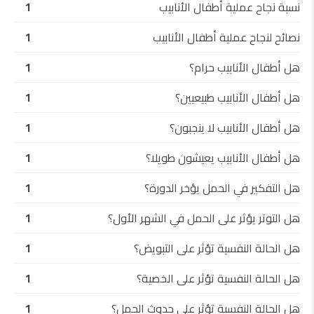
نسبة نجاح عملية أطفال الأنابيب
1
نصائح لنجاح عملية أطفال الأنابيب
1
هل أطفال الأنابيب حرام؟
1
هل أطفال الأنابيب طبيعيين؟
1
هل أطفال الأنابيب لا ينجبون؟
1
هل أطفال الأنابيب يعيشون طويلا؟
1
هل التفكير في الحمل يؤخر الدورة؟
1
هل التوتر يؤثر على الحمل في الشهر الأول؟
1
هل الحالة النفسية تؤثر على التبويض؟
1
هل الحالة النفسية تؤثر على الخصية؟
1
هل الحالة النفسية تؤثر على حدوث الحمل؟
1