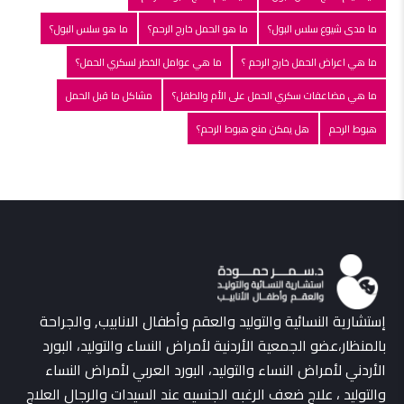
ما مدى شيوع سلس البول؟
ما هو الحمل خارج الرحم؟
ما هو سلس البول؟
ما هي اعراض الحمل خارج الرحم ؟
ما هي عوامل الخطر لسكري الحمل؟
ما هي مضاعفات سكري الحمل على الأم والطفل؟
مشاكل ما قبل الحمل
هبوط الرحم
هل يمكن منع هبوط الرحم؟
إستشارية النسائية والتوليد والعقم وأطفال الانابيب, والجراحة
بالمنظار،عضو الجمعية الأردنية لأمراض النساء والتوليد، البورد
الأردني لأمراض النساء والتوليد، البورد العربي لأمراض النساء
والتوليد ، علاج ضعف الرغبه الجنسيه عند السيدات والرجال العلاج