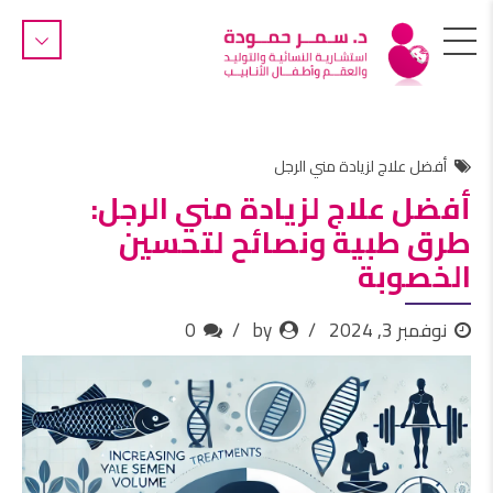
أفضل علاج لزيادة مني الرجل
أفضل علاج لزيادة مني الرجل:
طرق طبية ونصائح لتحسين
الخصوبة
نوفمبر 3, 2024
by
0