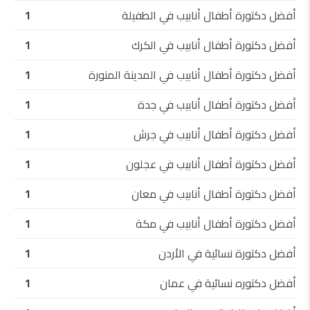
أفضل دكتورة أطفال أنابيب في الطفيلة
1
أفضل دكتورة أطفال أنابيب في الكرك
1
أفضل دكتورة أطفال أنابيب في المدينة المنورة
1
أفضل دكتورة أطفال أنابيب في جدة
1
أفضل دكتورة أطفال أنابيب في جرش
1
أفضل دكتورة أطفال أنابيب في عجلون
1
أفضل دكتورة أطفال أنابيب في معان
1
أفضل دكتورة أطفال أنابيب في مكة
1
أفضل دكتورة نسائية في الأردن
1
أفضل دكتوره نسائية في عمان
1