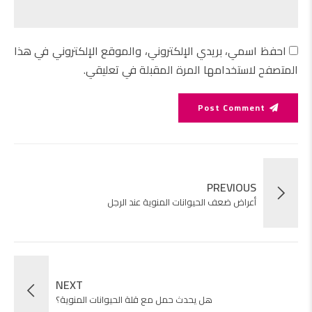
احفظ اسمي، بريدي الإلكتروني، والموقع الإلكتروني في هذا
المتصفح لاستخدامها المرة المقبلة في تعليقي.
Post Comment
PREVIOUS
أعراض ضعف الحيوانات المنوية عند الرجل
NEXT
هل يحدث حمل مع قلة الحيوانات المنوية؟