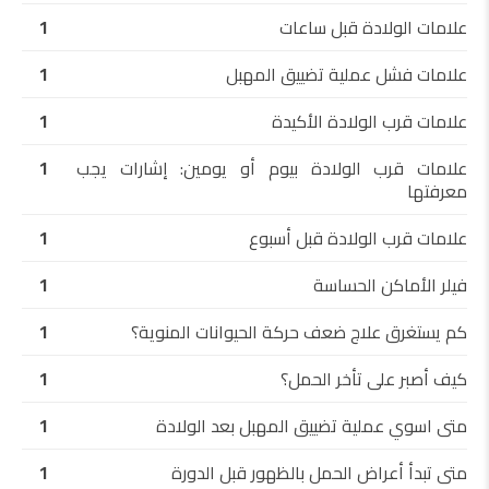
علامات الولادة قبل ساعات
1
علامات فشل عملية تضييق المهبل
1
علامات قرب الولادة الأكيدة
1
علامات قرب الولادة بيوم أو يومين: إشارات يجب
1
معرفتها
علامات قرب الولادة قبل أسبوع
1
فيلر الأماكن الحساسة
1
كم يستغرق علاج ضعف حركة الحيوانات المنوية؟
1
كيف أصبر على تأخر الحمل؟
1
متى اسوي عملية تضييق المهبل بعد الولادة
1
متى تبدأ أعراض الحمل بالظهور قبل الدورة
1