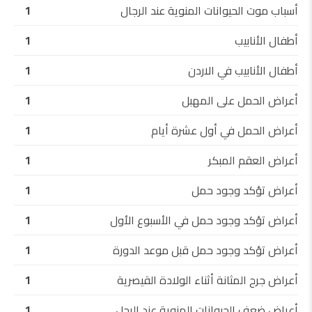
أسباب موت الحيوانات المنوية عند الرجال
1
أطفال الأنابيب
1
أطفال الأنابيب في الاردن
1
أعراض الحمل على المهبل
1
أعراض الحمل في أول عشرة أيام
1
أعراض العقم المبكر
1
أعراض تؤكد وجود حمل
1
أعراض تؤكد وجود حمل في الأسبوع الأول
1
أعراض تؤكد وجود حمل قبل موعد الدورة
1
أعراض جرح المثانة أثناء الولادة القيصرية
1
أعراض ضعف الحيوانات المنوية عند الرجل
1