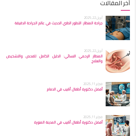
آخر المقالات
أبريل 22, 2025
جراحة المنظار: التطور الطبي الحديث في عالم الجراحة الدقيقة
أبريل 22, 2025
المنظار الرحمي النسائي: الدليل الكامل للفحص والتشخيص
والعلاج
فبراير 11, 2025
أفضل دكتورة أطفال أنابيب في الدمام
فبراير 11, 2025
أفضل دكتورة أطفال أنابيب في المدينة المنورة