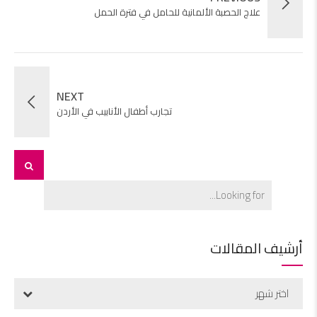
علاج الحصبة الألمانية للحامل في فترة الحمل
NEXT
تجارب أطفال الأنابيب في الأردن
أرشيف المقالات
اختر شهر