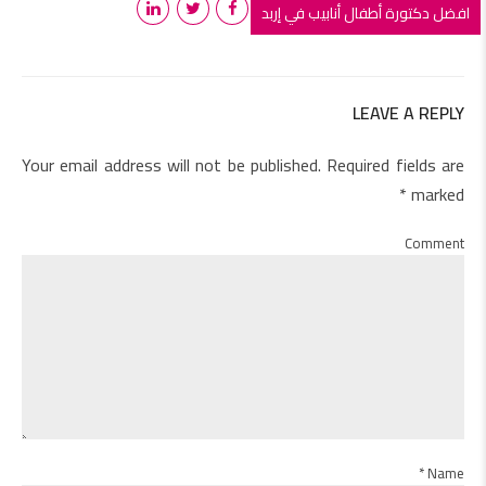
افضل دكتورة أطفال أنابيب في إربد
LEAVE A REPLY
Your email address will not be published. Required fields are
marked *
Comment
Name *