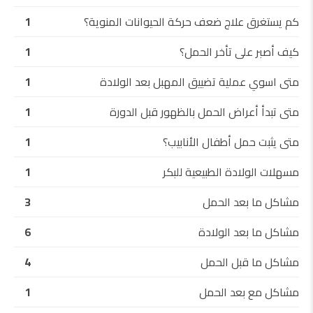
كم يستغرق علاج ضعف حركة الحيوانات المنوية؟
1
كيف أصبر على تأخر الحمل؟
1
متى اسوي عملية تضييق المهبل بعد الولادة
1
متى تبدأ أعراض الحمل بالظهور قبل الدورة
1
متى يثبت حمل أطفال الأنابيب؟
1
مسهلات الولادة الطبيعية للبكر
1
مشاكل ما بعد الحمل
3
مشاكل ما بعد الولادة
6
مشاكل ما قبل الحمل
4
مشاكل مع بعد الحمل
1