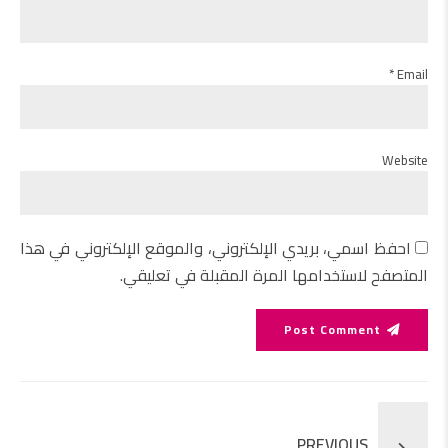
Email *
Website
احفظ اسمي، بريدي الإلكتروني، والموقع الإلكتروني في هذا
المتصفح لاستخدامها المرة المقبلة في تعليقي.
Post Comment
PREVIOUS