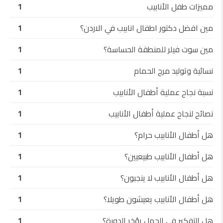
مميزات طفل الأنابيب
1
مين افضل دكتور اطفال انابيب في الاردن؟
1
مين سوت فيلر للمنطقة الحساسة؟
1
نسائية وتوليد مرج الحمام
1
نسبة نجاح عملية أطفال الأنابيب
1
نصائح لنجاح عملية أطفال الأنابيب
1
هل أطفال الأنابيب حرام؟
1
هل أطفال الأنابيب طبيعيين؟
1
هل أطفال الأنابيب لا ينجبون؟
1
هل أطفال الأنابيب يعيشون طويلا؟
1
هل التفكير في الحمل يؤخر الدورة؟
1