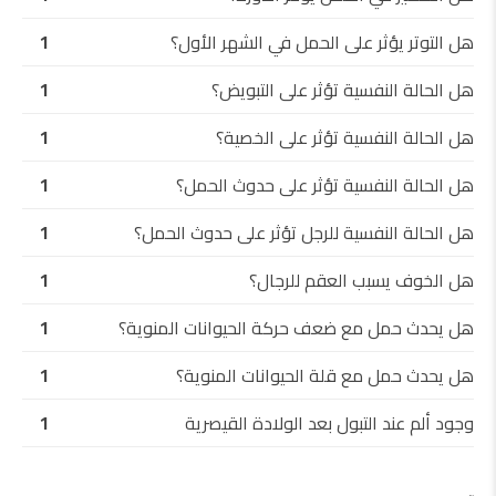
هل التوتر يؤثر على الحمل في الشهر الأول؟
1
هل الحالة النفسية تؤثر على التبويض؟
1
هل الحالة النفسية تؤثر على الخصية؟
1
هل الحالة النفسية تؤثر على حدوث الحمل؟
1
هل الحالة النفسية للرجل تؤثر على حدوث الحمل؟
1
هل الخوف يسبب العقم للرجال؟
1
هل يحدث حمل مع ضعف حركة الحيوانات المنوية؟
1
هل يحدث حمل مع قلة الحيوانات المنوية؟
1
وجود ألم عند التبول بعد الولادة القيصرية
1