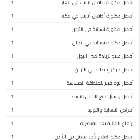
أفضل دكتورة أطفال أنابيب في معان
1
أفضل دكتورة أطفال أنابيب في مكة
1
أفضل دكتورة نسائية في الأردن
1
أفضل دكتوره نسائية في عمان
1
أفضل علاج لزيادة مني الرجل
1
أفضل مركز إخصاب في الأردن
1
أفضل نوع فيلر للمنطقة الحساسة
1
أفضل وسائل منع الحمل للنساء
1
أمراض النسائية والتوليد
1
ارتفاع المثانة بعد القيصرية
1
افضل دكتور لعلاج تأخر الحمل في الأردن
1