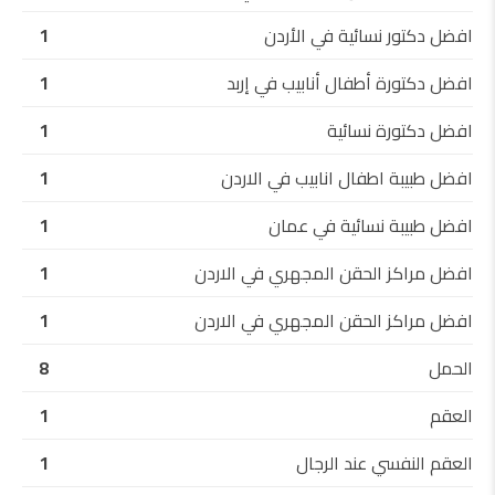
افضل دكتور نسائية في الأردن
1
افضل دكتورة أطفال أنابيب في إربد
1
افضل دكتورة نسائية
1
افضل طبيبة اطفال انابيب في الاردن
1
افضل طبيبة نسائية في عمان
1
افضل مراكز الحقن المجهري في الاردن
1
افضل مراكز الحقن المجهري في الاردن
1
الحمل
8
العقم
1
العقم النفسي عند الرجال
1