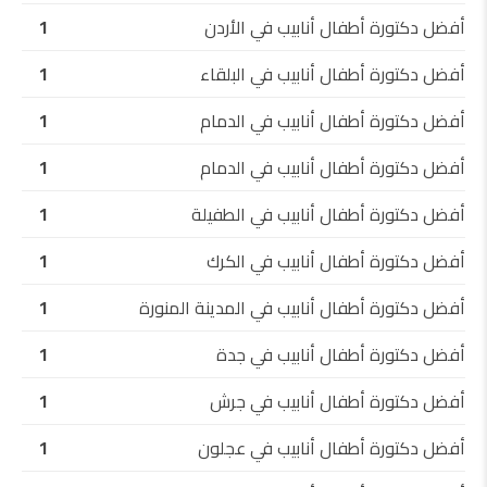
أفضل دكتورة أطفال أنابيب في الأردن
1
أفضل دكتورة أطفال أنابيب في البلقاء
1
أفضل دكتورة أطفال أنابيب في الدمام
1
أفضل دكتورة أطفال أنابيب في الدمام
1
أفضل دكتورة أطفال أنابيب في الطفيلة
1
أفضل دكتورة أطفال أنابيب في الكرك
1
أفضل دكتورة أطفال أنابيب في المدينة المنورة
1
أفضل دكتورة أطفال أنابيب في جدة
1
أفضل دكتورة أطفال أنابيب في جرش
1
أفضل دكتورة أطفال أنابيب في عجلون
1