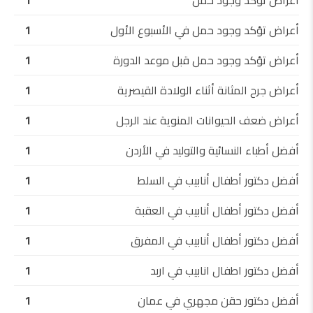
أعراض تؤكد وجود حمل
1
أعراض تؤكد وجود حمل في الأسبوع الأول
1
أعراض تؤكد وجود حمل قبل موعد الدورة
1
أعراض جرح المثانة أثناء الولادة القيصرية
1
أعراض ضعف الحيوانات المنوية عند الرجل
1
أفضل أطباء النسائية والتوليد في الأردن
1
أفضل دكتور أطفال أنابيب في السلط
1
أفضل دكتور أطفال أنابيب في العقبة
1
أفضل دكتور أطفال أنابيب في المفرق
1
أفضل دكتور اطفال انابيب في اربد
1
أفضل دكتور حقن مجهري في عمان
1