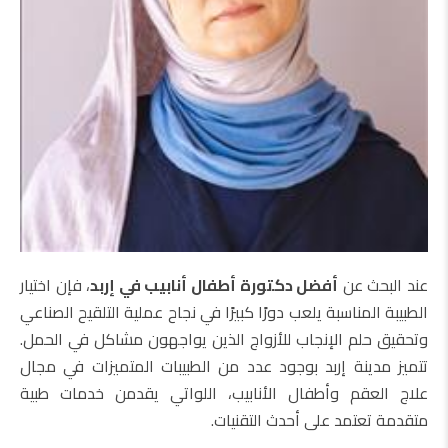
عند البحث عن
أفضل دكتورة أطفال أنابيب في إربد
، فإن اختيار
الطبيبة المناسبة يلعب دورًا كبيرًا في نجاح عملية التلقيح الصناعي
وتحقيق حلم الإنجاب للأزواج الذين يواجهون مشاكل في الحمل.
تتميز مدينة إربد بوجود عدد من الطبيبات المتميزات في مجال
علاج العقم وأطفال الأنابيب، اللواتي يقدمن خدمات طبية
متقدمة تعتمد على أحدث التقنيات.