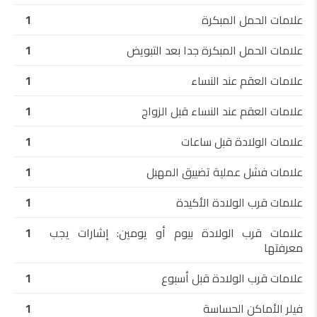
علامات الحمل المبكرة
1
علامات الحمل المبكرة جدا بعد التبويض
1
علامات العقم عند النساء
1
علامات العقم عند النساء قبل الزواج
1
علامات الولادة قبل ساعات
1
علامات فشل عملية تضييق المهبل
1
علامات قرب الولادة الأكيدة
1
علامات قرب الولادة بيوم أو يومين: إشارات يجب
1
معرفتها
علامات قرب الولادة قبل أسبوع
1
فيلر الأماكن الحساسة
1