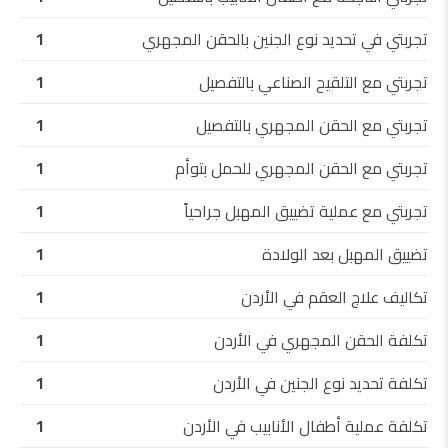
تجربتي في تحديد نوع الجنين بالحقن المجهري
1
تجربتي مع التلقيح الصناعي بالتفصيل
1
تجربتي مع الحقن المجهري بالتفصيل
1
تجربتي مع الحقن المجهري للحمل بتوأم
1
تجربتي مع عملية تضييق المهبل جراحياً
1
تضييق المهبل بعد الولادة
1
تكاليف علاج العقم في الأردن
1
تكلفة الحقن المجهري في الأردن
1
تكلفة تحديد نوع الجنين في الأردن
1
تكلفة عملية أطفال الأنابيب في الأردن
1