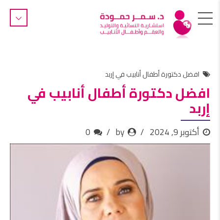
افضل دكتورة أطفال أنابيب في إربد
افضل دكتورة أطفال أنابيب في
إربد
أكتوبر 9, 2024
by
0