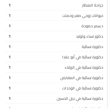
جراحة المنظار
1
حيوانات زوجي صفر وحملت
1
د.سمر حمودة
1
دكتور نساء وتوليد
1
دكتورة نسائية
1
دكتورة نسائية في أبو علندا
1
دكتورة نسائية في الزرقاء
1
دكتورة نسائية في المقابلين
1
دكتورة نسائية في الوحدات
1
دكتورة نسائية في جبل الحسين
1