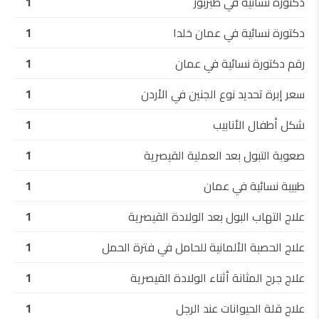
دكتورة نسائية في طبربور
1
دكتورة نسائية في عمان خلدا
1
رقم دكتورة نسائية في عمان
1
سعر إبرة تحديد نوع الجنين في الأردن
1
شكل أطفال الأنابيب
1
صعوبة التبول بعد العملية القيصرية
1
طبيبة نسائية في عمان
1
علاج التهاب البول بعد الولادة القيصرية
1
علاج الحصبة الألمانية للحامل في فترة الحمل
1
علاج جرح المثانة أثناء الولادة القيصرية
1
علاج قلة الحيوانات عند الرجل
1