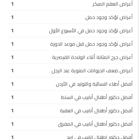
أعراض العقم المبكر
1
أعراض تؤكد وجود حمل
1
أعراض تؤكد وجود حمل في الأسبوع الأول
1
أعراض تؤكد وجود حمل قبل موعد الدورة
1
أعراض جرح المثانة أثناء الولادة القيصرية
1
أعراض ضعف الحيوانات المنوية عند الرجل
1
أفضل أطباء النسائية والتوليد في الأردن
1
أفضل دكتور أطفال أنابيب في السلط
1
أفضل دكتور أطفال أنابيب في العقبة
1
أفضل دكتور أطفال أنابيب في المفرق
1
أفضل دكتور اطفال انابيب في اربد
1