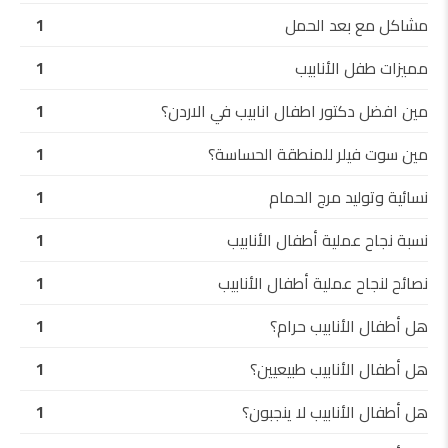
مشاكل مع بعد الحمل
1
مميزات طفل الأنابيب
1
مين افضل دكتور اطفال انابيب في الاردن؟
1
مين سوت فيلر للمنطقة الحساسة؟
1
نسائية وتوليد مرج الحمام
1
نسبة نجاح عملية أطفال الأنابيب
1
نصائح لنجاح عملية أطفال الأنابيب
1
هل أطفال الأنابيب حرام؟
1
هل أطفال الأنابيب طبيعيين؟
1
هل أطفال الأنابيب لا ينجبون؟
1