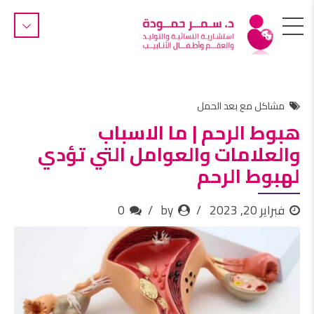
مشاكل مع بعد الحمل
هبوط الرحم | ما الاسباب
والعلامات والعوامل التي تؤدي
لهبوط الرحم
فبراير 20, 2023
by
0