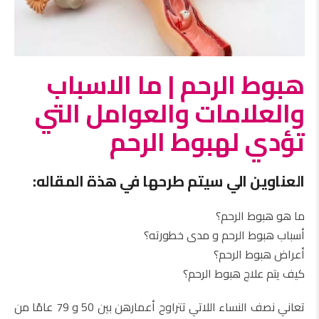
هبوط الرحم | ما الاسباب
والعلامات والعوامل التي
تؤدي لهبوط الرحم
العناوين الي سيتم طرحها في هذة المقاله:
ما هو هبوط الرحم؟
أسباب هبوط الرحم و مدى خطورته؟
أعراض هبوط الرحم؟
كيف يتم علاج هبوط الرحم؟
تعاني نصف النساء اللاتي تتراوح أعمارهن بين 50 و 79 عامًا من