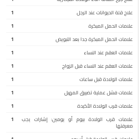
علاج قلة الحيوانات عند الرجل
1
علامات الحمل المبكرة
1
علامات الحمل المبكرة جدا بعد التبويض
1
علامات العقم عند النساء
1
علامات العقم عند النساء قبل الزواج
1
علامات الولادة قبل ساعات
1
علامات فشل عملية تضييق المهبل
1
علامات قرب الولادة الأكيدة
1
علامات قرب الولادة بيوم أو يومين: إشارات يجب
1
معرفتها
علامات قرب الولادة قبل أسبوع
1