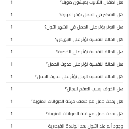
هل أطفال الأنابيب يعيشون طويلا؟
1
هل التفكير في الحمل يؤخر الدورة؟
1
هل التوتر يؤثر على الحمل في الشهر الأول؟
1
هل الحالة النفسية تؤثر على التبويض؟
1
هل الحالة النفسية تؤثر على الخصية؟
1
هل الحالة النفسية تؤثر على حدوث الحمل؟
1
هل الحالة النفسية للرجل تؤثر على حدوث الحمل؟
1
هل الخوف يسبب العقم للرجال؟
1
هل يحدث حمل مع ضعف حركة الحيوانات المنوية؟
1
هل يحدث حمل مع قلة الحيوانات المنوية؟
1
وجود ألم عند التبول بعد الولادة القيصرية
1