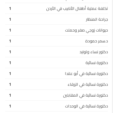
تكلفة عملية أطفال الأنابيب في الأردن
1
جراحة المنظار
1
حيوانات زوجي صفر وحملت
1
د.سمر حمودة
1
دكتور نساء وتوليد
1
دكتورة نسائية
1
دكتورة نسائية في أبو علندا
1
دكتورة نسائية في الزرقاء
1
دكتورة نسائية في المقابلين
1
دكتورة نسائية في الوحدات
1