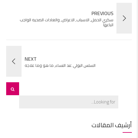
PREVIOUS
سكري الحمل, الاسباب, الاعراض, والعادات الصحيه الواجب
اتباعها
NEXT
السلس البولي عند النساء, ما هو وما علاجه
أرشيف المقالات