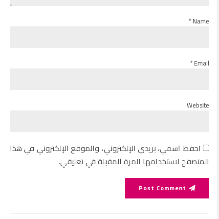
Name *
Email *
Website
احفظ اسمي، بريدي الإلكتروني، والموقع الإلكتروني في هذا
المتصفح لاستخدامها المرة المقبلة في تعليقي.
Post Comment