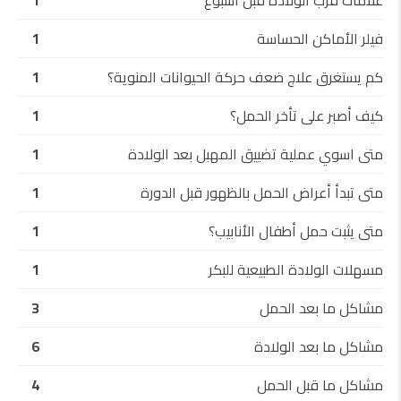
فيلر الأماكن الحساسة
1
كم يستغرق علاج ضعف حركة الحيوانات المنوية؟
1
كيف أصبر على تأخر الحمل؟
1
متى اسوي عملية تضييق المهبل بعد الولادة
1
متى تبدأ أعراض الحمل بالظهور قبل الدورة
1
متى يثبت حمل أطفال الأنابيب؟
1
مسهلات الولادة الطبيعية للبكر
1
مشاكل ما بعد الحمل
3
مشاكل ما بعد الولادة
6
مشاكل ما قبل الحمل
4