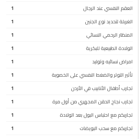
العقم النفسي عند الرجال
1
الغربلة لتحديد نوع الجنين
1
المنظار الرحمي النسائي
1
الولادة الطبيعية للبكرية
1
امراض نسائيه وتوليد
1
تأثير التوتر والضغط النفسي على الخصوبة
1
تجارب أطفال الأنابيب في الأردن
1
تجارب نجاح الحقن المجهري من أول مرة
1
تجاربكم مع احتباس البول بعد الولادة
1
تجاربكم مع سحب البويضات
1