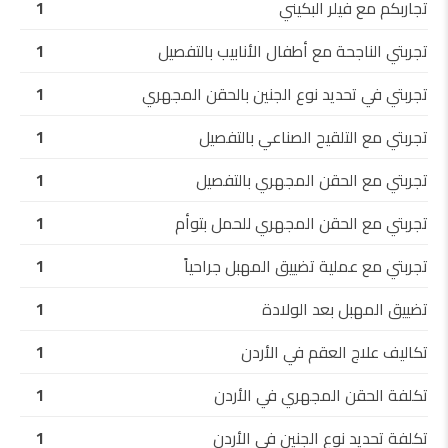
تجاربكم مع فيلر البكيني
1
تجربتي الناجحة مع أطفال الأنابيب بالتفصيل
1
تجربتي في تحديد نوع الجنين بالحقن المجهري
1
تجربتي مع التلقيح الصناعي بالتفصيل
1
تجربتي مع الحقن المجهري بالتفصيل
1
تجربتي مع الحقن المجهري للحمل بتوأم
1
تجربتي مع عملية تضييق المهبل جراحياً
1
تضييق المهبل بعد الولادة
1
تكاليف علاج العقم في الأردن
1
تكلفة الحقن المجهري في الأردن
1
تكلفة تحديد نوع الجنين في الأردن
1