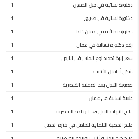
دكتورة نسائية في جبل الحسين
1
دكتورة نسائية في طبربور
1
دكتورة نسائية في عمان خلدا
1
رقم دكتورة نسائية في عمان
1
سعر إبرة تحديد نوع الجنين في الأردن
1
شكل أطفال الأنابيب
1
صعوبة التبول بعد العملية القيصرية
1
طبيبة نسائية في عمان
1
علاج التهاب البول بعد الولادة القيصرية
1
علاج الحصبة الألمانية للحامل في فترة الحمل
1
علاج جرح المثانة أثناء الولادة القيصرية
1