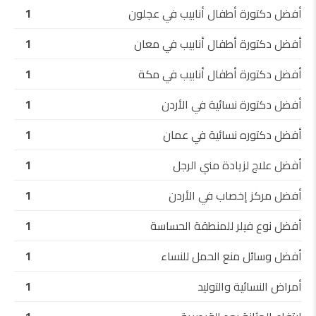
أفضل دكتورة أطفال أنابيب في عجلون
1
أفضل دكتورة أطفال أنابيب في معان
1
أفضل دكتورة أطفال أنابيب في مكة
1
أفضل دكتورة نسائية في الأردن
1
أفضل دكتوره نسائية في عمان
1
أفضل علاج لزيادة مني الرجل
1
أفضل مركز إخصاب في الأردن
1
أفضل نوع فيلر للمنطقة الحساسة
1
أفضل وسائل منع الحمل للنساء
1
أمراض النسائية والتوليد
1