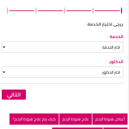
يرجى اختيار الخدمة:
الخدمة
الدكتور
التالي
أعراض هبوط الرحم
علاج هبوط الرحم
كيف يتم علاج هبوط الرحم؟