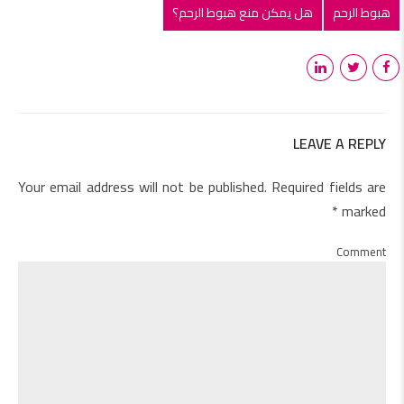
هبوط الرحم
هل يمكن منع هبوط الرحم؟
LEAVE A REPLY
Your email address will not be published. Required fields are
marked *
Comment