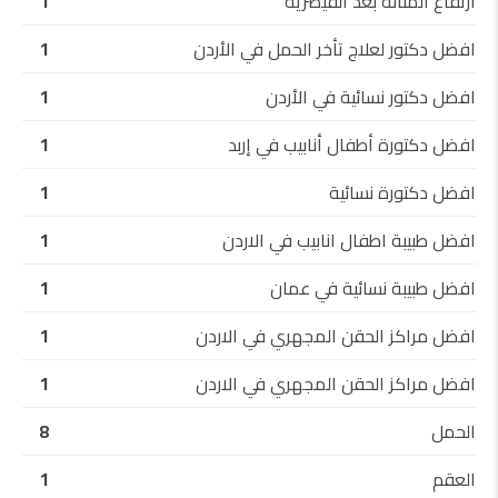
ارتفاع المثانة بعد القيصرية
1
افضل دكتور لعلاج تأخر الحمل في الأردن
1
افضل دكتور نسائية في الأردن
1
افضل دكتورة أطفال أنابيب في إربد
1
افضل دكتورة نسائية
1
افضل طبيبة اطفال انابيب في الاردن
1
افضل طبيبة نسائية في عمان
1
افضل مراكز الحقن المجهري في الاردن
1
افضل مراكز الحقن المجهري في الاردن
1
الحمل
8
العقم
1