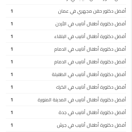
أفضل دكتور حقن مجهري في عمان
1
أفضل دكتورة أطفال أنابيب في الأردن
1
أفضل دكتورة أطفال أنابيب في البلقاء
1
أفضل دكتورة أطفال أنابيب في الدمام
1
أفضل دكتورة أطفال أنابيب في الدمام
1
أفضل دكتورة أطفال أنابيب في الطفيلة
1
أفضل دكتورة أطفال أنابيب في الكرك
1
أفضل دكتورة أطفال أنابيب في المدينة المنورة
1
أفضل دكتورة أطفال أنابيب في جدة
1
أفضل دكتورة أطفال أنابيب في جرش
1