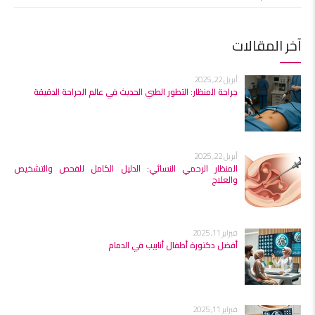
آخر المقالات
أبريل 22, 2025
جراحة المنظار: التطور الطبي الحديث في عالم الجراحة الدقيقة
أبريل 22, 2025
المنظار الرحمي النسائي: الدليل الكامل للفحص والتشخيص
والعلاج
فبراير 11, 2025
أفضل دكتورة أطفال أنابيب في الدمام
فبراير 11, 2025