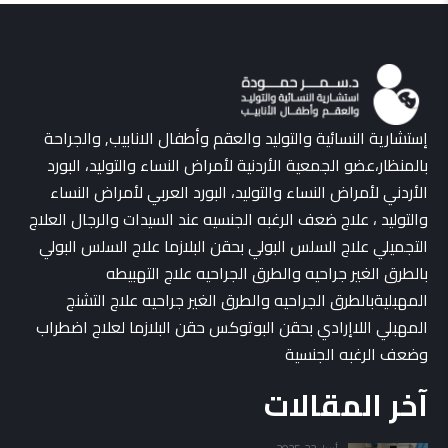
إستشارية النسائية والتوليد والعقم وأطفال الانابيب, والجراحة
بالمنظار،عضو الجمعية الأردنية لأمراض النساء والتوليد، البورد
الأردني لأمراض النساء والتوليد، البورد العربي لأمراض النساء
والتوليد ، علاج ضعف الرغبه الجنسيه عند السيدات والرجال العلاج
التجميلي علاج السلس البولي بحقن البلازما علاج السلس البولي
بالطرق الغير جراحيه والطرق الجراحيه علاج التهبيطه
المهبليةبالطرق الجراحيه والطرق الغير جراحيه علاج التشنج
المهبلي اللاإرادي بحقن البوتوكس حقن البلازما لعلاج اضطراب
وضعف الرغبه الجنسية
آخر المقالات