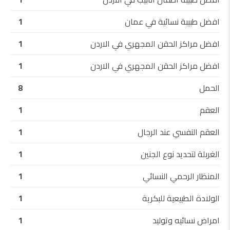
افضل طبيبة نسائية في عمان
1
افضل مراكز الحقن المجهري في الاردن
1
افضل مراكز الحقن المجهري في الاردن
1
الحمل
8
العقم
1
العقم النفسي عند الرجال
1
الغربلة لتحديد نوع الجنين
1
المنظار الرحمي النسائي
1
الولادة الطبيعية للبكرية
1
امراض نسائيه وتوليد
1