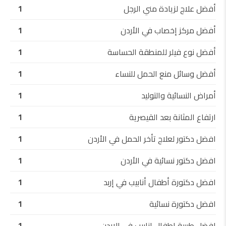
أفضل علاج لزيادة مني الرجل
1
أفضل مركز إخصاب في الأردن
1
أفضل نوع فيلر للمنطقة الحساسة
1
أفضل وسائل منع الحمل للنساء
1
أمراض النسائية والتوليد
1
ارتفاع المثانة بعد القيصرية
1
افضل دكتور لعلاج تأخر الحمل في الأردن
1
افضل دكتور نسائية في الأردن
1
افضل دكتورة أطفال أنابيب في إربد
1
افضل دكتورة نسائية
1
افضل طبيبة اطفال انابيب في الاردن
1