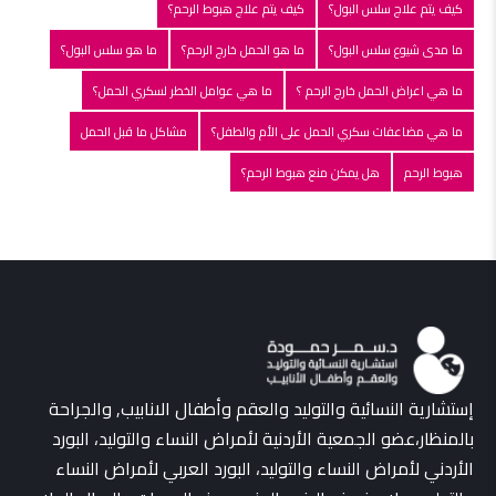
كيف يتم علاج سلس البول؟
كيف يتم علاج هبوط الرحم؟
ما مدى شيوع سلس البول؟
ما هو الحمل خارج الرحم؟
ما هو سلس البول؟
ما هي اعراض الحمل خارج الرحم ؟
ما هي عوامل الخطر لسكري الحمل؟
ما هي مضاعفات سكري الحمل على الأم والطفل؟
مشاكل ما قبل الحمل
هبوط الرحم
هل يمكن منع هبوط الرحم؟
إستشارية النسائية والتوليد والعقم وأطفال الانابيب, والجراحة
بالمنظار،عضو الجمعية الأردنية لأمراض النساء والتوليد، البورد
الأردني لأمراض النساء والتوليد، البورد العربي لأمراض النساء