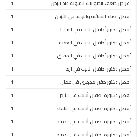
أعراض ضعف الحيوانات المنوية عند الرجل
1
أفضل أطباء النسائية والتوليد في الأردن
1
أفضل دكتور أطفال أنابيب في السلط
1
أفضل دكتور أطفال أنابيب في العقبة
1
أفضل دكتور أطفال أنابيب في المفرق
1
أفضل دكتور اطفال انابيب في اربد
1
أفضل دكتور حقن مجهري في عمان
1
أفضل دكتورة أطفال أنابيب في الأردن
1
أفضل دكتورة أطفال أنابيب في البلقاء
1
أفضل دكتورة أطفال أنابيب في الدمام
1
أفضل دكتورة أطفال أنابيب في الدمام
1