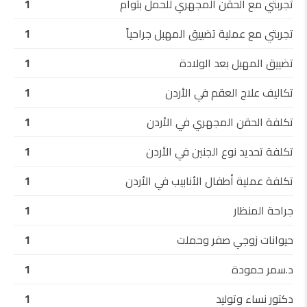
تجربتي مع الحقن المجهري للحمل بتوأم
1
تجربتي مع عملية تضييق المهبل جراحياً
1
تضييق المهبل بعد الولادة
1
تكاليف علاج العقم في الأردن
1
تكلفة الحقن المجهري في الأردن
1
تكلفة تحديد نوع الجنين في الأردن
1
تكلفة عملية أطفال الأنابيب في الأردن
1
جراحة المنظار
1
حيوانات زوجي صفر وحملت
1
د.سمر حمودة
1
دكتور نساء وتوليد
1