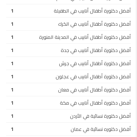
أفضل دكتورة أطفال أنابيب في الطفيلة
1
أفضل دكتورة أطفال أنابيب في الكرك
1
أفضل دكتورة أطفال أنابيب في المدينة المنورة
1
أفضل دكتورة أطفال أنابيب في جدة
1
أفضل دكتورة أطفال أنابيب في جرش
1
أفضل دكتورة أطفال أنابيب في عجلون
1
أفضل دكتورة أطفال أنابيب في معان
1
أفضل دكتورة أطفال أنابيب في مكة
1
أفضل دكتورة نسائية في الأردن
1
أفضل دكتوره نسائية في عمان
1