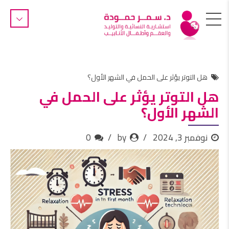
هل التوتر يؤثر على الحمل في الشهر الأول؟
هل التوتر يؤثر على الحمل في
الشهر الأول؟
نوفمبر 3, 2024
by
0