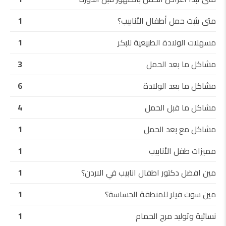
متى يثبت حمل أطفال الأنابيب؟
1
مسهلات الولادة الطبيعية للبكر
1
مشاكل ما بعد الحمل
3
مشاكل ما بعد الولادة
6
مشاكل ما قبل الحمل
4
مشاكل مع بعد الحمل
1
مميزات طفل الأنابيب
1
مين افضل دكتور اطفال انابيب في الاردن؟
1
مين سوت فيلر للمنطقة الحساسة؟
1
نسائية وتوليد مرج الحمام
1