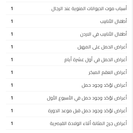
أسباب موت الحيوانات المنوية عند الرجال
1
أطفال الأنابيب
1
أطفال الأنابيب في الاردن
1
أعراض الحمل على المهبل
1
أعراض الحمل في أول عشرة أيام
1
أعراض العقم المبكر
1
أعراض تؤكد وجود حمل
1
أعراض تؤكد وجود حمل في الأسبوع الأول
1
أعراض تؤكد وجود حمل قبل موعد الدورة
1
أعراض جرح المثانة أثناء الولادة القيصرية
1