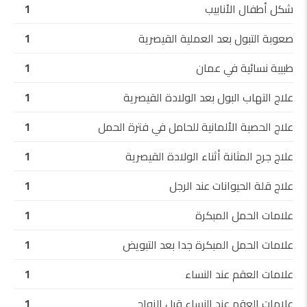
شكل أطفال الأنابيب
1
صعوبة التبول بعد العملية القيصرية
1
طبيبة نسائية في عمان
1
علاج التهاب البول بعد الولادة القيصرية
1
علاج الحصبة الألمانية للحامل في فترة الحمل
1
علاج جرح المثانة أثناء الولادة القيصرية
1
علاج قلة الحيوانات عند الرجل
1
علامات الحمل المبكرة
1
علامات الحمل المبكرة جدا بعد التبويض
1
علامات العقم عند النساء
1
علامات العقم عند النساء قبل الزواج
1