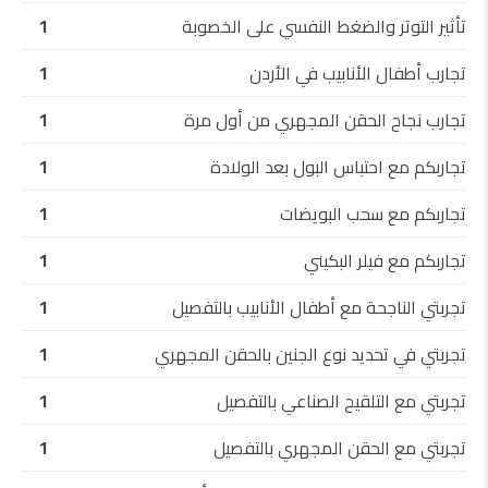
تأثير التوتر والضغط النفسي على الخصوبة
1
تجارب أطفال الأنابيب في الأردن
1
تجارب نجاح الحقن المجهري من أول مرة
1
تجاربكم مع احتباس البول بعد الولادة
1
تجاربكم مع سحب البويضات
1
تجاربكم مع فيلر البكيني
1
تجربتي الناجحة مع أطفال الأنابيب بالتفصيل
1
تجربتي في تحديد نوع الجنين بالحقن المجهري
1
تجربتي مع التلقيح الصناعي بالتفصيل
1
تجربتي مع الحقن المجهري بالتفصيل
1