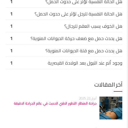
هل الحالة النفسية تؤثر على حدوث الحمل؟
1
هل الحالة النفسية للرجل تؤثر على حدوث الحمل؟
1
هل الخوف يسبب العقم للرجال؟
1
هل يحدث حمل مع ضعف حركة الحيوانات المنوية؟
1
هل يحدث حمل مع قلة الحيوانات المنوية؟
1
وجود ألم عند التبول بعد الولادة القيصرية
1
آخر المقالات
أبريل 22, 2025
جراحة المنظار: التطور الطبي الحديث في عالم الجراحة الدقيقة