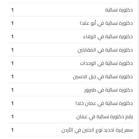
دكتورة نسائية
1
دكتورة نسائية في أبو علندا
1
دكتورة نسائية في الزرقاء
1
دكتورة نسائية في المقابلين
1
دكتورة نسائية في الوحدات
1
دكتورة نسائية في جبل الحسين
1
دكتورة نسائية في طبربور
1
دكتورة نسائية في عمان خلدا
1
رقم دكتورة نسائية في عمان
1
سعر إبرة تحديد نوع الجنين في الأردن
1