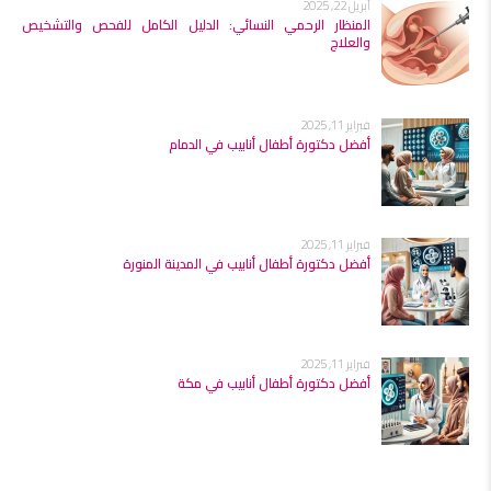
أبريل 22, 2025
المنظار الرحمي النسائي: الدليل الكامل للفحص والتشخيص
والعلاج
فبراير 11, 2025
أفضل دكتورة أطفال أنابيب في الدمام
فبراير 11, 2025
أفضل دكتورة أطفال أنابيب في المدينة المنورة
فبراير 11, 2025
أفضل دكتورة أطفال أنابيب في مكة