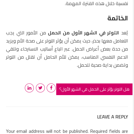
نفسية خلال هذه الفترة المهمة.
الخاتمة
يُعد
التوتر في الشهر الأول من الحمل
من الأمور التي يجب
التعامل معها بحذر، حيث يمكن أن يؤثر التوتر على صحة الأم ويزيد
من حدة بعض أعراض الحمل. عبر اتباع أساليب الاسترخاء وتلقي
الدعم النفسي المناسب، يمكن للأم الحامل أن تقلل من التوتر
وتضمن بداية صحية للحمل.
هل التوتر يؤثر على الحمل في الشهر الأول؟
LEAVE A REPLY
Your email address will not be published. Required fields are