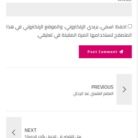
احفظ اسمي، بريدي الإلكتروني، والموقع الإلكتروني في هذا
المتصفح لاستخدامها المرة المقبلة في تعليقي.
Post Comment
PREVIOUS
العقم النفسي عند الرجال
NEXT
هل التفكير في الحمل يؤخر الدورة؟