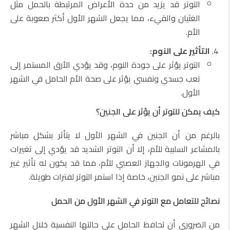
التوتر قد يزيد من حدة الأعراض المرتبطة بالحمل مثل
الغثيان والقيء، مما يجعل الشهر الأول أكثر صعوبة على
الأم.
التأثير على النوم:
التوتر يؤثر على جودة النوم، وقد يؤدي الأرق المستمر إلى
تعب جسدي ونفسي يؤثر على صحة الأم الحامل في الشهر
الأول.
كيف يمكن للتوتر أن يؤثر على الجنين؟
بالرغم من أن الجنين في الشهر الأول لا يتأثر بشكل مباشر
بالمشاعر السلبية للأم، إلا أن التوتر الشديد قد يؤدي إلى تغيرات
في الهرمونات والجهاز العصبي للأم، مما قد يكون له تأثير غير
مباشر على نمو الجنين، خاصة إذا استمر التوتر لفترات طويلة.
نصائح للتعامل مع التوتر في الشهر الأول من الحمل
من الضروري أن تحافظ الحامل على حالتها النفسية خلال الشهر