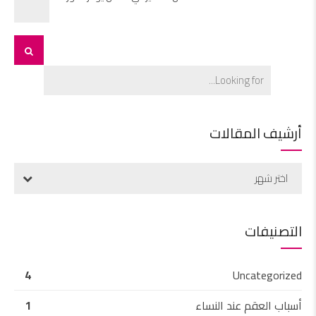
أرشيف المقالات
اختر شهر
التصنيفات
4
Uncategorized
أسباب العقم عند النساء
1