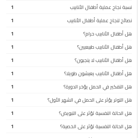
نسبة نجاح عملية أطفال الأنابيب
1
نصائح لنجاح عملية أطفال الأنابيب
1
هل أطفال الأنابيب حرام؟
1
هل أطفال الأنابيب طبيعيين؟
1
هل أطفال الأنابيب لا ينجبون؟
1
هل أطفال الأنابيب يعيشون طويلا؟
1
هل التفكير في الحمل يؤخر الدورة؟
1
هل التوتر يؤثر على الحمل في الشهر الأول؟
1
هل الحالة النفسية تؤثر على التبويض؟
1
هل الحالة النفسية تؤثر على الخصية؟
1