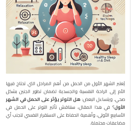
يُعتبر الشهر الأول من الحمل من أهم المراحل التي تحتاج فيها
الأم إلى الراحة النفسية والجسدية لضمان تطور الجنين بشكل
صحي. ويتساءل البعض:
هل التوتر يؤثر على الحمل في الشهر
الأول
؟ في هذا المقال، سنناقش تأثير التوتر على الحمل في
الأسابيع الأولى، وأهمية الحفاظ على الاستقرار النفسي لتجنب أي
مضاعفات محتملة.